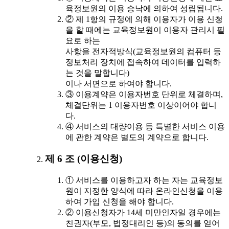
육정보원의 이용 승낙에 의하여 성립됩니다.
② 제 1항의 규정에 의해 이용자가 이용 신청
을 할 때에는 교육정보원이 이용자 관리시 필
요로 하는
사항을 전자적방식(교육정보원의 컴퓨터 등
정보처리 장치에 접속하여 데이터를 입력하
는 것을 말합니다)
이나 서면으로 하여야 합니다.
③ 이용계약은 이용자번호 단위로 체결하며,
체결단위는 1 이용자번호 이상이어야 합니
다.
④ 서비스의 대량이용 등 특별한 서비스 이용
에 관한 계약은 별도의 계약으로 합니다.
제 6 조 (이용신청)
① 서비스를 이용하고자 하는 자는 교육정보
원이 지정한 양식에 따라 온라인신청을 이용
하여 가입 신청을 해야 합니다.
② 이용신청자가 14세 미만인자일 경우에는
친권자(부모, 법정대리인 등)의 동의를 얻어