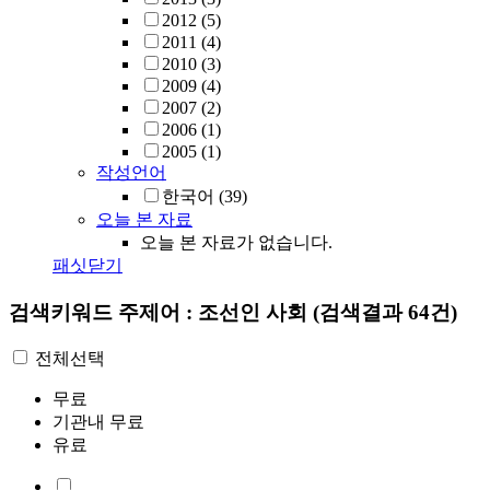
2012
(5)
2011
(4)
2010
(3)
2009
(4)
2007
(2)
2006
(1)
2005
(1)
작성언어
한국어
(39)
오늘 본 자료
오늘 본 자료가 없습니다.
패싯닫기
검색키워드
주제어 : 조선인 사회
(검색결과 64건)
전체선택
무료
기관내 무료
유료