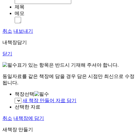
제목
메모
취소
내보내기
내책장담기
닫기
표가 있는 항목은 반드시 기재해 주셔야 합니다.
동일자료를 같은 책장에 담을 경우 담은 시점만 최신으로 수정
됩니다.
책장선택
새 책장 만들어 자료 담기
선택한 자료
취소
내책장에 담기
새책장 만들기