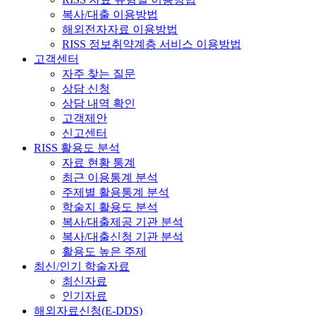
복사/대출 이용방법
해외전자자료 이용방법
RISS 정보취약계층 서비스 이용방법
고객센터
자주 찾는 질문
상담 신청
상담 내역 확인
고객제안
신고센터
RISS 활용도 분석
자료 현황 통계
최근 이용통계 분석
주제별 활용통계 분석
학술지 활용도 분석
복사/대출제공 기관 분석
복사/대출신청 기관 분석
활용도 높은 주제
최신/인기 학술자료
최신자료
인기자료
해외자료신청(E-DDS)