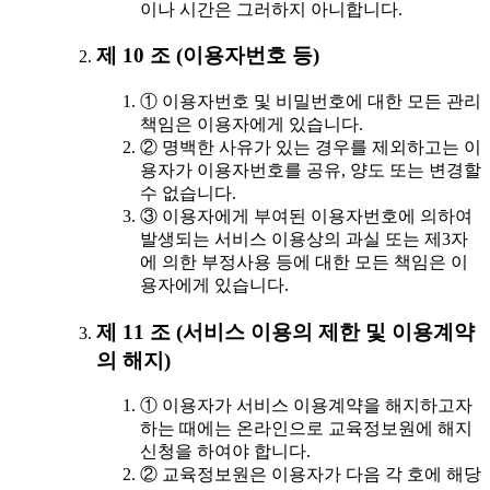
이나 시간은 그러하지 아니합니다.
제 10 조 (이용자번호 등)
① 이용자번호 및 비밀번호에 대한 모든 관리
책임은 이용자에게 있습니다.
② 명백한 사유가 있는 경우를 제외하고는 이
용자가 이용자번호를 공유, 양도 또는 변경할
수 없습니다.
③ 이용자에게 부여된 이용자번호에 의하여
발생되는 서비스 이용상의 과실 또는 제3자
에 의한 부정사용 등에 대한 모든 책임은 이
용자에게 있습니다.
제 11 조 (서비스 이용의 제한 및 이용계약
의 해지)
① 이용자가 서비스 이용계약을 해지하고자
하는 때에는 온라인으로 교육정보원에 해지
신청을 하여야 합니다.
② 교육정보원은 이용자가 다음 각 호에 해당