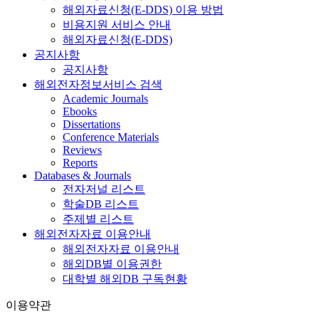
해외자료신청(E-DDS) 이용 방법
비용지원 서비스 안내
해외자료신청(E-DDS)
공지사항
공지사항
해외전자정보서비스 검색
Academic Journals
Ebooks
Dissertations
Conference Materials
Reviews
Reports
Databases & Journals
전자저널 리스트
학술DB 리스트
주제별 리스트
해외전자자료 이용안내
해외전자자료 이용안내
해외DB별 이용권한
대학별 해외DB 구독현황
이용약관