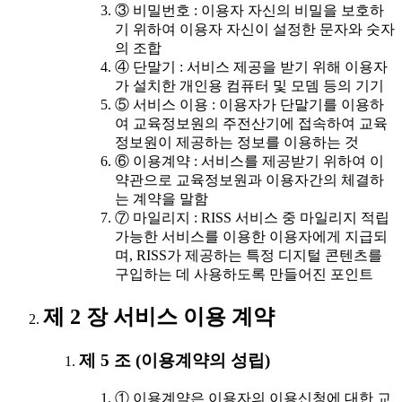
③ 비밀번호 : 이용자 자신의 비밀을 보호하
기 위하여 이용자 자신이 설정한 문자와 숫자
의 조합
④ 단말기 : 서비스 제공을 받기 위해 이용자
가 설치한 개인용 컴퓨터 및 모뎀 등의 기기
⑤ 서비스 이용 : 이용자가 단말기를 이용하
여 교육정보원의 주전산기에 접속하여 교육
정보원이 제공하는 정보를 이용하는 것
⑥ 이용계약 : 서비스를 제공받기 위하여 이
약관으로 교육정보원과 이용자간의 체결하
는 계약을 말함
⑦ 마일리지 : RISS 서비스 중 마일리지 적립
가능한 서비스를 이용한 이용자에게 지급되
며, RISS가 제공하는 특정 디지털 콘텐츠를
구입하는 데 사용하도록 만들어진 포인트
제 2 장 서비스 이용 계약
제 5 조 (이용계약의 성립)
① 이용계약은 이용자의 이용신청에 대한 교