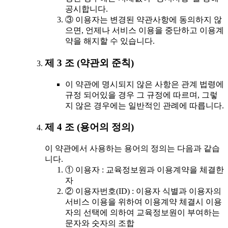
공시합니다.
③ 이용자는 변경된 약관사항에 동의하지 않
으면, 언제나 서비스 이용을 중단하고 이용계
약을 해지할 수 있습니다.
제 3 조 (약관외 준칙)
이 약관에 명시되지 않은 사항은 관계 법령에
규정 되어있을 경우 그 규정에 따르며, 그렇
지 않은 경우에는 일반적인 관례에 따릅니다.
제 4 조 (용어의 정의)
이 약관에서 사용하는 용어의 정의는 다음과 같습
니다.
① 이용자 : 교육정보원과 이용계약을 체결한
자
② 이용자번호(ID) : 이용자 식별과 이용자의
서비스 이용을 위하여 이용계약 체결시 이용
자의 선택에 의하여 교육정보원이 부여하는
문자와 숫자의 조합