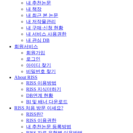
내 추천논문
내 책장
내 최근 본 논문
내 저작물관리
내 구매·신청 현황
내 서비스 사용권한
내 관심 DB
회원서비스
회원가입
로그인
아이디 찾기
비밀번호 찾기
About RISS
RISS 이용방법
RISS 지식더하기
DB연계 현황
BI 및 배너 다운로드
RISS 처음 방문 이세요?
RISS란?
RISS 이용권한
내 추천논문 등록방법
RISS 자료 유형별 이용방법