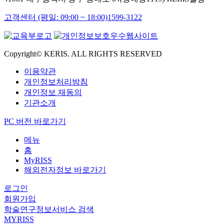
고객센터 (평일: 09:00 ~ 18:00)
1599-3122
Copyright© KERIS. ALL RIGHTS RESERVED
이용약관
개인정보처리방침
개인정보 재동의
기관소개
PC 버전 바로가기
메뉴
홈
MyRISS
해외전자정보 바로가기
로그인
회원가입
학술연구정보서비스 검색
MYRISS