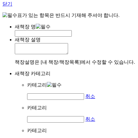
닫기
표가 있는 항목은 반드시 기재해 주셔야 합니다.
새책장 명
새책장 설명
책장설명은 [내 책장/책장목록]에서 수정할 수 있습니다.
새책장 카테고리
카테고리
취소
카테고리
취소
카테고리