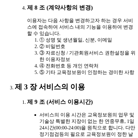
제 8 조 (계약사항의 변경)
이용자는 다음 사항을 변경하고자 하는 경우 서비
스에 접속하여 서비스 내의 기능을 이용하여 변경
할 수 있습니다.
① 성명 및 생년월일, 신분, 이메일
② 비밀번호
③ 자료신청 / 기관회원서비스 권한설정을 위
한 이용자정보
④ 전화번호 등 개인 연락처
⑤ 기타 교육정보원이 인정하는 경미한 사항
제 3 장 서비스의 이용
제 9 조 (서비스 이용시간)
서비스의 이용 시간은 교육정보원의 업무 및
기술상 특별한 지장이 없는 한 연중무휴, 1일
24시간(00:00-24:00)을 원칙으로 합니다. 다만
정기점검등의 필요로 교육정보원이 정한 날