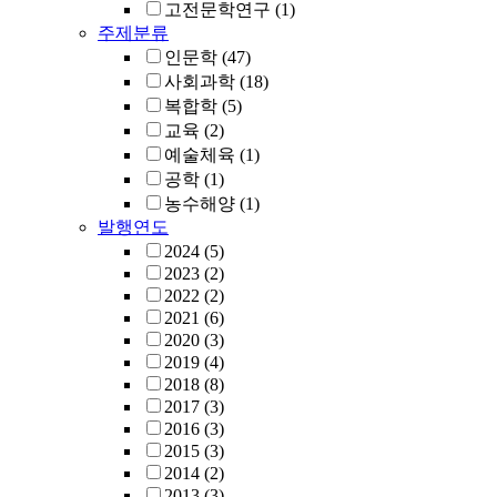
고전문학연구
(1)
주제분류
인문학
(47)
사회과학
(18)
복합학
(5)
교육
(2)
예술체육
(1)
공학
(1)
농수해양
(1)
발행연도
2024
(5)
2023
(2)
2022
(2)
2021
(6)
2020
(3)
2019
(4)
2018
(8)
2017
(3)
2016
(3)
2015
(3)
2014
(2)
2013
(3)