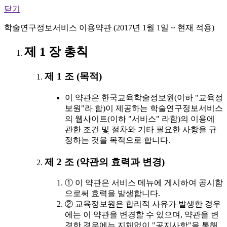
닫기
학술연구정보서비스 이용약관 (2017년 1월 1일 ~ 현재 적용)
제 1 장 총칙
제 1 조 (목적)
이 약관은 한국교육학술정보원(이하 "교육정
보원"라 함)이 제공하는 학술연구정보서비스
의 웹사이트(이하 "서비스" 라함)의 이용에
관한 조건 및 절차와 기타 필요한 사항을 규
정하는 것을 목적으로 합니다.
제 2 조 (약관의 효력과 변경)
① 이 약관은 서비스 메뉴에 게시하여 공시함
으로써 효력을 발생합니다.
② 교육정보원은 합리적 사유가 발생한 경우
에는 이 약관을 변경할 수 있으며, 약관을 변
경한 경우에는 지체없이 "공지사항"을 통해