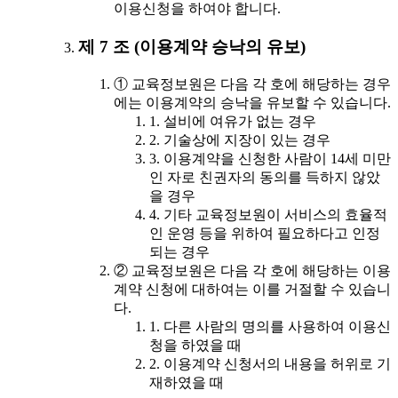
이용신청을 하여야 합니다.
제 7 조 (이용계약 승낙의 유보)
① 교육정보원은 다음 각 호에 해당하는 경우
에는 이용계약의 승낙을 유보할 수 있습니다.
1. 설비에 여유가 없는 경우
2. 기술상에 지장이 있는 경우
3. 이용계약을 신청한 사람이 14세 미만
인 자로 친권자의 동의를 득하지 않았
을 경우
4. 기타 교육정보원이 서비스의 효율적
인 운영 등을 위하여 필요하다고 인정
되는 경우
② 교육정보원은 다음 각 호에 해당하는 이용
계약 신청에 대하여는 이를 거절할 수 있습니
다.
1. 다른 사람의 명의를 사용하여 이용신
청을 하였을 때
2. 이용계약 신청서의 내용을 허위로 기
재하였을 때