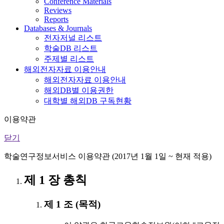
Conference Materials
Reviews
Reports
Databases & Journals
전자저널 리스트
학술DB 리스트
주제별 리스트
해외전자자료 이용안내
해외전자자료 이용안내
해외DB별 이용권한
대학별 해외DB 구독현황
이용약관
닫기
학술연구정보서비스 이용약관 (2017년 1월 1일 ~ 현재 적용)
제 1 장 총칙
제 1 조 (목적)