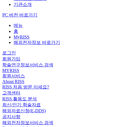
기관소개
PC 버전 바로가기
메뉴
홈
MyRISS
해외전자정보 바로가기
로그인
회원가입
학술연구정보서비스 검색
MYRISS
회원서비스
About RISS
RISS 처음 방문 이세요?
고객센터
RISS 활용도 분석
최신/인기 학술자료
해외자료신청(E-DDS)
공지사항
해외전자정보서비스 검색