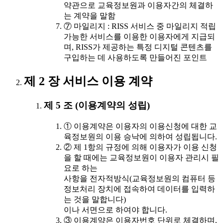
약관으로 교육정보원과 이용자간의 체결하
는 계약을 말함
⑦ 마일리지 : RISS 서비스 중 마일리지 적립
가능한 서비스를 이용한 이용자에게 지급되
며, RISS가 제공하는 특정 디지털 콘텐츠를
구입하는 데 사용하도록 만들어진 포인트
제 2 장 서비스 이용 계약
제 5 조 (이용계약의 성립)
① 이용계약은 이용자의 이용신청에 대한 교
육정보원의 이용 승낙에 의하여 성립됩니다.
② 제 1항의 규정에 의해 이용자가 이용 신청
을 할 때에는 교육정보원이 이용자 관리시 필
요로 하는
사항을 전자적방식(교육정보원의 컴퓨터 등
정보처리 장치에 접속하여 데이터를 입력하
는 것을 말합니다)
이나 서면으로 하여야 합니다.
③ 이용계약은 이용자번호 단위로 체결하며,