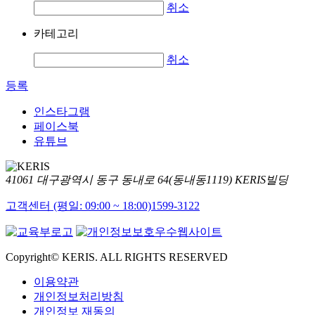
취소
카테고리
취소
등록
인스타그램
페이스북
유튜브
41061 대구광역시 동구 동내로 64(동내동1119) KERIS빌딩
고객센터 (평일: 09:00 ~ 18:00)
1599-3122
Copyright© KERIS. ALL RIGHTS RESERVED
이용약관
개인정보처리방침
개인정보 재동의