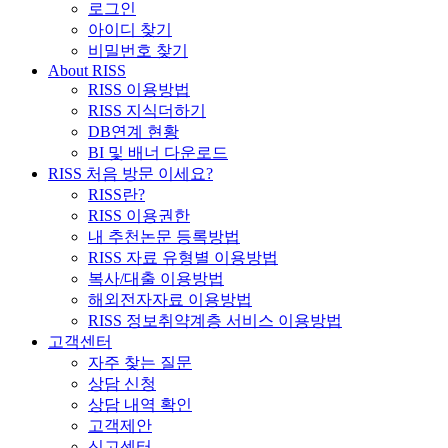
로그인
아이디 찾기
비밀번호 찾기
About RISS
RISS 이용방법
RISS 지식더하기
DB연계 현황
BI 및 배너 다운로드
RISS 처음 방문 이세요?
RISS란?
RISS 이용권한
내 추천논문 등록방법
RISS 자료 유형별 이용방법
복사/대출 이용방법
해외전자자료 이용방법
RISS 정보취약계층 서비스 이용방법
고객센터
자주 찾는 질문
상담 신청
상담 내역 확인
고객제안
신고센터