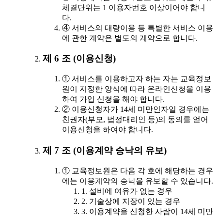
체결단위는 1 이용자번호 이상이어야 합니
다.
④ 서비스의 대량이용 등 특별한 서비스 이용
에 관한 계약은 별도의 계약으로 합니다.
제 6 조 (이용신청)
① 서비스를 이용하고자 하는 자는 교육정보
원이 지정한 양식에 따라 온라인신청을 이용
하여 가입 신청을 해야 합니다.
② 이용신청자가 14세 미만인자일 경우에는
친권자(부모, 법정대리인 등)의 동의를 얻어
이용신청을 하여야 합니다.
제 7 조 (이용계약 승낙의 유보)
① 교육정보원은 다음 각 호에 해당하는 경우
에는 이용계약의 승낙을 유보할 수 있습니다.
1. 설비에 여유가 없는 경우
2. 기술상에 지장이 있는 경우
3. 이용계약을 신청한 사람이 14세 미만