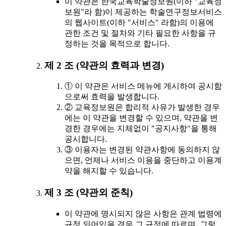
이 약관은 한국교육학술정보원(이하 "교육정
보원"라 함)이 제공하는 학술연구정보서비스
의 웹사이트(이하 "서비스" 라함)의 이용에
관한 조건 및 절차와 기타 필요한 사항을 규
정하는 것을 목적으로 합니다.
제 2 조 (약관의 효력과 변경)
① 이 약관은 서비스 메뉴에 게시하여 공시함
으로써 효력을 발생합니다.
② 교육정보원은 합리적 사유가 발생한 경우
에는 이 약관을 변경할 수 있으며, 약관을 변
경한 경우에는 지체없이 "공지사항"을 통해
공시합니다.
③ 이용자는 변경된 약관사항에 동의하지 않
으면, 언제나 서비스 이용을 중단하고 이용계
약을 해지할 수 있습니다.
제 3 조 (약관외 준칙)
이 약관에 명시되지 않은 사항은 관계 법령에
규정 되어있을 경우 그 규정에 따르며, 그렇