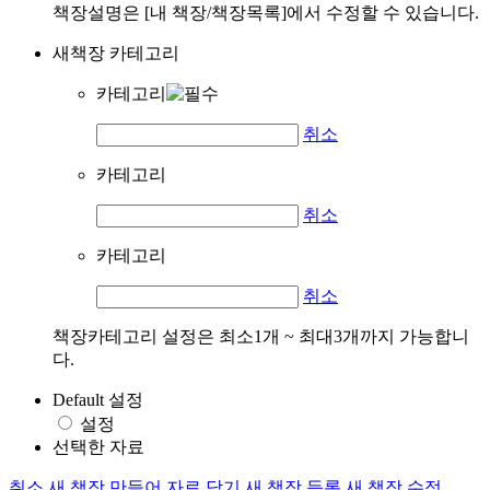
책장설명은 [내 책장/책장목록]에서 수정할 수 있습니다.
새책장 카테고리
카테고리
취소
카테고리
취소
카테고리
취소
책장카테고리 설정은 최소1개 ~ 최대3개까지 가능합니
다.
Default 설정
설정
선택한 자료
취소
새 책장 만들어 자료 담기
새 책장 등록
새 책장 수정