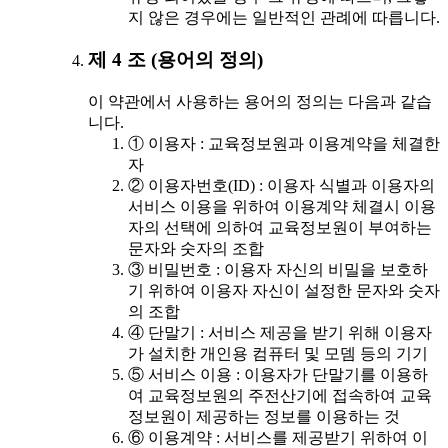
지 않은 경우에는 일반적인 관례에 따릅니다.
제 4 조 (용어의 정의)
이 약관에서 사용하는 용어의 정의는 다음과 같습
니다.
① 이용자 : 교육정보원과 이용계약을 체결한
자
② 이용자번호(ID) : 이용자 식별과 이용자의
서비스 이용을 위하여 이용계약 체결시 이용
자의 선택에 의하여 교육정보원이 부여하는
문자와 숫자의 조합
③ 비밀번호 : 이용자 자신의 비밀을 보호하
기 위하여 이용자 자신이 설정한 문자와 숫자
의 조합
④ 단말기 : 서비스 제공을 받기 위해 이용자
가 설치한 개인용 컴퓨터 및 모뎀 등의 기기
⑤ 서비스 이용 : 이용자가 단말기를 이용하
여 교육정보원의 주전산기에 접속하여 교육
정보원이 제공하는 정보를 이용하는 것
⑥ 이용계약 : 서비스를 제공받기 위하여 이