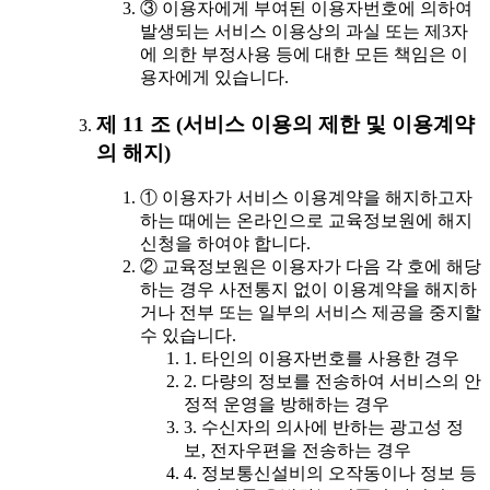
③ 이용자에게 부여된 이용자번호에 의하여
발생되는 서비스 이용상의 과실 또는 제3자
에 의한 부정사용 등에 대한 모든 책임은 이
용자에게 있습니다.
제 11 조 (서비스 이용의 제한 및 이용계약
의 해지)
① 이용자가 서비스 이용계약을 해지하고자
하는 때에는 온라인으로 교육정보원에 해지
신청을 하여야 합니다.
② 교육정보원은 이용자가 다음 각 호에 해당
하는 경우 사전통지 없이 이용계약을 해지하
거나 전부 또는 일부의 서비스 제공을 중지할
수 있습니다.
1. 타인의 이용자번호를 사용한 경우
2. 다량의 정보를 전송하여 서비스의 안
정적 운영을 방해하는 경우
3. 수신자의 의사에 반하는 광고성 정
보, 전자우편을 전송하는 경우
4. 정보통신설비의 오작동이나 정보 등