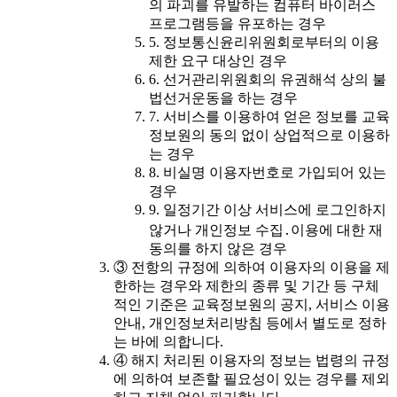
의 파괴를 유발하는 컴퓨터 바이러스
프로그램등을 유포하는 경우
5. 정보통신윤리위원회로부터의 이용
제한 요구 대상인 경우
6. 선거관리위원회의 유권해석 상의 불
법선거운동을 하는 경우
7. 서비스를 이용하여 얻은 정보를 교육
정보원의 동의 없이 상업적으로 이용하
는 경우
8. 비실명 이용자번호로 가입되어 있는
경우
9. 일정기간 이상 서비스에 로그인하지
않거나 개인정보 수집․이용에 대한 재
동의를 하지 않은 경우
③ 전항의 규정에 의하여 이용자의 이용을 제
한하는 경우와 제한의 종류 및 기간 등 구체
적인 기준은 교육정보원의 공지, 서비스 이용
안내, 개인정보처리방침 등에서 별도로 정하
는 바에 의합니다.
④ 해지 처리된 이용자의 정보는 법령의 규정
에 의하여 보존할 필요성이 있는 경우를 제외