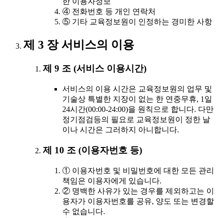
한 이용자정보
④ 전화번호 등 개인 연락처
⑤ 기타 교육정보원이 인정하는 경미한 사항
제 3 장 서비스의 이용
제 9 조 (서비스 이용시간)
서비스의 이용 시간은 교육정보원의 업무 및
기술상 특별한 지장이 없는 한 연중무휴, 1일
24시간(00:00-24:00)을 원칙으로 합니다. 다만
정기점검등의 필요로 교육정보원이 정한 날
이나 시간은 그러하지 아니합니다.
제 10 조 (이용자번호 등)
① 이용자번호 및 비밀번호에 대한 모든 관리
책임은 이용자에게 있습니다.
② 명백한 사유가 있는 경우를 제외하고는 이
용자가 이용자번호를 공유, 양도 또는 변경할
수 없습니다.