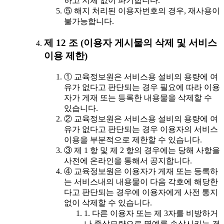
하고 지체 없이 파기합니다.
⑤ 해지 처리된 이용자번호의 경우, 재사용이
불가능합니다.
제 12 조 (이용자 게시물의 삭제 및 서비스
이용 제한)
① 교육정보원은 서비스용 설비의 용량에 여
유가 없다고 판단되는 경우 필요에 따라 이용
자가 게재 또는 등록한 내용물을 삭제할 수
있습니다.
② 교육정보원은 서비스용 설비의 용량에 여
유가 없다고 판단되는 경우 이용자의 서비스
이용을 부분적으로 제한할 수 있습니다.
③ 제 1 항 및 제 2 항의 경우에는 당해 사항을
사전에 온라인을 통해서 공지합니다.
④ 교육정보원은 이용자가 게재 또는 등록하
는 서비스내의 내용물이 다음 각호에 해당한
다고 판단되는 경우에 이용자에게 사전 통지
없이 삭제할 수 있습니다.
1. 다른 이용자 또는 제 3자를 비방하거
나 중상모략으로 명예를 손상시키는 경