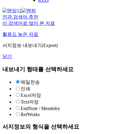
KISS
1
2
연관 검색어 추천
이 검색어로 많이 본 자료
활용도 높은 자료
서지정보 내보내기(Export)
닫기
내보내기 형태를 선택하세요
메일전송
인쇄
Excel저장
Text저장
EndNote / Mendeley
RefWorks
서지정보의 형식을 선택하세요