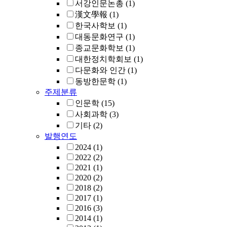
서강인문논총
(1)
漢文學報
(1)
한국사학보
(1)
대동문화연구
(1)
종교문화학보
(1)
대한정치학회보
(1)
다문화와 인간
(1)
동방한문학
(1)
주제분류
인문학
(15)
사회과학
(3)
기타
(2)
발행연도
2024
(1)
2022
(2)
2021
(1)
2020
(2)
2018
(2)
2017
(1)
2016
(3)
2014
(1)