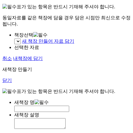
표가 있는 항목은 반드시 기재해 주셔야 합니다.
동일자료를 같은 책장에 담을 경우 담은 시점만 최신으로 수정
됩니다.
책장선택
새 책장 만들어 자료 담기
선택한 자료
취소
내책장에 담기
새책장 만들기
닫기
표가 있는 항목은 반드시 기재해 주셔야 합니다.
새책장 명
새책장 설명