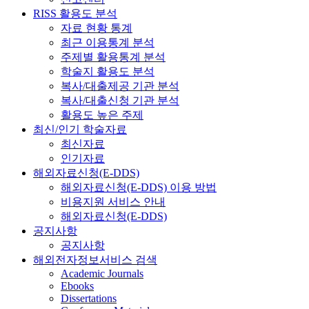
RISS 활용도 분석
자료 현황 통계
최근 이용통계 분석
주제별 활용통계 분석
학술지 활용도 분석
복사/대출제공 기관 분석
복사/대출신청 기관 분석
활용도 높은 주제
최신/인기 학술자료
최신자료
인기자료
해외자료신청(E-DDS)
해외자료신청(E-DDS) 이용 방법
비용지원 서비스 안내
해외자료신청(E-DDS)
공지사항
공지사항
해외전자정보서비스 검색
Academic Journals
Ebooks
Dissertations