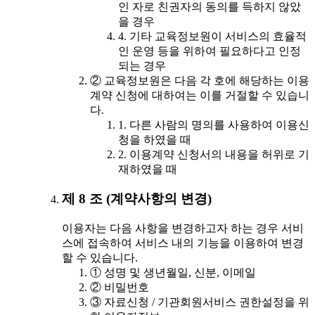
인 자로 친권자의 동의를 득하지 않았
을 경우
4. 기타 교육정보원이 서비스의 효율적
인 운영 등을 위하여 필요하다고 인정
되는 경우
② 교육정보원은 다음 각 호에 해당하는 이용
계약 신청에 대하여는 이를 거절할 수 있습니
다.
1. 다른 사람의 명의를 사용하여 이용신
청을 하였을 때
2. 이용계약 신청서의 내용을 허위로 기
재하였을 때
제 8 조 (계약사항의 변경)
이용자는 다음 사항을 변경하고자 하는 경우 서비
스에 접속하여 서비스 내의 기능을 이용하여 변경
할 수 있습니다.
① 성명 및 생년월일, 신분, 이메일
② 비밀번호
③ 자료신청 / 기관회원서비스 권한설정을 위