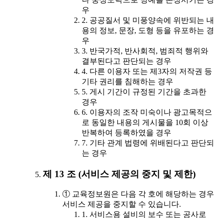
우
2. 공공질서 및 미풍양속에 위반되는 내
용의 정보, 문장, 도형 등을 유포하는 경
우
3. 반국가적, 반사회적, 범죄적 행위와
결부된다고 판단되는 경우
4. 다른 이용자 또는 제3자의 저작권 등
기타 권리를 침해하는 경우
5. 게시 기간이 규정된 기간을 초과한
경우
6. 이용자의 조작 미숙이나 광고목적으
로 동일한 내용의 게시물을 10회 이상
반복하여 등록하였을 경우
7. 기타 관계 법령에 위배된다고 판단되
는 경우
제 13 조 (서비스 제공의 중지 및 제한)
① 교육정보원은 다음 각 호에 해당하는 경우
서비스 제공을 중지할 수 있습니다.
1. 서비스용 설비의 보수 또는 공사로