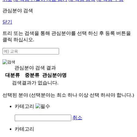
관심분야 검색
닫기
트리 또는 검색을 통해 관심분야를 선택 하신 후
등록
버튼을
클릭 하십시오.
관심분야 검색 결과
대분류
중분류
관심분야명
검색결과가 없습니다.
선택된 분야 (선택분야는 최소 하나 이상 선택 하셔야 합니다.)
카테고리
취소
카테고리