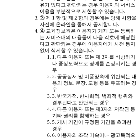
유가 없다고 판단되는 경우 이용자의 서비스
이용을 부분적으로 제한할 수 있습니다.
③ 제 1 항 및 제 2 항의 경우에는 당해 사항을
사전에 온라인을 통해서 공지합니다.
④ 교육정보원은 이용자가 게재 또는 등록하
는 서비스내의 내용물이 다음 각호에 해당한
다고 판단되는 경우에 이용자에게 사전 통지
없이 삭제할 수 있습니다.
1. 다른 이용자 또는 제 3자를 비방하거
나 중상모략으로 명예를 손상시키는 경
우
2. 공공질서 및 미풍양속에 위반되는 내
용의 정보, 문장, 도형 등을 유포하는 경
우
3. 반국가적, 반사회적, 범죄적 행위와
결부된다고 판단되는 경우
4. 다른 이용자 또는 제3자의 저작권 등
기타 권리를 침해하는 경우
5. 게시 기간이 규정된 기간을 초과한
경우
6. 이용자의 조작 미숙이나 광고목적으