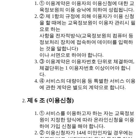
① 이용계약은 이용자의 이용신청에 대한 교
육정보원의 이용 승낙에 의하여 성립됩니다.
② 제 1항의 규정에 의해 이용자가 이용 신청
을 할 때에는 교육정보원이 이용자 관리시 필
요로 하는
사항을 전자적방식(교육정보원의 컴퓨터 등
정보처리 장치에 접속하여 데이터를 입력하
는 것을 말합니다)
이나 서면으로 하여야 합니다.
③ 이용계약은 이용자번호 단위로 체결하며,
체결단위는 1 이용자번호 이상이어야 합니
다.
④ 서비스의 대량이용 등 특별한 서비스 이용
에 관한 계약은 별도의 계약으로 합니다.
제 6 조 (이용신청)
① 서비스를 이용하고자 하는 자는 교육정보
원이 지정한 양식에 따라 온라인신청을 이용
하여 가입 신청을 해야 합니다.
② 이용신청자가 14세 미만인자일 경우에는