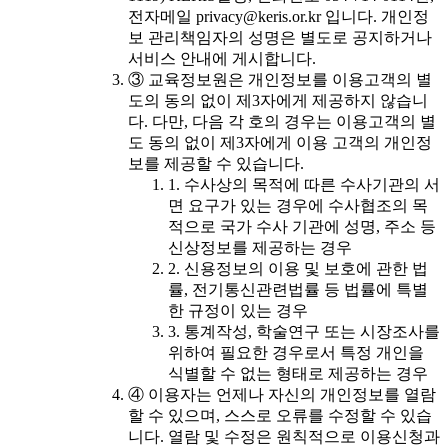
전자메일 privacy@keris.or.kr 입니다. 개인정
보 관리책임자의 성명은 별도로 공지하거나
서비스 안내에 게시합니다.
③ 교육정보원은 개인정보를 이용고객의 별
도의 동의 없이 제3자에게 제공하지 않습니
다. 다만, 다음 각 호의 경우는 이용고객의 별
도 동의 없이 제3자에게 이용 고객의 개인정
보를 제공할 수 있습니다.
1. 수사상의 목적에 따른 수사기관의 서
면 요구가 있는 경우에 수사협조의 목
적으로 국가 수사 기관에 성명, 주소 등
신상정보를 제공하는 경우
2. 신용정보의 이용 및 보호에 관한 법
률, 전기통신관련법률 등 법률에 특별
한 규정이 있는 경우
3. 통계작성, 학술연구 또는 시장조사를
위하여 필요한 경우로서 특정 개인을
식별할 수 없는 형태로 제공하는 경우
④ 이용자는 언제나 자신의 개인정보를 열람
할 수 있으며, 스스로 오류를 수정할 수 있습
니다. 열람 및 수정은 원칙적으로 이용신청과