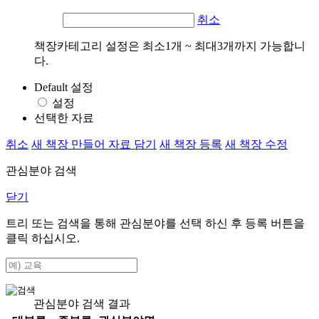
취소
책장카테고리 설정은 최소1개 ~ 최대3개까지 가능합니
다.
Default 설정
설정
선택한 자료
취소
새 책장 만들어 자료 담기
새 책장 등록
새 책장 수정
관심분야 검색
닫기
트리 또는 검색을 통해 관심분야를 선택 하신 후
등록
버튼을
클릭 하십시오.
관심분야 검색 결과