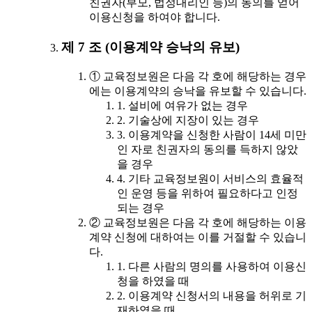
친권자(부모, 법정대리인 등)의 동의를 얻어
이용신청을 하여야 합니다.
제 7 조 (이용계약 승낙의 유보)
① 교육정보원은 다음 각 호에 해당하는 경우
에는 이용계약의 승낙을 유보할 수 있습니다.
1. 설비에 여유가 없는 경우
2. 기술상에 지장이 있는 경우
3. 이용계약을 신청한 사람이 14세 미만
인 자로 친권자의 동의를 득하지 않았
을 경우
4. 기타 교육정보원이 서비스의 효율적
인 운영 등을 위하여 필요하다고 인정
되는 경우
② 교육정보원은 다음 각 호에 해당하는 이용
계약 신청에 대하여는 이를 거절할 수 있습니
다.
1. 다른 사람의 명의를 사용하여 이용신
청을 하였을 때
2. 이용계약 신청서의 내용을 허위로 기
재하였을 때