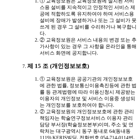
① 교육정보원은 교육정보원에 설치된 서비
스용 설비를 지속적이고 안정적인 서비스 제
공에 적합하도록 유지하여야 하며 서비스용
설비에 장애가 발생하거나 또는 그 설비가 못
쓰게 된 경우 그 설비를 수리하거나 복구합니
다.
② 교육정보원은 서비스 내용의 변경 또는 추
가사항이 있는 경우 그 사항을 온라인을 통해
서비스 화면에 공지합니다.
제 15 조 (개인정보보호)
① 교육정보원은 공공기관의 개인정보보호
에 관한 법률, 정보통신이용촉진등에 관한 법
률 등 관계법령에 따라 이용신청시 제공받는
이용자의 개인정보 및 서비스 이용중 생성되
는 개인정보를 보호하여야 합니다.
② 교육정보원의 개인정보보호에 관한 관리
책임자는 학술연구정보서비스 이용자 관리
담당 부서장(학술정보본부)이며, 주소 및 연
락처는 대구광역시 동구 동내로 64(동내동
1119) KERIS빌딩, 전화번호 054-714-0114번,