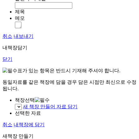
제목
메모
취소
내보내기
내책장담기
닫기
표가 있는 항목은 반드시 기재해 주셔야 합니다.
동일자료를 같은 책장에 담을 경우 담은 시점만 최신으로 수정
됩니다.
책장선택
새 책장 만들어 자료 담기
선택한 자료
취소
내책장에 담기
새책장 만들기