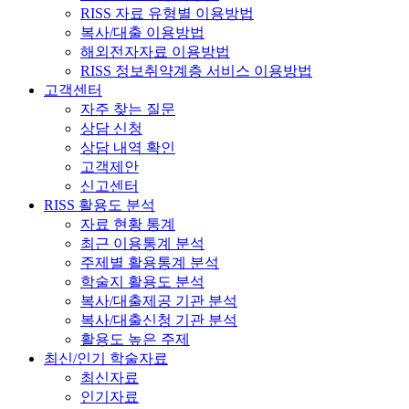
RISS 자료 유형별 이용방법
복사/대출 이용방법
해외전자자료 이용방법
RISS 정보취약계층 서비스 이용방법
고객센터
자주 찾는 질문
상담 신청
상담 내역 확인
고객제안
신고센터
RISS 활용도 분석
자료 현황 통계
최근 이용통계 분석
주제별 활용통계 분석
학술지 활용도 분석
복사/대출제공 기관 분석
복사/대출신청 기관 분석
활용도 높은 주제
최신/인기 학술자료
최신자료
인기자료