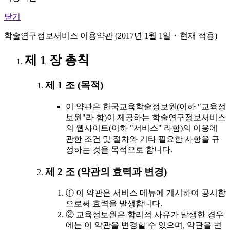
닫기
학술연구정보서비스 이용약관 (2017년 1월 1일 ~ 현재 적용)
제 1 장 총칙
제 1 조 (목적)
이 약관은 한국교육학술정보원(이하 "교육정
보원"라 함)이 제공하는 학술연구정보서비스
의 웹사이트(이하 "서비스" 라함)의 이용에
관한 조건 및 절차와 기타 필요한 사항을 규
정하는 것을 목적으로 합니다.
제 2 조 (약관의 효력과 변경)
① 이 약관은 서비스 메뉴에 게시하여 공시함
으로써 효력을 발생합니다.
② 교육정보원은 합리적 사유가 발생한 경우
에는 이 약관을 변경할 수 있으며, 약관을 변