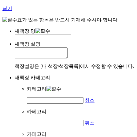
닫기
표가 있는 항목은 반드시 기재해 주셔야 합니다.
새책장 명
새책장 설명
책장설명은 [내 책장/책장목록]에서 수정할 수 있습니다.
새책장 카테고리
카테고리
취소
카테고리
취소
카테고리