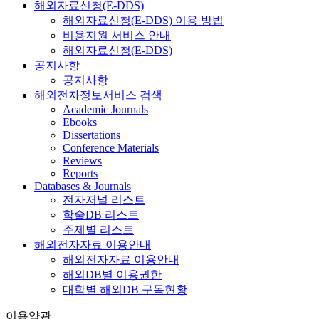
해외자료신청(E-DDS)
해외자료신청(E-DDS) 이용 방법
비용지원 서비스 안내
해외자료신청(E-DDS)
공지사항
공지사항
해외전자정보서비스 검색
Academic Journals
Ebooks
Dissertations
Conference Materials
Reviews
Reports
Databases & Journals
전자저널 리스트
학술DB 리스트
주제별 리스트
해외전자자료 이용안내
해외전자자료 이용안내
해외DB별 이용권한
대학별 해외DB 구독현황
이용약관