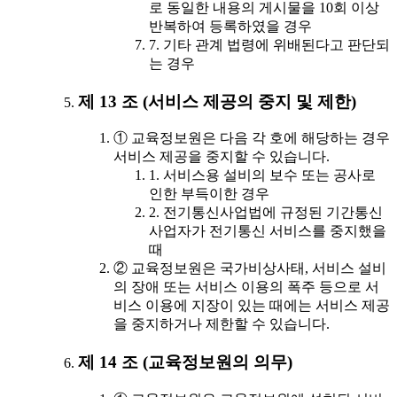
로 동일한 내용의 게시물을 10회 이상
반복하여 등록하였을 경우
7. 기타 관계 법령에 위배된다고 판단되
는 경우
제 13 조 (서비스 제공의 중지 및 제한)
① 교육정보원은 다음 각 호에 해당하는 경우
서비스 제공을 중지할 수 있습니다.
1. 서비스용 설비의 보수 또는 공사로
인한 부득이한 경우
2. 전기통신사업법에 규정된 기간통신
사업자가 전기통신 서비스를 중지했을
때
② 교육정보원은 국가비상사태, 서비스 설비
의 장애 또는 서비스 이용의 폭주 등으로 서
비스 이용에 지장이 있는 때에는 서비스 제공
을 중지하거나 제한할 수 있습니다.
제 14 조 (교육정보원의 의무)