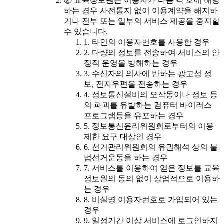
② 교육정보원은 이용자가 다음 각 호에 해당
하는 경우 사전통지 없이 이용계약을 해지하
거나 전부 또는 일부의 서비스 제공을 중지할
수 있습니다.
1. 타인의 이용자번호를 사용한 경우
2. 다량의 정보를 전송하여 서비스의 안
정적 운영을 방해하는 경우
3. 수신자의 의사에 반하는 광고성 정
보, 전자우편을 전송하는 경우
4. 정보통신설비의 오작동이나 정보 등
의 파괴를 유발하는 컴퓨터 바이러스
프로그램등을 유포하는 경우
5. 정보통신윤리위원회로부터의 이용
제한 요구 대상인 경우
6. 선거관리위원회의 유권해석 상의 불
법선거운동을 하는 경우
7. 서비스를 이용하여 얻은 정보를 교육
정보원의 동의 없이 상업적으로 이용하
는 경우
8. 비실명 이용자번호로 가입되어 있는
경우
9. 일정기간 이상 서비스에 로그인하지