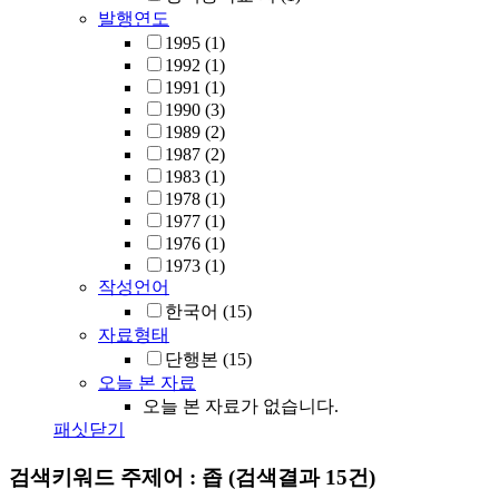
발행연도
1995
(1)
1992
(1)
1991
(1)
1990
(3)
1989
(2)
1987
(2)
1983
(1)
1978
(1)
1977
(1)
1976
(1)
1973
(1)
작성언어
한국어
(15)
자료형태
단행본
(15)
오늘 본 자료
오늘 본 자료가 없습니다.
패싯닫기
검색키워드
주제어 : 좁
(검색결과 15건)