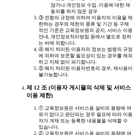
않거나 개인정보 수집․이용에 대한 재
동의를 하지 않은 경우
③ 전항의 규정에 의하여 이용자의 이용을 제
한하는 경우와 제한의 종류 및 기간 등 구체
적인 기준은 교육정보원의 공지, 서비스 이용
안내, 개인정보처리방침 등에서 별도로 정하
는 바에 의합니다.
④ 해지 처리된 이용자의 정보는 법령의 규정
에 의하여 보존할 필요성이 있는 경우를 제외
하고 지체 없이 파기합니다.
⑤ 해지 처리된 이용자번호의 경우, 재사용이
불가능합니다.
제 12 조 (이용자 게시물의 삭제 및 서비스
이용 제한)
① 교육정보원은 서비스용 설비의 용량에 여
유가 없다고 판단되는 경우 필요에 따라 이용
자가 게재 또는 등록한 내용물을 삭제할 수
있습니다.
② 교육정보원은 서비스용 설비의 용량에 여