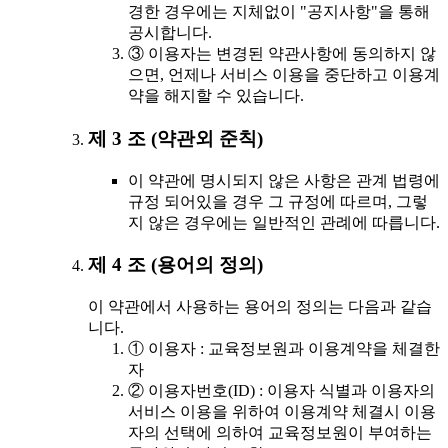
경한 경우에는 지체없이 "공지사항"을 통해
공시합니다.
③ 이용자는 변경된 약관사항에 동의하지 않
으면, 언제나 서비스 이용을 중단하고 이용계
약을 해지할 수 있습니다.
제 3 조 (약관외 준칙)
이 약관에 명시되지 않은 사항은 관계 법령에
규정 되어있을 경우 그 규정에 따르며, 그렇
지 않은 경우에는 일반적인 관례에 따릅니다.
제 4 조 (용어의 정의)
이 약관에서 사용하는 용어의 정의는 다음과 같습
니다.
① 이용자 : 교육정보원과 이용계약을 체결한
자
② 이용자번호(ID) : 이용자 식별과 이용자의
서비스 이용을 위하여 이용계약 체결시 이용
자의 선택에 의하여 교육정보원이 부여하는