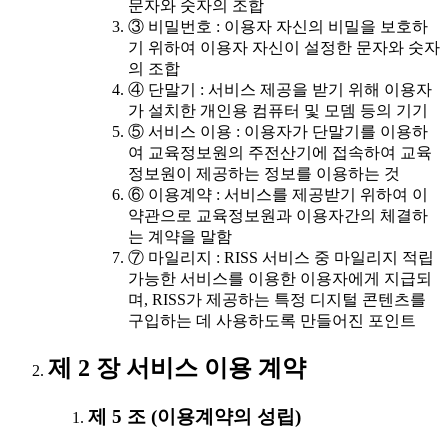
문자와 숫자의 조합
③ 비밀번호 : 이용자 자신의 비밀을 보호하
기 위하여 이용자 자신이 설정한 문자와 숫자
의 조합
④ 단말기 : 서비스 제공을 받기 위해 이용자
가 설치한 개인용 컴퓨터 및 모뎀 등의 기기
⑤ 서비스 이용 : 이용자가 단말기를 이용하
여 교육정보원의 주전산기에 접속하여 교육
정보원이 제공하는 정보를 이용하는 것
⑥ 이용계약 : 서비스를 제공받기 위하여 이
약관으로 교육정보원과 이용자간의 체결하
는 계약을 말함
⑦ 마일리지 : RISS 서비스 중 마일리지 적립
가능한 서비스를 이용한 이용자에게 지급되
며, RISS가 제공하는 특정 디지털 콘텐츠를
구입하는 데 사용하도록 만들어진 포인트
제 2 장 서비스 이용 계약
제 5 조 (이용계약의 성립)