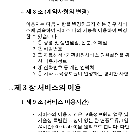
제 8 조 (계약사항의 변경)
이용자는 다음 사항을 변경하고자 하는 경우 서비
스에 접속하여 서비스 내의 기능을 이용하여 변경
할 수 있습니다.
① 성명 및 생년월일, 신분, 이메일
② 비밀번호
③ 자료신청 / 기관회원서비스 권한설정을 위
한 이용자정보
④ 전화번호 등 개인 연락처
⑤ 기타 교육정보원이 인정하는 경미한 사항
제 3 장 서비스의 이용
제 9 조 (서비스 이용시간)
서비스의 이용 시간은 교육정보원의 업무 및
기술상 특별한 지장이 없는 한 연중무휴, 1일
24시간(00:00-24:00)을 원칙으로 합니다. 다만