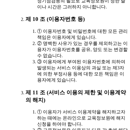
정기점검등의 필요로 교육정보원이 정한 날
이나 시간은 그러하지 아니합니다.
제 10 조 (이용자번호 등)
① 이용자번호 및 비밀번호에 대한 모든 관리
책임은 이용자에게 있습니다.
② 명백한 사유가 있는 경우를 제외하고는 이
용자가 이용자번호를 공유, 양도 또는 변경할
수 없습니다.
③ 이용자에게 부여된 이용자번호에 의하여
발생되는 서비스 이용상의 과실 또는 제3자
에 의한 부정사용 등에 대한 모든 책임은 이
용자에게 있습니다.
제 11 조 (서비스 이용의 제한 및 이용계약
의 해지)
① 이용자가 서비스 이용계약을 해지하고자
하는 때에는 온라인으로 교육정보원에 해지
신청을 하여야 합니다.