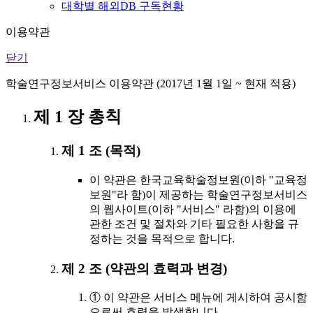
대학별 해외DB 구독현황
이용약관
닫기
학술연구정보서비스 이용약관 (2017년 1월 1일 ~ 현재 적용)
제 1 장 총칙
제 1 조 (목적)
이 약관은 한국교육학술정보원(이하 "교육정
보원"라 함)이 제공하는 학술연구정보서비스
의 웹사이트(이하 "서비스" 라함)의 이용에
관한 조건 및 절차와 기타 필요한 사항을 규
정하는 것을 목적으로 합니다.
제 2 조 (약관의 효력과 변경)
① 이 약관은 서비스 메뉴에 게시하여 공시함
으로써 효력을 발생합니다.