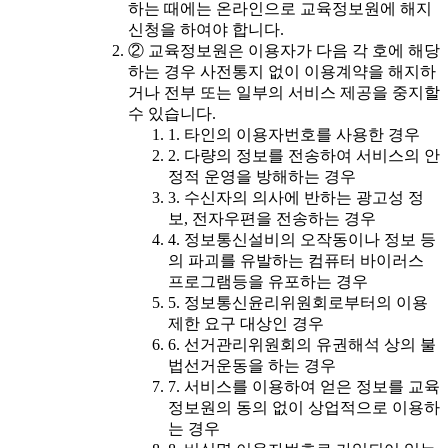
하는 때에는 온라인으로 교육정보원에 해지
신청을 하여야 합니다.
② 교육정보원은 이용자가 다음 각 호에 해당
하는 경우 사전통지 없이 이용계약을 해지하
거나 전부 또는 일부의 서비스 제공을 중지할
수 있습니다.
1. 타인의 이용자번호를 사용한 경우
2. 다량의 정보를 전송하여 서비스의 안
정적 운영을 방해하는 경우
3. 수신자의 의사에 반하는 광고성 정
보, 전자우편을 전송하는 경우
4. 정보통신설비의 오작동이나 정보 등
의 파괴를 유발하는 컴퓨터 바이러스
프로그램등을 유포하는 경우
5. 정보통신윤리위원회로부터의 이용
제한 요구 대상인 경우
6. 선거관리위원회의 유권해석 상의 불
법선거운동을 하는 경우
7. 서비스를 이용하여 얻은 정보를 교육
정보원의 동의 없이 상업적으로 이용하
는 경우