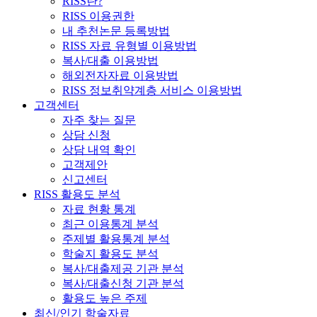
RISS란?
RISS 이용권한
내 추천논문 등록방법
RISS 자료 유형별 이용방법
복사/대출 이용방법
해외전자자료 이용방법
RISS 정보취약계층 서비스 이용방법
고객센터
자주 찾는 질문
상담 신청
상담 내역 확인
고객제안
신고센터
RISS 활용도 분석
자료 현황 통계
최근 이용통계 분석
주제별 활용통계 분석
학술지 활용도 분석
복사/대출제공 기관 분석
복사/대출신청 기관 분석
활용도 높은 주제
최신/인기 학술자료