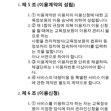
제 5 조 (이용계약의 성립)
① 이용계약은 이용자의 이용신청에 대한 교
육정보원의 이용 승낙에 의하여 성립됩니다.
② 제 1항의 규정에 의해 이용자가 이용 신청
을 할 때에는 교육정보원이 이용자 관리시 필
요로 하는
사항을 전자적방식(교육정보원의 컴퓨터 등
정보처리 장치에 접속하여 데이터를 입력하
는 것을 말합니다)
이나 서면으로 하여야 합니다.
③ 이용계약은 이용자번호 단위로 체결하며,
체결단위는 1 이용자번호 이상이어야 합니
다.
④ 서비스의 대량이용 등 특별한 서비스 이용
에 관한 계약은 별도의 계약으로 합니다.
제 6 조 (이용신청)
① 서비스를 이용하고자 하는 자는 교육정보
원이 지정한 양식에 따라 온라인신청을 이용