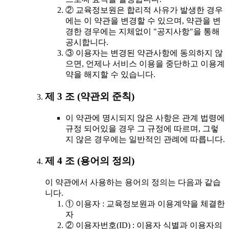
② 교육정보원은 합리적 사유가 발생한 경우
에는 이 약관을 변경할 수 있으며, 약관을 변
경한 경우에는 지체없이 "공지사항"을 통해
공시합니다.
③ 이용자는 변경된 약관사항에 동의하지 않
으면, 언제나 서비스 이용을 중단하고 이용계
약을 해지할 수 있습니다.
제 3 조 (약관외 준칙)
이 약관에 명시되지 않은 사항은 관계 법령에
규정 되어있을 경우 그 규정에 따르며, 그렇
지 않은 경우에는 일반적인 관례에 따릅니다.
제 4 조 (용어의 정의)
이 약관에서 사용하는 용어의 정의는 다음과 같습
니다.
① 이용자 : 교육정보원과 이용계약을 체결한
자
② 이용자번호(ID) : 이용자 식별과 이용자의