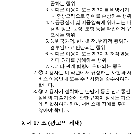
공하는 행위
3. 다른 이용자 또는 제3자를 비방하거
나 중상모략으로 명예를 손상하는 행위
4. 공공질서 및 미풍양속에 위배되는 내
용의 정보, 문장, 도형 등을 타인에게 유
포하는 행위
5. 반국가적, 반사회적, 범죄적 행위와
결부된다고 판단되는 행위
6. 다른 이용자 또는 제3자의 저작권등
기타 권리를 침해하는 행위
7. 기타 관계 법령에 위배되는 행위
② 이용자는 이 약관에서 규정하는 사항과 서
비스 이용안내 또는 주의사항을 준수하여야
합니다.
③ 이용자가 설치하는 단말기 등은 전기통신
설비의 기술기준에 관한 규칙이 정하는 기준
에 적합하여야 하며, 서비스에 장애를 주지
않아야 합니다.
제 17 조 (광고의 게재)