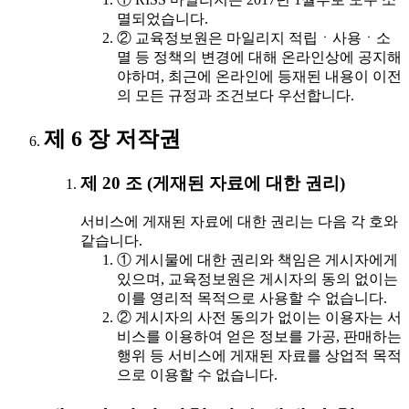
멸되었습니다.
② 교육정보원은 마일리지 적립ㆍ사용ㆍ소
멸 등 정책의 변경에 대해 온라인상에 공지해
야하며, 최근에 온라인에 등재된 내용이 이전
의 모든 규정과 조건보다 우선합니다.
제 6 장 저작권
제 20 조 (게재된 자료에 대한 권리)
서비스에 게재된 자료에 대한 권리는 다음 각 호와
같습니다.
① 게시물에 대한 권리와 책임은 게시자에게
있으며, 교육정보원은 게시자의 동의 없이는
이를 영리적 목적으로 사용할 수 없습니다.
② 게시자의 사전 동의가 없이는 이용자는 서
비스를 이용하여 얻은 정보를 가공, 판매하는
행위 등 서비스에 게재된 자료를 상업적 목적
으로 이용할 수 없습니다.