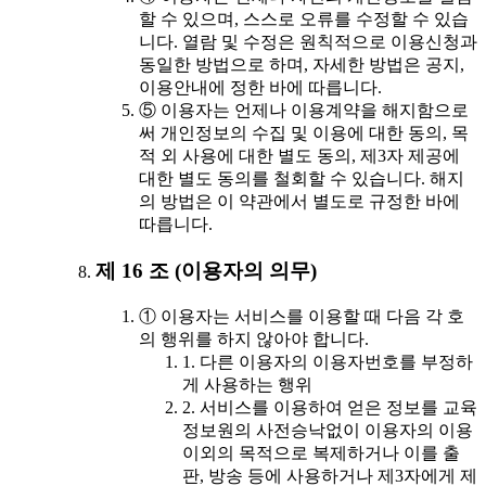
할 수 있으며, 스스로 오류를 수정할 수 있습
니다. 열람 및 수정은 원칙적으로 이용신청과
동일한 방법으로 하며, 자세한 방법은 공지,
이용안내에 정한 바에 따릅니다.
⑤ 이용자는 언제나 이용계약을 해지함으로
써 개인정보의 수집 및 이용에 대한 동의, 목
적 외 사용에 대한 별도 동의, 제3자 제공에
대한 별도 동의를 철회할 수 있습니다. 해지
의 방법은 이 약관에서 별도로 규정한 바에
따릅니다.
제 16 조 (이용자의 의무)
① 이용자는 서비스를 이용할 때 다음 각 호
의 행위를 하지 않아야 합니다.
1. 다른 이용자의 이용자번호를 부정하
게 사용하는 행위
2. 서비스를 이용하여 얻은 정보를 교육
정보원의 사전승낙없이 이용자의 이용
이외의 목적으로 복제하거나 이를 출
판, 방송 등에 사용하거나 제3자에게 제