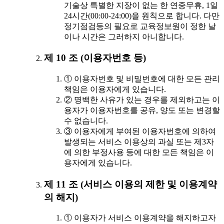
기술상 특별한 지장이 없는 한 연중무휴, 1일
24시간(00:00-24:00)을 원칙으로 합니다. 다만
정기점검등의 필요로 교육정보원이 정한 날
이나 시간은 그러하지 아니합니다.
제 10 조 (이용자번호 등)
① 이용자번호 및 비밀번호에 대한 모든 관리
책임은 이용자에게 있습니다.
② 명백한 사유가 있는 경우를 제외하고는 이
용자가 이용자번호를 공유, 양도 또는 변경할
수 없습니다.
③ 이용자에게 부여된 이용자번호에 의하여
발생되는 서비스 이용상의 과실 또는 제3자
에 의한 부정사용 등에 대한 모든 책임은 이
용자에게 있습니다.
제 11 조 (서비스 이용의 제한 및 이용계약
의 해지)
① 이용자가 서비스 이용계약을 해지하고자