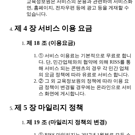
교육정보원은 서비스의 운용과 관련하여 서비스화
면, 홈페이지, 전자우편 등에 광고 등을 게재할 수
있습니다.
제 4 장 서비스 이용 요금
제 18 조 (이용요금)
① 서비스 이용료는 기본적으로 무료로 합니
다. 단, 민간업체와의 협약에 의해 RISS를 통
해 서비스 되는 콘텐츠의 경우 각 민간 업체
의 요금 정책에 따라 유료로 서비스 합니다.
② 그 외 교육정보원의 정책에 따라 이용 요
금 정책이 변경될 경우에는 온라인으로 서비
스 화면에 게시합니다.
제 5 장 마일리지 정책
제 19 조 (마일리지 정책의 변경)
① RISS 마일리지는 2017년 1월부로 모두 소