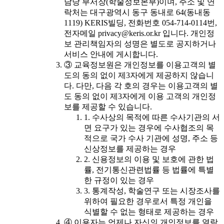
담당 부서장(학술정보본부)이며, 주소 및 연
락처는 대구광역시 동구 동내로 64(동내동
1119) KERIS빌딩, 전화번호 054-714-0114번,
전자메일 privacy@keris.or.kr 입니다. 개인정
보 관리책임자의 성명은 별도로 공지하거나
서비스 안내에 게시합니다.
③ 교육정보원은 개인정보를 이용고객의 별
도의 동의 없이 제3자에게 제공하지 않습니
다. 다만, 다음 각 호의 경우는 이용고객의 별
도 동의 없이 제3자에게 이용 고객의 개인정
보를 제공할 수 있습니다.
1. 수사상의 목적에 따른 수사기관의 서
면 요구가 있는 경우에 수사협조의 목
적으로 국가 수사 기관에 성명, 주소 등
신상정보를 제공하는 경우
2. 신용정보의 이용 및 보호에 관한 법
률, 전기통신관련법률 등 법률에 특별
한 규정이 있는 경우
3. 통계작성, 학술연구 또는 시장조사를
위하여 필요한 경우로서 특정 개인을
식별할 수 없는 형태로 제공하는 경우
④ 이용자는 언제나 자신의 개인정보를 열람