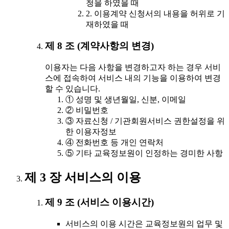
청을 하였을 때
2. 이용계약 신청서의 내용을 허위로 기
재하였을 때
제 8 조 (계약사항의 변경)
이용자는 다음 사항을 변경하고자 하는 경우 서비
스에 접속하여 서비스 내의 기능을 이용하여 변경
할 수 있습니다.
① 성명 및 생년월일, 신분, 이메일
② 비밀번호
③ 자료신청 / 기관회원서비스 권한설정을 위
한 이용자정보
④ 전화번호 등 개인 연락처
⑤ 기타 교육정보원이 인정하는 경미한 사항
제 3 장 서비스의 이용
제 9 조 (서비스 이용시간)
서비스의 이용 시간은 교육정보원의 업무 및