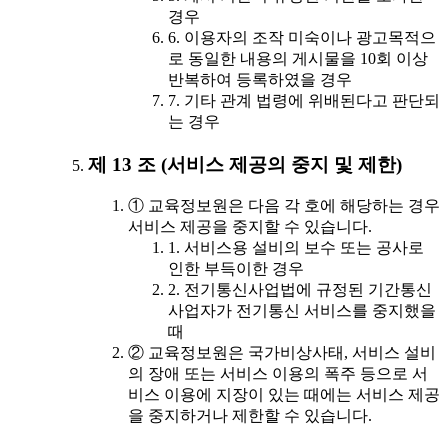
경우
6. 이용자의 조작 미숙이나 광고목적으
로 동일한 내용의 게시물을 10회 이상
반복하여 등록하였을 경우
7. 기타 관계 법령에 위배된다고 판단되
는 경우
제 13 조 (서비스 제공의 중지 및 제한)
① 교육정보원은 다음 각 호에 해당하는 경우
서비스 제공을 중지할 수 있습니다.
1. 서비스용 설비의 보수 또는 공사로
인한 부득이한 경우
2. 전기통신사업법에 규정된 기간통신
사업자가 전기통신 서비스를 중지했을
때
② 교육정보원은 국가비상사태, 서비스 설비
의 장애 또는 서비스 이용의 폭주 등으로 서
비스 이용에 지장이 있는 때에는 서비스 제공
을 중지하거나 제한할 수 있습니다.