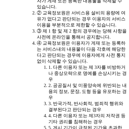
자가 게재 또는 등록한 내용물을 삭제할 수
있습니다.
② 교육정보원은 서비스용 설비의 용량에 여
유가 없다고 판단되는 경우 이용자의 서비스
이용을 부분적으로 제한할 수 있습니다.
③ 제 1 항 및 제 2 항의 경우에는 당해 사항을
사전에 온라인을 통해서 공지합니다.
④ 교육정보원은 이용자가 게재 또는 등록하
는 서비스내의 내용물이 다음 각호에 해당한
다고 판단되는 경우에 이용자에게 사전 통지
없이 삭제할 수 있습니다.
1. 다른 이용자 또는 제 3자를 비방하거
나 중상모략으로 명예를 손상시키는 경
우
2. 공공질서 및 미풍양속에 위반되는 내
용의 정보, 문장, 도형 등을 유포하는 경
우
3. 반국가적, 반사회적, 범죄적 행위와
결부된다고 판단되는 경우
4. 다른 이용자 또는 제3자의 저작권 등
기타 권리를 침해하는 경우
5. 게시 기간이 규정된 기간을 초과한