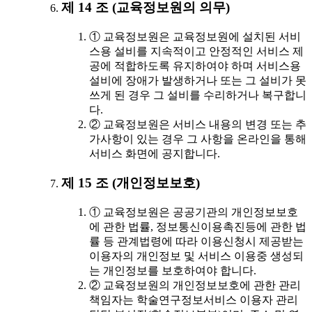
제 14 조 (교육정보원의 의무)
① 교육정보원은 교육정보원에 설치된 서비
스용 설비를 지속적이고 안정적인 서비스 제
공에 적합하도록 유지하여야 하며 서비스용
설비에 장애가 발생하거나 또는 그 설비가 못
쓰게 된 경우 그 설비를 수리하거나 복구합니
다.
② 교육정보원은 서비스 내용의 변경 또는 추
가사항이 있는 경우 그 사항을 온라인을 통해
서비스 화면에 공지합니다.
제 15 조 (개인정보보호)
① 교육정보원은 공공기관의 개인정보보호
에 관한 법률, 정보통신이용촉진등에 관한 법
률 등 관계법령에 따라 이용신청시 제공받는
이용자의 개인정보 및 서비스 이용중 생성되
는 개인정보를 보호하여야 합니다.
② 교육정보원의 개인정보보호에 관한 관리
책임자는 학술연구정보서비스 이용자 관리