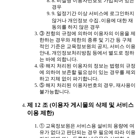
8. 비실명 이용자번호로 가입되어 있는
경우
9. 일정기간 이상 서비스에 로그인하지
않거나 개인정보 수집․이용에 대한 재
동의를 하지 않은 경우
③ 전항의 규정에 의하여 이용자의 이용을 제
한하는 경우와 제한의 종류 및 기간 등 구체
적인 기준은 교육정보원의 공지, 서비스 이용
안내, 개인정보처리방침 등에서 별도로 정하
는 바에 의합니다.
④ 해지 처리된 이용자의 정보는 법령의 규정
에 의하여 보존할 필요성이 있는 경우를 제외
하고 지체 없이 파기합니다.
⑤ 해지 처리된 이용자번호의 경우, 재사용이
불가능합니다.
제 12 조 (이용자 게시물의 삭제 및 서비스
이용 제한)
① 교육정보원은 서비스용 설비의 용량에 여
유가 없다고 판단되는 경우 필요에 따라 이용