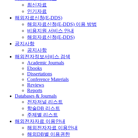
최신자료
인기자료
해외자료신청(E-DDS)
해외자료신청(E-DDS) 이용 방법
비용지원 서비스 안내
해외자료신청(E-DDS)
공지사항
공지사항
해외전자정보서비스 검색
Academic Journals
Ebooks
Dissertations
Conference Materials
Reviews
Reports
Databases & Journals
전자저널 리스트
학술DB 리스트
주제별 리스트
해외전자자료 이용안내
해외전자자료 이용안내
해외DB별 이용권한