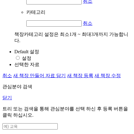
취소
카테고리
취소
책장카테고리 설정은 최소1개 ~ 최대3개까지 가능합니
다.
Default 설정
설정
선택한 자료
취소
새 책장 만들어 자료 담기
새 책장 등록
새 책장 수정
관심분야 검색
닫기
트리 또는 검색을 통해 관심분야를 선택 하신 후
등록
버튼을
클릭 하십시오.