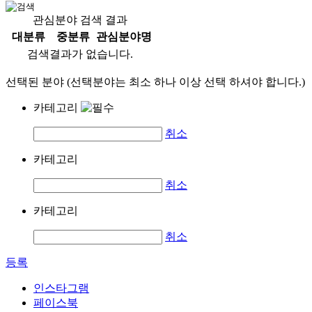
관심분야 검색 결과
대분류
중분류
관심분야명
검색결과가 없습니다.
선택된 분야 (선택분야는 최소 하나 이상 선택 하셔야 합니다.)
카테고리
취소
카테고리
취소
카테고리
취소
등록
인스타그램
페이스북