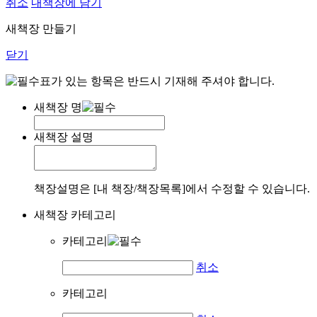
취소
내책장에 담기
새책장 만들기
닫기
표가 있는 항목은 반드시 기재해 주셔야 합니다.
새책장 명
새책장 설명
책장설명은 [내 책장/책장목록]에서 수정할 수 있습니다.
새책장 카테고리
카테고리
취소
카테고리