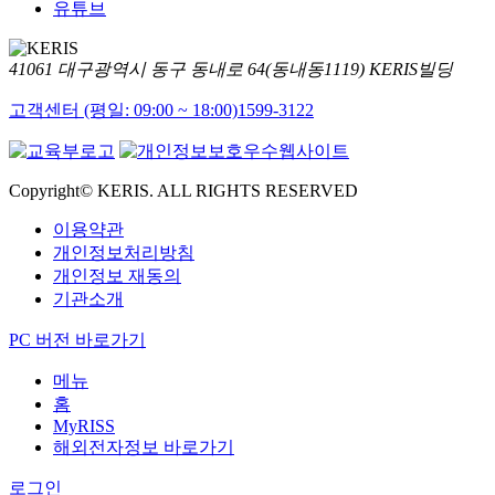
유튜브
41061 대구광역시 동구 동내로 64(동내동1119) KERIS빌딩
고객센터 (평일: 09:00 ~ 18:00)
1599-3122
Copyright© KERIS. ALL RIGHTS RESERVED
이용약관
개인정보처리방침
개인정보 재동의
기관소개
PC 버전 바로가기
메뉴
홈
MyRISS
해외전자정보 바로가기
로그인