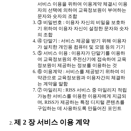
서비스 이용을 위하여 이용계약 체결시 이용
자의 선택에 의하여 교육정보원이 부여하는
문자와 숫자의 조합
③ 비밀번호 : 이용자 자신의 비밀을 보호하
기 위하여 이용자 자신이 설정한 문자와 숫자
의 조합
④ 단말기 : 서비스 제공을 받기 위해 이용자
가 설치한 개인용 컴퓨터 및 모뎀 등의 기기
⑤ 서비스 이용 : 이용자가 단말기를 이용하
여 교육정보원의 주전산기에 접속하여 교육
정보원이 제공하는 정보를 이용하는 것
⑥ 이용계약 : 서비스를 제공받기 위하여 이
약관으로 교육정보원과 이용자간의 체결하
는 계약을 말함
⑦ 마일리지 : RISS 서비스 중 마일리지 적립
가능한 서비스를 이용한 이용자에게 지급되
며, RISS가 제공하는 특정 디지털 콘텐츠를
구입하는 데 사용하도록 만들어진 포인트
제 2 장 서비스 이용 계약