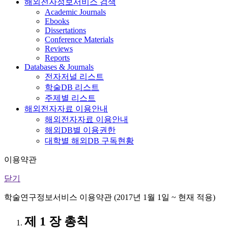
해외전자정보서비스 검색
Academic Journals
Ebooks
Dissertations
Conference Materials
Reviews
Reports
Databases & Journals
전자저널 리스트
학술DB 리스트
주제별 리스트
해외전자자료 이용안내
해외전자자료 이용안내
해외DB별 이용권한
대학별 해외DB 구독현황
이용약관
닫기
학술연구정보서비스 이용약관 (2017년 1월 1일 ~ 현재 적용)
제 1 장 총칙