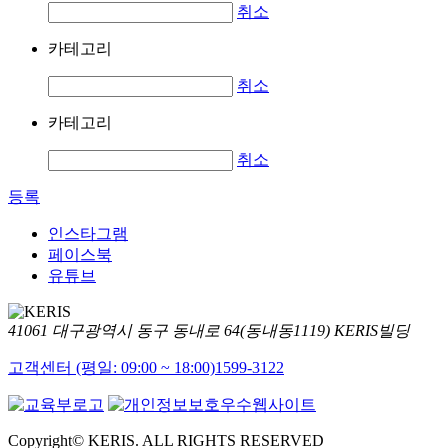
취소
카테고리
취소
카테고리
취소
등록
인스타그램
페이스북
유튜브
41061 대구광역시 동구 동내로 64(동내동1119) KERIS빌딩
고객센터 (평일: 09:00 ~ 18:00)
1599-3122
Copyright© KERIS. ALL RIGHTS RESERVED