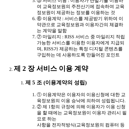
⑤ 서비스 이용 : 이용자가 단말기를 이용하
여 교육정보원의 주전산기에 접속하여 교육
정보원이 제공하는 정보를 이용하는 것
⑥ 이용계약 : 서비스를 제공받기 위하여 이
약관으로 교육정보원과 이용자간의 체결하
는 계약을 말함
⑦ 마일리지 : RISS 서비스 중 마일리지 적립
가능한 서비스를 이용한 이용자에게 지급되
며, RISS가 제공하는 특정 디지털 콘텐츠를
구입하는 데 사용하도록 만들어진 포인트
제 2 장 서비스 이용 계약
제 5 조 (이용계약의 성립)
① 이용계약은 이용자의 이용신청에 대한 교
육정보원의 이용 승낙에 의하여 성립됩니다.
② 제 1항의 규정에 의해 이용자가 이용 신청
을 할 때에는 교육정보원이 이용자 관리시 필
요로 하는
사항을 전자적방식(교육정보원의 컴퓨터 등