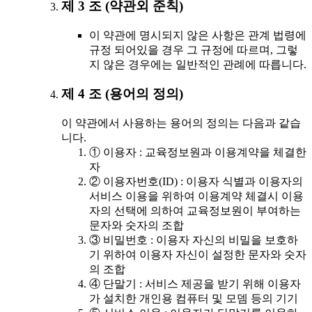
제 3 조 (약관외 준칙)
이 약관에 명시되지 않은 사항은 관계 법령에
규정 되어있을 경우 그 규정에 따르며, 그렇
지 않은 경우에는 일반적인 관례에 따릅니다.
제 4 조 (용어의 정의)
이 약관에서 사용하는 용어의 정의는 다음과 같습
니다.
① 이용자 : 교육정보원과 이용계약을 체결한
자
② 이용자번호(ID) : 이용자 식별과 이용자의
서비스 이용을 위하여 이용계약 체결시 이용
자의 선택에 의하여 교육정보원이 부여하는
문자와 숫자의 조합
③ 비밀번호 : 이용자 자신의 비밀을 보호하
기 위하여 이용자 자신이 설정한 문자와 숫자
의 조합
④ 단말기 : 서비스 제공을 받기 위해 이용자
가 설치한 개인용 컴퓨터 및 모뎀 등의 기기