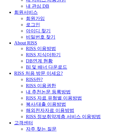
내 관심 DB
회원서비스
회원가입
로그인
아이디 찾기
비밀번호 찾기
About RISS
RISS 이용방법
RISS 지식더하기
DB연계 현황
BI 및 배너 다운로드
RISS 처음 방문 이세요?
RISS란?
RISS 이용권한
내 추천논문 등록방법
RISS 자료 유형별 이용방법
복사/대출 이용방법
해외전자자료 이용방법
RISS 정보취약계층 서비스 이용방법
고객센터
자주 찾는 질문