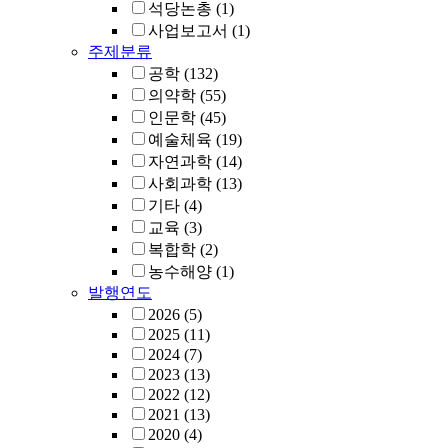
석당논총
(1)
사업보고서
(1)
주제분류
공학
(132)
의약학
(55)
인문학
(45)
예술체육
(19)
자연과학
(14)
사회과학
(13)
기타
(4)
교육
(3)
복합학
(2)
농수해양
(1)
발행연도
2026
(5)
2025
(11)
2024
(7)
2023
(13)
2022
(12)
2021
(13)
2020
(4)