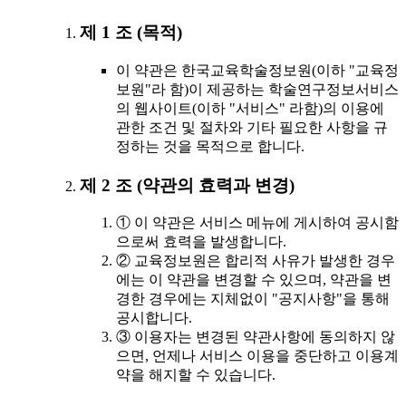
제 1 조 (목적)
이 약관은 한국교육학술정보원(이하 "교육정
보원"라 함)이 제공하는 학술연구정보서비스
의 웹사이트(이하 "서비스" 라함)의 이용에
관한 조건 및 절차와 기타 필요한 사항을 규
정하는 것을 목적으로 합니다.
제 2 조 (약관의 효력과 변경)
① 이 약관은 서비스 메뉴에 게시하여 공시함
으로써 효력을 발생합니다.
② 교육정보원은 합리적 사유가 발생한 경우
에는 이 약관을 변경할 수 있으며, 약관을 변
경한 경우에는 지체없이 "공지사항"을 통해
공시합니다.
③ 이용자는 변경된 약관사항에 동의하지 않
으면, 언제나 서비스 이용을 중단하고 이용계
약을 해지할 수 있습니다.