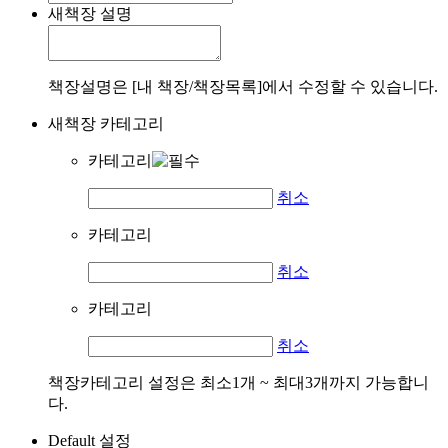
새책장 설명
책장설명은 [내 책장/책장목록]에서 수정할 수 있습니다.
새책장 카테고리
카테고리
취소
카테고리
취소
카테고리
취소
책장카테고리 설정은 최소1개 ~ 최대3개까지 가능합니
다.
Default 설정