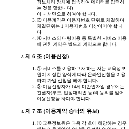
정보처리 장치에 접속하여 데이터를 입력하
는 것을 말합니다)
이나 서면으로 하여야 합니다.
③ 이용계약은 이용자번호 단위로 체결하며,
체결단위는 1 이용자번호 이상이어야 합니
다.
④ 서비스의 대량이용 등 특별한 서비스 이용
에 관한 계약은 별도의 계약으로 합니다.
제 6 조 (이용신청)
① 서비스를 이용하고자 하는 자는 교육정보
원이 지정한 양식에 따라 온라인신청을 이용
하여 가입 신청을 해야 합니다.
② 이용신청자가 14세 미만인자일 경우에는
친권자(부모, 법정대리인 등)의 동의를 얻어
이용신청을 하여야 합니다.
제 7 조 (이용계약 승낙의 유보)
① 교육정보원은 다음 각 호에 해당하는 경우