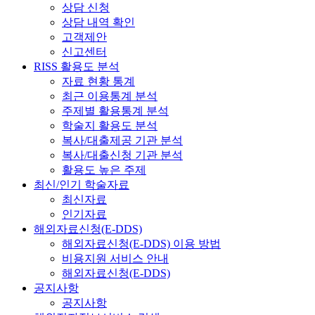
상담 신청
상담 내역 확인
고객제안
신고센터
RISS 활용도 분석
자료 현황 통계
최근 이용통계 분석
주제별 활용통계 분석
학술지 활용도 분석
복사/대출제공 기관 분석
복사/대출신청 기관 분석
활용도 높은 주제
최신/인기 학술자료
최신자료
인기자료
해외자료신청(E-DDS)
해외자료신청(E-DDS) 이용 방법
비용지원 서비스 안내
해외자료신청(E-DDS)
공지사항
공지사항