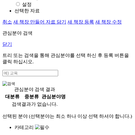
설정
선택한 자료
취소
새 책장 만들어 자료 담기
새 책장 등록
새 책장 수정
관심분야 검색
닫기
트리 또는 검색을 통해 관심분야를 선택 하신 후
등록
버튼을
클릭 하십시오.
관심분야 검색 결과
대분류
중분류
관심분야명
검색결과가 없습니다.
선택된 분야 (선택분야는 최소 하나 이상 선택 하셔야 합니다.)
카테고리