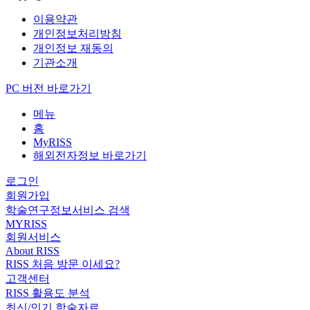
이용약관
개인정보처리방침
개인정보 재동의
기관소개
PC 버전 바로가기
메뉴
홈
MyRISS
해외전자정보 바로가기
로그인
회원가입
학술연구정보서비스 검색
MYRISS
회원서비스
About RISS
RISS 처음 방문 이세요?
고객센터
RISS 활용도 분석
최신/인기 학술자료