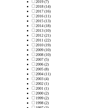
2019
(7)
2018
(14)
2017
(16)
2016
(11)
2015
(13)
2014
(18)
2013
(10)
2012
(21)
2011
(22)
2010
(19)
2009
(10)
2008
(10)
2007
(5)
2006
(2)
2005
(8)
2004
(11)
2003
(4)
2002
(1)
2001
(1)
2000
(2)
1999
(2)
1998
(2)
1997
(3)