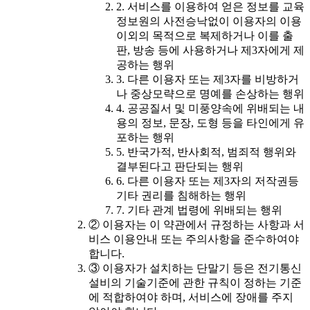
2. 서비스를 이용하여 얻은 정보를 교육
정보원의 사전승낙없이 이용자의 이용
이외의 목적으로 복제하거나 이를 출
판, 방송 등에 사용하거나 제3자에게 제
공하는 행위
3. 다른 이용자 또는 제3자를 비방하거
나 중상모략으로 명예를 손상하는 행위
4. 공공질서 및 미풍양속에 위배되는 내
용의 정보, 문장, 도형 등을 타인에게 유
포하는 행위
5. 반국가적, 반사회적, 범죄적 행위와
결부된다고 판단되는 행위
6. 다른 이용자 또는 제3자의 저작권등
기타 권리를 침해하는 행위
7. 기타 관계 법령에 위배되는 행위
② 이용자는 이 약관에서 규정하는 사항과 서
비스 이용안내 또는 주의사항을 준수하여야
합니다.
③ 이용자가 설치하는 단말기 등은 전기통신
설비의 기술기준에 관한 규칙이 정하는 기준
에 적합하여야 하며, 서비스에 장애를 주지