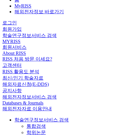
MyRISS
해외전자정보 바로가기
로그인
회원가입
학술연구정보서비스 검색
MYRISS
회원서비스
About RISS
RISS 처음 방문 이세요?
고객센터
RISS 활용도 분석
최신/인기 학술자료
해외자료신청(E-DDS)
공지사항
해외전자정보서비스 검색
Databases & Journals
해외전자자료 이용안내
학술연구정보서비스 검색
통합검색
학위논문