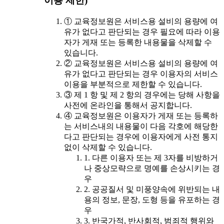
이용 제한)
① 교육정보원은 서비스용 설비의 용량에 여
유가 없다고 판단되는 경우 필요에 따라 이용
자가 게재 또는 등록한 내용물을 삭제할 수
있습니다.
② 교육정보원은 서비스용 설비의 용량에 여
유가 없다고 판단되는 경우 이용자의 서비스
이용을 부분적으로 제한할 수 있습니다.
③ 제 1 항 및 제 2 항의 경우에는 당해 사항을
사전에 온라인을 통해서 공지합니다.
④ 교육정보원은 이용자가 게재 또는 등록하
는 서비스내의 내용물이 다음 각호에 해당한
다고 판단되는 경우에 이용자에게 사전 통지
없이 삭제할 수 있습니다.
1. 다른 이용자 또는 제 3자를 비방하거
나 중상모략으로 명예를 손상시키는 경
우
2. 공공질서 및 미풍양속에 위반되는 내
용의 정보, 문장, 도형 등을 유포하는 경
우
3. 반국가적, 반사회적, 범죄적 행위와