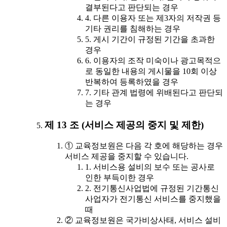
결부된다고 판단되는 경우
4. 다른 이용자 또는 제3자의 저작권 등
기타 권리를 침해하는 경우
5. 게시 기간이 규정된 기간을 초과한
경우
6. 이용자의 조작 미숙이나 광고목적으
로 동일한 내용의 게시물을 10회 이상
반복하여 등록하였을 경우
7. 기타 관계 법령에 위배된다고 판단되
는 경우
제 13 조 (서비스 제공의 중지 및 제한)
① 교육정보원은 다음 각 호에 해당하는 경우
서비스 제공을 중지할 수 있습니다.
1. 서비스용 설비의 보수 또는 공사로
인한 부득이한 경우
2. 전기통신사업법에 규정된 기간통신
사업자가 전기통신 서비스를 중지했을
때
② 교육정보원은 국가비상사태, 서비스 설비