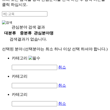
클릭 하십시오.
관심분야 검색 결과
대분류
중분류
관심분야명
검색결과가 없습니다.
선택된 분야 (선택분야는 최소 하나 이상 선택 하셔야 합니다.)
카테고리
취소
카테고리
취소
카테고리
취소