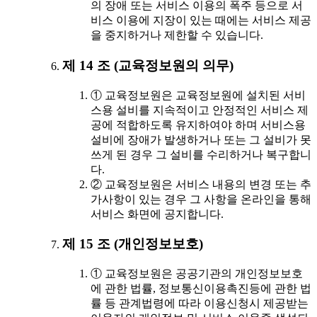
의 장애 또는 서비스 이용의 폭주 등으로 서
비스 이용에 지장이 있는 때에는 서비스 제공
을 중지하거나 제한할 수 있습니다.
제 14 조 (교육정보원의 의무)
① 교육정보원은 교육정보원에 설치된 서비
스용 설비를 지속적이고 안정적인 서비스 제
공에 적합하도록 유지하여야 하며 서비스용
설비에 장애가 발생하거나 또는 그 설비가 못
쓰게 된 경우 그 설비를 수리하거나 복구합니
다.
② 교육정보원은 서비스 내용의 변경 또는 추
가사항이 있는 경우 그 사항을 온라인을 통해
서비스 화면에 공지합니다.
제 15 조 (개인정보보호)
① 교육정보원은 공공기관의 개인정보보호
에 관한 법률, 정보통신이용촉진등에 관한 법
률 등 관계법령에 따라 이용신청시 제공받는