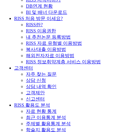
DB연계 현황
BI 및 배너 다운로드
RISS 처음 방문 이세요?
RISS란?
RISS 이용권한
내 추천논문 등록방법
RISS 자료 유형별 이용방법
복사/대출 이용방법
해외전자자료 이용방법
RISS 정보취약계층 서비스 이용방법
고객센터
자주 찾는 질문
상담 신청
상담 내역 확인
고객제안
신고센터
RISS 활용도 분석
자료 현황 통계
최근 이용통계 분석
주제별 활용통계 분석
학술지 활용도 분석