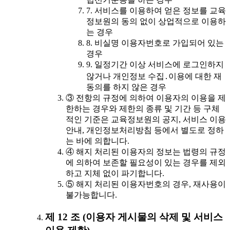
7. 서비스를 이용하여 얻은 정보를 교육
정보원의 동의 없이 상업적으로 이용하
는 경우
8. 비실명 이용자번호로 가입되어 있는
경우
9. 일정기간 이상 서비스에 로그인하지
않거나 개인정보 수집․이용에 대한 재
동의를 하지 않은 경우
③ 전항의 규정에 의하여 이용자의 이용을 제
한하는 경우와 제한의 종류 및 기간 등 구체
적인 기준은 교육정보원의 공지, 서비스 이용
안내, 개인정보처리방침 등에서 별도로 정하
는 바에 의합니다.
④ 해지 처리된 이용자의 정보는 법령의 규정
에 의하여 보존할 필요성이 있는 경우를 제외
하고 지체 없이 파기합니다.
⑤ 해지 처리된 이용자번호의 경우, 재사용이
불가능합니다.
제 12 조 (이용자 게시물의 삭제 및 서비스