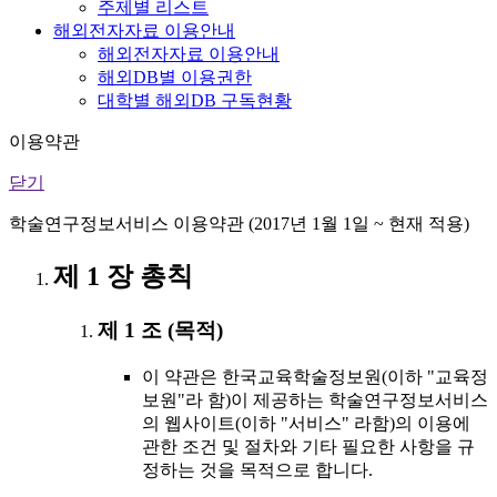
주제별 리스트
해외전자자료 이용안내
해외전자자료 이용안내
해외DB별 이용권한
대학별 해외DB 구독현황
이용약관
닫기
학술연구정보서비스 이용약관 (2017년 1월 1일 ~ 현재 적용)
제 1 장 총칙
제 1 조 (목적)
이 약관은 한국교육학술정보원(이하 "교육정
보원"라 함)이 제공하는 학술연구정보서비스
의 웹사이트(이하 "서비스" 라함)의 이용에
관한 조건 및 절차와 기타 필요한 사항을 규
정하는 것을 목적으로 합니다.