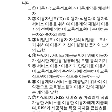
니다.
① 이용자 : 교육정보원과 이용계약을 체결한
자
② 이용자번호(ID) : 이용자 식별과 이용자의
서비스 이용을 위하여 이용계약 체결시 이용
자의 선택에 의하여 교육정보원이 부여하는
문자와 숫자의 조합
③ 비밀번호 : 이용자 자신의 비밀을 보호하
기 위하여 이용자 자신이 설정한 문자와 숫자
의 조합
④ 단말기 : 서비스 제공을 받기 위해 이용자
가 설치한 개인용 컴퓨터 및 모뎀 등의 기기
⑤ 서비스 이용 : 이용자가 단말기를 이용하
여 교육정보원의 주전산기에 접속하여 교육
정보원이 제공하는 정보를 이용하는 것
⑥ 이용계약 : 서비스를 제공받기 위하여 이
약관으로 교육정보원과 이용자간의 체결하
는 계약을 말함
⑦ 마일리지 : RISS 서비스 중 마일리지 적립
가능한 서비스를 이용한 이용자에게 지급되
며, RISS가 제공하는 특정 디지털 콘텐츠를