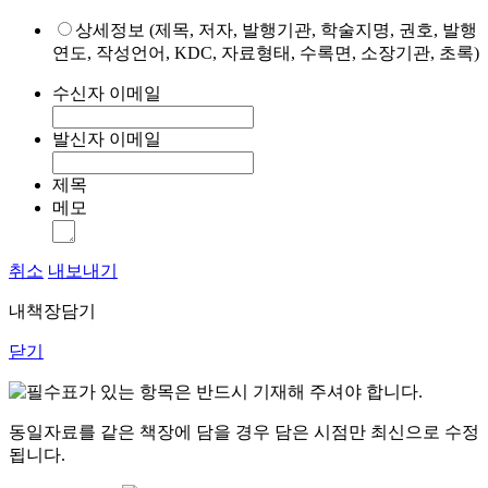
상세정보 (제목, 저자, 발행기관, 학술지명, 권호, 발행
연도, 작성언어, KDC, 자료형태, 수록면, 소장기관, 초록)
수신자 이메일
발신자 이메일
제목
메모
취소
내보내기
내책장담기
닫기
표가 있는 항목은 반드시 기재해 주셔야 합니다.
동일자료를 같은 책장에 담을 경우 담은 시점만 최신으로 수정
됩니다.