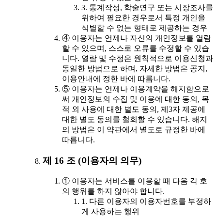
3. 통계작성, 학술연구 또는 시장조사를
위하여 필요한 경우로서 특정 개인을
식별할 수 없는 형태로 제공하는 경우
④ 이용자는 언제나 자신의 개인정보를 열람
할 수 있으며, 스스로 오류를 수정할 수 있습
니다. 열람 및 수정은 원칙적으로 이용신청과
동일한 방법으로 하며, 자세한 방법은 공지,
이용안내에 정한 바에 따릅니다.
⑤ 이용자는 언제나 이용계약을 해지함으로
써 개인정보의 수집 및 이용에 대한 동의, 목
적 외 사용에 대한 별도 동의, 제3자 제공에
대한 별도 동의를 철회할 수 있습니다. 해지
의 방법은 이 약관에서 별도로 규정한 바에
따릅니다.
제 16 조 (이용자의 의무)
① 이용자는 서비스를 이용할 때 다음 각 호
의 행위를 하지 않아야 합니다.
1. 다른 이용자의 이용자번호를 부정하
게 사용하는 행위