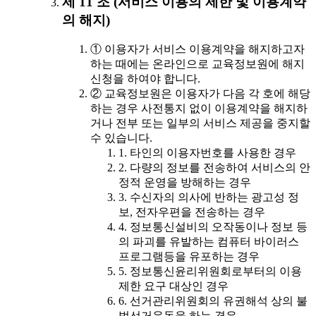
제 11 조 (서비스 이용의 제한 및 이용계약
의 해지)
① 이용자가 서비스 이용계약을 해지하고자
하는 때에는 온라인으로 교육정보원에 해지
신청을 하여야 합니다.
② 교육정보원은 이용자가 다음 각 호에 해당
하는 경우 사전통지 없이 이용계약을 해지하
거나 전부 또는 일부의 서비스 제공을 중지할
수 있습니다.
1. 타인의 이용자번호를 사용한 경우
2. 다량의 정보를 전송하여 서비스의 안
정적 운영을 방해하는 경우
3. 수신자의 의사에 반하는 광고성 정
보, 전자우편을 전송하는 경우
4. 정보통신설비의 오작동이나 정보 등
의 파괴를 유발하는 컴퓨터 바이러스
프로그램등을 유포하는 경우
5. 정보통신윤리위원회로부터의 이용
제한 요구 대상인 경우
6. 선거관리위원회의 유권해석 상의 불
법선거운동을 하는 경우