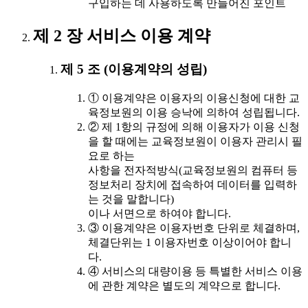
구입하는 데 사용하도록 만들어진 포인트
제 2 장 서비스 이용 계약
제 5 조 (이용계약의 성립)
① 이용계약은 이용자의 이용신청에 대한 교
육정보원의 이용 승낙에 의하여 성립됩니다.
② 제 1항의 규정에 의해 이용자가 이용 신청
을 할 때에는 교육정보원이 이용자 관리시 필
요로 하는
사항을 전자적방식(교육정보원의 컴퓨터 등
정보처리 장치에 접속하여 데이터를 입력하
는 것을 말합니다)
이나 서면으로 하여야 합니다.
③ 이용계약은 이용자번호 단위로 체결하며,
체결단위는 1 이용자번호 이상이어야 합니
다.
④ 서비스의 대량이용 등 특별한 서비스 이용
에 관한 계약은 별도의 계약으로 합니다.