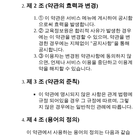
제 2 조 (약관의 효력과 변경)
① 이 약관은 서비스 메뉴에 게시하여 공시함
으로써 효력을 발생합니다.
② 교육정보원은 합리적 사유가 발생한 경우
에는 이 약관을 변경할 수 있으며, 약관을 변
경한 경우에는 지체없이 "공지사항"을 통해
공시합니다.
③ 이용자는 변경된 약관사항에 동의하지 않
으면, 언제나 서비스 이용을 중단하고 이용계
약을 해지할 수 있습니다.
제 3 조 (약관외 준칙)
이 약관에 명시되지 않은 사항은 관계 법령에
규정 되어있을 경우 그 규정에 따르며, 그렇
지 않은 경우에는 일반적인 관례에 따릅니다.
제 4 조 (용어의 정의)
이 약관에서 사용하는 용어의 정의는 다음과 같습