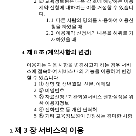
② 교육정보원은 다음 각 호에 해당하는 이용
계약 신청에 대하여는 이를 거절할 수 있습니
다.
1. 다른 사람의 명의를 사용하여 이용신
청을 하였을 때
2. 이용계약 신청서의 내용을 허위로 기
재하였을 때
제 8 조 (계약사항의 변경)
이용자는 다음 사항을 변경하고자 하는 경우 서비
스에 접속하여 서비스 내의 기능을 이용하여 변경
할 수 있습니다.
① 성명 및 생년월일, 신분, 이메일
② 비밀번호
③ 자료신청 / 기관회원서비스 권한설정을 위
한 이용자정보
④ 전화번호 등 개인 연락처
⑤ 기타 교육정보원이 인정하는 경미한 사항
제 3 장 서비스의 이용