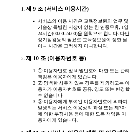
제 9 조 (서비스 이용시간)
서비스의 이용 시간은 교육정보원의 업무 및
기술상 특별한 지장이 없는 한 연중무휴, 1일
24시간(00:00-24:00)을 원칙으로 합니다. 다만
정기점검등의 필요로 교육정보원이 정한 날
이나 시간은 그러하지 아니합니다.
제 10 조 (이용자번호 등)
① 이용자번호 및 비밀번호에 대한 모든 관리
책임은 이용자에게 있습니다.
② 명백한 사유가 있는 경우를 제외하고는 이
용자가 이용자번호를 공유, 양도 또는 변경할
수 없습니다.
③ 이용자에게 부여된 이용자번호에 의하여
발생되는 서비스 이용상의 과실 또는 제3자
에 의한 부정사용 등에 대한 모든 책임은 이
용자에게 있습니다.