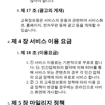
않아야 합니다.
제 17 조 (광고의 게재)
교육정보원은 서비스의 운용과 관련하여 서비스화
면, 홈페이지, 전자우편 등에 광고 등을 게재할 수
있습니다.
제 4 장 서비스 이용 요금
제 18 조 (이용요금)
① 서비스 이용료는 기본적으로 무료로 합니
다. 단, 민간업체와의 협약에 의해 RISS를 통
해 서비스 되는 콘텐츠의 경우 각 민간 업체
의 요금 정책에 따라 유료로 서비스 합니다.
② 그 외 교육정보원의 정책에 따라 이용 요
금 정책이 변경될 경우에는 온라인으로 서비
스 화면에 게시합니다.
제 5 장 마일리지 정책