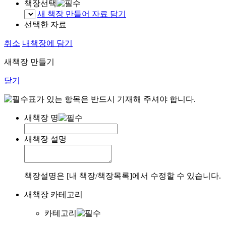
책장선택
새 책장 만들어 자료 담기
선택한 자료
취소
내책장에 담기
새책장 만들기
닫기
표가 있는 항목은 반드시 기재해 주셔야 합니다.
새책장 명
새책장 설명
책장설명은 [내 책장/책장목록]에서 수정할 수 있습니다.
새책장 카테고리
카테고리