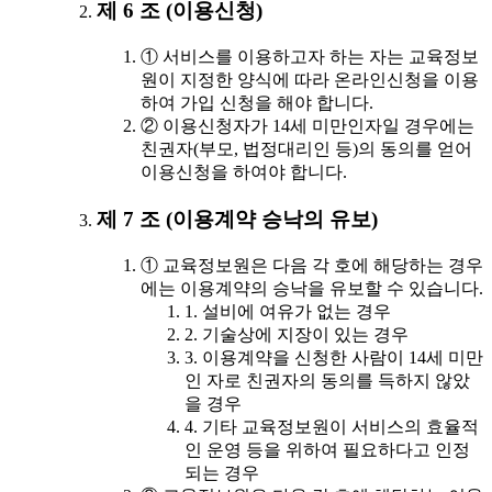
제 6 조 (이용신청)
① 서비스를 이용하고자 하는 자는 교육정보
원이 지정한 양식에 따라 온라인신청을 이용
하여 가입 신청을 해야 합니다.
② 이용신청자가 14세 미만인자일 경우에는
친권자(부모, 법정대리인 등)의 동의를 얻어
이용신청을 하여야 합니다.
제 7 조 (이용계약 승낙의 유보)
① 교육정보원은 다음 각 호에 해당하는 경우
에는 이용계약의 승낙을 유보할 수 있습니다.
1. 설비에 여유가 없는 경우
2. 기술상에 지장이 있는 경우
3. 이용계약을 신청한 사람이 14세 미만
인 자로 친권자의 동의를 득하지 않았
을 경우
4. 기타 교육정보원이 서비스의 효율적
인 운영 등을 위하여 필요하다고 인정
되는 경우