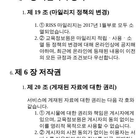
제 19 조 (마일리지 정책의 변경)
① RISS 마일리지는 2017년 1월부로 모두 소
멸되었습니다.
② 교육정보원은 마일리지 적립ㆍ사용ㆍ소
멸 등 정책의 변경에 대해 온라인상에 공지해
야하며, 최근에 온라인에 등재된 내용이 이전
의 모든 규정과 조건보다 우선합니다.
제 6 장 저작권
제 20 조 (게재된 자료에 대한 권리)
서비스에 게재된 자료에 대한 권리는 다음 각 호와
같습니다.
① 게시물에 대한 권리와 책임은 게시자에게
있으며, 교육정보원은 게시자의 동의 없이는
이를 영리적 목적으로 사용할 수 없습니다.
② 게시자의 사전 동의가 없이는 이용자는 서