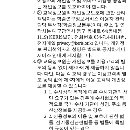
이용자의 개인정보 및 서비스 이용중 생성되
는 개인정보를 보호하여야 합니다.
② 교육정보원의 개인정보보호에 관한 관리
책임자는 학술연구정보서비스 이용자 관리
담당 부서장(학술정보본부)이며, 주소 및 연
락처는 대구광역시 동구 동내로 64(동내동
1119) KERIS빌딩, 전화번호 054-714-0114번,
전자메일 privacy@keris.or.kr 입니다. 개인정
보 관리책임자의 성명은 별도로 공지하거나
서비스 안내에 게시합니다.
③ 교육정보원은 개인정보를 이용고객의 별
도의 동의 없이 제3자에게 제공하지 않습니
다. 다만, 다음 각 호의 경우는 이용고객의 별
도 동의 없이 제3자에게 이용 고객의 개인정
보를 제공할 수 있습니다.
1. 수사상의 목적에 따른 수사기관의 서
면 요구가 있는 경우에 수사협조의 목
적으로 국가 수사 기관에 성명, 주소 등
신상정보를 제공하는 경우
2. 신용정보의 이용 및 보호에 관한 법
률, 전기통신관련법률 등 법률에 특별
한 규정이 있는 경우