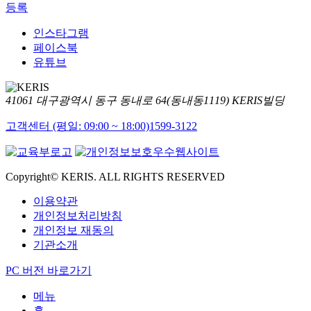
등록
인스타그램
페이스북
유튜브
41061 대구광역시 동구 동내로 64(동내동1119) KERIS빌딩
고객센터 (평일: 09:00 ~ 18:00)
1599-3122
Copyright© KERIS. ALL RIGHTS RESERVED
이용약관
개인정보처리방침
개인정보 재동의
기관소개
PC 버전 바로가기
메뉴
홈