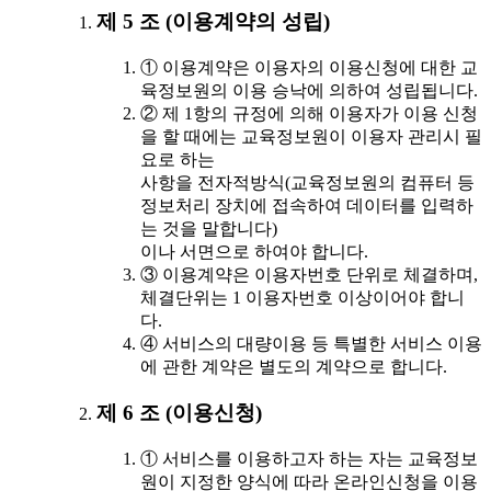
제 5 조 (이용계약의 성립)
① 이용계약은 이용자의 이용신청에 대한 교
육정보원의 이용 승낙에 의하여 성립됩니다.
② 제 1항의 규정에 의해 이용자가 이용 신청
을 할 때에는 교육정보원이 이용자 관리시 필
요로 하는
사항을 전자적방식(교육정보원의 컴퓨터 등
정보처리 장치에 접속하여 데이터를 입력하
는 것을 말합니다)
이나 서면으로 하여야 합니다.
③ 이용계약은 이용자번호 단위로 체결하며,
체결단위는 1 이용자번호 이상이어야 합니
다.
④ 서비스의 대량이용 등 특별한 서비스 이용
에 관한 계약은 별도의 계약으로 합니다.
제 6 조 (이용신청)
① 서비스를 이용하고자 하는 자는 교육정보
원이 지정한 양식에 따라 온라인신청을 이용