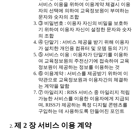
서비스 이용을 위하여 이용계약 체결시 이용
자의 선택에 의하여 교육정보원이 부여하는
문자와 숫자의 조합
③ 비밀번호 : 이용자 자신의 비밀을 보호하
기 위하여 이용자 자신이 설정한 문자와 숫자
의 조합
④ 단말기 : 서비스 제공을 받기 위해 이용자
가 설치한 개인용 컴퓨터 및 모뎀 등의 기기
⑤ 서비스 이용 : 이용자가 단말기를 이용하
여 교육정보원의 주전산기에 접속하여 교육
정보원이 제공하는 정보를 이용하는 것
⑥ 이용계약 : 서비스를 제공받기 위하여 이
약관으로 교육정보원과 이용자간의 체결하
는 계약을 말함
⑦ 마일리지 : RISS 서비스 중 마일리지 적립
가능한 서비스를 이용한 이용자에게 지급되
며, RISS가 제공하는 특정 디지털 콘텐츠를
구입하는 데 사용하도록 만들어진 포인트
제 2 장 서비스 이용 계약