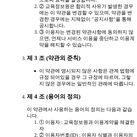
② 교육정보원은 합리적 사유가 발생한 경우
에는 이 약관을 변경할 수 있으며, 약관을 변
경한 경우에는 지체없이 "공지사항"을 통해
공시합니다.
③ 이용자는 변경된 약관사항에 동의하지 않
으면, 언제나 서비스 이용을 중단하고 이용계
약을 해지할 수 있습니다.
제 3 조 (약관외 준칙)
이 약관에 명시되지 않은 사항은 관계 법령에
규정 되어있을 경우 그 규정에 따르며, 그렇
지 않은 경우에는 일반적인 관례에 따릅니다.
제 4 조 (용어의 정의)
이 약관에서 사용하는 용어의 정의는 다음과 같습
니다.
① 이용자 : 교육정보원과 이용계약을 체결한
자
② 이용자번호(ID) : 이용자 식별과 이용자의