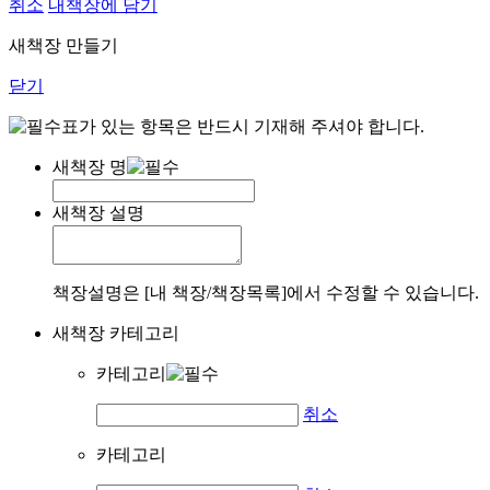
취소
내책장에 담기
새책장 만들기
닫기
표가 있는 항목은 반드시 기재해 주셔야 합니다.
새책장 명
새책장 설명
책장설명은 [내 책장/책장목록]에서 수정할 수 있습니다.
새책장 카테고리
카테고리
취소
카테고리