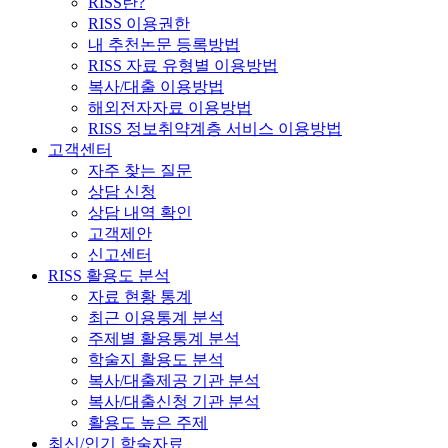
RISS란?
RISS 이용권한
내 추천논문 등록방법
RISS 자료 유형별 이용방법
복사/대출 이용방법
해외전자자료 이용방법
RISS 정보취약계층 서비스 이용방법
고객센터
자주 찾는 질문
상담 신청
상담 내역 확인
고객제안
신고센터
RISS 활용도 분석
자료 현황 통계
최근 이용통계 분석
주제별 활용통계 분석
학술지 활용도 분석
복사/대출제공 기관 분석
복사/대출신청 기관 분석
활용도 높은 주제
최신/인기 학술자료