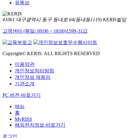
유튜브
41061 대구광역시 동구 동내로 64(동내동1119) KERIS빌딩
고객센터 (평일: 09:00 ~ 18:00)
1599-3122
Copyright© KERIS. ALL RIGHTS RESERVED
이용약관
개인정보처리방침
개인정보 재동의
기관소개
PC 버전 바로가기
메뉴
홈
MyRISS
해외전자정보 바로가기
로그인