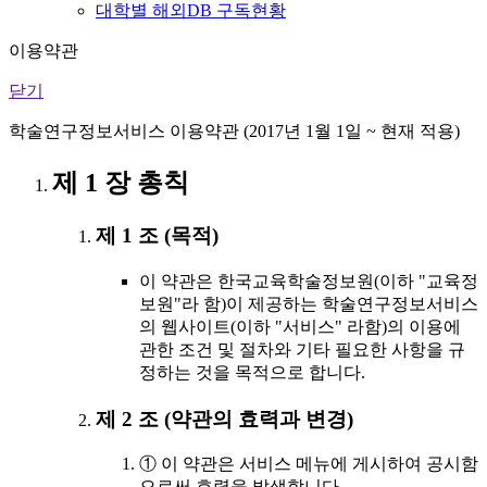
대학별 해외DB 구독현황
이용약관
닫기
학술연구정보서비스 이용약관 (2017년 1월 1일 ~ 현재 적용)
제 1 장 총칙
제 1 조 (목적)
이 약관은 한국교육학술정보원(이하 "교육정
보원"라 함)이 제공하는 학술연구정보서비스
의 웹사이트(이하 "서비스" 라함)의 이용에
관한 조건 및 절차와 기타 필요한 사항을 규
정하는 것을 목적으로 합니다.
제 2 조 (약관의 효력과 변경)
① 이 약관은 서비스 메뉴에 게시하여 공시함
으로써 효력을 발생합니다.