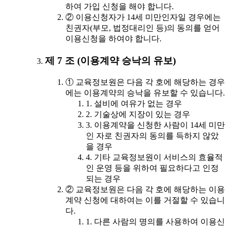
하여 가입 신청을 해야 합니다.
② 이용신청자가 14세 미만인자일 경우에는
친권자(부모, 법정대리인 등)의 동의를 얻어
이용신청을 하여야 합니다.
제 7 조 (이용계약 승낙의 유보)
① 교육정보원은 다음 각 호에 해당하는 경우
에는 이용계약의 승낙을 유보할 수 있습니다.
1. 설비에 여유가 없는 경우
2. 기술상에 지장이 있는 경우
3. 이용계약을 신청한 사람이 14세 미만
인 자로 친권자의 동의를 득하지 않았
을 경우
4. 기타 교육정보원이 서비스의 효율적
인 운영 등을 위하여 필요하다고 인정
되는 경우
② 교육정보원은 다음 각 호에 해당하는 이용
계약 신청에 대하여는 이를 거절할 수 있습니
다.
1. 다른 사람의 명의를 사용하여 이용신