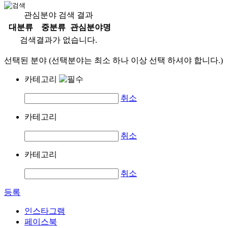
관심분야 검색 결과
대분류
중분류
관심분야명
검색결과가 없습니다.
선택된 분야 (선택분야는 최소 하나 이상 선택 하셔야 합니다.)
카테고리
취소
카테고리
취소
카테고리
취소
등록
인스타그램
페이스북