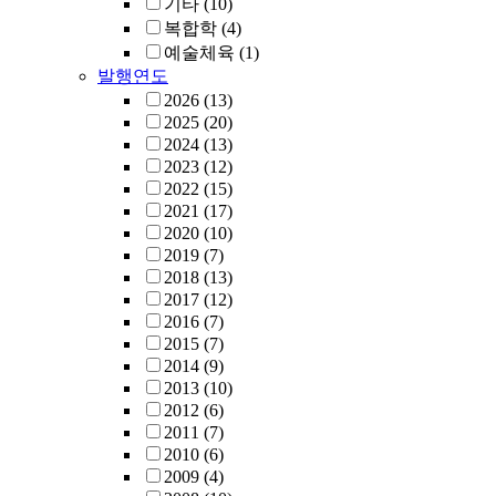
기타
(10)
복합학
(4)
예술체육
(1)
발행연도
2026
(13)
2025
(20)
2024
(13)
2023
(12)
2022
(15)
2021
(17)
2020
(10)
2019
(7)
2018
(13)
2017
(12)
2016
(7)
2015
(7)
2014
(9)
2013
(10)
2012
(6)
2011
(7)
2010
(6)
2009
(4)