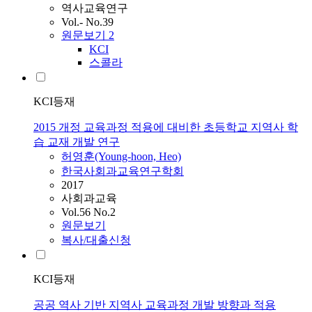
역사교육연구
Vol.- No.39
원문보기
2
KCI
스콜라
KCI등재
2015 개정 교육과정 적용에 대비한 초등학교 지역사 학
습 교재 개발 연구
허영훈(Young-hoon, Heo)
한국사회과교육연구학회
2017
사회과교육
Vol.56 No.2
원문보기
복사/대출신청
KCI등재
공공 역사 기반 지역사 교육과정 개발 방향과 적용