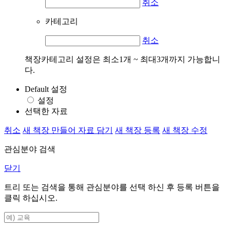
취소
카테고리
취소
책장카테고리 설정은 최소1개 ~ 최대3개까지 가능합니
다.
Default 설정
설정
선택한 자료
취소
새 책장 만들어 자료 담기
새 책장 등록
새 책장 수정
관심분야 검색
닫기
트리 또는 검색을 통해 관심분야를 선택 하신 후
등록
버튼을
클릭 하십시오.