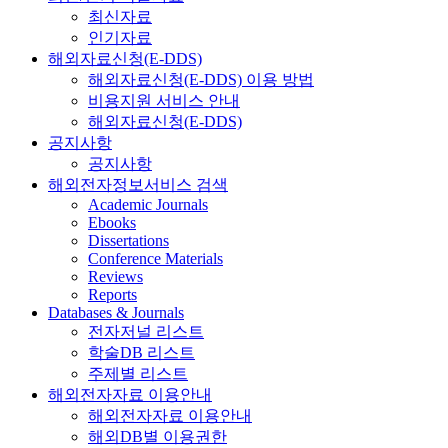
최신자료
인기자료
해외자료신청(E-DDS)
해외자료신청(E-DDS) 이용 방법
비용지원 서비스 안내
해외자료신청(E-DDS)
공지사항
공지사항
해외전자정보서비스 검색
Academic Journals
Ebooks
Dissertations
Conference Materials
Reviews
Reports
Databases & Journals
전자저널 리스트
학술DB 리스트
주제별 리스트
해외전자자료 이용안내
해외전자자료 이용안내
해외DB별 이용권한