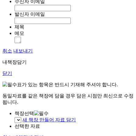
수신자 이메일
발신자 이메일
제목
메모
취소
내보내기
내책장담기
닫기
표가 있는 항목은 반드시 기재해 주셔야 합니다.
동일자료를 같은 책장에 담을 경우 담은 시점만 최신으로 수정
됩니다.
책장선택
새 책장 만들어 자료 담기
선택한 자료