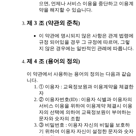
으면, 언제나 서비스 이용을 중단하고 이용계
약을 해지할 수 있습니다.
제 3 조 (약관외 준칙)
이 약관에 명시되지 않은 사항은 관계 법령에
규정 되어있을 경우 그 규정에 따르며, 그렇
지 않은 경우에는 일반적인 관례에 따릅니다.
제 4 조 (용어의 정의)
이 약관에서 사용하는 용어의 정의는 다음과 같습
니다.
① 이용자 : 교육정보원과 이용계약을 체결한
자
② 이용자번호(ID) : 이용자 식별과 이용자의
서비스 이용을 위하여 이용계약 체결시 이용
자의 선택에 의하여 교육정보원이 부여하는
문자와 숫자의 조합
③ 비밀번호 : 이용자 자신의 비밀을 보호하
기 위하여 이용자 자신이 설정한 문자와 숫자