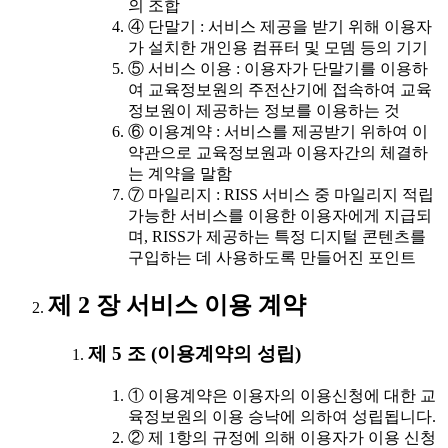
의 조합
④ 단말기 : 서비스 제공을 받기 위해 이용자
가 설치한 개인용 컴퓨터 및 모뎀 등의 기기
⑤ 서비스 이용 : 이용자가 단말기를 이용하
여 교육정보원의 주전산기에 접속하여 교육
정보원이 제공하는 정보를 이용하는 것
⑥ 이용계약 : 서비스를 제공받기 위하여 이
약관으로 교육정보원과 이용자간의 체결하
는 계약을 말함
⑦ 마일리지 : RISS 서비스 중 마일리지 적립
가능한 서비스를 이용한 이용자에게 지급되
며, RISS가 제공하는 특정 디지털 콘텐츠를
구입하는 데 사용하도록 만들어진 포인트
제 2 장 서비스 이용 계약
제 5 조 (이용계약의 성립)
① 이용계약은 이용자의 이용신청에 대한 교
육정보원의 이용 승낙에 의하여 성립됩니다.
② 제 1항의 규정에 의해 이용자가 이용 신청