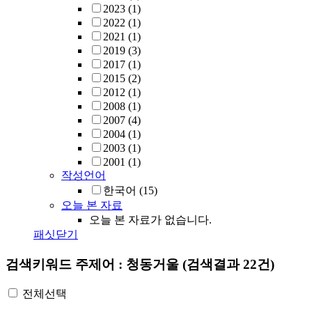
2023
(1)
2022
(1)
2021
(1)
2019
(3)
2017
(1)
2015
(2)
2012
(1)
2008
(1)
2007
(4)
2004
(1)
2003
(1)
2001
(1)
작성언어
한국어
(15)
오늘 본 자료
오늘 본 자료가 없습니다.
패싯닫기
검색키워드
주제어 : 청동거울
(검색결과 22건)
전체선택