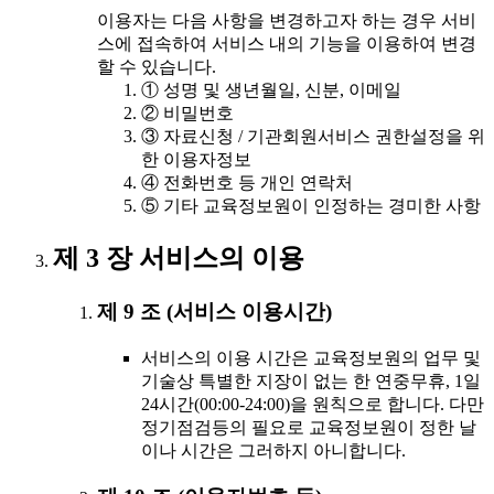
이용자는 다음 사항을 변경하고자 하는 경우 서비
스에 접속하여 서비스 내의 기능을 이용하여 변경
할 수 있습니다.
① 성명 및 생년월일, 신분, 이메일
② 비밀번호
③ 자료신청 / 기관회원서비스 권한설정을 위
한 이용자정보
④ 전화번호 등 개인 연락처
⑤ 기타 교육정보원이 인정하는 경미한 사항
제 3 장 서비스의 이용
제 9 조 (서비스 이용시간)
서비스의 이용 시간은 교육정보원의 업무 및
기술상 특별한 지장이 없는 한 연중무휴, 1일
24시간(00:00-24:00)을 원칙으로 합니다. 다만
정기점검등의 필요로 교육정보원이 정한 날
이나 시간은 그러하지 아니합니다.