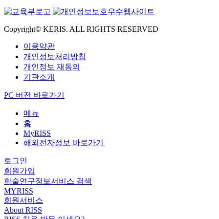
Copyright© KERIS. ALL RIGHTS RESERVED
이용약관
개인정보처리방침
개인정보 재동의
기관소개
PC 버전 바로가기
메뉴
홈
MyRISS
해외전자정보 바로가기
로그인
회원가입
학술연구정보서비스 검색
MYRISS
회원서비스
About RISS