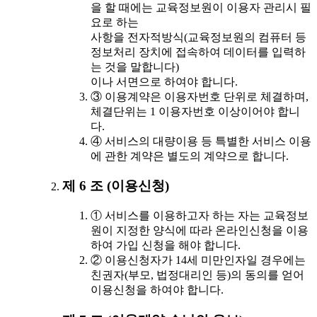
을 할 때에는 교육정보원이 이용자 관리시 필
요로 하는
사항을 전자적방식(교육정보원의 컴퓨터 등
정보처리 장치에 접속하여 데이터를 입력하
는 것을 말합니다)
이나 서면으로 하여야 합니다.
③ 이용계약은 이용자번호 단위로 체결하며,
체결단위는 1 이용자번호 이상이어야 합니
다.
④ 서비스의 대량이용 등 특별한 서비스 이용
에 관한 계약은 별도의 계약으로 합니다.
제 6 조 (이용신청)
① 서비스를 이용하고자 하는 자는 교육정보
원이 지정한 양식에 따라 온라인신청을 이용
하여 가입 신청을 해야 합니다.
② 이용신청자가 14세 미만인자일 경우에는
친권자(부모, 법정대리인 등)의 동의를 얻어
이용신청을 하여야 합니다.