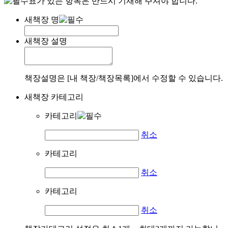
표가 있는 항목은 반드시 기재해 주셔야 합니다.
새책장 명
새책장 설명
책장설명은 [내 책장/책장목록]에서 수정할 수 있습니다.
새책장 카테고리
카테고리
취소
카테고리
취소
카테고리
취소