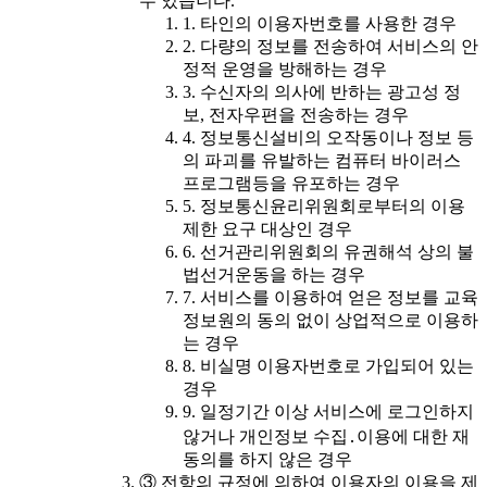
수 있습니다.
1. 타인의 이용자번호를 사용한 경우
2. 다량의 정보를 전송하여 서비스의 안
정적 운영을 방해하는 경우
3. 수신자의 의사에 반하는 광고성 정
보, 전자우편을 전송하는 경우
4. 정보통신설비의 오작동이나 정보 등
의 파괴를 유발하는 컴퓨터 바이러스
프로그램등을 유포하는 경우
5. 정보통신윤리위원회로부터의 이용
제한 요구 대상인 경우
6. 선거관리위원회의 유권해석 상의 불
법선거운동을 하는 경우
7. 서비스를 이용하여 얻은 정보를 교육
정보원의 동의 없이 상업적으로 이용하
는 경우
8. 비실명 이용자번호로 가입되어 있는
경우
9. 일정기간 이상 서비스에 로그인하지
않거나 개인정보 수집․이용에 대한 재
동의를 하지 않은 경우
③ 전항의 규정에 의하여 이용자의 이용을 제