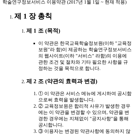
학술연구정보서비스 이용약관 (2017년 1월 1일 ~ 현재 적용)
제 1 장 총칙
제 1 조 (목적)
이 약관은 한국교육학술정보원(이하 "교육정
보원"라 함)이 제공하는 학술연구정보서비스
의 웹사이트(이하 "서비스" 라함)의 이용에
관한 조건 및 절차와 기타 필요한 사항을 규
정하는 것을 목적으로 합니다.
제 2 조 (약관의 효력과 변경)
① 이 약관은 서비스 메뉴에 게시하여 공시함
으로써 효력을 발생합니다.
② 교육정보원은 합리적 사유가 발생한 경우
에는 이 약관을 변경할 수 있으며, 약관을 변
경한 경우에는 지체없이 "공지사항"을 통해
공시합니다.
③ 이용자는 변경된 약관사항에 동의하지 않