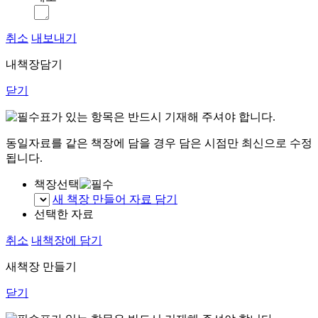
취소
내보내기
내책장담기
닫기
표가 있는 항목은 반드시 기재해 주셔야 합니다.
동일자료를 같은 책장에 담을 경우 담은 시점만 최신으로 수정
됩니다.
책장선택
새 책장 만들어 자료 담기
선택한 자료
취소
내책장에 담기
새책장 만들기
닫기