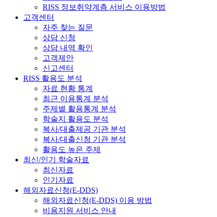
RISS 정보취약계층 서비스 이용방법
고객센터
자주 찾는 질문
상담 신청
상담 내역 확인
고객제안
신고센터
RISS 활용도 분석
자료 현황 통계
최근 이용통계 분석
주제별 활용통계 분석
학술지 활용도 분석
복사/대출제공 기관 분석
복사/대출신청 기관 분석
활용도 높은 주제
최신/인기 학술자료
최신자료
인기자료
해외자료신청(E-DDS)
해외자료신청(E-DDS) 이용 방법
비용지원 서비스 안내