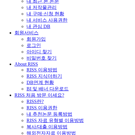
내 최근 본 논문
내 저작물관리
내 구매·신청 현황
내 서비스 사용권한
내 관심 DB
회원서비스
회원가입
로그인
아이디 찾기
비밀번호 찾기
About RISS
RISS 이용방법
RISS 지식더하기
DB연계 현황
BI 및 배너 다운로드
RISS 처음 방문 이세요?
RISS란?
RISS 이용권한
내 추천논문 등록방법
RISS 자료 유형별 이용방법
복사/대출 이용방법
해외전자자료 이용방법