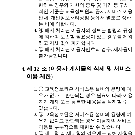
한하는 경우와 제한의 종류 및 기간 등 구체
적인 기준은 교육정보원의 공지, 서비스 이용
안내, 개인정보처리방침 등에서 별도로 정하
는 바에 의합니다.
④ 해지 처리된 이용자의 정보는 법령의 규정
에 의하여 보존할 필요성이 있는 경우를 제외
하고 지체 없이 파기합니다.
⑤ 해지 처리된 이용자번호의 경우, 재사용이
불가능합니다.
제 12 조 (이용자 게시물의 삭제 및 서비스
이용 제한)
① 교육정보원은 서비스용 설비의 용량에 여
유가 없다고 판단되는 경우 필요에 따라 이용
자가 게재 또는 등록한 내용물을 삭제할 수
있습니다.
② 교육정보원은 서비스용 설비의 용량에 여
유가 없다고 판단되는 경우 이용자의 서비스
이용을 부분적으로 제한할 수 있습니다.
③ 제 1 항 및 제 2 항의 경우에는 당해 사항을