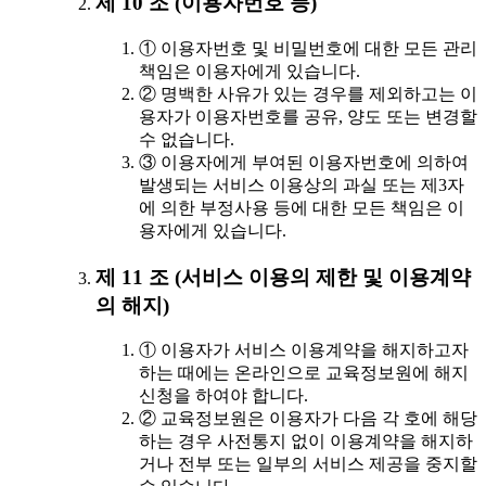
제 10 조 (이용자번호 등)
① 이용자번호 및 비밀번호에 대한 모든 관리
책임은 이용자에게 있습니다.
② 명백한 사유가 있는 경우를 제외하고는 이
용자가 이용자번호를 공유, 양도 또는 변경할
수 없습니다.
③ 이용자에게 부여된 이용자번호에 의하여
발생되는 서비스 이용상의 과실 또는 제3자
에 의한 부정사용 등에 대한 모든 책임은 이
용자에게 있습니다.
제 11 조 (서비스 이용의 제한 및 이용계약
의 해지)
① 이용자가 서비스 이용계약을 해지하고자
하는 때에는 온라인으로 교육정보원에 해지
신청을 하여야 합니다.
② 교육정보원은 이용자가 다음 각 호에 해당
하는 경우 사전통지 없이 이용계약을 해지하
거나 전부 또는 일부의 서비스 제공을 중지할