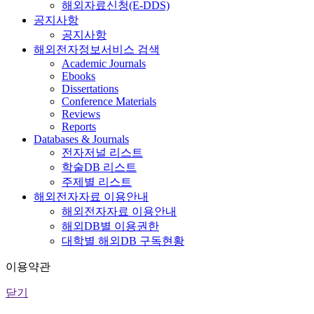
해외자료신청(E-DDS)
공지사항
공지사항
해외전자정보서비스 검색
Academic Journals
Ebooks
Dissertations
Conference Materials
Reviews
Reports
Databases & Journals
전자저널 리스트
학술DB 리스트
주제별 리스트
해외전자자료 이용안내
해외전자자료 이용안내
해외DB별 이용권한
대학별 해외DB 구독현황
이용약관
닫기