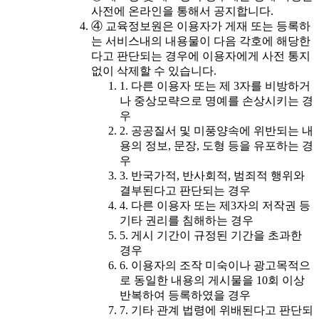
사전에 온라인을 통해서 공지합니다.
④ 교육정보원은 이용자가 게재 또는 등록하
는 서비스내의 내용물이 다음 각호에 해당한
다고 판단되는 경우에 이용자에게 사전 통지
없이 삭제할 수 있습니다.
1. 다른 이용자 또는 제 3자를 비방하거
나 중상모략으로 명예를 손상시키는 경
우
2. 공공질서 및 미풍양속에 위반되는 내
용의 정보, 문장, 도형 등을 유포하는 경
우
3. 반국가적, 반사회적, 범죄적 행위와
결부된다고 판단되는 경우
4. 다른 이용자 또는 제3자의 저작권 등
기타 권리를 침해하는 경우
5. 게시 기간이 규정된 기간을 초과한
경우
6. 이용자의 조작 미숙이나 광고목적으
로 동일한 내용의 게시물을 10회 이상
반복하여 등록하였을 경우
7. 기타 관계 법령에 위배된다고 판단되