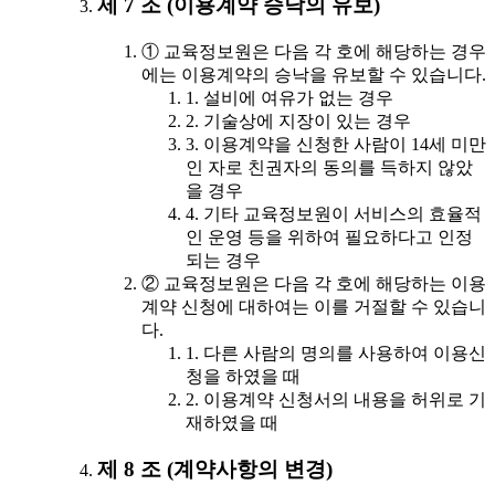
제 7 조 (이용계약 승낙의 유보)
① 교육정보원은 다음 각 호에 해당하는 경우
에는 이용계약의 승낙을 유보할 수 있습니다.
1. 설비에 여유가 없는 경우
2. 기술상에 지장이 있는 경우
3. 이용계약을 신청한 사람이 14세 미만
인 자로 친권자의 동의를 득하지 않았
을 경우
4. 기타 교육정보원이 서비스의 효율적
인 운영 등을 위하여 필요하다고 인정
되는 경우
② 교육정보원은 다음 각 호에 해당하는 이용
계약 신청에 대하여는 이를 거절할 수 있습니
다.
1. 다른 사람의 명의를 사용하여 이용신
청을 하였을 때
2. 이용계약 신청서의 내용을 허위로 기
재하였을 때
제 8 조 (계약사항의 변경)