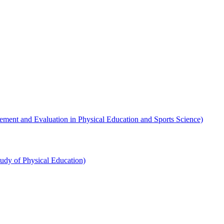
 Evaluation in Physical Education and Sports Science)
 of Physical Education)