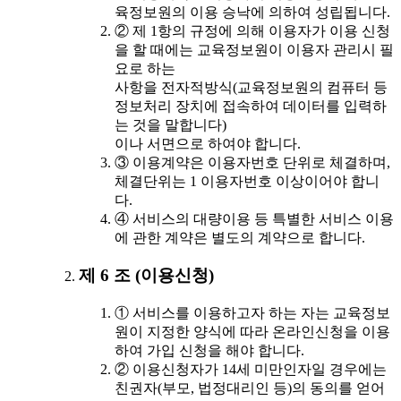
육정보원의 이용 승낙에 의하여 성립됩니다.
② 제 1항의 규정에 의해 이용자가 이용 신청
을 할 때에는 교육정보원이 이용자 관리시 필
요로 하는
사항을 전자적방식(교육정보원의 컴퓨터 등
정보처리 장치에 접속하여 데이터를 입력하
는 것을 말합니다)
이나 서면으로 하여야 합니다.
③ 이용계약은 이용자번호 단위로 체결하며,
체결단위는 1 이용자번호 이상이어야 합니
다.
④ 서비스의 대량이용 등 특별한 서비스 이용
에 관한 계약은 별도의 계약으로 합니다.
제 6 조 (이용신청)
① 서비스를 이용하고자 하는 자는 교육정보
원이 지정한 양식에 따라 온라인신청을 이용
하여 가입 신청을 해야 합니다.
② 이용신청자가 14세 미만인자일 경우에는
친권자(부모, 법정대리인 등)의 동의를 얻어