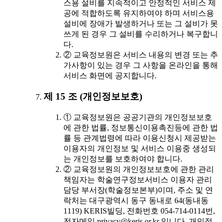
스용 설비를 지속적이고 안정적인 서비스 제
공에 적합하도록 유지하여야 하며 서비스용
설비에 장애가 발생하거나 또는 그 설비가 못
쓰게 된 경우 그 설비를 수리하거나 복구합니
다.
② 교육정보원은 서비스 내용의 변경 또는 추
가사항이 있는 경우 그 사항을 온라인을 통해
서비스 화면에 공지합니다.
제 15 조 (개인정보보호)
① 교육정보원은 공공기관의 개인정보보호
에 관한 법률, 정보통신이용촉진등에 관한 법
률 등 관계법령에 따라 이용신청시 제공받는
이용자의 개인정보 및 서비스 이용중 생성되
는 개인정보를 보호하여야 합니다.
② 교육정보원의 개인정보보호에 관한 관리
책임자는 학술연구정보서비스 이용자 관리
담당 부서장(학술정보본부)이며, 주소 및 연
락처는 대구광역시 동구 동내로 64(동내동
1119) KERIS빌딩, 전화번호 054-714-0114번,
전자메일 privacy@keris.or.kr 입니다. 개인정