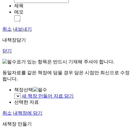
제목
메모
취소
내보내기
내책장담기
닫기
표가 있는 항목은 반드시 기재해 주셔야 합니다.
동일자료를 같은 책장에 담을 경우 담은 시점만 최신으로 수정
됩니다.
책장선택
새 책장 만들어 자료 담기
선택한 자료
취소
내책장에 담기
새책장 만들기