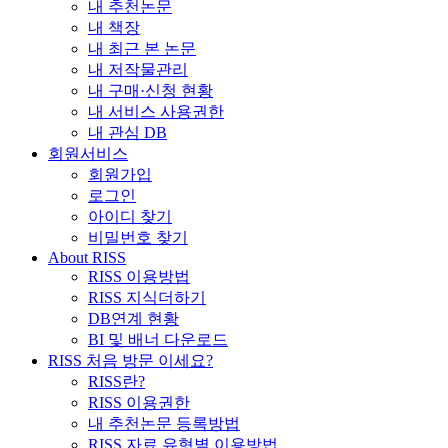
내 추천논문
내 책장
내 최근 본 논문
내 저작물관리
내 구매·신청 현황
내 서비스 사용권한
내 관심 DB
회원서비스
회원가입
로그인
아이디 찾기
비밀번호 찾기
About RISS
RISS 이용방법
RISS 지식더하기
DB연계 현황
BI 및 배너 다운로드
RISS 처음 방문 이세요?
RISS란?
RISS 이용권한
내 추천논문 등록방법
RISS 자료 유형별 이용방법