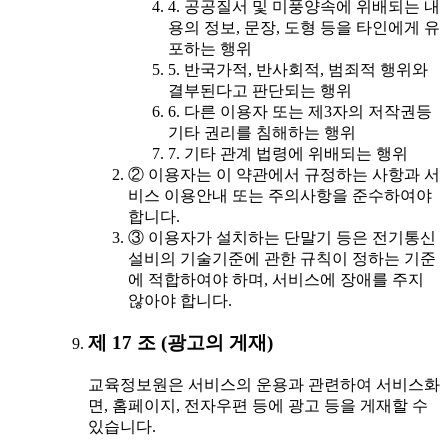
4. 공공질서 및 미풍양속에 위배되는 내
용의 정보, 문장, 도형 등을 타인에게 유
포하는 행위
5. 반국가적, 반사회적, 범죄적 행위와
결부된다고 판단되는 행위
6. 다른 이용자 또는 제3자의 저작권등
기타 권리를 침해하는 행위
7. 기타 관계 법령에 위배되는 행위
② 이용자는 이 약관에서 규정하는 사항과 서
비스 이용안내 또는 주의사항을 준수하여야
합니다.
③ 이용자가 설치하는 단말기 등은 전기통신
설비의 기술기준에 관한 규칙이 정하는 기준
에 적합하여야 하며, 서비스에 장애를 주지
않아야 합니다.
제 17 조 (광고의 게재)
교육정보원은 서비스의 운용과 관련하여 서비스화
면, 홈페이지, 전자우편 등에 광고 등을 게재할 수
있습니다.