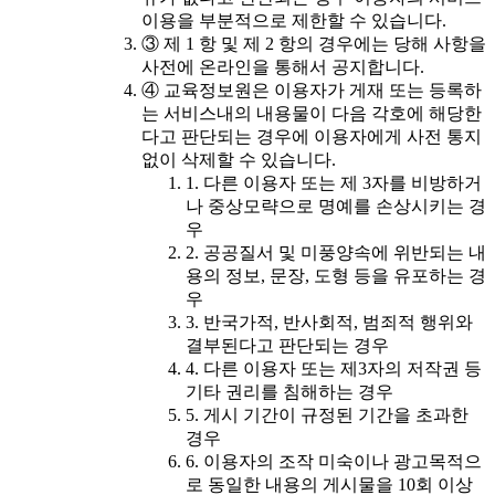
이용을 부분적으로 제한할 수 있습니다.
③ 제 1 항 및 제 2 항의 경우에는 당해 사항을
사전에 온라인을 통해서 공지합니다.
④ 교육정보원은 이용자가 게재 또는 등록하
는 서비스내의 내용물이 다음 각호에 해당한
다고 판단되는 경우에 이용자에게 사전 통지
없이 삭제할 수 있습니다.
1. 다른 이용자 또는 제 3자를 비방하거
나 중상모략으로 명예를 손상시키는 경
우
2. 공공질서 및 미풍양속에 위반되는 내
용의 정보, 문장, 도형 등을 유포하는 경
우
3. 반국가적, 반사회적, 범죄적 행위와
결부된다고 판단되는 경우
4. 다른 이용자 또는 제3자의 저작권 등
기타 권리를 침해하는 경우
5. 게시 기간이 규정된 기간을 초과한
경우
6. 이용자의 조작 미숙이나 광고목적으
로 동일한 내용의 게시물을 10회 이상