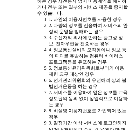
하는 경우 사전통지 없이 이용계약을 해지하
거나 전부 또는 일부의 서비스 제공을 중지할
수 있습니다.
1. 타인의 이용자번호를 사용한 경우
2. 다량의 정보를 전송하여 서비스의 안
정적 운영을 방해하는 경우
3. 수신자의 의사에 반하는 광고성 정
보, 전자우편을 전송하는 경우
4. 정보통신설비의 오작동이나 정보 등
의 파괴를 유발하는 컴퓨터 바이러스
프로그램등을 유포하는 경우
5. 정보통신윤리위원회로부터의 이용
제한 요구 대상인 경우
6. 선거관리위원회의 유권해석 상의 불
법선거운동을 하는 경우
7. 서비스를 이용하여 얻은 정보를 교육
정보원의 동의 없이 상업적으로 이용하
는 경우
8. 비실명 이용자번호로 가입되어 있는
경우
9. 일정기간 이상 서비스에 로그인하지
않거나 개인정보 수집․이용에 대한 재