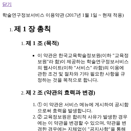
닫기
학술연구정보서비스 이용약관 (2017년 1월 1일 ~ 현재 적용)
제 1 장 총칙
제 1 조 (목적)
이 약관은 한국교육학술정보원(이하 "교육정
보원"라 함)이 제공하는 학술연구정보서비스
의 웹사이트(이하 "서비스" 라함)의 이용에
관한 조건 및 절차와 기타 필요한 사항을 규
정하는 것을 목적으로 합니다.
제 2 조 (약관의 효력과 변경)
① 이 약관은 서비스 메뉴에 게시하여 공시함
으로써 효력을 발생합니다.
② 교육정보원은 합리적 사유가 발생한 경우
에는 이 약관을 변경할 수 있으며, 약관을 변
경한 경우에는 지체없이 "공지사항"을 통해