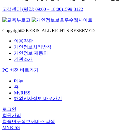
고객센터 (평일: 09:00 ~ 18:00)
1599-3122
Copyright© KERIS. ALL RIGHTS RESERVED
이용약관
개인정보처리방침
개인정보 재동의
기관소개
PC 버전 바로가기
메뉴
홈
MyRISS
해외전자정보 바로가기
로그인
회원가입
학술연구정보서비스 검색
MYRISS