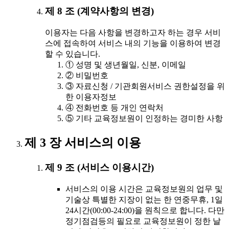
제 8 조 (계약사항의 변경)
이용자는 다음 사항을 변경하고자 하는 경우 서비
스에 접속하여 서비스 내의 기능을 이용하여 변경
할 수 있습니다.
① 성명 및 생년월일, 신분, 이메일
② 비밀번호
③ 자료신청 / 기관회원서비스 권한설정을 위
한 이용자정보
④ 전화번호 등 개인 연락처
⑤ 기타 교육정보원이 인정하는 경미한 사항
제 3 장 서비스의 이용
제 9 조 (서비스 이용시간)
서비스의 이용 시간은 교육정보원의 업무 및
기술상 특별한 지장이 없는 한 연중무휴, 1일
24시간(00:00-24:00)을 원칙으로 합니다. 다만
정기점검등의 필요로 교육정보원이 정한 날