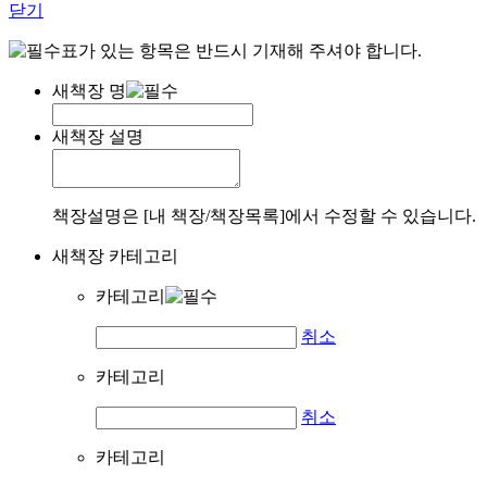
닫기
표가 있는 항목은 반드시 기재해 주셔야 합니다.
새책장 명
새책장 설명
책장설명은 [내 책장/책장목록]에서 수정할 수 있습니다.
새책장 카테고리
카테고리
취소
카테고리
취소
카테고리