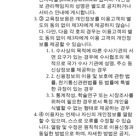
보 관리책임자의 성명은 별도로 공지하거나
서비스 안내에 게시합니다.
③ 교육정보원은 개인정보를 이용고객의 별
도의 동의 없이 제3자에게 제공하지 않습니
다. 다만, 다음 각 호의 경우는 이용고객의 별
도 동의 없이 제3자에게 이용 고객의 개인정
보를 제공할 수 있습니다.
1. 수사상의 목적에 따른 수사기관의 서
면 요구가 있는 경우에 수사협조의 목
적으로 국가 수사 기관에 성명, 주소 등
신상정보를 제공하는 경우
2. 신용정보의 이용 및 보호에 관한 법
률, 전기통신관련법률 등 법률에 특별
한 규정이 있는 경우
3. 통계작성, 학술연구 또는 시장조사를
위하여 필요한 경우로서 특정 개인을
식별할 수 없는 형태로 제공하는 경우
④ 이용자는 언제나 자신의 개인정보를 열람
할 수 있으며, 스스로 오류를 수정할 수 있습
니다. 열람 및 수정은 원칙적으로 이용신청과
동일한 방법으로 하며, 자세한 방법은 공지,