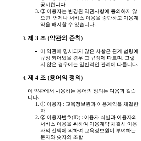
공시합니다.
③ 이용자는 변경된 약관사항에 동의하지 않
으면, 언제나 서비스 이용을 중단하고 이용계
약을 해지할 수 있습니다.
제 3 조 (약관외 준칙)
이 약관에 명시되지 않은 사항은 관계 법령에
규정 되어있을 경우 그 규정에 따르며, 그렇
지 않은 경우에는 일반적인 관례에 따릅니다.
제 4 조 (용어의 정의)
이 약관에서 사용하는 용어의 정의는 다음과 같습
니다.
① 이용자 : 교육정보원과 이용계약을 체결한
자
② 이용자번호(ID) : 이용자 식별과 이용자의
서비스 이용을 위하여 이용계약 체결시 이용
자의 선택에 의하여 교육정보원이 부여하는
문자와 숫자의 조합