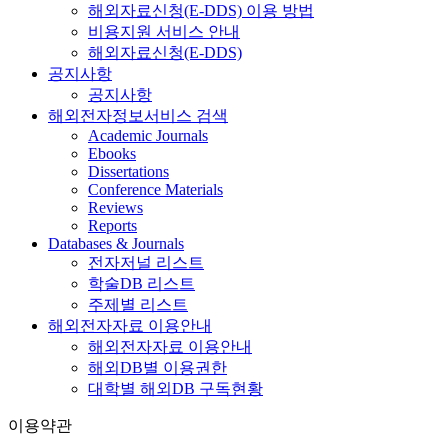
해외자료신청(E-DDS) 이용 방법
비용지원 서비스 안내
해외자료신청(E-DDS)
공지사항
공지사항
해외전자정보서비스 검색
Academic Journals
Ebooks
Dissertations
Conference Materials
Reviews
Reports
Databases & Journals
전자저널 리스트
학술DB 리스트
주제별 리스트
해외전자자료 이용안내
해외전자자료 이용안내
해외DB별 이용권한
대학별 해외DB 구독현황
이용약관