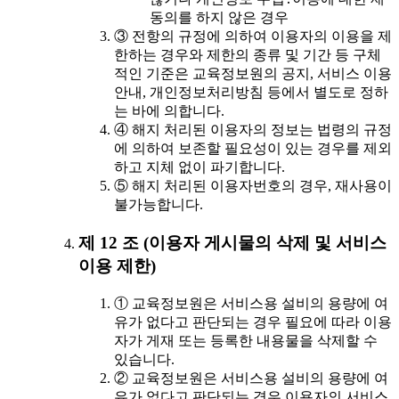
동의를 하지 않은 경우
③ 전항의 규정에 의하여 이용자의 이용을 제
한하는 경우와 제한의 종류 및 기간 등 구체
적인 기준은 교육정보원의 공지, 서비스 이용
안내, 개인정보처리방침 등에서 별도로 정하
는 바에 의합니다.
④ 해지 처리된 이용자의 정보는 법령의 규정
에 의하여 보존할 필요성이 있는 경우를 제외
하고 지체 없이 파기합니다.
⑤ 해지 처리된 이용자번호의 경우, 재사용이
불가능합니다.
제 12 조 (이용자 게시물의 삭제 및 서비스
이용 제한)
① 교육정보원은 서비스용 설비의 용량에 여
유가 없다고 판단되는 경우 필요에 따라 이용
자가 게재 또는 등록한 내용물을 삭제할 수
있습니다.
② 교육정보원은 서비스용 설비의 용량에 여
유가 없다고 판단되는 경우 이용자의 서비스