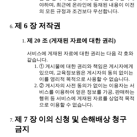
야하며, 최근에 온라인에 등재된 내용이 이전
의 모든 규정과 조건보다 우선합니다.
제 6 장 저작권
제 20 조 (게재된 자료에 대한 권리)
서비스에 게재된 자료에 대한 권리는 다음 각 호와
같습니다.
① 게시물에 대한 권리와 책임은 게시자에게
있으며, 교육정보원은 게시자의 동의 없이는
이를 영리적 목적으로 사용할 수 없습니다.
② 게시자의 사전 동의가 없이는 이용자는 서
비스를 이용하여 얻은 정보를 가공, 판매하는
행위 등 서비스에 게재된 자료를 상업적 목적
으로 이용할 수 없습니다.
제 7 장 이의 신청 및 손해배상 청구
금지