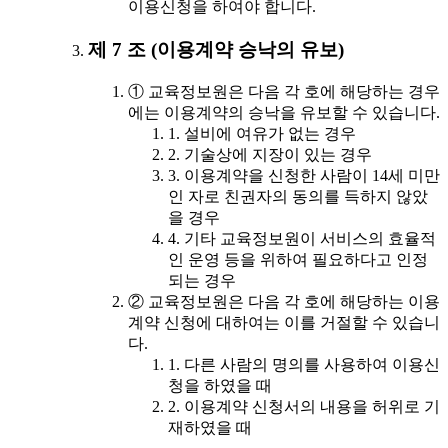
이용신청을 하여야 합니다.
제 7 조 (이용계약 승낙의 유보)
① 교육정보원은 다음 각 호에 해당하는 경우
에는 이용계약의 승낙을 유보할 수 있습니다.
1. 설비에 여유가 없는 경우
2. 기술상에 지장이 있는 경우
3. 이용계약을 신청한 사람이 14세 미만
인 자로 친권자의 동의를 득하지 않았
을 경우
4. 기타 교육정보원이 서비스의 효율적
인 운영 등을 위하여 필요하다고 인정
되는 경우
② 교육정보원은 다음 각 호에 해당하는 이용
계약 신청에 대하여는 이를 거절할 수 있습니
다.
1. 다른 사람의 명의를 사용하여 이용신
청을 하였을 때
2. 이용계약 신청서의 내용을 허위로 기
재하였을 때