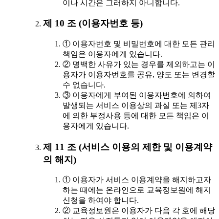
이나 시간은 그러하지 아니합니다.
제 10 조 (이용자번호 등)
① 이용자번호 및 비밀번호에 대한 모든 관리
책임은 이용자에게 있습니다.
② 명백한 사유가 있는 경우를 제외하고는 이
용자가 이용자번호를 공유, 양도 또는 변경할
수 없습니다.
③ 이용자에게 부여된 이용자번호에 의하여
발생되는 서비스 이용상의 과실 또는 제3자
에 의한 부정사용 등에 대한 모든 책임은 이
용자에게 있습니다.
제 11 조 (서비스 이용의 제한 및 이용계약
의 해지)
① 이용자가 서비스 이용계약을 해지하고자
하는 때에는 온라인으로 교육정보원에 해지
신청을 하여야 합니다.
② 교육정보원은 이용자가 다음 각 호에 해당