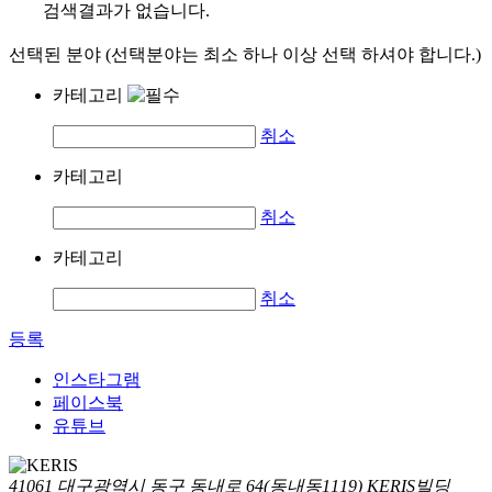
검색결과가 없습니다.
선택된 분야 (선택분야는 최소 하나 이상 선택 하셔야 합니다.)
카테고리
취소
카테고리
취소
카테고리
취소
등록
인스타그램
페이스북
유튜브
41061 대구광역시 동구 동내로 64(동내동1119) KERIS빌딩