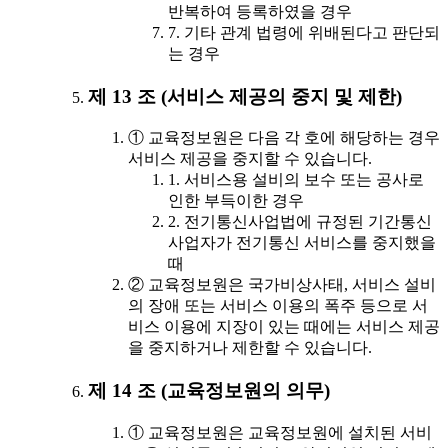
반복하여 등록하였을 경우
7. 기타 관계 법령에 위배된다고 판단되
는 경우
제 13 조 (서비스 제공의 중지 및 제한)
① 교육정보원은 다음 각 호에 해당하는 경우
서비스 제공을 중지할 수 있습니다.
1. 서비스용 설비의 보수 또는 공사로
인한 부득이한 경우
2. 전기통신사업법에 규정된 기간통신
사업자가 전기통신 서비스를 중지했을
때
② 교육정보원은 국가비상사태, 서비스 설비
의 장애 또는 서비스 이용의 폭주 등으로 서
비스 이용에 지장이 있는 때에는 서비스 제공
을 중지하거나 제한할 수 있습니다.
제 14 조 (교육정보원의 의무)
① 교육정보원은 교육정보원에 설치된 서비