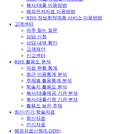
복사/대출 이용방법
해외전자자료 이용방법
RISS 정보취약계층 서비스 이용방법
고객센터
자주 찾는 질문
상담 신청
상담 내역 확인
고객제안
신고센터
RISS 활용도 분석
자료 현황 통계
최근 이용통계 분석
주제별 활용통계 분석
학술지 활용도 분석
복사/대출제공 기관 분석
복사/대출신청 기관 분석
활용도 높은 주제
최신/인기 학술자료
최신자료
인기자료
해외자료신청(E-DDS)