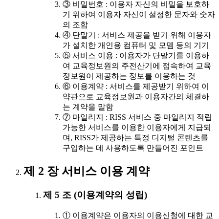
③ 비밀번호 : 이용자 자신의 비밀을 보호하
기 위하여 이용자 자신이 설정한 문자와 숫자
의 조합
④ 단말기 : 서비스 제공을 받기 위해 이용자
가 설치한 개인용 컴퓨터 및 모뎀 등의 기기
⑤ 서비스 이용 : 이용자가 단말기를 이용하
여 교육정보원의 주전산기에 접속하여 교육
정보원이 제공하는 정보를 이용하는 것
⑥ 이용계약 : 서비스를 제공받기 위하여 이
약관으로 교육정보원과 이용자간의 체결하
는 계약을 말함
⑦ 마일리지 : RISS 서비스 중 마일리지 적립
가능한 서비스를 이용한 이용자에게 지급되
며, RISS가 제공하는 특정 디지털 콘텐츠를
구입하는 데 사용하도록 만들어진 포인트
제 2 장 서비스 이용 계약
제 5 조 (이용계약의 성립)
① 이용계약은 이용자의 이용신청에 대한 교