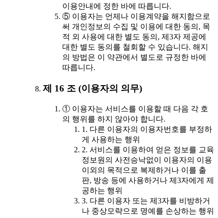
이용안내에 정한 바에 따릅니다.
⑤ 이용자는 언제나 이용계약을 해지함으로
써 개인정보의 수집 및 이용에 대한 동의, 목
적 외 사용에 대한 별도 동의, 제3자 제공에
대한 별도 동의를 철회할 수 있습니다. 해지
의 방법은 이 약관에서 별도로 규정한 바에
따릅니다.
제 16 조 (이용자의 의무)
① 이용자는 서비스를 이용할 때 다음 각 호
의 행위를 하지 않아야 합니다.
1. 다른 이용자의 이용자번호를 부정하
게 사용하는 행위
2. 서비스를 이용하여 얻은 정보를 교육
정보원의 사전승낙없이 이용자의 이용
이외의 목적으로 복제하거나 이를 출
판, 방송 등에 사용하거나 제3자에게 제
공하는 행위
3. 다른 이용자 또는 제3자를 비방하거
나 중상모략으로 명예를 손상하는 행위