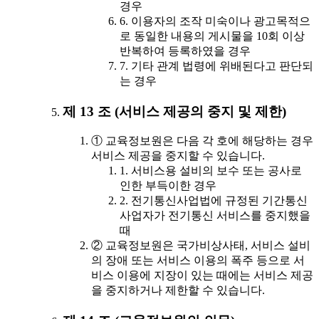
경우
6. 이용자의 조작 미숙이나 광고목적으
로 동일한 내용의 게시물을 10회 이상
반복하여 등록하였을 경우
7. 기타 관계 법령에 위배된다고 판단되
는 경우
제 13 조 (서비스 제공의 중지 및 제한)
① 교육정보원은 다음 각 호에 해당하는 경우
서비스 제공을 중지할 수 있습니다.
1. 서비스용 설비의 보수 또는 공사로
인한 부득이한 경우
2. 전기통신사업법에 규정된 기간통신
사업자가 전기통신 서비스를 중지했을
때
② 교육정보원은 국가비상사태, 서비스 설비
의 장애 또는 서비스 이용의 폭주 등으로 서
비스 이용에 지장이 있는 때에는 서비스 제공
을 중지하거나 제한할 수 있습니다.