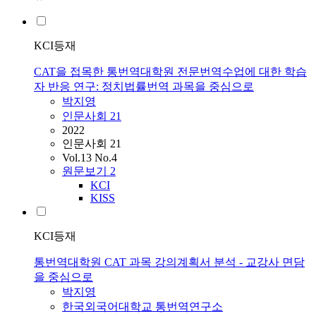
KCI등재
CAT을 접목한 통번역대학원 전문번역수업에 대한 학습
자 반응 연구: 정치법률번역 과목을 중심으로
박지영
인문사회 21
2022
인문사회 21
Vol.13 No.4
원문보기
2
KCI
KISS
KCI등재
통번역대학원 CAT 과목 강의계획서 분석 - 교강사 면담
을 중심으로
박지영
한국외국어대학교 통번역연구소