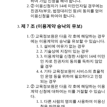
하여 가입 신청을 해야 합니다.
② 이용신청자가 14세 미만인자일 경우에는
친권자(부모, 법정대리인 등)의 동의를 얻어
이용신청을 하여야 합니다.
제 7 조 (이용계약 승낙의 유보)
① 교육정보원은 다음 각 호에 해당하는 경우
에는 이용계약의 승낙을 유보할 수 있습니다.
1. 설비에 여유가 없는 경우
2. 기술상에 지장이 있는 경우
3. 이용계약을 신청한 사람이 14세 미만
인 자로 친권자의 동의를 득하지 않았
을 경우
4. 기타 교육정보원이 서비스의 효율적
인 운영 등을 위하여 필요하다고 인정
되는 경우
② 교육정보원은 다음 각 호에 해당하는 이용
계약 신청에 대하여는 이를 거절할 수 있습니
다.
1. 다른 사람의 명의를 사용하여 이용신
청을 하였을 때