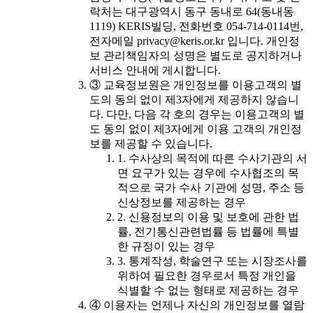
락처는 대구광역시 동구 동내로 64(동내동
1119) KERIS빌딩, 전화번호 054-714-0114번,
전자메일 privacy@keris.or.kr 입니다. 개인정
보 관리책임자의 성명은 별도로 공지하거나
서비스 안내에 게시합니다.
③ 교육정보원은 개인정보를 이용고객의 별
도의 동의 없이 제3자에게 제공하지 않습니
다. 다만, 다음 각 호의 경우는 이용고객의 별
도 동의 없이 제3자에게 이용 고객의 개인정
보를 제공할 수 있습니다.
1. 수사상의 목적에 따른 수사기관의 서
면 요구가 있는 경우에 수사협조의 목
적으로 국가 수사 기관에 성명, 주소 등
신상정보를 제공하는 경우
2. 신용정보의 이용 및 보호에 관한 법
률, 전기통신관련법률 등 법률에 특별
한 규정이 있는 경우
3. 통계작성, 학술연구 또는 시장조사를
위하여 필요한 경우로서 특정 개인을
식별할 수 없는 형태로 제공하는 경우
④ 이용자는 언제나 자신의 개인정보를 열람