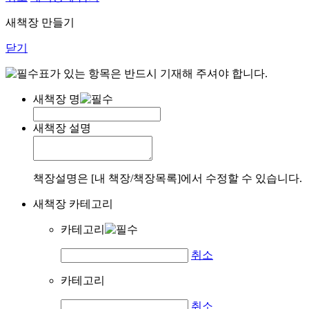
새책장 만들기
닫기
표가 있는 항목은 반드시 기재해 주셔야 합니다.
새책장 명
새책장 설명
책장설명은 [내 책장/책장목록]에서 수정할 수 있습니다.
새책장 카테고리
카테고리
취소
카테고리
취소