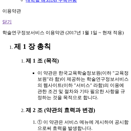
대학별 해외DB 구독현황
이용약관
닫기
학술연구정보서비스 이용약관 (2017년 1월 1일 ~ 현재 적용)
제 1 장 총칙
제 1 조 (목적)
이 약관은 한국교육학술정보원(이하 "교육정
보원"라 함)이 제공하는 학술연구정보서비스
의 웹사이트(이하 "서비스" 라함)의 이용에
관한 조건 및 절차와 기타 필요한 사항을 규
정하는 것을 목적으로 합니다.
제 2 조 (약관의 효력과 변경)
① 이 약관은 서비스 메뉴에 게시하여 공시함
으로써 효력을 발생합니다.