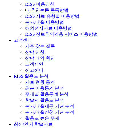
RISS 이용권한
내 추천논문 등록방법
RISS 자료 유형별 이용방법
복사/대출 이용방법
해외전자자료 이용방법
RISS 정보취약계층 서비스 이용방법
고객센터
자주 찾는 질문
상담 신청
상담 내역 확인
고객제안
신고센터
RISS 활용도 분석
자료 현황 통계
최근 이용통계 분석
주제별 활용통계 분석
학술지 활용도 분석
복사/대출제공 기관 분석
복사/대출신청 기관 분석
활용도 높은 주제
최신/인기 학술자료