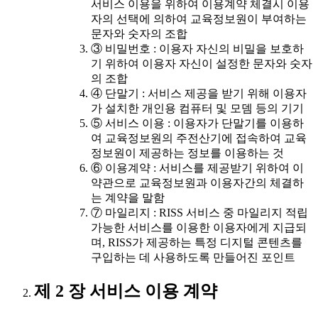
서비스 이용을 위하여 이용계약 체결시 이용
자의 선택에 의하여 교육정보원이 부여하는
문자와 숫자의 조합
③ 비밀번호 : 이용자 자신의 비밀을 보호하
기 위하여 이용자 자신이 설정한 문자와 숫자
의 조합
④ 단말기 : 서비스 제공을 받기 위해 이용자
가 설치한 개인용 컴퓨터 및 모뎀 등의 기기
⑤ 서비스 이용 : 이용자가 단말기를 이용하
여 교육정보원의 주전산기에 접속하여 교육
정보원이 제공하는 정보를 이용하는 것
⑥ 이용계약 : 서비스를 제공받기 위하여 이
약관으로 교육정보원과 이용자간의 체결하
는 계약을 말함
⑦ 마일리지 : RISS 서비스 중 마일리지 적립
가능한 서비스를 이용한 이용자에게 지급되
며, RISS가 제공하는 특정 디지털 콘텐츠를
구입하는 데 사용하도록 만들어진 포인트
제 2 장 서비스 이용 계약