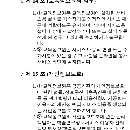
제 14 조 (교육정보원의 의무)
① 교육정보원은 교육정보원에 설치된 서비
스용 설비를 지속적이고 안정적인 서비스 제
공에 적합하도록 유지하여야 하며 서비스용
설비에 장애가 발생하거나 또는 그 설비가 못
쓰게 된 경우 그 설비를 수리하거나 복구합니
다.
② 교육정보원은 서비스 내용의 변경 또는 추
가사항이 있는 경우 그 사항을 온라인을 통해
서비스 화면에 공지합니다.
제 15 조 (개인정보보호)
① 교육정보원은 공공기관의 개인정보보호
에 관한 법률, 정보통신이용촉진등에 관한 법
률 등 관계법령에 따라 이용신청시 제공받는
이용자의 개인정보 및 서비스 이용중 생성되
는 개인정보를 보호하여야 합니다.
② 교육정보원의 개인정보보호에 관한 관리
책임자는 학술연구정보서비스 이용자 관리
담당 부서장(학술정보본부)이며, 주소 및 연