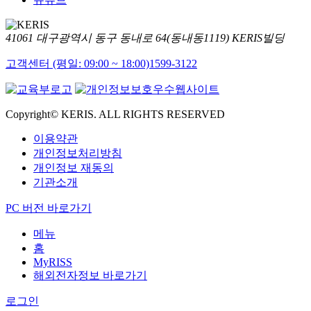
41061 대구광역시 동구 동내로 64(동내동1119) KERIS빌딩
고객센터 (평일: 09:00 ~ 18:00)
1599-3122
Copyright© KERIS. ALL RIGHTS RESERVED
이용약관
개인정보처리방침
개인정보 재동의
기관소개
PC 버전 바로가기
메뉴
홈
MyRISS
해외전자정보 바로가기
로그인