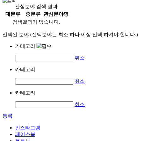
관심분야 검색 결과
대분류
중분류
관심분야명
검색결과가 없습니다.
선택된 분야 (선택분야는 최소 하나 이상 선택 하셔야 합니다.)
카테고리
취소
카테고리
취소
카테고리
취소
등록
인스타그램
페이스북
유튜브