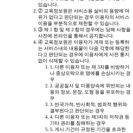
있습니다.
② 교육정보원은 서비스용 설비의 용량에 여
유가 없다고 판단되는 경우 이용자의 서비스
이용을 부분적으로 제한할 수 있습니다.
③ 제 1 항 및 제 2 항의 경우에는 당해 사항을
사전에 온라인을 통해서 공지합니다.
④ 교육정보원은 이용자가 게재 또는 등록하
는 서비스내의 내용물이 다음 각호에 해당한
다고 판단되는 경우에 이용자에게 사전 통지
없이 삭제할 수 있습니다.
1. 다른 이용자 또는 제 3자를 비방하거
나 중상모략으로 명예를 손상시키는 경
우
2. 공공질서 및 미풍양속에 위반되는 내
용의 정보, 문장, 도형 등을 유포하는 경
우
3. 반국가적, 반사회적, 범죄적 행위와
결부된다고 판단되는 경우
4. 다른 이용자 또는 제3자의 저작권 등
기타 권리를 침해하는 경우
5. 게시 기간이 규정된 기간을 초과한