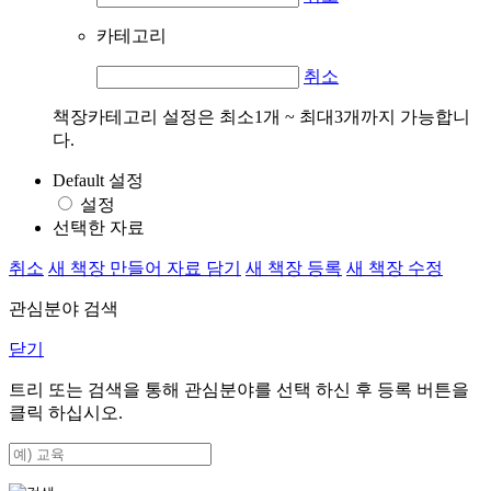
카테고리
취소
책장카테고리 설정은 최소1개 ~ 최대3개까지 가능합니
다.
Default 설정
설정
선택한 자료
취소
새 책장 만들어 자료 담기
새 책장 등록
새 책장 수정
관심분야 검색
닫기
트리 또는 검색을 통해 관심분야를 선택 하신 후
등록
버튼을
클릭 하십시오.