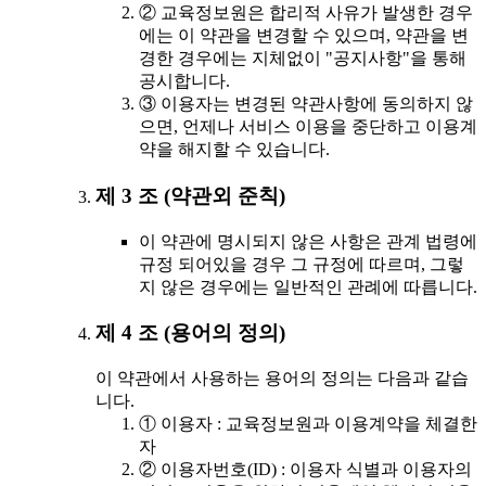
② 교육정보원은 합리적 사유가 발생한 경우
에는 이 약관을 변경할 수 있으며, 약관을 변
경한 경우에는 지체없이 "공지사항"을 통해
공시합니다.
③ 이용자는 변경된 약관사항에 동의하지 않
으면, 언제나 서비스 이용을 중단하고 이용계
약을 해지할 수 있습니다.
제 3 조 (약관외 준칙)
이 약관에 명시되지 않은 사항은 관계 법령에
규정 되어있을 경우 그 규정에 따르며, 그렇
지 않은 경우에는 일반적인 관례에 따릅니다.
제 4 조 (용어의 정의)
이 약관에서 사용하는 용어의 정의는 다음과 같습
니다.
① 이용자 : 교육정보원과 이용계약을 체결한
자
② 이용자번호(ID) : 이용자 식별과 이용자의