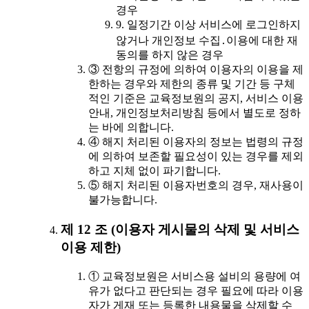
경우
9. 일정기간 이상 서비스에 로그인하지
않거나 개인정보 수집․이용에 대한 재
동의를 하지 않은 경우
③ 전항의 규정에 의하여 이용자의 이용을 제
한하는 경우와 제한의 종류 및 기간 등 구체
적인 기준은 교육정보원의 공지, 서비스 이용
안내, 개인정보처리방침 등에서 별도로 정하
는 바에 의합니다.
④ 해지 처리된 이용자의 정보는 법령의 규정
에 의하여 보존할 필요성이 있는 경우를 제외
하고 지체 없이 파기합니다.
⑤ 해지 처리된 이용자번호의 경우, 재사용이
불가능합니다.
제 12 조 (이용자 게시물의 삭제 및 서비스
이용 제한)
① 교육정보원은 서비스용 설비의 용량에 여
유가 없다고 판단되는 경우 필요에 따라 이용
자가 게재 또는 등록한 내용물을 삭제할 수