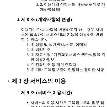
2. 이용계약 신청서의 내용을 허위로 기
재하였을 때
제 8 조 (계약사항의 변경)
이용자는 다음 사항을 변경하고자 하는 경우 서비
스에 접속하여 서비스 내의 기능을 이용하여 변경
할 수 있습니다.
① 성명 및 생년월일, 신분, 이메일
② 비밀번호
③ 자료신청 / 기관회원서비스 권한설정을 위
한 이용자정보
④ 전화번호 등 개인 연락처
⑤ 기타 교육정보원이 인정하는 경미한 사항
제 3 장 서비스의 이용
제 9 조 (서비스 이용시간)
서비스의 이용 시간은 교육정보원의 업무 및