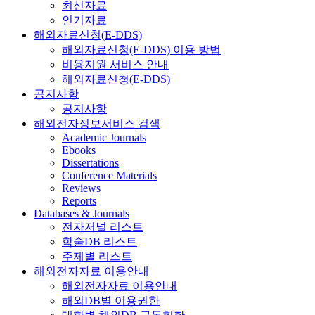
최신자료
인기자료
해외자료신청(E-DDS)
해외자료신청(E-DDS) 이용 방법
비용지원 서비스 안내
해외자료신청(E-DDS)
공지사항
공지사항
해외전자정보서비스 검색
Academic Journals
Ebooks
Dissertations
Conference Materials
Reviews
Reports
Databases & Journals
전자저널 리스트
학술DB 리스트
주제별 리스트
해외전자자료 이용안내
해외전자자료 이용안내
해외DB별 이용권한