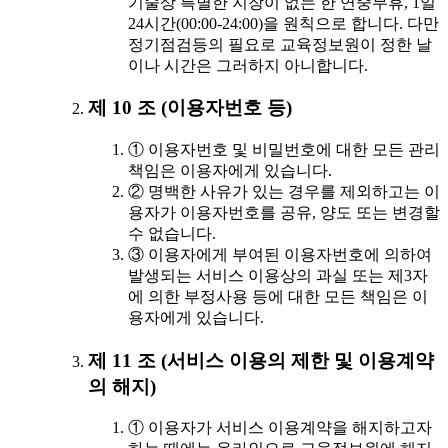
기술상 특별한 지장이 없는 한 연중무휴, 1일
24시간(00:00-24:00)을 원칙으로 합니다. 다만
정기점검등의 필요로 교육정보원이 정한 날
이나 시간은 그러하지 아니합니다.
제 10 조 (이용자번호 등)
① 이용자번호 및 비밀번호에 대한 모든 관리
책임은 이용자에게 있습니다.
② 명백한 사유가 있는 경우를 제외하고는 이
용자가 이용자번호를 공유, 양도 또는 변경할
수 없습니다.
③ 이용자에게 부여된 이용자번호에 의하여
발생되는 서비스 이용상의 과실 또는 제3자
에 의한 부정사용 등에 대한 모든 책임은 이
용자에게 있습니다.
제 11 조 (서비스 이용의 제한 및 이용계약
의 해지)
① 이용자가 서비스 이용계약을 해지하고자