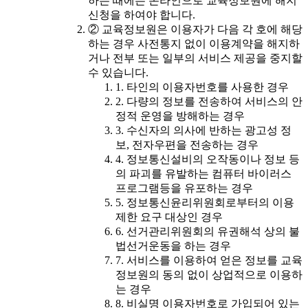
하는 때에는 온라인으로 교육정보원에 해지
신청을 하여야 합니다.
② 교육정보원은 이용자가 다음 각 호에 해당
하는 경우 사전통지 없이 이용계약을 해지하
거나 전부 또는 일부의 서비스 제공을 중지할
수 있습니다.
1. 타인의 이용자번호를 사용한 경우
2. 다량의 정보를 전송하여 서비스의 안
정적 운영을 방해하는 경우
3. 수신자의 의사에 반하는 광고성 정
보, 전자우편을 전송하는 경우
4. 정보통신설비의 오작동이나 정보 등
의 파괴를 유발하는 컴퓨터 바이러스
프로그램등을 유포하는 경우
5. 정보통신윤리위원회로부터의 이용
제한 요구 대상인 경우
6. 선거관리위원회의 유권해석 상의 불
법선거운동을 하는 경우
7. 서비스를 이용하여 얻은 정보를 교육
정보원의 동의 없이 상업적으로 이용하
는 경우
8. 비실명 이용자번호로 가입되어 있는