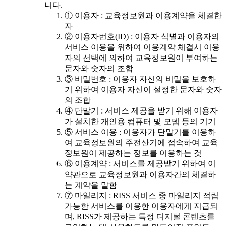
니다.
① 이용자 : 교육정보원과 이용계약을 체결한
자
② 이용자번호(ID) : 이용자 식별과 이용자의
서비스 이용을 위하여 이용계약 체결시 이용
자의 선택에 의하여 교육정보원이 부여하는
문자와 숫자의 조합
③ 비밀번호 : 이용자 자신의 비밀을 보호하
기 위하여 이용자 자신이 설정한 문자와 숫자
의 조합
④ 단말기 : 서비스 제공을 받기 위해 이용자
가 설치한 개인용 컴퓨터 및 모뎀 등의 기기
⑤ 서비스 이용 : 이용자가 단말기를 이용하
여 교육정보원의 주전산기에 접속하여 교육
정보원이 제공하는 정보를 이용하는 것
⑥ 이용계약 : 서비스를 제공받기 위하여 이
약관으로 교육정보원과 이용자간의 체결하
는 계약을 말함
⑦ 마일리지 : RISS 서비스 중 마일리지 적립
가능한 서비스를 이용한 이용자에게 지급되
며, RISS가 제공하는 특정 디지털 콘텐츠를