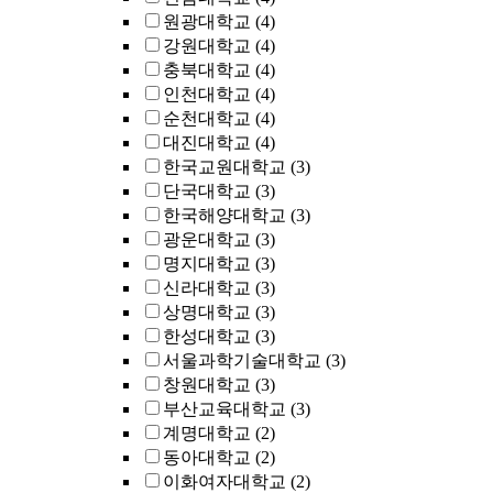
원광대학교
(4)
강원대학교
(4)
충북대학교
(4)
인천대학교
(4)
순천대학교
(4)
대진대학교
(4)
한국교원대학교
(3)
단국대학교
(3)
한국해양대학교
(3)
광운대학교
(3)
명지대학교
(3)
신라대학교
(3)
상명대학교
(3)
한성대학교
(3)
서울과학기술대학교
(3)
창원대학교
(3)
부산교육대학교
(3)
계명대학교
(2)
동아대학교
(2)
이화여자대학교
(2)