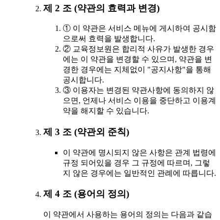
제 2 조 (약관의 효력과 변경)
① 이 약관은 서비스 메뉴에 게시하여 공시함
으로써 효력을 발생합니다.
② 교육정보원은 합리적 사유가 발생한 경우
에는 이 약관을 변경할 수 있으며, 약관을 변
경한 경우에는 지체없이 "공지사항"을 통해
공시합니다.
③ 이용자는 변경된 약관사항에 동의하지 않
으면, 언제나 서비스 이용을 중단하고 이용계
약을 해지할 수 있습니다.
제 3 조 (약관외 준칙)
이 약관에 명시되지 않은 사항은 관계 법령에
규정 되어있을 경우 그 규정에 따르며, 그렇
지 않은 경우에는 일반적인 관례에 따릅니다.
제 4 조 (용어의 정의)
이 약관에서 사용하는 용어의 정의는 다음과 같습