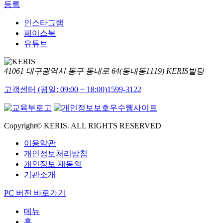
등록
인스타그램
페이스북
유튜브
41061 대구광역시 동구 동내로 64(동내동1119) KERIS빌딩
고객센터 (평일: 09:00 ~ 18:00)
1599-3122
Copyright© KERIS. ALL RIGHTS RESERVED
이용약관
개인정보처리방침
개인정보 재동의
기관소개
PC 버전 바로가기
메뉴
홈