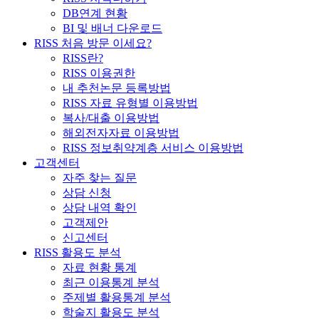
DB연계 현황
BI 및 배너 다운로드
RISS 처음 방문 이세요?
RISS란?
RISS 이용권한
내 추천논문 등록방법
RISS 자료 유형별 이용방법
복사/대출 이용방법
해외전자자료 이용방법
RISS 정보취약계층 서비스 이용방법
고객센터
자주 찾는 질문
상담 신청
상담 내역 확인
고객제안
신고센터
RISS 활용도 분석
자료 현황 통계
최근 이용통계 분석
주제별 활용통계 분석
학술지 활용도 분석