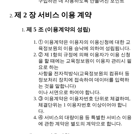
구입하는 데 사용하도록 만들어진 포인트
제 2 장 서비스 이용 계약
제 5 조 (이용계약의 성립)
① 이용계약은 이용자의 이용신청에 대한 교
육정보원의 이용 승낙에 의하여 성립됩니다.
② 제 1항의 규정에 의해 이용자가 이용 신청
을 할 때에는 교육정보원이 이용자 관리시 필
요로 하는
사항을 전자적방식(교육정보원의 컴퓨터 등
정보처리 장치에 접속하여 데이터를 입력하
는 것을 말합니다)
이나 서면으로 하여야 합니다.
③ 이용계약은 이용자번호 단위로 체결하며,
체결단위는 1 이용자번호 이상이어야 합니
다.
④ 서비스의 대량이용 등 특별한 서비스 이용
에 관한 계약은 별도의 계약으로 합니다.