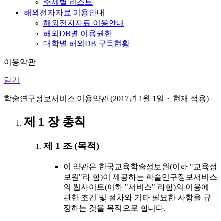
주제별 리스트
해외전자자료 이용안내
해외전자자료 이용안내
해외DB별 이용권한
대학별 해외DB 구독현황
이용약관
닫기
학술연구정보서비스 이용약관 (2017년 1월 1일 ~ 현재 적용)
제 1 장 총칙
제 1 조 (목적)
이 약관은 한국교육학술정보원(이하 "교육정
보원"라 함)이 제공하는 학술연구정보서비스
의 웹사이트(이하 "서비스" 라함)의 이용에
관한 조건 및 절차와 기타 필요한 사항을 규
정하는 것을 목적으로 합니다.