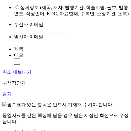
상세정보 (제목, 저자, 발행기관, 학술지명, 권호, 발행
연도, 작성언어, KDC, 자료형태, 수록면, 소장기관, 초록)
수신자 이메일
발신자 이메일
제목
메모
취소
내보내기
내책장담기
닫기
표가 있는 항목은 반드시 기재해 주셔야 합니다.
동일자료를 같은 책장에 담을 경우 담은 시점만 최신으로 수정
됩니다.