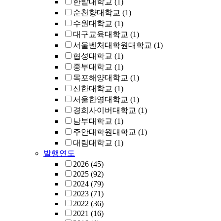
한밭대학교
(1)
순천향대학교
(1)
수원대학교
(1)
대구교육대학교
(1)
서울벤처대학원대학교
(1)
협성대학교
(1)
중부대학교
(1)
목포해양대학교
(1)
신한대학교
(1)
서울한영대학교
(1)
경희사이버대학교
(1)
남부대학교
(1)
주안대학원대학교
(1)
대림대학교
(1)
발행연도
2026
(45)
2025
(92)
2024
(79)
2023
(71)
2022
(36)
2021
(16)