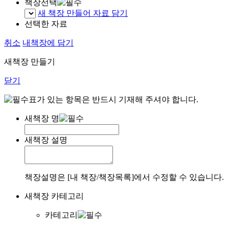
책장선택
새 책장 만들어 자료 담기
선택한 자료
취소
내책장에 담기
새책장 만들기
닫기
표가 있는 항목은 반드시 기재해 주셔야 합니다.
새책장 명
새책장 설명
책장설명은 [내 책장/책장목록]에서 수정할 수 있습니다.
새책장 카테고리
카테고리