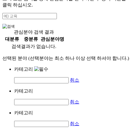
클릭 하십시오.
관심분야 검색 결과
대분류
중분류
관심분야명
검색결과가 없습니다.
선택된 분야 (선택분야는 최소 하나 이상 선택 하셔야 합니다.)
카테고리
취소
카테고리
취소
카테고리
취소