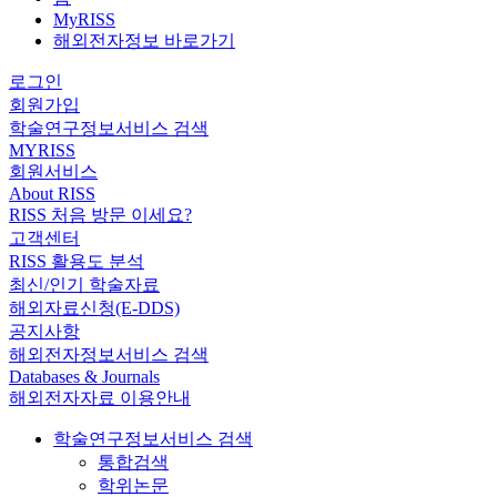
MyRISS
해외전자정보 바로가기
로그인
회원가입
학술연구정보서비스 검색
MYRISS
회원서비스
About RISS
RISS 처음 방문 이세요?
고객센터
RISS 활용도 분석
최신/인기 학술자료
해외자료신청(E-DDS)
공지사항
해외전자정보서비스 검색
Databases & Journals
해외전자자료 이용안내
학술연구정보서비스 검색
통합검색
학위논문