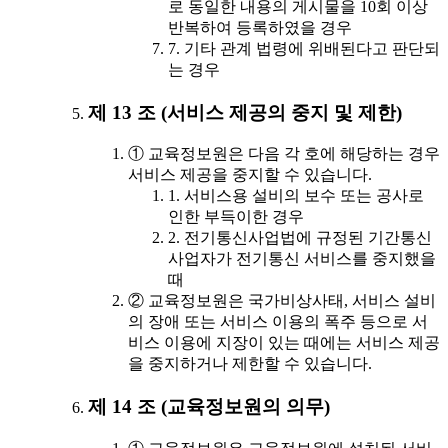
로 동일한 내용의 게시물을 10회 이상
반복하여 등록하였을 경우
7. 기타 관계 법령에 위배된다고 판단되
는 경우
제 13 조 (서비스 제공의 중지 및 제한)
① 교육정보원은 다음 각 호에 해당하는 경우
서비스 제공을 중지할 수 있습니다.
1. 서비스용 설비의 보수 또는 공사로
인한 부득이한 경우
2. 전기통신사업법에 규정된 기간통신
사업자가 전기통신 서비스를 중지했을
때
② 교육정보원은 국가비상사태, 서비스 설비
의 장애 또는 서비스 이용의 폭주 등으로 서
비스 이용에 지장이 있는 때에는 서비스 제공
을 중지하거나 제한할 수 있습니다.
제 14 조 (교육정보원의 의무)