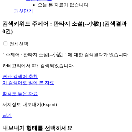
오늘 본 자료가 없습니다.
패싯닫기
검색키워드
주제어 : 판타지 소설[--小說]
(검색결과
0건)
전체선택
"
주제어 : 판타지 소설[--小說]
"
에 대한 검색결과가 없습니다.
카테고리에서
0
개 검색되었습니다.
연관 검색어 추천
이 검색어로 많이 본 자료
활용도 높은 자료
서지정보 내보내기(Export)
닫기
내보내기 형태를 선택하세요