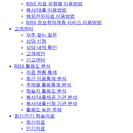
RISS 자료 유형별 이용방법
복사/대출 이용방법
해외전자자료 이용방법
RISS 정보취약계층 서비스 이용방법
고객센터
자주 찾는 질문
상담 신청
상담 내역 확인
고객제안
신고센터
RISS 활용도 분석
자료 현황 통계
최근 이용통계 분석
주제별 활용통계 분석
학술지 활용도 분석
복사/대출제공 기관 분석
복사/대출신청 기관 분석
활용도 높은 주제
최신/인기 학술자료
최신자료
인기자료