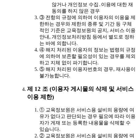
않거나 개인정보 수집․이용에 대한 재
동의를 하지 않은 경우
③ 전항의 규정에 의하여 이용자의 이용을 제
한하는 경우와 제한의 종류 및 기간 등 구체
적인 기준은 교육정보원의 공지, 서비스 이용
안내, 개인정보처리방침 등에서 별도로 정하
는 바에 의합니다.
④ 해지 처리된 이용자의 정보는 법령의 규정
에 의하여 보존할 필요성이 있는 경우를 제외
하고 지체 없이 파기합니다.
⑤ 해지 처리된 이용자번호의 경우, 재사용이
불가능합니다.
제 12 조 (이용자 게시물의 삭제 및 서비스
이용 제한)
① 교육정보원은 서비스용 설비의 용량에 여
유가 없다고 판단되는 경우 필요에 따라 이용
자가 게재 또는 등록한 내용물을 삭제할 수
있습니다.
② 교육정보원은 서비스용 설비의 용량에 여