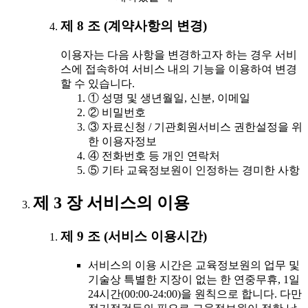
제 8 조 (계약사항의 변경)
이용자는 다음 사항을 변경하고자 하는 경우 서비
스에 접속하여 서비스 내의 기능을 이용하여 변경
할 수 있습니다.
① 성명 및 생년월일, 신분, 이메일
② 비밀번호
③ 자료신청 / 기관회원서비스 권한설정을 위
한 이용자정보
④ 전화번호 등 개인 연락처
⑤ 기타 교육정보원이 인정하는 경미한 사항
제 3 장 서비스의 이용
제 9 조 (서비스 이용시간)
서비스의 이용 시간은 교육정보원의 업무 및
기술상 특별한 지장이 없는 한 연중무휴, 1일
24시간(00:00-24:00)을 원칙으로 합니다. 다만