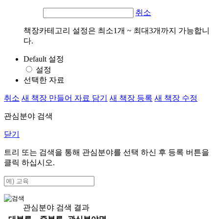
취소
책장카테고리 설정은 최소1개 ~ 최대3개까지 가능합니
다.
Default 설정
설정
선택한 자료
취소
새 책장 만들어 자료 담기
새 책장 등록
새 책장 수정
관심분야 검색
닫기
트리 또는 검색을 통해 관심분야를 선택 하신 후
등록
버튼을
클릭 하십시오.
관심분야 검색 결과