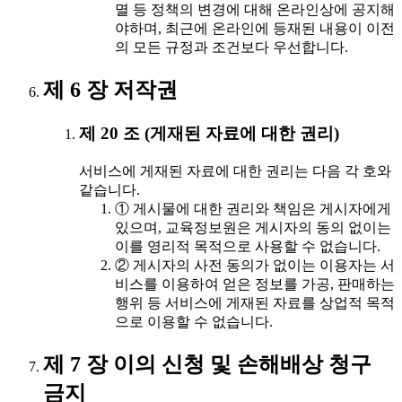
멸 등 정책의 변경에 대해 온라인상에 공지해
야하며, 최근에 온라인에 등재된 내용이 이전
의 모든 규정과 조건보다 우선합니다.
제 6 장 저작권
제 20 조 (게재된 자료에 대한 권리)
서비스에 게재된 자료에 대한 권리는 다음 각 호와
같습니다.
① 게시물에 대한 권리와 책임은 게시자에게
있으며, 교육정보원은 게시자의 동의 없이는
이를 영리적 목적으로 사용할 수 없습니다.
② 게시자의 사전 동의가 없이는 이용자는 서
비스를 이용하여 얻은 정보를 가공, 판매하는
행위 등 서비스에 게재된 자료를 상업적 목적
으로 이용할 수 없습니다.
제 7 장 이의 신청 및 손해배상 청구
금지