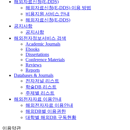
해외자료신청(E-DDS)
해외자료신청(E-DDS) 이용 방법
비용지원 서비스 안내
해외자료신청(E-DDS)
공지사항
공지사항
해외전자정보서비스 검색
Academic Journals
Ebooks
Dissertations
Conference Materials
Reviews
Reports
Databases & Journals
전자저널 리스트
학술DB 리스트
주제별 리스트
해외전자자료 이용안내
해외전자자료 이용안내
해외DB별 이용권한
대학별 해외DB 구독현황
이용약관