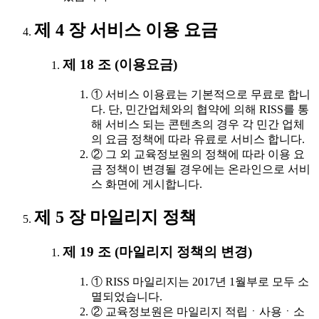
제 4 장 서비스 이용 요금
제 18 조 (이용요금)
① 서비스 이용료는 기본적으로 무료로 합니
다. 단, 민간업체와의 협약에 의해 RISS를 통
해 서비스 되는 콘텐츠의 경우 각 민간 업체
의 요금 정책에 따라 유료로 서비스 합니다.
② 그 외 교육정보원의 정책에 따라 이용 요
금 정책이 변경될 경우에는 온라인으로 서비
스 화면에 게시합니다.
제 5 장 마일리지 정책
제 19 조 (마일리지 정책의 변경)
① RISS 마일리지는 2017년 1월부로 모두 소
멸되었습니다.
② 교육정보원은 마일리지 적립ㆍ사용ㆍ소