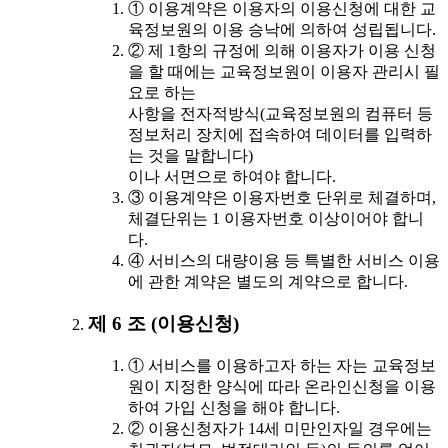
① 이용계약은 이용자의 이용신청에 대한 교
육정보원의 이용 승낙에 의하여 성립됩니다.
② 제 1항의 규정에 의해 이용자가 이용 신청
을 할 때에는 교육정보원이 이용자 관리시 필
요로 하는
사항을 전자적방식(교육정보원의 컴퓨터 등
정보처리 장치에 접속하여 데이터를 입력하
는 것을 말합니다)
이나 서면으로 하여야 합니다.
③ 이용계약은 이용자번호 단위로 체결하며,
체결단위는 1 이용자번호 이상이어야 합니
다.
④ 서비스의 대량이용 등 특별한 서비스 이용
에 관한 계약은 별도의 계약으로 합니다.
제 6 조 (이용신청)
① 서비스를 이용하고자 하는 자는 교육정보
원이 지정한 양식에 따라 온라인신청을 이용
하여 가입 신청을 해야 합니다.
② 이용신청자가 14세 미만인자일 경우에는