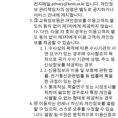
전자메일 privacy@keris.or.kr 입니다. 개인정
보 관리책임자의 성명은 별도로 공지하거나
서비스 안내에 게시합니다.
③ 교육정보원은 개인정보를 이용고객의 별
도의 동의 없이 제3자에게 제공하지 않습니
다. 다만, 다음 각 호의 경우는 이용고객의 별
도 동의 없이 제3자에게 이용 고객의 개인정
보를 제공할 수 있습니다.
1. 수사상의 목적에 따른 수사기관의 서
면 요구가 있는 경우에 수사협조의 목
적으로 국가 수사 기관에 성명, 주소 등
신상정보를 제공하는 경우
2. 신용정보의 이용 및 보호에 관한 법
률, 전기통신관련법률 등 법률에 특별
한 규정이 있는 경우
3. 통계작성, 학술연구 또는 시장조사를
위하여 필요한 경우로서 특정 개인을
식별할 수 없는 형태로 제공하는 경우
④ 이용자는 언제나 자신의 개인정보를 열람
할 수 있으며, 스스로 오류를 수정할 수 있습
니다. 열람 및 수정은 원칙적으로 이용신청과