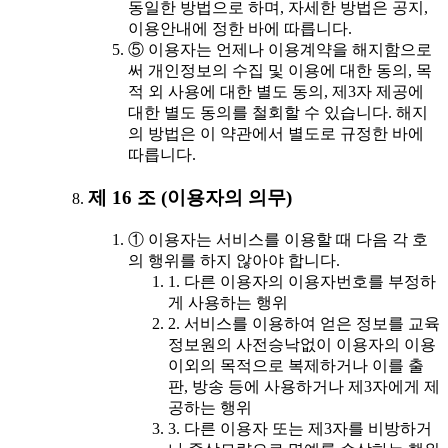
동일한 방법으로 하며, 자세한 방법은 공지,
이용안내에 정한 바에 따릅니다.
⑤ 이용자는 언제나 이용계약을 해지함으로
써 개인정보의 수집 및 이용에 대한 동의, 목
적 외 사용에 대한 별도 동의, 제3자 제공에
대한 별도 동의를 철회할 수 있습니다. 해지
의 방법은 이 약관에서 별도로 규정한 바에
따릅니다.
제 16 조 (이용자의 의무)
① 이용자는 서비스를 이용할 때 다음 각 호
의 행위를 하지 않아야 합니다.
1. 다른 이용자의 이용자번호를 부정하
게 사용하는 행위
2. 서비스를 이용하여 얻은 정보를 교육
정보원의 사전승낙없이 이용자의 이용
이외의 목적으로 복제하거나 이를 출
판, 방송 등에 사용하거나 제3자에게 제
공하는 행위
3. 다른 이용자 또는 제3자를 비방하거