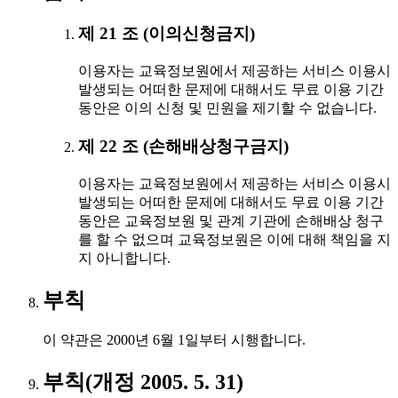
제 21 조 (이의신청금지)
이용자는 교육정보원에서 제공하는 서비스 이용시
발생되는 어떠한 문제에 대해서도 무료 이용 기간
동안은 이의 신청 및 민원을 제기할 수 없습니다.
제 22 조 (손해배상청구금지)
이용자는 교육정보원에서 제공하는 서비스 이용시
발생되는 어떠한 문제에 대해서도 무료 이용 기간
동안은 교육정보원 및 관계 기관에 손해배상 청구
를 할 수 없으며 교육정보원은 이에 대해 책임을 지
지 아니합니다.
부칙
이 약관은 2000년 6월 1일부터 시행합니다.
부칙(개정 2005. 5. 31)