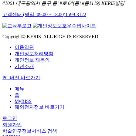
41061 대구광역시 동구 동내로 64(동내동1119) KERIS빌딩
고객센터 (평일: 09:00 ~ 18:00)
1599-3122
Copyright© KERIS. ALL RIGHTS RESERVED
이용약관
개인정보처리방침
개인정보 재동의
기관소개
PC 버전 바로가기
메뉴
홈
MyRISS
해외전자정보 바로가기
로그인
회원가입
학술연구정보서비스 검색