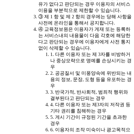
유가 없다고 판단되는 경우 이용자의 서비스
이용을 부분적으로 제한할 수 있습니다.
③ 제 1 항 및 제 2 항의 경우에는 당해 사항을
사전에 온라인을 통해서 공지합니다.
④ 교육정보원은 이용자가 게재 또는 등록하
는 서비스내의 내용물이 다음 각호에 해당한
다고 판단되는 경우에 이용자에게 사전 통지
없이 삭제할 수 있습니다.
1. 다른 이용자 또는 제 3자를 비방하거
나 중상모략으로 명예를 손상시키는 경
우
2. 공공질서 및 미풍양속에 위반되는 내
용의 정보, 문장, 도형 등을 유포하는 경
우
3. 반국가적, 반사회적, 범죄적 행위와
결부된다고 판단되는 경우
4. 다른 이용자 또는 제3자의 저작권 등
기타 권리를 침해하는 경우
5. 게시 기간이 규정된 기간을 초과한
경우
6. 이용자의 조작 미숙이나 광고목적으