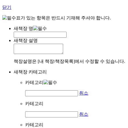
닫기
표가 있는 항목은 반드시 기재해 주셔야 합니다.
새책장 명
새책장 설명
책장설명은 [내 책장/책장목록]에서 수정할 수 있습니다.
새책장 카테고리
카테고리
취소
카테고리
취소
카테고리