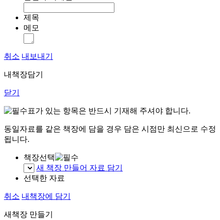
제목
메모
취소
내보내기
내책장담기
닫기
표가 있는 항목은 반드시 기재해 주셔야 합니다.
동일자료를 같은 책장에 담을 경우 담은 시점만 최신으로 수정
됩니다.
책장선택
새 책장 만들어 자료 담기
선택한 자료
취소
내책장에 담기
새책장 만들기