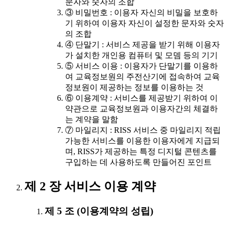
문자와 숫자의 조합
③ 비밀번호 : 이용자 자신의 비밀을 보호하
기 위하여 이용자 자신이 설정한 문자와 숫자
의 조합
④ 단말기 : 서비스 제공을 받기 위해 이용자
가 설치한 개인용 컴퓨터 및 모뎀 등의 기기
⑤ 서비스 이용 : 이용자가 단말기를 이용하
여 교육정보원의 주전산기에 접속하여 교육
정보원이 제공하는 정보를 이용하는 것
⑥ 이용계약 : 서비스를 제공받기 위하여 이
약관으로 교육정보원과 이용자간의 체결하
는 계약을 말함
⑦ 마일리지 : RISS 서비스 중 마일리지 적립
가능한 서비스를 이용한 이용자에게 지급되
며, RISS가 제공하는 특정 디지털 콘텐츠를
구입하는 데 사용하도록 만들어진 포인트
제 2 장 서비스 이용 계약
제 5 조 (이용계약의 성립)