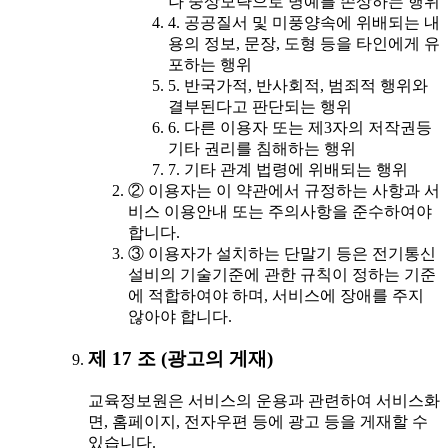
나 중상모략으로 명예를 손상하는 행위
4. 공공질서 및 미풍양속에 위배되는 내
용의 정보, 문장, 도형 등을 타인에게 유
포하는 행위
5. 반국가적, 반사회적, 범죄적 행위와
결부된다고 판단되는 행위
6. 다른 이용자 또는 제3자의 저작권등
기타 권리를 침해하는 행위
7. 기타 관계 법령에 위배되는 행위
② 이용자는 이 약관에서 규정하는 사항과 서
비스 이용안내 또는 주의사항을 준수하여야
합니다.
③ 이용자가 설치하는 단말기 등은 전기통신
설비의 기술기준에 관한 규칙이 정하는 기준
에 적합하여야 하며, 서비스에 장애를 주지
않아야 합니다.
제 17 조 (광고의 게재)
교육정보원은 서비스의 운용과 관련하여 서비스화
면, 홈페이지, 전자우편 등에 광고 등을 게재할 수
있습니다.