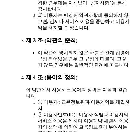
경한 경우에는 지체없이 "공지사항"을 통해
공시합니다.
③ 이용자는 변경된 약관사항에 동의하지 않
으면, 언제나 서비스 이용을 중단하고 이용계
약을 해지할 수 있습니다.
제 3 조 (약관외 준칙)
이 약관에 명시되지 않은 사항은 관계 법령에
규정 되어있을 경우 그 규정에 따르며, 그렇
지 않은 경우에는 일반적인 관례에 따릅니다.
제 4 조 (용어의 정의)
이 약관에서 사용하는 용어의 정의는 다음과 같습
니다.
① 이용자 : 교육정보원과 이용계약을 체결한
자
② 이용자번호(ID) : 이용자 식별과 이용자의
서비스 이용을 위하여 이용계약 체결시 이용
자의 선택에 의하여 교육정보원이 부여하는