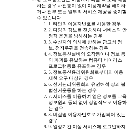
하는 경우 사전통지 없이 이용계약을 해지하
거나 전부 또는 일부의 서비스 제공을 중지할
수 있습니다.
1. 타인의 이용자번호를 사용한 경우
2. 다량의 정보를 전송하여 서비스의 안
정적 운영을 방해하는 경우
3. 수신자의 의사에 반하는 광고성 정
보, 전자우편을 전송하는 경우
4. 정보통신설비의 오작동이나 정보 등
의 파괴를 유발하는 컴퓨터 바이러스
프로그램등을 유포하는 경우
5. 정보통신윤리위원회로부터의 이용
제한 요구 대상인 경우
6. 선거관리위원회의 유권해석 상의 불
법선거운동을 하는 경우
7. 서비스를 이용하여 얻은 정보를 교육
정보원의 동의 없이 상업적으로 이용하
는 경우
8. 비실명 이용자번호로 가입되어 있는
경우
9. 일정기간 이상 서비스에 로그인하지