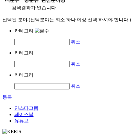
대분류
중분류
관심분야명
검색결과가 없습니다.
선택된 분야 (선택분야는 최소 하나 이상 선택 하셔야 합니다.)
카테고리
취소
카테고리
취소
카테고리
취소
등록
인스타그램
페이스북
유튜브