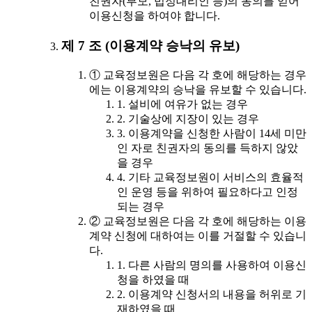
친권자(부모, 법정대리인 등)의 동의를 얻어
이용신청을 하여야 합니다.
제 7 조 (이용계약 승낙의 유보)
① 교육정보원은 다음 각 호에 해당하는 경우
에는 이용계약의 승낙을 유보할 수 있습니다.
1. 설비에 여유가 없는 경우
2. 기술상에 지장이 있는 경우
3. 이용계약을 신청한 사람이 14세 미만
인 자로 친권자의 동의를 득하지 않았
을 경우
4. 기타 교육정보원이 서비스의 효율적
인 운영 등을 위하여 필요하다고 인정
되는 경우
② 교육정보원은 다음 각 호에 해당하는 이용
계약 신청에 대하여는 이를 거절할 수 있습니
다.
1. 다른 사람의 명의를 사용하여 이용신
청을 하였을 때
2. 이용계약 신청서의 내용을 허위로 기
재하였을 때