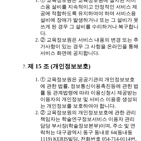
① 교육정보원은 교육정보원에 설치된 서비
스용 설비를 지속적이고 안정적인 서비스 제
공에 적합하도록 유지하여야 하며 서비스용
설비에 장애가 발생하거나 또는 그 설비가 못
쓰게 된 경우 그 설비를 수리하거나 복구합니
다.
② 교육정보원은 서비스 내용의 변경 또는 추
가사항이 있는 경우 그 사항을 온라인을 통해
서비스 화면에 공지합니다.
제 15 조 (개인정보보호)
① 교육정보원은 공공기관의 개인정보보호
에 관한 법률, 정보통신이용촉진등에 관한 법
률 등 관계법령에 따라 이용신청시 제공받는
이용자의 개인정보 및 서비스 이용중 생성되
는 개인정보를 보호하여야 합니다.
② 교육정보원의 개인정보보호에 관한 관리
책임자는 학술연구정보서비스 이용자 관리
담당 부서장(학술정보본부)이며, 주소 및 연
락처는 대구광역시 동구 동내로 64(동내동
1119) KERIS빌딩, 전화번호 054-714-0114번,