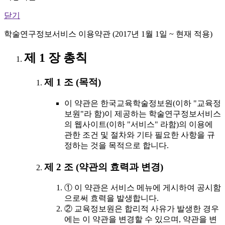
닫기
학술연구정보서비스 이용약관 (2017년 1월 1일 ~ 현재 적용)
제 1 장 총칙
제 1 조 (목적)
이 약관은 한국교육학술정보원(이하 "교육정
보원"라 함)이 제공하는 학술연구정보서비스
의 웹사이트(이하 "서비스" 라함)의 이용에
관한 조건 및 절차와 기타 필요한 사항을 규
정하는 것을 목적으로 합니다.
제 2 조 (약관의 효력과 변경)
① 이 약관은 서비스 메뉴에 게시하여 공시함
으로써 효력을 발생합니다.
② 교육정보원은 합리적 사유가 발생한 경우
에는 이 약관을 변경할 수 있으며, 약관을 변