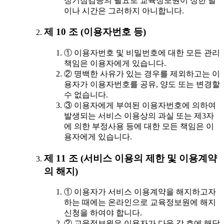
정기점검등의 필요로 교육정보원이 정한 날
이나 시간은 그러하지 아니합니다.
제 10 조 (이용자번호 등)
① 이용자번호 및 비밀번호에 대한 모든 관리
책임은 이용자에게 있습니다.
② 명백한 사유가 있는 경우를 제외하고는 이
용자가 이용자번호를 공유, 양도 또는 변경할
수 없습니다.
③ 이용자에게 부여된 이용자번호에 의하여
발생되는 서비스 이용상의 과실 또는 제3자
에 의한 부정사용 등에 대한 모든 책임은 이
용자에게 있습니다.
제 11 조 (서비스 이용의 제한 및 이용계약
의 해지)
① 이용자가 서비스 이용계약을 해지하고자
하는 때에는 온라인으로 교육정보원에 해지
신청을 하여야 합니다.
② 교육정보원은 이용자가 다음 각 호에 해당