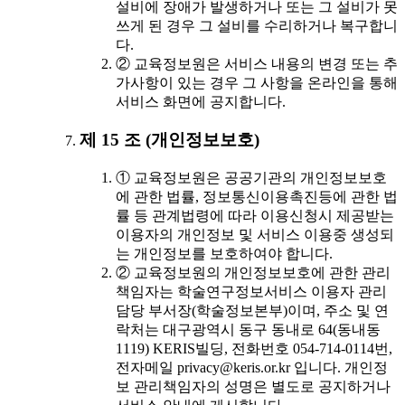
설비에 장애가 발생하거나 또는 그 설비가 못
쓰게 된 경우 그 설비를 수리하거나 복구합니
다.
② 교육정보원은 서비스 내용의 변경 또는 추
가사항이 있는 경우 그 사항을 온라인을 통해
서비스 화면에 공지합니다.
제 15 조 (개인정보보호)
① 교육정보원은 공공기관의 개인정보보호
에 관한 법률, 정보통신이용촉진등에 관한 법
률 등 관계법령에 따라 이용신청시 제공받는
이용자의 개인정보 및 서비스 이용중 생성되
는 개인정보를 보호하여야 합니다.
② 교육정보원의 개인정보보호에 관한 관리
책임자는 학술연구정보서비스 이용자 관리
담당 부서장(학술정보본부)이며, 주소 및 연
락처는 대구광역시 동구 동내로 64(동내동
1119) KERIS빌딩, 전화번호 054-714-0114번,
전자메일 privacy@keris.or.kr 입니다. 개인정
보 관리책임자의 성명은 별도로 공지하거나