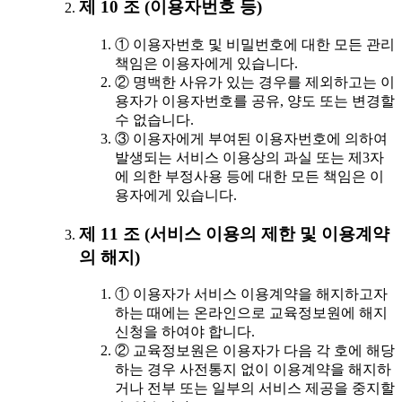
제 10 조 (이용자번호 등)
① 이용자번호 및 비밀번호에 대한 모든 관리
책임은 이용자에게 있습니다.
② 명백한 사유가 있는 경우를 제외하고는 이
용자가 이용자번호를 공유, 양도 또는 변경할
수 없습니다.
③ 이용자에게 부여된 이용자번호에 의하여
발생되는 서비스 이용상의 과실 또는 제3자
에 의한 부정사용 등에 대한 모든 책임은 이
용자에게 있습니다.
제 11 조 (서비스 이용의 제한 및 이용계약
의 해지)
① 이용자가 서비스 이용계약을 해지하고자
하는 때에는 온라인으로 교육정보원에 해지
신청을 하여야 합니다.
② 교육정보원은 이용자가 다음 각 호에 해당
하는 경우 사전통지 없이 이용계약을 해지하
거나 전부 또는 일부의 서비스 제공을 중지할