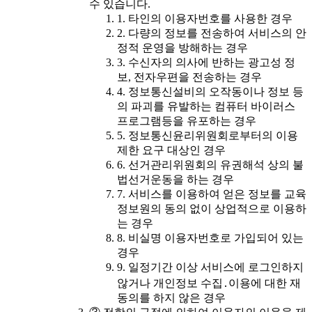
수 있습니다.
1. 타인의 이용자번호를 사용한 경우
2. 다량의 정보를 전송하여 서비스의 안
정적 운영을 방해하는 경우
3. 수신자의 의사에 반하는 광고성 정
보, 전자우편을 전송하는 경우
4. 정보통신설비의 오작동이나 정보 등
의 파괴를 유발하는 컴퓨터 바이러스
프로그램등을 유포하는 경우
5. 정보통신윤리위원회로부터의 이용
제한 요구 대상인 경우
6. 선거관리위원회의 유권해석 상의 불
법선거운동을 하는 경우
7. 서비스를 이용하여 얻은 정보를 교육
정보원의 동의 없이 상업적으로 이용하
는 경우
8. 비실명 이용자번호로 가입되어 있는
경우
9. 일정기간 이상 서비스에 로그인하지
않거나 개인정보 수집․이용에 대한 재
동의를 하지 않은 경우