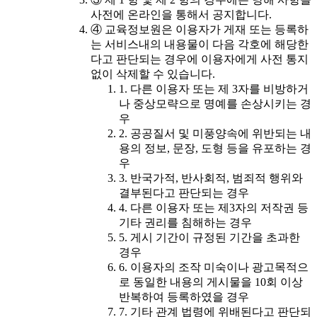
사전에 온라인을 통해서 공지합니다.
④ 교육정보원은 이용자가 게재 또는 등록하
는 서비스내의 내용물이 다음 각호에 해당한
다고 판단되는 경우에 이용자에게 사전 통지
없이 삭제할 수 있습니다.
1. 다른 이용자 또는 제 3자를 비방하거
나 중상모략으로 명예를 손상시키는 경
우
2. 공공질서 및 미풍양속에 위반되는 내
용의 정보, 문장, 도형 등을 유포하는 경
우
3. 반국가적, 반사회적, 범죄적 행위와
결부된다고 판단되는 경우
4. 다른 이용자 또는 제3자의 저작권 등
기타 권리를 침해하는 경우
5. 게시 기간이 규정된 기간을 초과한
경우
6. 이용자의 조작 미숙이나 광고목적으
로 동일한 내용의 게시물을 10회 이상
반복하여 등록하였을 경우
7. 기타 관계 법령에 위배된다고 판단되