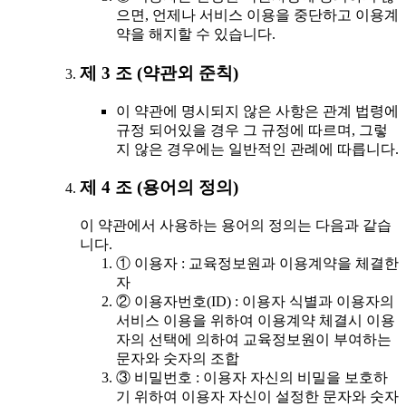
으면, 언제나 서비스 이용을 중단하고 이용계
약을 해지할 수 있습니다.
제 3 조 (약관외 준칙)
이 약관에 명시되지 않은 사항은 관계 법령에
규정 되어있을 경우 그 규정에 따르며, 그렇
지 않은 경우에는 일반적인 관례에 따릅니다.
제 4 조 (용어의 정의)
이 약관에서 사용하는 용어의 정의는 다음과 같습
니다.
① 이용자 : 교육정보원과 이용계약을 체결한
자
② 이용자번호(ID) : 이용자 식별과 이용자의
서비스 이용을 위하여 이용계약 체결시 이용
자의 선택에 의하여 교육정보원이 부여하는
문자와 숫자의 조합
③ 비밀번호 : 이용자 자신의 비밀을 보호하
기 위하여 이용자 자신이 설정한 문자와 숫자