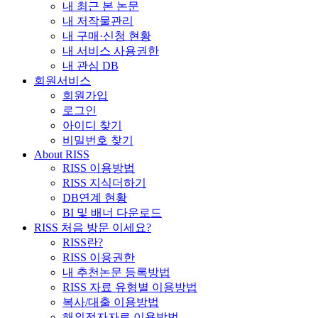
내 최근 본 논문
내 저작물관리
내 구매·신청 현황
내 서비스 사용권한
내 관심 DB
회원서비스
회원가입
로그인
아이디 찾기
비밀번호 찾기
About RISS
RISS 이용방법
RISS 지식더하기
DB연계 현황
BI 및 배너 다운로드
RISS 처음 방문 이세요?
RISS란?
RISS 이용권한
내 추천논문 등록방법
RISS 자료 유형별 이용방법
복사/대출 이용방법
해외전자자료 이용방법