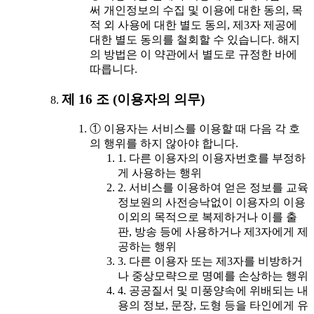
써 개인정보의 수집 및 이용에 대한 동의, 목
적 외 사용에 대한 별도 동의, 제3자 제공에
대한 별도 동의를 철회할 수 있습니다. 해지
의 방법은 이 약관에서 별도로 규정한 바에
따릅니다.
제 16 조 (이용자의 의무)
① 이용자는 서비스를 이용할 때 다음 각 호
의 행위를 하지 않아야 합니다.
1. 다른 이용자의 이용자번호를 부정하
게 사용하는 행위
2. 서비스를 이용하여 얻은 정보를 교육
정보원의 사전승낙없이 이용자의 이용
이외의 목적으로 복제하거나 이를 출
판, 방송 등에 사용하거나 제3자에게 제
공하는 행위
3. 다른 이용자 또는 제3자를 비방하거
나 중상모략으로 명예를 손상하는 행위
4. 공공질서 및 미풍양속에 위배되는 내
용의 정보, 문장, 도형 등을 타인에게 유