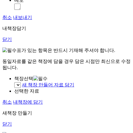
메모
취소
내보내기
내책장담기
닫기
표가 있는 항목은 반드시 기재해 주셔야 합니다.
동일자료를 같은 책장에 담을 경우 담은 시점만 최신으로 수정
됩니다.
책장선택
새 책장 만들어 자료 담기
선택한 자료
취소
내책장에 담기
새책장 만들기
닫기