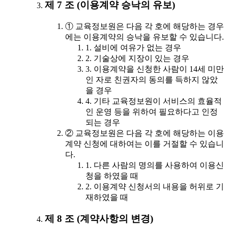
제 7 조 (이용계약 승낙의 유보)
① 교육정보원은 다음 각 호에 해당하는 경우
에는 이용계약의 승낙을 유보할 수 있습니다.
1. 설비에 여유가 없는 경우
2. 기술상에 지장이 있는 경우
3. 이용계약을 신청한 사람이 14세 미만
인 자로 친권자의 동의를 득하지 않았
을 경우
4. 기타 교육정보원이 서비스의 효율적
인 운영 등을 위하여 필요하다고 인정
되는 경우
② 교육정보원은 다음 각 호에 해당하는 이용
계약 신청에 대하여는 이를 거절할 수 있습니
다.
1. 다른 사람의 명의를 사용하여 이용신
청을 하였을 때
2. 이용계약 신청서의 내용을 허위로 기
재하였을 때
제 8 조 (계약사항의 변경)