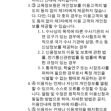
서비스 안내에 게시합니다.
③ 교육정보원은 개인정보를 이용고객의 별
도의 동의 없이 제3자에게 제공하지 않습니
다. 다만, 다음 각 호의 경우는 이용고객의 별
도 동의 없이 제3자에게 이용 고객의 개인정
보를 제공할 수 있습니다.
1. 수사상의 목적에 따른 수사기관의 서
면 요구가 있는 경우에 수사협조의 목
적으로 국가 수사 기관에 성명, 주소 등
신상정보를 제공하는 경우
2. 신용정보의 이용 및 보호에 관한 법
률, 전기통신관련법률 등 법률에 특별
한 규정이 있는 경우
3. 통계작성, 학술연구 또는 시장조사를
위하여 필요한 경우로서 특정 개인을
식별할 수 없는 형태로 제공하는 경우
④ 이용자는 언제나 자신의 개인정보를 열람
할 수 있으며, 스스로 오류를 수정할 수 있습
니다. 열람 및 수정은 원칙적으로 이용신청과
동일한 방법으로 하며, 자세한 방법은 공지,
이용안내에 정한 바에 따릅니다.
⑤ 이용자는 언제나 이용계약을 해지함으로