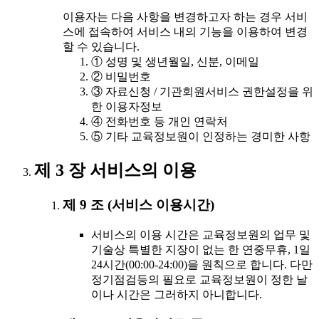
이용자는 다음 사항을 변경하고자 하는 경우 서비
스에 접속하여 서비스 내의 기능을 이용하여 변경
할 수 있습니다.
① 성명 및 생년월일, 신분, 이메일
② 비밀번호
③ 자료신청 / 기관회원서비스 권한설정을 위
한 이용자정보
④ 전화번호 등 개인 연락처
⑤ 기타 교육정보원이 인정하는 경미한 사항
제 3 장 서비스의 이용
제 9 조 (서비스 이용시간)
서비스의 이용 시간은 교육정보원의 업무 및
기술상 특별한 지장이 없는 한 연중무휴, 1일
24시간(00:00-24:00)을 원칙으로 합니다. 다만
정기점검등의 필요로 교육정보원이 정한 날
이나 시간은 그러하지 아니합니다.