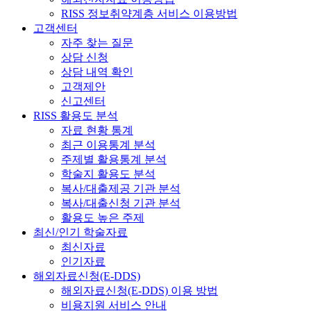
RISS 정보취약계층 서비스 이용방법
고객센터
자주 찾는 질문
상담 신청
상담 내역 확인
고객제안
신고센터
RISS 활용도 분석
자료 현황 통계
최근 이용통계 분석
주제별 활용통계 분석
학술지 활용도 분석
복사/대출제공 기관 분석
복사/대출신청 기관 분석
활용도 높은 주제
최신/인기 학술자료
최신자료
인기자료
해외자료신청(E-DDS)
해외자료신청(E-DDS) 이용 방법
비용지원 서비스 안내