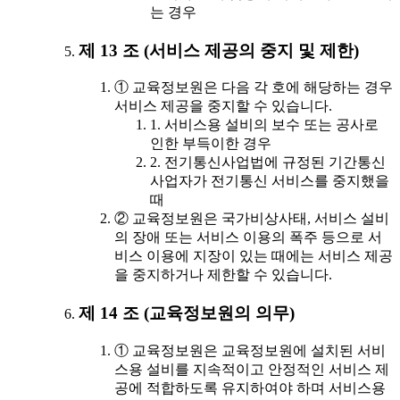
는 경우
제 13 조 (서비스 제공의 중지 및 제한)
① 교육정보원은 다음 각 호에 해당하는 경우
서비스 제공을 중지할 수 있습니다.
1. 서비스용 설비의 보수 또는 공사로
인한 부득이한 경우
2. 전기통신사업법에 규정된 기간통신
사업자가 전기통신 서비스를 중지했을
때
② 교육정보원은 국가비상사태, 서비스 설비
의 장애 또는 서비스 이용의 폭주 등으로 서
비스 이용에 지장이 있는 때에는 서비스 제공
을 중지하거나 제한할 수 있습니다.
제 14 조 (교육정보원의 의무)
① 교육정보원은 교육정보원에 설치된 서비
스용 설비를 지속적이고 안정적인 서비스 제
공에 적합하도록 유지하여야 하며 서비스용