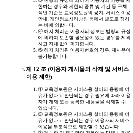
③ 전항의 규정에 의하여 이용자의 이용을 제
한하는 경우와 제한의 종류 및 기간 등 구체
적인 기준은 교육정보원의 공지, 서비스 이용
안내, 개인정보처리방침 등에서 별도로 정하
는 바에 의합니다.
④ 해지 처리된 이용자의 정보는 법령의 규정
에 의하여 보존할 필요성이 있는 경우를 제외
하고 지체 없이 파기합니다.
⑤ 해지 처리된 이용자번호의 경우, 재사용이
불가능합니다.
제 12 조 (이용자 게시물의 삭제 및 서비스
이용 제한)
① 교육정보원은 서비스용 설비의 용량에 여
유가 없다고 판단되는 경우 필요에 따라 이용
자가 게재 또는 등록한 내용물을 삭제할 수
있습니다.
② 교육정보원은 서비스용 설비의 용량에 여
유가 없다고 판단되는 경우 이용자의 서비스
이용을 부분적으로 제한할 수 있습니다.
③ 제 1 항 및 제 2 항의 경우에는 당해 사항을