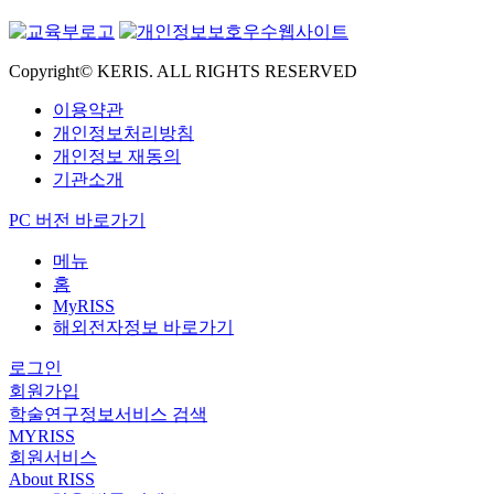
Copyright© KERIS. ALL RIGHTS RESERVED
이용약관
개인정보처리방침
개인정보 재동의
기관소개
PC 버전 바로가기
메뉴
홈
MyRISS
해외전자정보 바로가기
로그인
회원가입
학술연구정보서비스 검색
MYRISS
회원서비스
About RISS