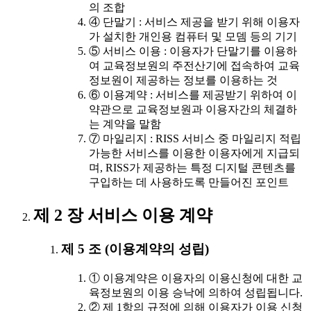
의 조합
④ 단말기 : 서비스 제공을 받기 위해 이용자
가 설치한 개인용 컴퓨터 및 모뎀 등의 기기
⑤ 서비스 이용 : 이용자가 단말기를 이용하
여 교육정보원의 주전산기에 접속하여 교육
정보원이 제공하는 정보를 이용하는 것
⑥ 이용계약 : 서비스를 제공받기 위하여 이
약관으로 교육정보원과 이용자간의 체결하
는 계약을 말함
⑦ 마일리지 : RISS 서비스 중 마일리지 적립
가능한 서비스를 이용한 이용자에게 지급되
며, RISS가 제공하는 특정 디지털 콘텐츠를
구입하는 데 사용하도록 만들어진 포인트
제 2 장 서비스 이용 계약
제 5 조 (이용계약의 성립)
① 이용계약은 이용자의 이용신청에 대한 교
육정보원의 이용 승낙에 의하여 성립됩니다.
② 제 1항의 규정에 의해 이용자가 이용 신청