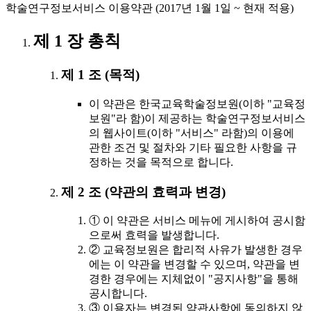
학술연구정보서비스 이용약관 (2017년 1월 1일 ~ 현재 적용)
제 1 장 총칙
제 1 조 (목적)
이 약관은 한국교육학술정보원(이하 "교육정
보원"라 함)이 제공하는 학술연구정보서비스
의 웹사이트(이하 "서비스" 라함)의 이용에
관한 조건 및 절차와 기타 필요한 사항을 규
정하는 것을 목적으로 합니다.
제 2 조 (약관의 효력과 변경)
① 이 약관은 서비스 메뉴에 게시하여 공시함
으로써 효력을 발생합니다.
② 교육정보원은 합리적 사유가 발생한 경우
에는 이 약관을 변경할 수 있으며, 약관을 변
경한 경우에는 지체없이 "공지사항"을 통해
공시합니다.
③ 이용자는 변경된 약관사항에 동의하지 않