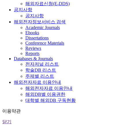
해외자료신청(E-DDS)
공지사항
공지사항
해외전자정보서비스 검색
Academic Journals
Ebooks
Dissertations
Conference Materials
Reviews
Reports
Databases & Journals
전자저널 리스트
학술DB 리스트
주제별 리스트
해외전자자료 이용안내
해외전자자료 이용안내
해외DB별 이용권한
대학별 해외DB 구독현황
이용약관
닫기