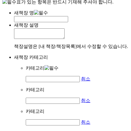
표가 있는 항목은 반드시 기재해 주셔야 합니다.
새책장 명
새책장 설명
책장설명은 [내 책장/책장목록]에서 수정할 수 있습니다.
새책장 카테고리
카테고리
취소
카테고리
취소
카테고리
취소