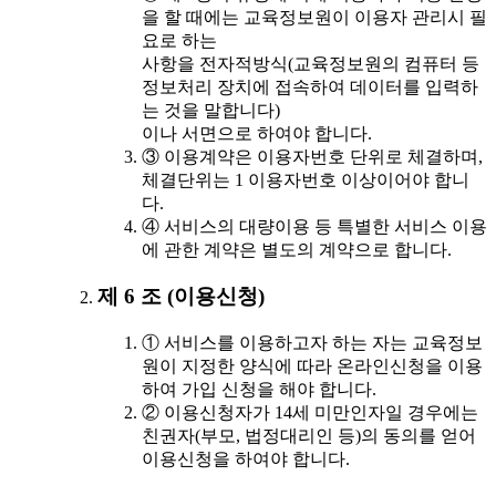
을 할 때에는 교육정보원이 이용자 관리시 필
요로 하는
사항을 전자적방식(교육정보원의 컴퓨터 등
정보처리 장치에 접속하여 데이터를 입력하
는 것을 말합니다)
이나 서면으로 하여야 합니다.
③ 이용계약은 이용자번호 단위로 체결하며,
체결단위는 1 이용자번호 이상이어야 합니
다.
④ 서비스의 대량이용 등 특별한 서비스 이용
에 관한 계약은 별도의 계약으로 합니다.
제 6 조 (이용신청)
① 서비스를 이용하고자 하는 자는 교육정보
원이 지정한 양식에 따라 온라인신청을 이용
하여 가입 신청을 해야 합니다.
② 이용신청자가 14세 미만인자일 경우에는
친권자(부모, 법정대리인 등)의 동의를 얻어
이용신청을 하여야 합니다.