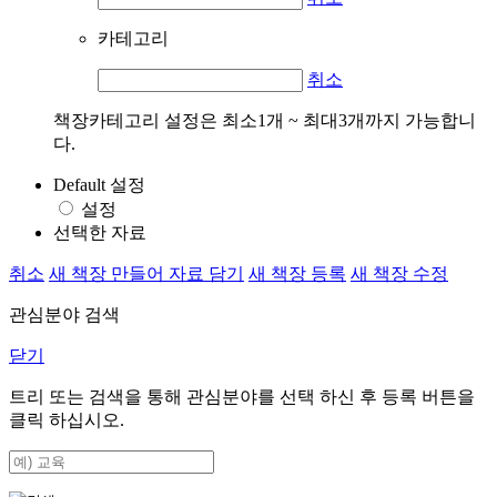
카테고리
취소
책장카테고리 설정은 최소1개 ~ 최대3개까지 가능합니
다.
Default 설정
설정
선택한 자료
취소
새 책장 만들어 자료 담기
새 책장 등록
새 책장 수정
관심분야 검색
닫기
트리 또는 검색을 통해 관심분야를 선택 하신 후
등록
버튼을
클릭 하십시오.