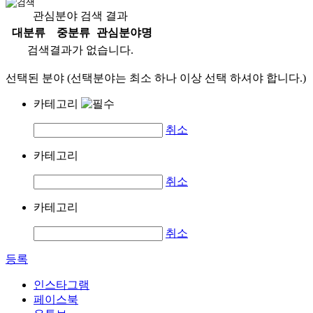
관심분야 검색 결과
대분류
중분류
관심분야명
검색결과가 없습니다.
선택된 분야 (선택분야는 최소 하나 이상 선택 하셔야 합니다.)
카테고리
취소
카테고리
취소
카테고리
취소
등록
인스타그램
페이스북