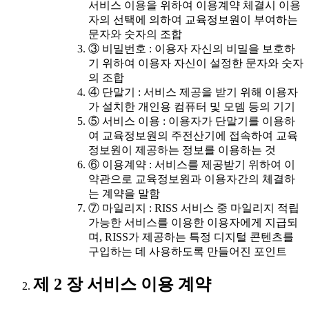
서비스 이용을 위하여 이용계약 체결시 이용
자의 선택에 의하여 교육정보원이 부여하는
문자와 숫자의 조합
③ 비밀번호 : 이용자 자신의 비밀을 보호하
기 위하여 이용자 자신이 설정한 문자와 숫자
의 조합
④ 단말기 : 서비스 제공을 받기 위해 이용자
가 설치한 개인용 컴퓨터 및 모뎀 등의 기기
⑤ 서비스 이용 : 이용자가 단말기를 이용하
여 교육정보원의 주전산기에 접속하여 교육
정보원이 제공하는 정보를 이용하는 것
⑥ 이용계약 : 서비스를 제공받기 위하여 이
약관으로 교육정보원과 이용자간의 체결하
는 계약을 말함
⑦ 마일리지 : RISS 서비스 중 마일리지 적립
가능한 서비스를 이용한 이용자에게 지급되
며, RISS가 제공하는 특정 디지털 콘텐츠를
구입하는 데 사용하도록 만들어진 포인트
제 2 장 서비스 이용 계약