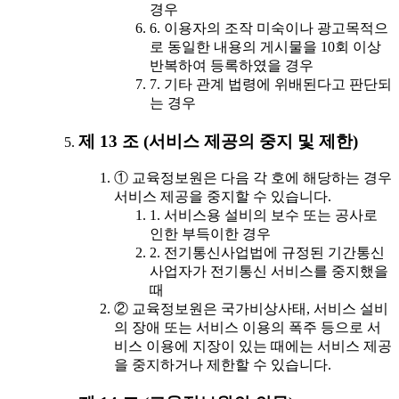
경우
6. 이용자의 조작 미숙이나 광고목적으
로 동일한 내용의 게시물을 10회 이상
반복하여 등록하였을 경우
7. 기타 관계 법령에 위배된다고 판단되
는 경우
제 13 조 (서비스 제공의 중지 및 제한)
① 교육정보원은 다음 각 호에 해당하는 경우
서비스 제공을 중지할 수 있습니다.
1. 서비스용 설비의 보수 또는 공사로
인한 부득이한 경우
2. 전기통신사업법에 규정된 기간통신
사업자가 전기통신 서비스를 중지했을
때
② 교육정보원은 국가비상사태, 서비스 설비
의 장애 또는 서비스 이용의 폭주 등으로 서
비스 이용에 지장이 있는 때에는 서비스 제공
을 중지하거나 제한할 수 있습니다.