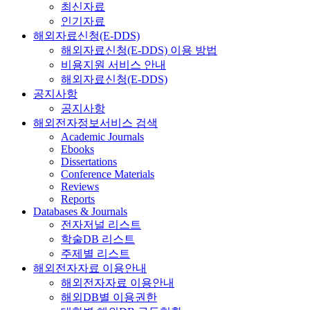
최신자료
인기자료
해외자료신청(E-DDS)
해외자료신청(E-DDS) 이용 방법
비용지원 서비스 안내
해외자료신청(E-DDS)
공지사항
공지사항
해외전자정보서비스 검색
Academic Journals
Ebooks
Dissertations
Conference Materials
Reviews
Reports
Databases & Journals
전자저널 리스트
학술DB 리스트
주제별 리스트
해외전자자료 이용안내
해외전자자료 이용안내
해외DB별 이용권한