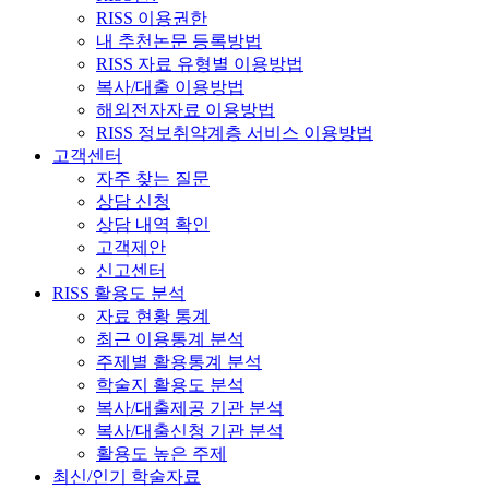
RISS 이용권한
내 추천논문 등록방법
RISS 자료 유형별 이용방법
복사/대출 이용방법
해외전자자료 이용방법
RISS 정보취약계층 서비스 이용방법
고객센터
자주 찾는 질문
상담 신청
상담 내역 확인
고객제안
신고센터
RISS 활용도 분석
자료 현황 통계
최근 이용통계 분석
주제별 활용통계 분석
학술지 활용도 분석
복사/대출제공 기관 분석
복사/대출신청 기관 분석
활용도 높은 주제
최신/인기 학술자료