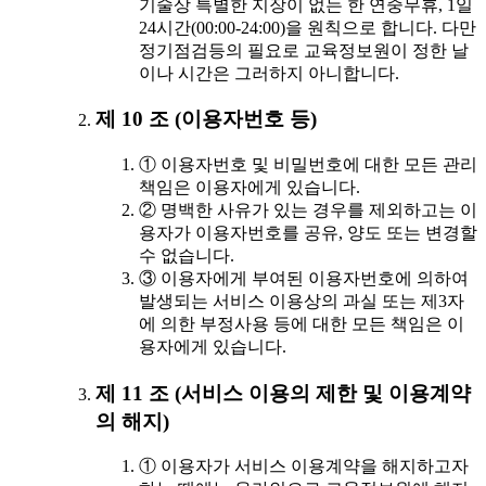
기술상 특별한 지장이 없는 한 연중무휴, 1일
24시간(00:00-24:00)을 원칙으로 합니다. 다만
정기점검등의 필요로 교육정보원이 정한 날
이나 시간은 그러하지 아니합니다.
제 10 조 (이용자번호 등)
① 이용자번호 및 비밀번호에 대한 모든 관리
책임은 이용자에게 있습니다.
② 명백한 사유가 있는 경우를 제외하고는 이
용자가 이용자번호를 공유, 양도 또는 변경할
수 없습니다.
③ 이용자에게 부여된 이용자번호에 의하여
발생되는 서비스 이용상의 과실 또는 제3자
에 의한 부정사용 등에 대한 모든 책임은 이
용자에게 있습니다.
제 11 조 (서비스 이용의 제한 및 이용계약
의 해지)
① 이용자가 서비스 이용계약을 해지하고자