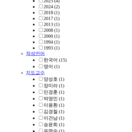
2025
(4)
2024
(2)
2018
(1)
2017
(1)
2013
(1)
2008
(1)
2000
(1)
1994
(1)
1993
(1)
작성언어
한국어
(15)
영어
(1)
지도교수
양성호
(1)
장미라
(1)
민경훈
(1)
박영민
(1)
이용환
(1)
김경철
(1)
이건남
(1)
승윤희
(1)
우명숙
(1)