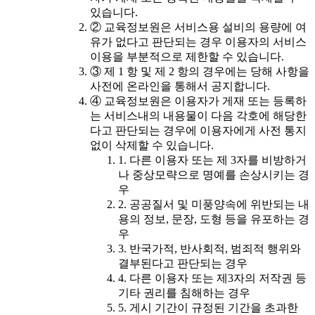
있습니다.
② 교육정보원은 서비스용 설비의 용량에 여
유가 없다고 판단되는 경우 이용자의 서비스
이용을 부분적으로 제한할 수 있습니다.
③ 제 1 항 및 제 2 항의 경우에는 당해 사항을
사전에 온라인을 통해서 공지합니다.
④ 교육정보원은 이용자가 게재 또는 등록하
는 서비스내의 내용물이 다음 각호에 해당한
다고 판단되는 경우에 이용자에게 사전 통지
없이 삭제할 수 있습니다.
1. 다른 이용자 또는 제 3자를 비방하거
나 중상모략으로 명예를 손상시키는 경
우
2. 공공질서 및 미풍양속에 위반되는 내
용의 정보, 문장, 도형 등을 유포하는 경
우
3. 반국가적, 반사회적, 범죄적 행위와
결부된다고 판단되는 경우
4. 다른 이용자 또는 제3자의 저작권 등
기타 권리를 침해하는 경우
5. 게시 기간이 규정된 기간을 초과한