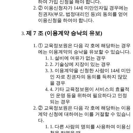
하여 가입 신청을 해야 합니다.
② 이용신청자가 14세 미만인자일 경우에는
친권자(부모, 법정대리인 등)의 동의를 얻어
이용신청을 하여야 합니다.
제 7 조 (이용계약 승낙의 유보)
① 교육정보원은 다음 각 호에 해당하는 경우
에는 이용계약의 승낙을 유보할 수 있습니다.
1. 설비에 여유가 없는 경우
2. 기술상에 지장이 있는 경우
3. 이용계약을 신청한 사람이 14세 미만
인 자로 친권자의 동의를 득하지 않았
을 경우
4. 기타 교육정보원이 서비스의 효율적
인 운영 등을 위하여 필요하다고 인정
되는 경우
② 교육정보원은 다음 각 호에 해당하는 이용
계약 신청에 대하여는 이를 거절할 수 있습니
다.
1. 다른 사람의 명의를 사용하여 이용신
청을 하였을 때