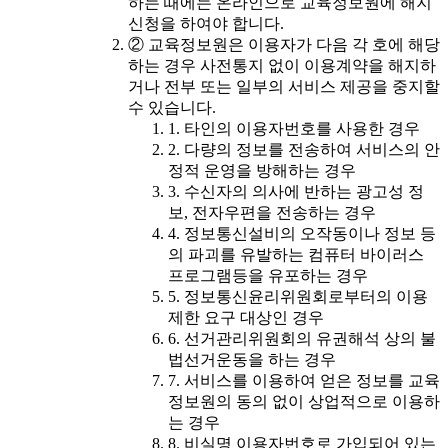
하는 때에는 온라인으로 교육정보원에 해지
신청을 하여야 합니다.
② 교육정보원은 이용자가 다음 각 호에 해당
하는 경우 사전통지 없이 이용계약을 해지하
거나 전부 또는 일부의 서비스 제공을 중지할
수 있습니다.
1. 타인의 이용자번호를 사용한 경우
2. 다량의 정보를 전송하여 서비스의 안
정적 운영을 방해하는 경우
3. 수신자의 의사에 반하는 광고성 정
보, 전자우편을 전송하는 경우
4. 정보통신설비의 오작동이나 정보 등
의 파괴를 유발하는 컴퓨터 바이러스
프로그램등을 유포하는 경우
5. 정보통신윤리위원회로부터의 이용
제한 요구 대상인 경우
6. 선거관리위원회의 유권해석 상의 불
법선거운동을 하는 경우
7. 서비스를 이용하여 얻은 정보를 교육
정보원의 동의 없이 상업적으로 이용하
는 경우
8. 비실명 이용자번호로 가입되어 있는