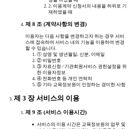
2. 이용계약 신청서의 내용을 허위로 기
재하였을 때
제 8 조 (계약사항의 변경)
이용자는 다음 사항을 변경하고자 하는 경우 서비
스에 접속하여 서비스 내의 기능을 이용하여 변경
할 수 있습니다.
① 성명 및 생년월일, 신분, 이메일
② 비밀번호
③ 자료신청 / 기관회원서비스 권한설정을 위
한 이용자정보
④ 전화번호 등 개인 연락처
⑤ 기타 교육정보원이 인정하는 경미한 사항
제 3 장 서비스의 이용
제 9 조 (서비스 이용시간)
서비스의 이용 시간은 교육정보원의 업무 및