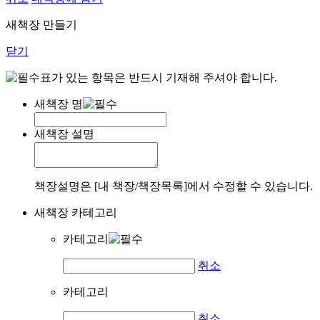
새책장 만들기
닫기
표가 있는 항목은 반드시 기재해 주셔야 합니다.
새책장 명
새책장 설명
책장설명은 [내 책장/책장목록]에서 수정할 수 있습니다.
새책장 카테고리
카테고리
취소
카테고리
취소