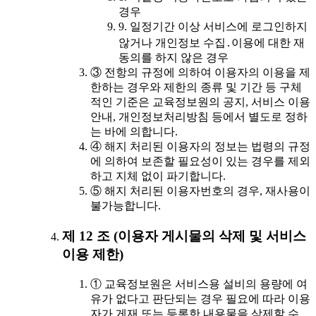
경우
9. 일정기간 이상 서비스에 로그인하지
않거나 개인정보 수집․이용에 대한 재
동의를 하지 않은 경우
③ 전항의 규정에 의하여 이용자의 이용을 제
한하는 경우와 제한의 종류 및 기간 등 구체
적인 기준은 교육정보원의 공지, 서비스 이용
안내, 개인정보처리방침 등에서 별도로 정하
는 바에 의합니다.
④ 해지 처리된 이용자의 정보는 법령의 규정
에 의하여 보존할 필요성이 있는 경우를 제외
하고 지체 없이 파기합니다.
⑤ 해지 처리된 이용자번호의 경우, 재사용이
불가능합니다.
제 12 조 (이용자 게시물의 삭제 및 서비스
이용 제한)
① 교육정보원은 서비스용 설비의 용량에 여
유가 없다고 판단되는 경우 필요에 따라 이용
자가 게재 또는 등록한 내용물을 삭제할 수