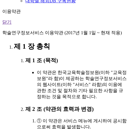
대학별 해외DB 구독현황
이용약관
닫기
학술연구정보서비스 이용약관 (2017년 1월 1일 ~ 현재 적용)
제 1 장 총칙
제 1 조 (목적)
이 약관은 한국교육학술정보원(이하 "교육정
보원"라 함)이 제공하는 학술연구정보서비스
의 웹사이트(이하 "서비스" 라함)의 이용에
관한 조건 및 절차와 기타 필요한 사항을 규
정하는 것을 목적으로 합니다.
제 2 조 (약관의 효력과 변경)
① 이 약관은 서비스 메뉴에 게시하여 공시함
으로써 효력을 발생합니다.