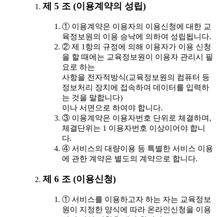
제 5 조 (이용계약의 성립)
① 이용계약은 이용자의 이용신청에 대한 교
육정보원의 이용 승낙에 의하여 성립됩니다.
② 제 1항의 규정에 의해 이용자가 이용 신청
을 할 때에는 교육정보원이 이용자 관리시 필
요로 하는
사항을 전자적방식(교육정보원의 컴퓨터 등
정보처리 장치에 접속하여 데이터를 입력하
는 것을 말합니다)
이나 서면으로 하여야 합니다.
③ 이용계약은 이용자번호 단위로 체결하며,
체결단위는 1 이용자번호 이상이어야 합니
다.
④ 서비스의 대량이용 등 특별한 서비스 이용
에 관한 계약은 별도의 계약으로 합니다.
제 6 조 (이용신청)
① 서비스를 이용하고자 하는 자는 교육정보
원이 지정한 양식에 따라 온라인신청을 이용