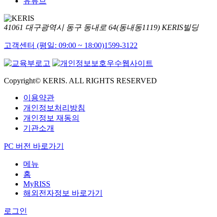
유튜브
41061 대구광역시 동구 동내로 64(동내동1119) KERIS빌딩
고객센터 (평일: 09:00 ~ 18:00)
1599-3122
Copyright© KERIS. ALL RIGHTS RESERVED
이용약관
개인정보처리방침
개인정보 재동의
기관소개
PC 버전 바로가기
메뉴
홈
MyRISS
해외전자정보 바로가기
로그인