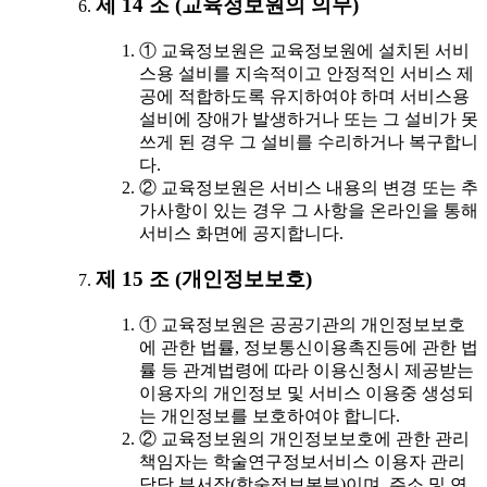
제 14 조 (교육정보원의 의무)
① 교육정보원은 교육정보원에 설치된 서비
스용 설비를 지속적이고 안정적인 서비스 제
공에 적합하도록 유지하여야 하며 서비스용
설비에 장애가 발생하거나 또는 그 설비가 못
쓰게 된 경우 그 설비를 수리하거나 복구합니
다.
② 교육정보원은 서비스 내용의 변경 또는 추
가사항이 있는 경우 그 사항을 온라인을 통해
서비스 화면에 공지합니다.
제 15 조 (개인정보보호)
① 교육정보원은 공공기관의 개인정보보호
에 관한 법률, 정보통신이용촉진등에 관한 법
률 등 관계법령에 따라 이용신청시 제공받는
이용자의 개인정보 및 서비스 이용중 생성되
는 개인정보를 보호하여야 합니다.
② 교육정보원의 개인정보보호에 관한 관리
책임자는 학술연구정보서비스 이용자 관리
담당 부서장(학술정보본부)이며, 주소 및 연