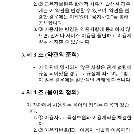
② 교육정보원은 합리적 사유가 발생한 경우
에는 이 약관을 변경할 수 있으며, 약관을 변
경한 경우에는 지체없이 "공지사항"을 통해
공시합니다.
③ 이용자는 변경된 약관사항에 동의하지 않
으면, 언제나 서비스 이용을 중단하고 이용계
약을 해지할 수 있습니다.
제 3 조 (약관외 준칙)
이 약관에 명시되지 않은 사항은 관계 법령에
규정 되어있을 경우 그 규정에 따르며, 그렇
지 않은 경우에는 일반적인 관례에 따릅니다.
제 4 조 (용어의 정의)
이 약관에서 사용하는 용어의 정의는 다음과 같습
니다.
① 이용자 : 교육정보원과 이용계약을 체결한
자
② 이용자번호(ID) : 이용자 식별과 이용자의