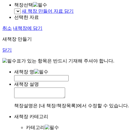
책장선택
새 책장 만들어 자료 담기
선택한 자료
취소
내책장에 담기
새책장 만들기
닫기
표가 있는 항목은 반드시 기재해 주셔야 합니다.
새책장 명
새책장 설명
책장설명은 [내 책장/책장목록]에서 수정할 수 있습니다.
새책장 카테고리
카테고리