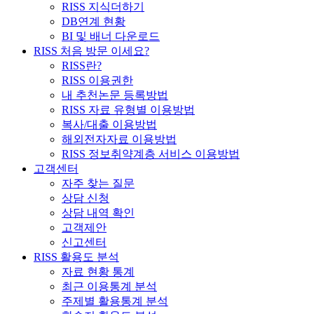
RISS 지식더하기
DB연계 현황
BI 및 배너 다운로드
RISS 처음 방문 이세요?
RISS란?
RISS 이용권한
내 추천논문 등록방법
RISS 자료 유형별 이용방법
복사/대출 이용방법
해외전자자료 이용방법
RISS 정보취약계층 서비스 이용방법
고객센터
자주 찾는 질문
상담 신청
상담 내역 확인
고객제안
신고센터
RISS 활용도 분석
자료 현황 통계
최근 이용통계 분석
주제별 활용통계 분석