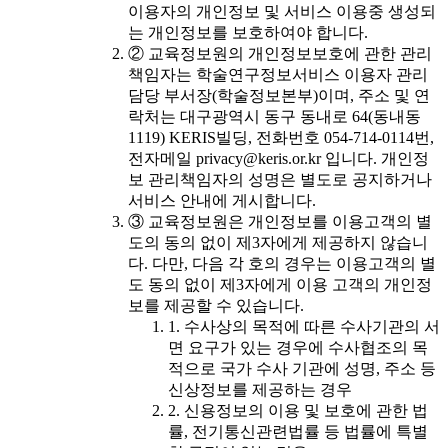
이용자의 개인정보 및 서비스 이용중 생성되
는 개인정보를 보호하여야 합니다.
② 교육정보원의 개인정보보호에 관한 관리
책임자는 학술연구정보서비스 이용자 관리
담당 부서장(학술정보본부)이며, 주소 및 연
락처는 대구광역시 동구 동내로 64(동내동
1119) KERIS빌딩, 전화번호 054-714-0114번,
전자메일 privacy@keris.or.kr 입니다. 개인정
보 관리책임자의 성명은 별도로 공지하거나
서비스 안내에 게시합니다.
③ 교육정보원은 개인정보를 이용고객의 별
도의 동의 없이 제3자에게 제공하지 않습니
다. 다만, 다음 각 호의 경우는 이용고객의 별
도 동의 없이 제3자에게 이용 고객의 개인정
보를 제공할 수 있습니다.
1. 수사상의 목적에 따른 수사기관의 서
면 요구가 있는 경우에 수사협조의 목
적으로 국가 수사 기관에 성명, 주소 등
신상정보를 제공하는 경우
2. 신용정보의 이용 및 보호에 관한 법
률, 전기통신관련법률 등 법률에 특별