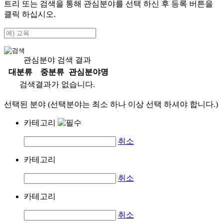
트리 또는 검색을 통해 관심분야를 선택 하신 후
등록
버튼을
클릭 하십시오.
관심분야 검색 결과
대분류
중분류
관심분야명
검색결과가 없습니다.
선택된 분야 (선택분야는 최소 하나 이상 선택 하셔야 합니다.)
카테고리
취소
카테고리
취소
카테고리
취소