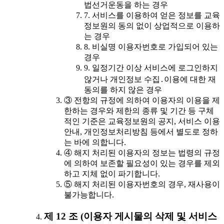
법선거운동을 하는 경우
7. 서비스를 이용하여 얻은 정보를 교육
정보원의 동의 없이 상업적으로 이용하
는 경우
8. 비실명 이용자번호로 가입되어 있는
경우
9. 일정기간 이상 서비스에 로그인하지
않거나 개인정보 수집․이용에 대한 재
동의를 하지 않은 경우
③ 전항의 규정에 의하여 이용자의 이용을 제
한하는 경우와 제한의 종류 및 기간 등 구체
적인 기준은 교육정보원의 공지, 서비스 이용
안내, 개인정보처리방침 등에서 별도로 정하
는 바에 의합니다.
④ 해지 처리된 이용자의 정보는 법령의 규정
에 의하여 보존할 필요성이 있는 경우를 제외
하고 지체 없이 파기합니다.
⑤ 해지 처리된 이용자번호의 경우, 재사용이
불가능합니다.
제 12 조 (이용자 게시물의 삭제 및 서비스