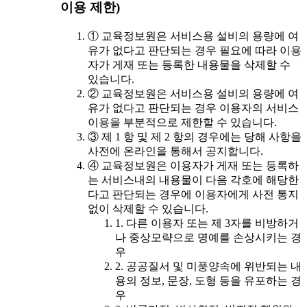
이용 제한)
① 교육정보원은 서비스용 설비의 용량에 여
유가 없다고 판단되는 경우 필요에 따라 이용
자가 게재 또는 등록한 내용물을 삭제할 수
있습니다.
② 교육정보원은 서비스용 설비의 용량에 여
유가 없다고 판단되는 경우 이용자의 서비스
이용을 부분적으로 제한할 수 있습니다.
③ 제 1 항 및 제 2 항의 경우에는 당해 사항을
사전에 온라인을 통해서 공지합니다.
④ 교육정보원은 이용자가 게재 또는 등록하
는 서비스내의 내용물이 다음 각호에 해당한
다고 판단되는 경우에 이용자에게 사전 통지
없이 삭제할 수 있습니다.
1. 다른 이용자 또는 제 3자를 비방하거
나 중상모략으로 명예를 손상시키는 경
우
2. 공공질서 및 미풍양속에 위반되는 내
용의 정보, 문장, 도형 등을 유포하는 경
우