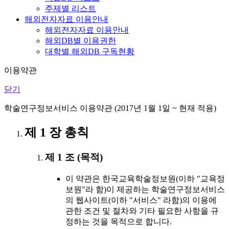
주제별 리스트
해외전자자료 이용안내
해외전자자료 이용안내
해외DB별 이용권한
대학별 해외DB 구독현황
이용약관
닫기
학술연구정보서비스 이용약관 (2017년 1월 1일 ~ 현재 적용)
제 1 장 총칙
제 1 조 (목적)
이 약관은 한국교육학술정보원(이하 "교육정
보원"라 함)이 제공하는 학술연구정보서비스
의 웹사이트(이하 "서비스" 라함)의 이용에
관한 조건 및 절차와 기타 필요한 사항을 규
정하는 것을 목적으로 합니다.