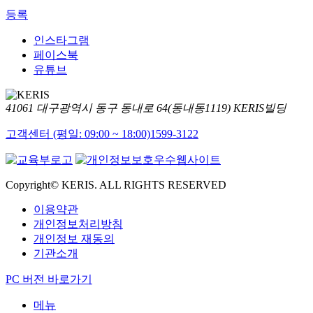
등록
인스타그램
페이스북
유튜브
41061 대구광역시 동구 동내로 64(동내동1119) KERIS빌딩
고객센터 (평일: 09:00 ~ 18:00)
1599-3122
Copyright© KERIS. ALL RIGHTS RESERVED
이용약관
개인정보처리방침
개인정보 재동의
기관소개
PC 버전 바로가기
메뉴