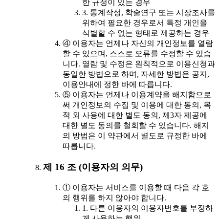
한 규정이 있는 경우
3. 통계작성, 학술연구 또는 시장조사를
위하여 필요한 경우로서 특정 개인을
식별할 수 없는 형태로 제공하는 경우
④ 이용자는 언제나 자신의 개인정보를 열람
할 수 있으며, 스스로 오류를 수정할 수 있습
니다. 열람 및 수정은 원칙적으로 이용신청과
동일한 방법으로 하며, 자세한 방법은 공지,
이용안내에 정한 바에 따릅니다.
⑤ 이용자는 언제나 이용계약을 해지함으로
써 개인정보의 수집 및 이용에 대한 동의, 목
적 외 사용에 대한 별도 동의, 제3자 제공에
대한 별도 동의를 철회할 수 있습니다. 해지
의 방법은 이 약관에서 별도로 규정한 바에
따릅니다.
제 16 조 (이용자의 의무)
① 이용자는 서비스를 이용할 때 다음 각 호
의 행위를 하지 않아야 합니다.
1. 다른 이용자의 이용자번호를 부정하
게 사용하는 행위