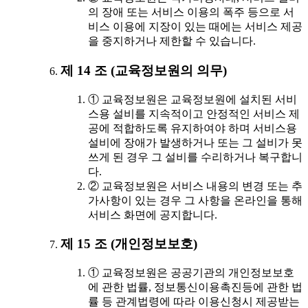
의 장애 또는 서비스 이용의 폭주 등으로 서
비스 이용에 지장이 있는 때에는 서비스 제공
을 중지하거나 제한할 수 있습니다.
제 14 조 (교육정보원의 의무)
① 교육정보원은 교육정보원에 설치된 서비
스용 설비를 지속적이고 안정적인 서비스 제
공에 적합하도록 유지하여야 하며 서비스용
설비에 장애가 발생하거나 또는 그 설비가 못
쓰게 된 경우 그 설비를 수리하거나 복구합니
다.
② 교육정보원은 서비스 내용의 변경 또는 추
가사항이 있는 경우 그 사항을 온라인을 통해
서비스 화면에 공지합니다.
제 15 조 (개인정보보호)
① 교육정보원은 공공기관의 개인정보보호
에 관한 법률, 정보통신이용촉진등에 관한 법
률 등 관계법령에 따라 이용신청시 제공받는