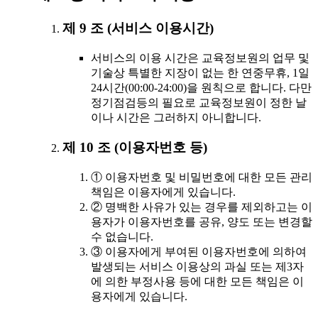
제 9 조 (서비스 이용시간)
서비스의 이용 시간은 교육정보원의 업무 및
기술상 특별한 지장이 없는 한 연중무휴, 1일
24시간(00:00-24:00)을 원칙으로 합니다. 다만
정기점검등의 필요로 교육정보원이 정한 날
이나 시간은 그러하지 아니합니다.
제 10 조 (이용자번호 등)
① 이용자번호 및 비밀번호에 대한 모든 관리
책임은 이용자에게 있습니다.
② 명백한 사유가 있는 경우를 제외하고는 이
용자가 이용자번호를 공유, 양도 또는 변경할
수 없습니다.
③ 이용자에게 부여된 이용자번호에 의하여
발생되는 서비스 이용상의 과실 또는 제3자
에 의한 부정사용 등에 대한 모든 책임은 이
용자에게 있습니다.