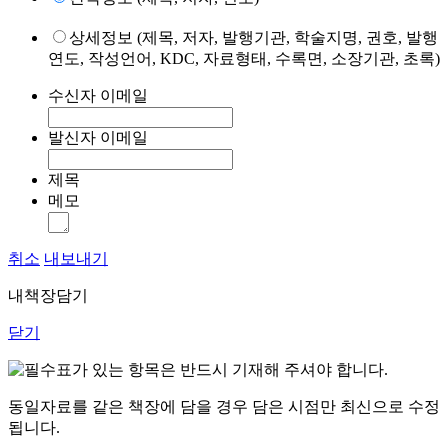
상세정보 (제목, 저자, 발행기관, 학술지명, 권호, 발행
연도, 작성언어, KDC, 자료형태, 수록면, 소장기관, 초록)
수신자 이메일
발신자 이메일
제목
메모
취소
내보내기
내책장담기
닫기
표가 있는 항목은 반드시 기재해 주셔야 합니다.
동일자료를 같은 책장에 담을 경우 담은 시점만 최신으로 수정
됩니다.