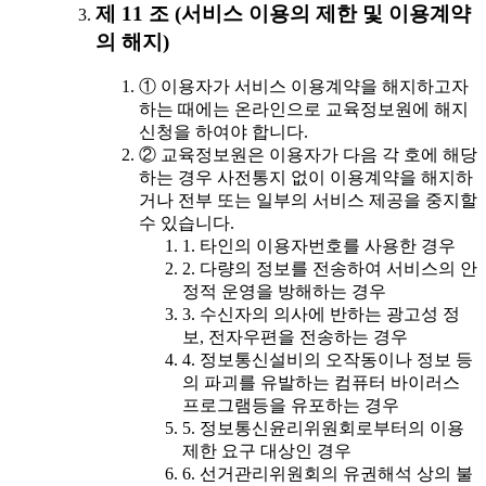
제 11 조 (서비스 이용의 제한 및 이용계약
의 해지)
① 이용자가 서비스 이용계약을 해지하고자
하는 때에는 온라인으로 교육정보원에 해지
신청을 하여야 합니다.
② 교육정보원은 이용자가 다음 각 호에 해당
하는 경우 사전통지 없이 이용계약을 해지하
거나 전부 또는 일부의 서비스 제공을 중지할
수 있습니다.
1. 타인의 이용자번호를 사용한 경우
2. 다량의 정보를 전송하여 서비스의 안
정적 운영을 방해하는 경우
3. 수신자의 의사에 반하는 광고성 정
보, 전자우편을 전송하는 경우
4. 정보통신설비의 오작동이나 정보 등
의 파괴를 유발하는 컴퓨터 바이러스
프로그램등을 유포하는 경우
5. 정보통신윤리위원회로부터의 이용
제한 요구 대상인 경우
6. 선거관리위원회의 유권해석 상의 불