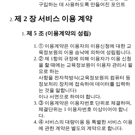
구입하는 데 사용하도록 만들어진 포인트
제 2 장 서비스 이용 계약
제 5 조 (이용계약의 성립)
① 이용계약은 이용자의 이용신청에 대한 교
육정보원의 이용 승낙에 의하여 성립됩니다.
② 제 1항의 규정에 의해 이용자가 이용 신청
을 할 때에는 교육정보원이 이용자 관리시 필
요로 하는
사항을 전자적방식(교육정보원의 컴퓨터 등
정보처리 장치에 접속하여 데이터를 입력하
는 것을 말합니다)
이나 서면으로 하여야 합니다.
③ 이용계약은 이용자번호 단위로 체결하며,
체결단위는 1 이용자번호 이상이어야 합니
다.
④ 서비스의 대량이용 등 특별한 서비스 이용
에 관한 계약은 별도의 계약으로 합니다.