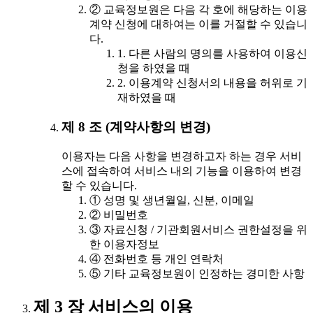
② 교육정보원은 다음 각 호에 해당하는 이용
계약 신청에 대하여는 이를 거절할 수 있습니
다.
1. 다른 사람의 명의를 사용하여 이용신
청을 하였을 때
2. 이용계약 신청서의 내용을 허위로 기
재하였을 때
제 8 조 (계약사항의 변경)
이용자는 다음 사항을 변경하고자 하는 경우 서비
스에 접속하여 서비스 내의 기능을 이용하여 변경
할 수 있습니다.
① 성명 및 생년월일, 신분, 이메일
② 비밀번호
③ 자료신청 / 기관회원서비스 권한설정을 위
한 이용자정보
④ 전화번호 등 개인 연락처
⑤ 기타 교육정보원이 인정하는 경미한 사항
제 3 장 서비스의 이용