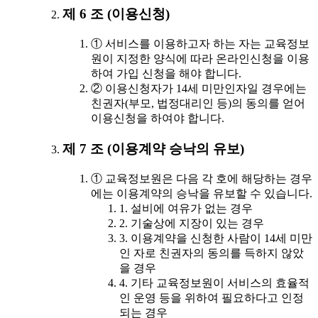
제 6 조 (이용신청)
① 서비스를 이용하고자 하는 자는 교육정보
원이 지정한 양식에 따라 온라인신청을 이용
하여 가입 신청을 해야 합니다.
② 이용신청자가 14세 미만인자일 경우에는
친권자(부모, 법정대리인 등)의 동의를 얻어
이용신청을 하여야 합니다.
제 7 조 (이용계약 승낙의 유보)
① 교육정보원은 다음 각 호에 해당하는 경우
에는 이용계약의 승낙을 유보할 수 있습니다.
1. 설비에 여유가 없는 경우
2. 기술상에 지장이 있는 경우
3. 이용계약을 신청한 사람이 14세 미만
인 자로 친권자의 동의를 득하지 않았
을 경우
4. 기타 교육정보원이 서비스의 효율적
인 운영 등을 위하여 필요하다고 인정
되는 경우