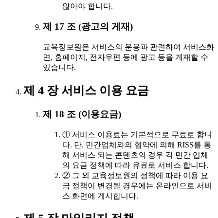
않아야 합니다.
제 17 조 (광고의 게재)
교육정보원은 서비스의 운용과 관련하여 서비스화
면, 홈페이지, 전자우편 등에 광고 등을 게재할 수
있습니다.
제 4 장 서비스 이용 요금
제 18 조 (이용요금)
① 서비스 이용료는 기본적으로 무료로 합니
다. 단, 민간업체와의 협약에 의해 RISS를 통
해 서비스 되는 콘텐츠의 경우 각 민간 업체
의 요금 정책에 따라 유료로 서비스 합니다.
② 그 외 교육정보원의 정책에 따라 이용 요
금 정책이 변경될 경우에는 온라인으로 서비
스 화면에 게시합니다.