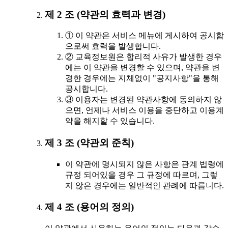
제 2 조 (약관의 효력과 변경)
① 이 약관은 서비스 메뉴에 게시하여 공시함
으로써 효력을 발생합니다.
② 교육정보원은 합리적 사유가 발생한 경우
에는 이 약관을 변경할 수 있으며, 약관을 변
경한 경우에는 지체없이 "공지사항"을 통해
공시합니다.
③ 이용자는 변경된 약관사항에 동의하지 않
으면, 언제나 서비스 이용을 중단하고 이용계
약을 해지할 수 있습니다.
제 3 조 (약관외 준칙)
이 약관에 명시되지 않은 사항은 관계 법령에
규정 되어있을 경우 그 규정에 따르며, 그렇
지 않은 경우에는 일반적인 관례에 따릅니다.
제 4 조 (용어의 정의)