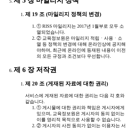
제 5 장 마일리지 정책
제 19 조 (마일리지 정책의 변경)
① RISS 마일리지는 2017년 1월부로 모두 소
멸되었습니다.
② 교육정보원은 마일리지 적립ㆍ사용ㆍ소
멸 등 정책의 변경에 대해 온라인상에 공지해
야하며, 최근에 온라인에 등재된 내용이 이전
의 모든 규정과 조건보다 우선합니다.
제 6 장 저작권
제 20 조 (게재된 자료에 대한 권리)
서비스에 게재된 자료에 대한 권리는 다음 각 호와
같습니다.
① 게시물에 대한 권리와 책임은 게시자에게
있으며, 교육정보원은 게시자의 동의 없이는
이를 영리적 목적으로 사용할 수 없습니다.
② 게시자의 사전 동의가 없이는 이용자는 서