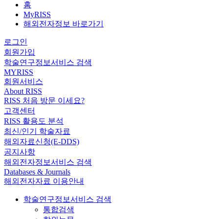
홈
MyRISS
해외전자정보 바로가기
로그인
회원가입
학술연구정보서비스 검색
MYRISS
회원서비스
About RISS
RISS 처음 방문 이세요?
고객센터
RISS 활용도 분석
최신/인기 학술자료
해외자료신청(E-DDS)
공지사항
해외전자정보서비스 검색
Databases & Journals
해외전자자료 이용안내
학술연구정보서비스 검색
통합검색