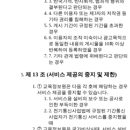
3. 반국가적, 반사회적, 범죄적 행위와
결부된다고 판단되는 경우
4. 다른 이용자 또는 제3자의 저작권 등
기타 권리를 침해하는 경우
5. 게시 기간이 규정된 기간을 초과한
경우
6. 이용자의 조작 미숙이나 광고목적으
로 동일한 내용의 게시물을 10회 이상
반복하여 등록하였을 경우
7. 기타 관계 법령에 위배된다고 판단되
는 경우
제 13 조 (서비스 제공의 중지 및 제한)
① 교육정보원은 다음 각 호에 해당하는 경우
서비스 제공을 중지할 수 있습니다.
1. 서비스용 설비의 보수 또는 공사로
인한 부득이한 경우
2. 전기통신사업법에 규정된 기간통신
사업자가 전기통신 서비스를 중지했을
때
② 교육정보원은 국가비상사태, 서비스 설비