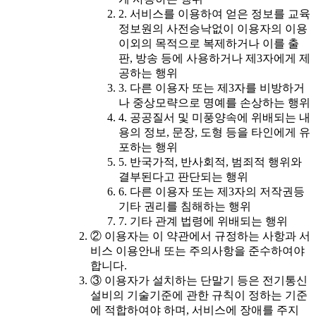
2. 서비스를 이용하여 얻은 정보를 교육
정보원의 사전승낙없이 이용자의 이용
이외의 목적으로 복제하거나 이를 출
판, 방송 등에 사용하거나 제3자에게 제
공하는 행위
3. 다른 이용자 또는 제3자를 비방하거
나 중상모략으로 명예를 손상하는 행위
4. 공공질서 및 미풍양속에 위배되는 내
용의 정보, 문장, 도형 등을 타인에게 유
포하는 행위
5. 반국가적, 반사회적, 범죄적 행위와
결부된다고 판단되는 행위
6. 다른 이용자 또는 제3자의 저작권등
기타 권리를 침해하는 행위
7. 기타 관계 법령에 위배되는 행위
② 이용자는 이 약관에서 규정하는 사항과 서
비스 이용안내 또는 주의사항을 준수하여야
합니다.
③ 이용자가 설치하는 단말기 등은 전기통신
설비의 기술기준에 관한 규칙이 정하는 기준
에 적합하여야 하며, 서비스에 장애를 주지