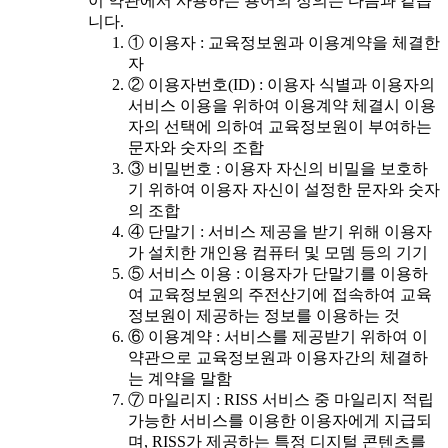
이 약관에서 사용하는 용어의 정의는 다음과 같습
니다.
① 이용자 : 교육정보원과 이용계약을 체결한
자
② 이용자번호(ID) : 이용자 식별과 이용자의
서비스 이용을 위하여 이용계약 체결시 이용
자의 선택에 의하여 교육정보원이 부여하는
문자와 숫자의 조합
③ 비밀번호 : 이용자 자신의 비밀을 보호하
기 위하여 이용자 자신이 설정한 문자와 숫자
의 조합
④ 단말기 : 서비스 제공을 받기 위해 이용자
가 설치한 개인용 컴퓨터 및 모뎀 등의 기기
⑤ 서비스 이용 : 이용자가 단말기를 이용하
여 교육정보원의 주전산기에 접속하여 교육
정보원이 제공하는 정보를 이용하는 것
⑥ 이용계약 : 서비스를 제공받기 위하여 이
약관으로 교육정보원과 이용자간의 체결하
는 계약을 말함
⑦ 마일리지 : RISS 서비스 중 마일리지 적립
가능한 서비스를 이용한 이용자에게 지급되
며, RISS가 제공하는 특정 디지털 콘텐츠를