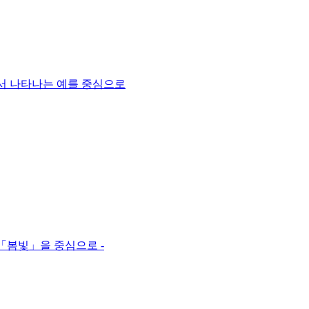
에서 나타나는 예를 중심으로
 「봄빛」을 중심으로 -