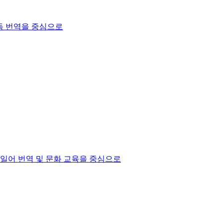
독 번역을 중심으로
안 - 독일어 번역 및 문화 교육을 중심으로