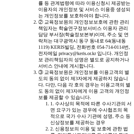
률 등 관계법령에 따라 이용신청시 제공받는
이용자의 개인정보 및 서비스 이용중 생성되
는 개인정보를 보호하여야 합니다.
② 교육정보원의 개인정보보호에 관한 관리
책임자는 학술연구정보서비스 이용자 관리
담당 부서장(학술정보본부)이며, 주소 및 연
락처는 대구광역시 동구 동내로 64(동내동
1119) KERIS빌딩, 전화번호 054-714-0114번,
전자메일 privacy@keris.or.kr 입니다. 개인정
보 관리책임자의 성명은 별도로 공지하거나
서비스 안내에 게시합니다.
③ 교육정보원은 개인정보를 이용고객의 별
도의 동의 없이 제3자에게 제공하지 않습니
다. 다만, 다음 각 호의 경우는 이용고객의 별
도 동의 없이 제3자에게 이용 고객의 개인정
보를 제공할 수 있습니다.
1. 수사상의 목적에 따른 수사기관의 서
면 요구가 있는 경우에 수사협조의 목
적으로 국가 수사 기관에 성명, 주소 등
신상정보를 제공하는 경우
2. 신용정보의 이용 및 보호에 관한 법