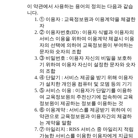
이 약관에서 사용하는 용어의 정의는 다음과 같습
니다.
① 이용자 : 교육정보원과 이용계약을 체결한
자
② 이용자번호(ID) : 이용자 식별과 이용자의
서비스 이용을 위하여 이용계약 체결시 이용
자의 선택에 의하여 교육정보원이 부여하는
문자와 숫자의 조합
③ 비밀번호 : 이용자 자신의 비밀을 보호하
기 위하여 이용자 자신이 설정한 문자와 숫자
의 조합
④ 단말기 : 서비스 제공을 받기 위해 이용자
가 설치한 개인용 컴퓨터 및 모뎀 등의 기기
⑤ 서비스 이용 : 이용자가 단말기를 이용하
여 교육정보원의 주전산기에 접속하여 교육
정보원이 제공하는 정보를 이용하는 것
⑥ 이용계약 : 서비스를 제공받기 위하여 이
약관으로 교육정보원과 이용자간의 체결하
는 계약을 말함
⑦ 마일리지 : RISS 서비스 중 마일리지 적립
가능한 서비스를 이용한 이용자에게 지급되