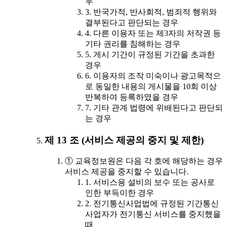
우
3. 반국가적, 반사회적, 범죄적 행위와
결부된다고 판단되는 경우
4. 다른 이용자 또는 제3자의 저작권 등
기타 권리를 침해하는 경우
5. 게시 기간이 규정된 기간을 초과한
경우
6. 이용자의 조작 미숙이나 광고목적으
로 동일한 내용의 게시물을 10회 이상
반복하여 등록하였을 경우
7. 기타 관계 법령에 위배된다고 판단되
는 경우
제 13 조 (서비스 제공의 중지 및 제한)
① 교육정보원은 다음 각 호에 해당하는 경우
서비스 제공을 중지할 수 있습니다.
1. 서비스용 설비의 보수 또는 공사로
인한 부득이한 경우
2. 전기통신사업법에 규정된 기간통신
사업자가 전기통신 서비스를 중지했을
때