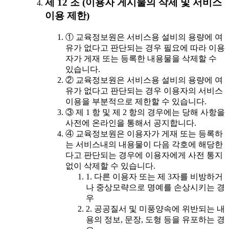
제 12 조 (이용자 게시물의 삭제 및 서비스
이용 제한)
① 교육정보원은 서비스용 설비의 용량에 여
유가 없다고 판단되는 경우 필요에 따라 이용
자가 게재 또는 등록한 내용물을 삭제할 수
있습니다.
② 교육정보원은 서비스용 설비의 용량에 여
유가 없다고 판단되는 경우 이용자의 서비스
이용을 부분적으로 제한할 수 있습니다.
③ 제 1 항 및 제 2 항의 경우에는 당해 사항을
사전에 온라인을 통해서 공지합니다.
④ 교육정보원은 이용자가 게재 또는 등록하
는 서비스내의 내용물이 다음 각호에 해당한
다고 판단되는 경우에 이용자에게 사전 통지
없이 삭제할 수 있습니다.
1. 다른 이용자 또는 제 3자를 비방하거
나 중상모략으로 명예를 손상시키는 경
우
2. 공공질서 및 미풍양속에 위반되는 내
용의 정보, 문장, 도형 등을 유포하는 경