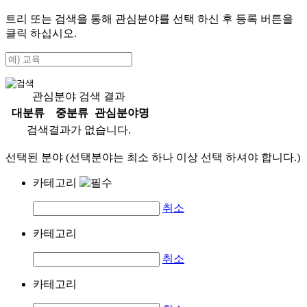
트리 또는 검색을 통해 관심분야를 선택 하신 후
등록
버튼을
클릭 하십시오.
관심분야 검색 결과
대분류
중분류
관심분야명
검색결과가 없습니다.
선택된 분야 (선택분야는 최소 하나 이상 선택 하셔야 합니다.)
카테고리
취소
카테고리
취소
카테고리