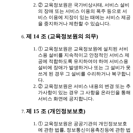
② 교육정보원은 국가비상사태, 서비스 설비
의 장애 또는 서비스 이용의 폭주 등으로 서
비스 이용에 지장이 있는 때에는 서비스 제공
을 중지하거나 제한할 수 있습니다.
제 14 조 (교육정보원의 의무)
① 교육정보원은 교육정보원에 설치된 서비
스용 설비를 지속적이고 안정적인 서비스 제
공에 적합하도록 유지하여야 하며 서비스용
설비에 장애가 발생하거나 또는 그 설비가 못
쓰게 된 경우 그 설비를 수리하거나 복구합니
다.
② 교육정보원은 서비스 내용의 변경 또는 추
가사항이 있는 경우 그 사항을 온라인을 통해
서비스 화면에 공지합니다.
제 15 조 (개인정보보호)
① 교육정보원은 공공기관의 개인정보보호
에 관한 법률, 정보통신이용촉진등에 관한 법