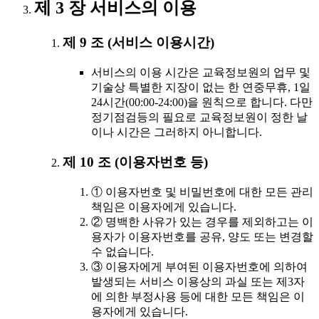
제 3 장 서비스의 이용
제 9 조 (서비스 이용시간)
서비스의 이용 시간은 교육정보원의 업무 및
기술상 특별한 지장이 없는 한 연중무휴, 1일
24시간(00:00-24:00)을 원칙으로 합니다. 다만
정기점검등의 필요로 교육정보원이 정한 날
이나 시간은 그러하지 아니합니다.
제 10 조 (이용자번호 등)
① 이용자번호 및 비밀번호에 대한 모든 관리
책임은 이용자에게 있습니다.
② 명백한 사유가 있는 경우를 제외하고는 이
용자가 이용자번호를 공유, 양도 또는 변경할
수 없습니다.
③ 이용자에게 부여된 이용자번호에 의하여
발생되는 서비스 이용상의 과실 또는 제3자
에 의한 부정사용 등에 대한 모든 책임은 이
용자에게 있습니다.