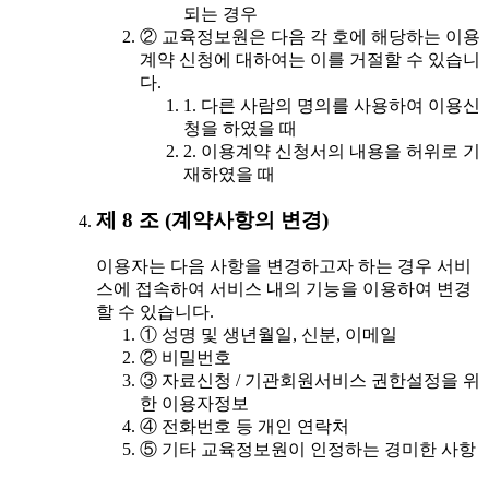
되는 경우
② 교육정보원은 다음 각 호에 해당하는 이용
계약 신청에 대하여는 이를 거절할 수 있습니
다.
1. 다른 사람의 명의를 사용하여 이용신
청을 하였을 때
2. 이용계약 신청서의 내용을 허위로 기
재하였을 때
제 8 조 (계약사항의 변경)
이용자는 다음 사항을 변경하고자 하는 경우 서비
스에 접속하여 서비스 내의 기능을 이용하여 변경
할 수 있습니다.
① 성명 및 생년월일, 신분, 이메일
② 비밀번호
③ 자료신청 / 기관회원서비스 권한설정을 위
한 이용자정보
④ 전화번호 등 개인 연락처
⑤ 기타 교육정보원이 인정하는 경미한 사항