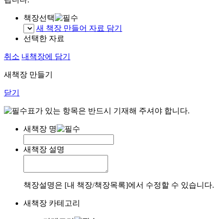
책장선택
새 책장 만들어 자료 담기
선택한 자료
취소
내책장에 담기
새책장 만들기
닫기
표가 있는 항목은 반드시 기재해 주셔야 합니다.
새책장 명
새책장 설명
책장설명은 [내 책장/책장목록]에서 수정할 수 있습니다.
새책장 카테고리