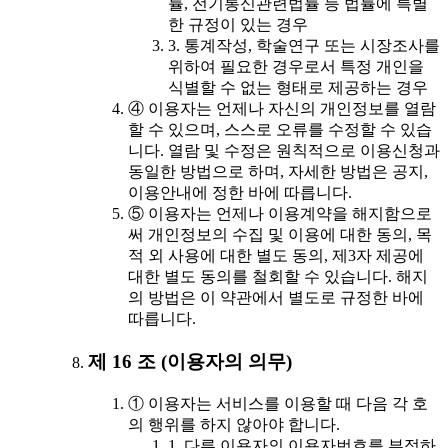
률, 전기통신관련법률 등 법률에 특별
한 규정이 있는 경우
3. 통계작성, 학술연구 또는 시장조사를
위하여 필요한 경우로서 특정 개인을
식별할 수 없는 형태로 제공하는 경우
④ 이용자는 언제나 자신의 개인정보를 열람
할 수 있으며, 스스로 오류를 수정할 수 있습
니다. 열람 및 수정은 원칙적으로 이용신청과
동일한 방법으로 하며, 자세한 방법은 공지,
이용안내에 정한 바에 따릅니다.
⑤ 이용자는 언제나 이용계약을 해지함으로
써 개인정보의 수집 및 이용에 대한 동의, 목
적 외 사용에 대한 별도 동의, 제3자 제공에
대한 별도 동의를 철회할 수 있습니다. 해지
의 방법은 이 약관에서 별도로 규정한 바에
따릅니다.
제 16 조 (이용자의 의무)
① 이용자는 서비스를 이용할 때 다음 각 호
의 행위를 하지 않아야 합니다.
1. 다른 이용자의 이용자번호를 부정하