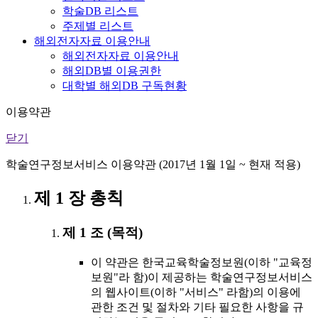
학술DB 리스트
주제별 리스트
해외전자자료 이용안내
해외전자자료 이용안내
해외DB별 이용권한
대학별 해외DB 구독현황
이용약관
닫기
학술연구정보서비스 이용약관 (2017년 1월 1일 ~ 현재 적용)
제 1 장 총칙
제 1 조 (목적)
이 약관은 한국교육학술정보원(이하 "교육정
보원"라 함)이 제공하는 학술연구정보서비스
의 웹사이트(이하 "서비스" 라함)의 이용에
관한 조건 및 절차와 기타 필요한 사항을 규