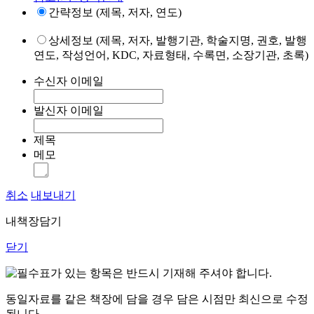
간략정보 (제목, 저자, 연도)
상세정보 (제목, 저자, 발행기관, 학술지명, 권호, 발행
연도, 작성언어, KDC, 자료형태, 수록면, 소장기관, 초록)
수신자 이메일
발신자 이메일
제목
메모
취소
내보내기
내책장담기
닫기
표가 있는 항목은 반드시 기재해 주셔야 합니다.
동일자료를 같은 책장에 담을 경우 담은 시점만 최신으로 수정
됩니다.