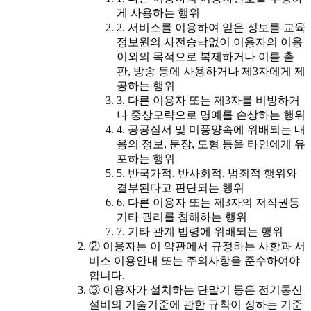
게 사용하는 행위
2. 서비스를 이용하여 얻은 정보를 교육
정보원의 사전승낙없이 이용자의 이용
이외의 목적으로 복제하거나 이를 출
판, 방송 등에 사용하거나 제3자에게 제
공하는 행위
3. 다른 이용자 또는 제3자를 비방하거
나 중상모략으로 명예를 손상하는 행위
4. 공공질서 및 미풍양속에 위배되는 내
용의 정보, 문장, 도형 등을 타인에게 유
포하는 행위
5. 반국가적, 반사회적, 범죄적 행위와
결부된다고 판단되는 행위
6. 다른 이용자 또는 제3자의 저작권등
기타 권리를 침해하는 행위
7. 기타 관계 법령에 위배되는 행위
② 이용자는 이 약관에서 규정하는 사항과 서
비스 이용안내 또는 주의사항을 준수하여야
합니다.
③ 이용자가 설치하는 단말기 등은 전기통신
설비의 기술기준에 관한 규칙이 정하는 기준