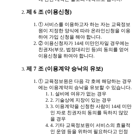
제 6 조 (이용신청)
① 서비스를 이용하고자 하는 자는 교육정보
원이 지정한 양식에 따라 온라인신청을 이용
하여 가입 신청을 해야 합니다.
② 이용신청자가 14세 미만인자일 경우에는
친권자(부모, 법정대리인 등)의 동의를 얻어
이용신청을 하여야 합니다.
제 7 조 (이용계약 승낙의 유보)
① 교육정보원은 다음 각 호에 해당하는 경우
에는 이용계약의 승낙을 유보할 수 있습니다.
1. 설비에 여유가 없는 경우
2. 기술상에 지장이 있는 경우
3. 이용계약을 신청한 사람이 14세 미만
인 자로 친권자의 동의를 득하지 않았
을 경우
4. 기타 교육정보원이 서비스의 효율적
인 운영 등을 위하여 필요하다고 인정