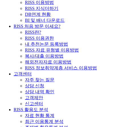
RISS 이용방법
RISS 지식더하기
DB연계 현황
BI 및 배너 다운로드
RISS 처음 방문 이세요?
RISS란?
RISS 이용권한
내 추천논문 등록방법
RISS 자료 유형별 이용방법
복사/대출 이용방법
해외전자자료 이용방법
RISS 정보취약계층 서비스 이용방법
고객센터
자주 찾는 질문
상담 신청
상담 내역 확인
고객제안
신고센터
RISS 활용도 분석
자료 현황 통계
최근 이용통계 분석