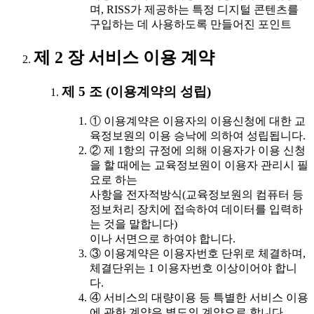
며, RISS가 제공하는 특정 디지털 콘텐츠를
구입하는 데 사용하도록 만들어진 포인트
제 2 장 서비스 이용 계약
제 5 조 (이용계약의 성립)
① 이용계약은 이용자의 이용신청에 대한 교
육정보원의 이용 승낙에 의하여 성립됩니다.
② 제 1항의 규정에 의해 이용자가 이용 신청
을 할 때에는 교육정보원이 이용자 관리시 필
요로 하는
사항을 전자적방식(교육정보원의 컴퓨터 등
정보처리 장치에 접속하여 데이터를 입력하
는 것을 말합니다)
이나 서면으로 하여야 합니다.
③ 이용계약은 이용자번호 단위로 체결하며,
체결단위는 1 이용자번호 이상이어야 합니
다.
④ 서비스의 대량이용 등 특별한 서비스 이용
에 관한 계약은 별도의 계약으로 합니다.