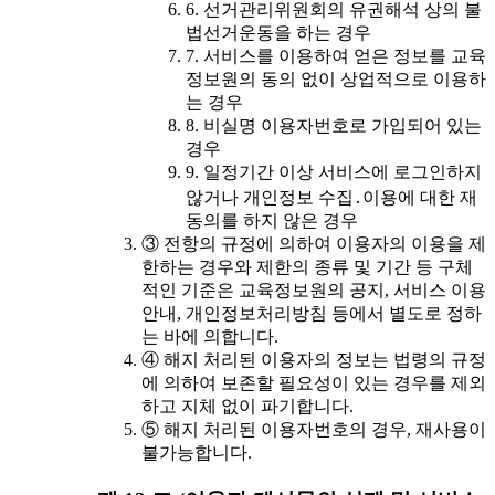
6. 선거관리위원회의 유권해석 상의 불
법선거운동을 하는 경우
7. 서비스를 이용하여 얻은 정보를 교육
정보원의 동의 없이 상업적으로 이용하
는 경우
8. 비실명 이용자번호로 가입되어 있는
경우
9. 일정기간 이상 서비스에 로그인하지
않거나 개인정보 수집․이용에 대한 재
동의를 하지 않은 경우
③ 전항의 규정에 의하여 이용자의 이용을 제
한하는 경우와 제한의 종류 및 기간 등 구체
적인 기준은 교육정보원의 공지, 서비스 이용
안내, 개인정보처리방침 등에서 별도로 정하
는 바에 의합니다.
④ 해지 처리된 이용자의 정보는 법령의 규정
에 의하여 보존할 필요성이 있는 경우를 제외
하고 지체 없이 파기합니다.
⑤ 해지 처리된 이용자번호의 경우, 재사용이
불가능합니다.