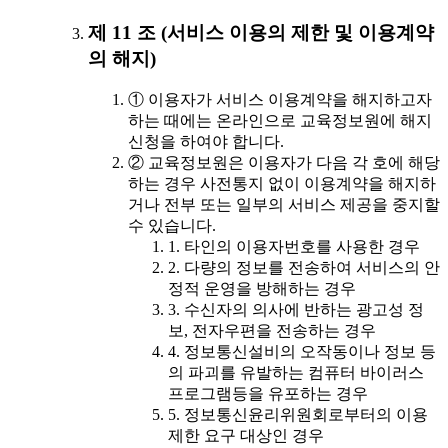
제 11 조 (서비스 이용의 제한 및 이용계약
의 해지)
① 이용자가 서비스 이용계약을 해지하고자
하는 때에는 온라인으로 교육정보원에 해지
신청을 하여야 합니다.
② 교육정보원은 이용자가 다음 각 호에 해당
하는 경우 사전통지 없이 이용계약을 해지하
거나 전부 또는 일부의 서비스 제공을 중지할
수 있습니다.
1. 타인의 이용자번호를 사용한 경우
2. 다량의 정보를 전송하여 서비스의 안
정적 운영을 방해하는 경우
3. 수신자의 의사에 반하는 광고성 정
보, 전자우편을 전송하는 경우
4. 정보통신설비의 오작동이나 정보 등
의 파괴를 유발하는 컴퓨터 바이러스
프로그램등을 유포하는 경우
5. 정보통신윤리위원회로부터의 이용
제한 요구 대상인 경우