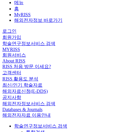
메뉴
홈
MyRISS
해외전자정보 바로가기
로그인
회원가입
학술연구정보서비스 검색
MYRISS
회원서비스
About RISS
RISS 처음 방문 이세요?
고객센터
RISS 활용도 분석
최신/인기 학술자료
해외자료신청(E-DDS)
공지사항
해외전자정보서비스 검색
Databases & Journals
해외전자자료 이용안내
학술연구정보서비스 검색