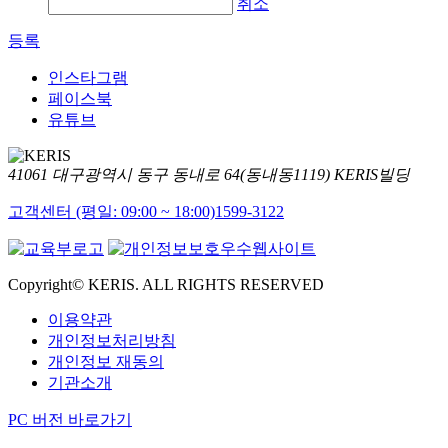
취소
등록
인스타그램
페이스북
유튜브
41061 대구광역시 동구 동내로 64(동내동1119) KERIS빌딩
고객센터 (평일: 09:00 ~ 18:00)
1599-3122
Copyright© KERIS. ALL RIGHTS RESERVED
이용약관
개인정보처리방침
개인정보 재동의
기관소개
PC 버전 바로가기