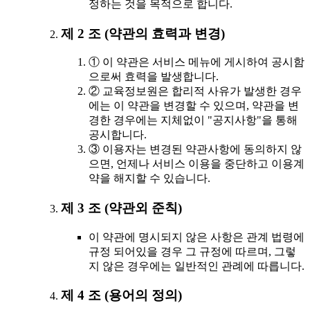
정하는 것을 목적으로 합니다.
제 2 조 (약관의 효력과 변경)
① 이 약관은 서비스 메뉴에 게시하여 공시함
으로써 효력을 발생합니다.
② 교육정보원은 합리적 사유가 발생한 경우
에는 이 약관을 변경할 수 있으며, 약관을 변
경한 경우에는 지체없이 "공지사항"을 통해
공시합니다.
③ 이용자는 변경된 약관사항에 동의하지 않
으면, 언제나 서비스 이용을 중단하고 이용계
약을 해지할 수 있습니다.
제 3 조 (약관외 준칙)
이 약관에 명시되지 않은 사항은 관계 법령에
규정 되어있을 경우 그 규정에 따르며, 그렇
지 않은 경우에는 일반적인 관례에 따릅니다.
제 4 조 (용어의 정의)