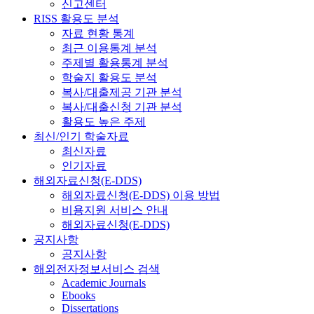
신고센터
RISS 활용도 분석
자료 현황 통계
최근 이용통계 분석
주제별 활용통계 분석
학술지 활용도 분석
복사/대출제공 기관 분석
복사/대출신청 기관 분석
활용도 높은 주제
최신/인기 학술자료
최신자료
인기자료
해외자료신청(E-DDS)
해외자료신청(E-DDS) 이용 방법
비용지원 서비스 안내
해외자료신청(E-DDS)
공지사항
공지사항
해외전자정보서비스 검색
Academic Journals
Ebooks
Dissertations