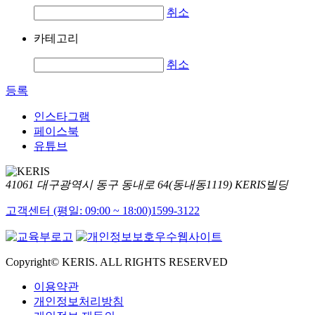
취소
카테고리
취소
등록
인스타그램
페이스북
유튜브
41061 대구광역시 동구 동내로 64(동내동1119) KERIS빌딩
고객센터 (평일: 09:00 ~ 18:00)
1599-3122
Copyright© KERIS. ALL RIGHTS RESERVED
이용약관
개인정보처리방침