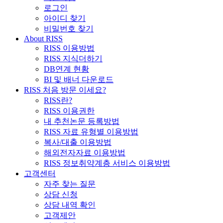
로그인
아이디 찾기
비밀번호 찾기
About RISS
RISS 이용방법
RISS 지식더하기
DB연계 현황
BI 및 배너 다운로드
RISS 처음 방문 이세요?
RISS란?
RISS 이용권한
내 추천논문 등록방법
RISS 자료 유형별 이용방법
복사/대출 이용방법
해외전자자료 이용방법
RISS 정보취약계층 서비스 이용방법
고객센터
자주 찾는 질문
상담 신청
상담 내역 확인
고객제안