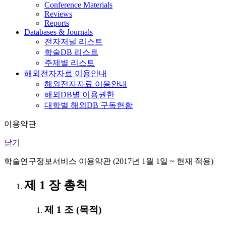
Conference Materials
Reviews
Reports
Databases & Journals
전자저널 리스트
학술DB 리스트
주제별 리스트
해외전자자료 이용안내
해외전자자료 이용안내
해외DB별 이용권한
대학별 해외DB 구독현황
이용약관
닫기
학술연구정보서비스 이용약관 (2017년 1월 1일 ~ 현재 적용)
제 1 장 총칙
제 1 조 (목적)