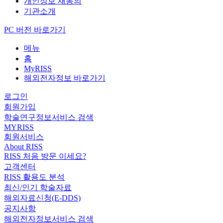
개인정보 재동의
기관소개
PC 버전 바로가기
메뉴
홈
MyRISS
해외전자정보 바로가기
로그인
회원가입
학술연구정보서비스 검색
MYRISS
회원서비스
About RISS
RISS 처음 방문 이세요?
고객센터
RISS 활용도 분석
최신/인기 학술자료
해외자료신청(E-DDS)
공지사항
해외전자정보서비스 검색