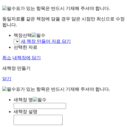
표가 있는 항목은 반드시 기재해 주셔야 합니다.
동일자료를 같은 책장에 담을 경우 담은 시점만 최신으로 수정
됩니다.
책장선택
새 책장 만들어 자료 담기
선택한 자료
취소
내책장에 담기
새책장 만들기
닫기
표가 있는 항목은 반드시 기재해 주셔야 합니다.
새책장 명
새책장 설명