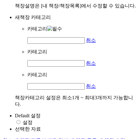
책장설명은 [내 책장/책장목록]에서 수정할 수 있습니다.
새책장 카테고리
카테고리
취소
카테고리
취소
카테고리
취소
책장카테고리 설정은 최소1개 ~ 최대3개까지 가능합니
다.
Default 설정
설정
선택한 자료