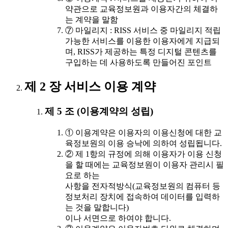
약관으로 교육정보원과 이용자간의 체결하
는 계약을 말함
⑦ 마일리지 : RISS 서비스 중 마일리지 적립
가능한 서비스를 이용한 이용자에게 지급되
며, RISS가 제공하는 특정 디지털 콘텐츠를
구입하는 데 사용하도록 만들어진 포인트
제 2 장 서비스 이용 계약
제 5 조 (이용계약의 성립)
① 이용계약은 이용자의 이용신청에 대한 교
육정보원의 이용 승낙에 의하여 성립됩니다.
② 제 1항의 규정에 의해 이용자가 이용 신청
을 할 때에는 교육정보원이 이용자 관리시 필
요로 하는
사항을 전자적방식(교육정보원의 컴퓨터 등
정보처리 장치에 접속하여 데이터를 입력하
는 것을 말합니다)
이나 서면으로 하여야 합니다.