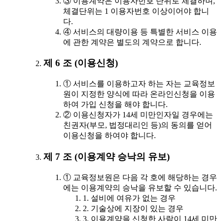
③ 이용계약은 이용자번호 단위로 체결하며,
체결단위는 1 이용자번호 이상이어야 합니
다.
④ 서비스의 대량이용 등 특별한 서비스 이용
에 관한 계약은 별도의 계약으로 합니다.
제 6 조 (이용신청)
① 서비스를 이용하고자 하는 자는 교육정보
원이 지정한 양식에 따라 온라인신청을 이용
하여 가입 신청을 해야 합니다.
② 이용신청자가 14세 미만인자일 경우에는
친권자(부모, 법정대리인 등)의 동의를 얻어
이용신청을 하여야 합니다.
제 7 조 (이용계약 승낙의 유보)
① 교육정보원은 다음 각 호에 해당하는 경우
에는 이용계약의 승낙을 유보할 수 있습니다.
1. 설비에 여유가 없는 경우
2. 기술상에 지장이 있는 경우
3. 이용계약을 신청한 사람이 14세 미만