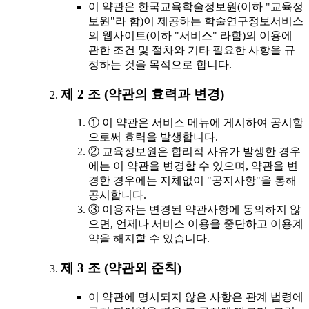
이 약관은 한국교육학술정보원(이하 "교육정
보원"라 함)이 제공하는 학술연구정보서비스
의 웹사이트(이하 "서비스" 라함)의 이용에
관한 조건 및 절차와 기타 필요한 사항을 규
정하는 것을 목적으로 합니다.
제 2 조 (약관의 효력과 변경)
① 이 약관은 서비스 메뉴에 게시하여 공시함
으로써 효력을 발생합니다.
② 교육정보원은 합리적 사유가 발생한 경우
에는 이 약관을 변경할 수 있으며, 약관을 변
경한 경우에는 지체없이 "공지사항"을 통해
공시합니다.
③ 이용자는 변경된 약관사항에 동의하지 않
으면, 언제나 서비스 이용을 중단하고 이용계
약을 해지할 수 있습니다.
제 3 조 (약관외 준칙)
이 약관에 명시되지 않은 사항은 관계 법령에