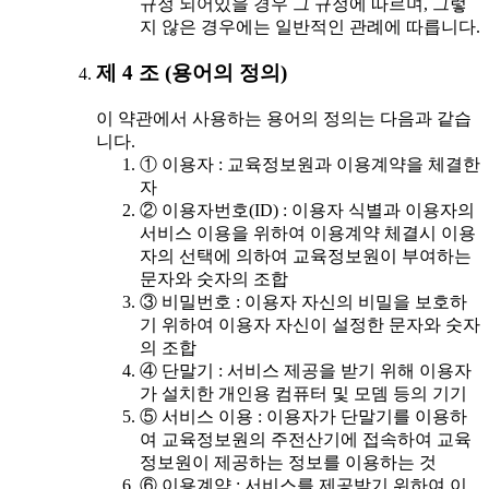
규정 되어있을 경우 그 규정에 따르며, 그렇
지 않은 경우에는 일반적인 관례에 따릅니다.
제 4 조 (용어의 정의)
이 약관에서 사용하는 용어의 정의는 다음과 같습
니다.
① 이용자 : 교육정보원과 이용계약을 체결한
자
② 이용자번호(ID) : 이용자 식별과 이용자의
서비스 이용을 위하여 이용계약 체결시 이용
자의 선택에 의하여 교육정보원이 부여하는
문자와 숫자의 조합
③ 비밀번호 : 이용자 자신의 비밀을 보호하
기 위하여 이용자 자신이 설정한 문자와 숫자
의 조합
④ 단말기 : 서비스 제공을 받기 위해 이용자
가 설치한 개인용 컴퓨터 및 모뎀 등의 기기
⑤ 서비스 이용 : 이용자가 단말기를 이용하
여 교육정보원의 주전산기에 접속하여 교육
정보원이 제공하는 정보를 이용하는 것
⑥ 이용계약 : 서비스를 제공받기 위하여 이