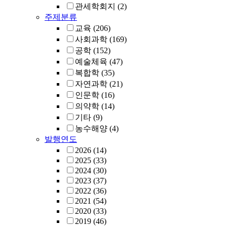
관세학회지
(2)
주제분류
교육
(206)
사회과학
(169)
공학
(152)
예술체육
(47)
복합학
(35)
자연과학
(21)
인문학
(16)
의약학
(14)
기타
(9)
농수해양
(4)
발행연도
2026
(14)
2025
(33)
2024
(30)
2023
(37)
2022
(36)
2021
(54)
2020
(33)
2019
(46)