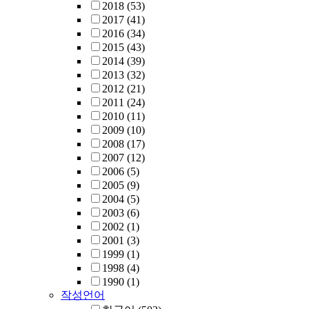
2018
(53)
2017
(41)
2016
(34)
2015
(43)
2014
(39)
2013
(32)
2012
(21)
2011
(24)
2010
(11)
2009
(10)
2008
(17)
2007
(12)
2006
(5)
2005
(9)
2004
(5)
2003
(6)
2002
(1)
2001
(3)
1999
(1)
1998
(4)
1990
(1)
작성언어