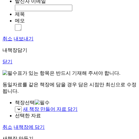
발신자 이메일
제목
메모
취소
내보내기
내책장담기
닫기
표가 있는 항목은 반드시 기재해 주셔야 합니다.
동일자료를 같은 책장에 담을 경우 담은 시점만 최신으로 수정
됩니다.
책장선택
새 책장 만들어 자료 담기
선택한 자료
취소
내책장에 담기
새책장 만들기