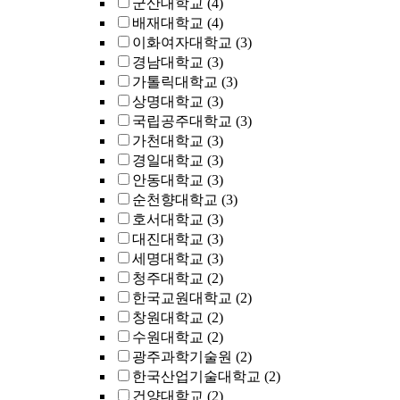
군산대학교
(4)
배재대학교
(4)
이화여자대학교
(3)
경남대학교
(3)
가톨릭대학교
(3)
상명대학교
(3)
국립공주대학교
(3)
가천대학교
(3)
경일대학교
(3)
안동대학교
(3)
순천향대학교
(3)
호서대학교
(3)
대진대학교
(3)
세명대학교
(3)
청주대학교
(2)
한국교원대학교
(2)
창원대학교
(2)
수원대학교
(2)
광주과학기술원
(2)
한국산업기술대학교
(2)
건양대학교
(2)