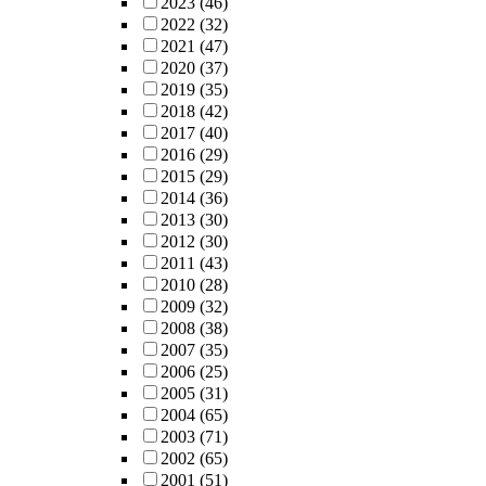
2023
(46)
2022
(32)
2021
(47)
2020
(37)
2019
(35)
2018
(42)
2017
(40)
2016
(29)
2015
(29)
2014
(36)
2013
(30)
2012
(30)
2011
(43)
2010
(28)
2009
(32)
2008
(38)
2007
(35)
2006
(25)
2005
(31)
2004
(65)
2003
(71)
2002
(65)
2001
(51)