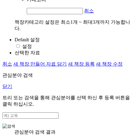
취소
책장카테고리 설정은 최소1개 ~ 최대3개까지 가능합니
다.
Default 설정
설정
선택한 자료
취소
새 책장 만들어 자료 담기
새 책장 등록
새 책장 수정
관심분야 검색
닫기
트리 또는 검색을 통해 관심분야를 선택 하신 후
등록
버튼을
클릭 하십시오.
관심분야 검색 결과