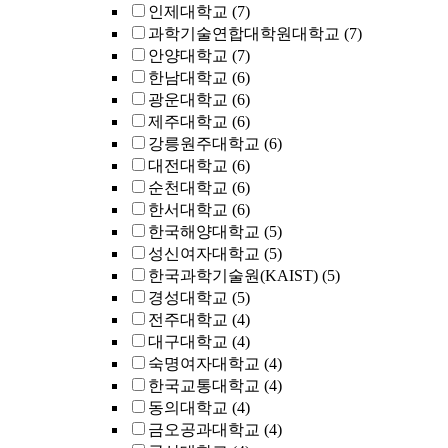
인제대학교
(7)
과학기술연합대학원대학교
(7)
안양대학교
(7)
한남대학교
(6)
광운대학교
(6)
제주대학교
(6)
강릉원주대학교
(6)
대전대학교
(6)
순천대학교
(6)
한서대학교
(6)
한국해양대학교
(5)
성신여자대학교
(5)
한국과학기술원(KAIST)
(5)
경성대학교
(5)
전주대학교
(4)
대구대학교
(4)
숙명여자대학교
(4)
한국교통대학교
(4)
동의대학교
(4)
금오공과대학교
(4)