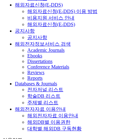
해외자료신청(E-DDS)
해외자료신청(E-DDS) 이용 방법
비용지원 서비스 안내
해외자료신청(E-DDS)
공지사항
공지사항
해외전자정보서비스 검색
Academic Journals
Ebooks
Dissertations
Conference Materials
Reviews
Reports
Databases & Journals
전자저널 리스트
학술DB 리스트
주제별 리스트
해외전자자료 이용안내
해외전자자료 이용안내
해외DB별 이용권한
대학별 해외DB 구독현황