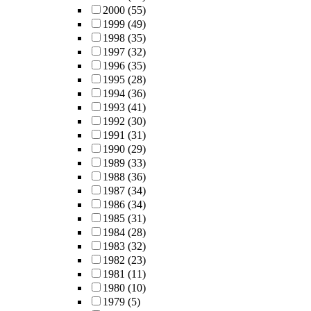
2000
(55)
1999
(49)
1998
(35)
1997
(32)
1996
(35)
1995
(28)
1994
(36)
1993
(41)
1992
(30)
1991
(31)
1990
(29)
1989
(33)
1988
(36)
1987
(34)
1986
(34)
1985
(31)
1984
(28)
1983
(32)
1982
(23)
1981
(11)
1980
(10)
1979
(5)