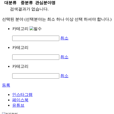
대분류
중분류
관심분야명
검색결과가 없습니다.
선택된 분야 (선택분야는 최소 하나 이상 선택 하셔야 합니다.)
카테고리
취소
카테고리
취소
카테고리
취소
등록
인스타그램
페이스북
유튜브