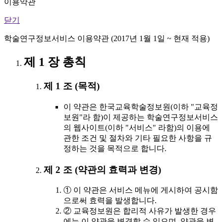
이용약관
닫기
학술연구정보서비스 이용약관 (2017년 1월 1일 ~ 현재 적용)
제 1 장 총칙
제 1 조 (목적)
이 약관은 한국교육학술정보원(이하 "교육정
보원"라 함)이 제공하는 학술연구정보서비스
의 웹사이트(이하 "서비스" 라함)의 이용에
관한 조건 및 절차와 기타 필요한 사항을 규
정하는 것을 목적으로 합니다.
제 2 조 (약관의 효력과 변경)
① 이 약관은 서비스 메뉴에 게시하여 공시함
으로써 효력을 발생합니다.
② 교육정보원은 합리적 사유가 발생한 경우
에는 이 약관을 변경할 수 있으며, 약관을 변