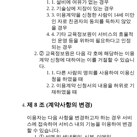
1. 설비에 여유가 없는 경우
2. 기술상에 지장이 있는 경우
3. 이용계약을 신청한 사람이 14세 미만
인 자로 친권자의 동의를 득하지 않았
을 경우
4. 기타 교육정보원이 서비스의 효율적
인 운영 등을 위하여 필요하다고 인정
되는 경우
② 교육정보원은 다음 각 호에 해당하는 이용
계약 신청에 대하여는 이를 거절할 수 있습니
다.
1. 다른 사람의 명의를 사용하여 이용신
청을 하였을 때
2. 이용계약 신청서의 내용을 허위로 기
재하였을 때
제 8 조 (계약사항의 변경)
이용자는 다음 사항을 변경하고자 하는 경우 서비
스에 접속하여 서비스 내의 기능을 이용하여 변경
할 수 있습니다.
① 성명 및 생년월일, 신분, 이메일