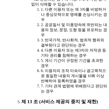
없이 삭제할 수 있습니다.
1. 다른 이용자 또는 제 3자를 비방하거
나 중상모략으로 명예를 손상시키는 경
우
2. 공공질서 및 미풍양속에 위반되는 내
용의 정보, 문장, 도형 등을 유포하는 경
우
3. 반국가적, 반사회적, 범죄적 행위와
결부된다고 판단되는 경우
4. 다른 이용자 또는 제3자의 저작권 등
기타 권리를 침해하는 경우
5. 게시 기간이 규정된 기간을 초과한
경우
6. 이용자의 조작 미숙이나 광고목적으
로 동일한 내용의 게시물을 10회 이상
반복하여 등록하였을 경우
7. 기타 관계 법령에 위배된다고 판단되
는 경우
제 13 조 (서비스 제공의 중지 및 제한)