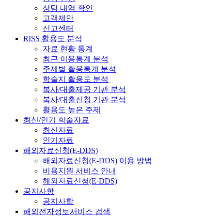
상담 내역 확인
고객제안
신고센터
RISS 활용도 분석
자료 현황 통계
최근 이용통계 분석
주제별 활용통계 분석
학술지 활용도 분석
복사/대출제공 기관 분석
복사/대출신청 기관 분석
활용도 높은 주제
최신/인기 학술자료
최신자료
인기자료
해외자료신청(E-DDS)
해외자료신청(E-DDS) 이용 방법
비용지원 서비스 안내
해외자료신청(E-DDS)
공지사항
공지사항
해외전자정보서비스 검색