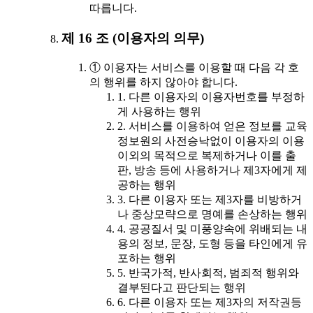
따릅니다.
제 16 조 (이용자의 의무)
① 이용자는 서비스를 이용할 때 다음 각 호
의 행위를 하지 않아야 합니다.
1. 다른 이용자의 이용자번호를 부정하
게 사용하는 행위
2. 서비스를 이용하여 얻은 정보를 교육
정보원의 사전승낙없이 이용자의 이용
이외의 목적으로 복제하거나 이를 출
판, 방송 등에 사용하거나 제3자에게 제
공하는 행위
3. 다른 이용자 또는 제3자를 비방하거
나 중상모략으로 명예를 손상하는 행위
4. 공공질서 및 미풍양속에 위배되는 내
용의 정보, 문장, 도형 등을 타인에게 유
포하는 행위
5. 반국가적, 반사회적, 범죄적 행위와
결부된다고 판단되는 행위
6. 다른 이용자 또는 제3자의 저작권등