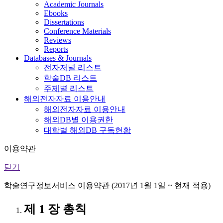
Academic Journals
Ebooks
Dissertations
Conference Materials
Reviews
Reports
Databases & Journals
전자저널 리스트
학술DB 리스트
주제별 리스트
해외전자자료 이용안내
해외전자자료 이용안내
해외DB별 이용권한
대학별 해외DB 구독현황
이용약관
닫기
학술연구정보서비스 이용약관 (2017년 1월 1일 ~ 현재 적용)
제 1 장 총칙