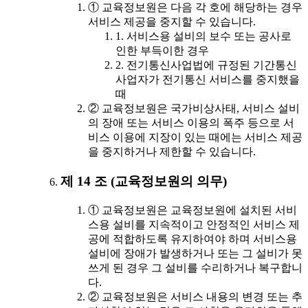
① 교육정보원은 다음 각 호에 해당하는 경우
서비스 제공을 중지할 수 있습니다.
1. 서비스용 설비의 보수 또는 공사로
인한 부득이한 경우
2. 전기통신사업법에 규정된 기간통신
사업자가 전기통신 서비스를 중지했을
때
② 교육정보원은 국가비상사태, 서비스 설비
의 장애 또는 서비스 이용의 폭주 등으로 서
비스 이용에 지장이 있는 때에는 서비스 제공
을 중지하거나 제한할 수 있습니다.
제 14 조 (교육정보원의 의무)
① 교육정보원은 교육정보원에 설치된 서비
스용 설비를 지속적이고 안정적인 서비스 제
공에 적합하도록 유지하여야 하며 서비스용
설비에 장애가 발생하거나 또는 그 설비가 못
쓰게 된 경우 그 설비를 수리하거나 복구합니
다.
② 교육정보원은 서비스 내용의 변경 또는 추