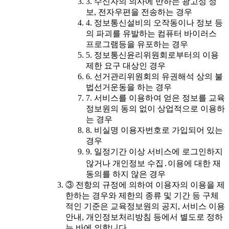
3. 수신자의 의사에 반하는 광고성 정
보, 전자우편을 전송하는 경우
4. 정보통신설비의 오작동이나 정보 등
의 파괴를 유발하는 컴퓨터 바이러스
프로그램등을 유포하는 경우
5. 정보통신윤리위원회로부터의 이용
제한 요구 대상인 경우
6. 선거관리위원회의 유권해석 상의 불
법선거운동을 하는 경우
7. 서비스를 이용하여 얻은 정보를 교육
정보원의 동의 없이 상업적으로 이용하
는 경우
8. 비실명 이용자번호로 가입되어 있는
경우
9. 일정기간 이상 서비스에 로그인하지
않거나 개인정보 수집․이용에 대한 재
동의를 하지 않은 경우
③ 전항의 규정에 의하여 이용자의 이용을 제
한하는 경우와 제한의 종류 및 기간 등 구체
적인 기준은 교육정보원의 공지, 서비스 이용
안내, 개인정보처리방침 등에서 별도로 정하
는 바에 의합니다.