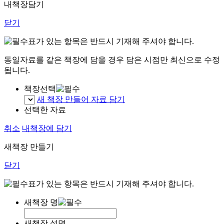
내책장담기
닫기
표가 있는 항목은 반드시 기재해 주셔야 합니다.
동일자료를 같은 책장에 담을 경우 담은 시점만 최신으로 수정
됩니다.
책장선택
새 책장 만들어 자료 담기
선택한 자료
취소
내책장에 담기
새책장 만들기
닫기
표가 있는 항목은 반드시 기재해 주셔야 합니다.
새책장 명
새책장 설명