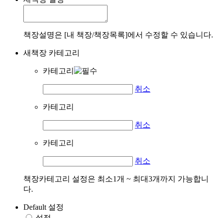
책장설명은 [내 책장/책장목록]에서 수정할 수 있습니다.
새책장 카테고리
카테고리
취소
카테고리
취소
카테고리
취소
책장카테고리 설정은 최소1개 ~ 최대3개까지 가능합니
다.
Default 설정
설정