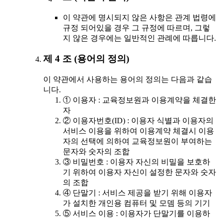
이 약관에 명시되지 않은 사항은 관계 법령에
규정 되어있을 경우 그 규정에 따르며, 그렇
지 않은 경우에는 일반적인 관례에 따릅니다.
제 4 조 (용어의 정의)
이 약관에서 사용하는 용어의 정의는 다음과 같습
니다.
① 이용자 : 교육정보원과 이용계약을 체결한
자
② 이용자번호(ID) : 이용자 식별과 이용자의
서비스 이용을 위하여 이용계약 체결시 이용
자의 선택에 의하여 교육정보원이 부여하는
문자와 숫자의 조합
③ 비밀번호 : 이용자 자신의 비밀을 보호하
기 위하여 이용자 자신이 설정한 문자와 숫자
의 조합
④ 단말기 : 서비스 제공을 받기 위해 이용자
가 설치한 개인용 컴퓨터 및 모뎀 등의 기기
⑤ 서비스 이용 : 이용자가 단말기를 이용하