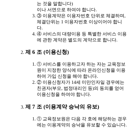
는 것을 말합니다)
이나 서면으로 하여야 합니다.
③ 이용계약은 이용자번호 단위로 체결하며,
체결단위는 1 이용자번호 이상이어야 합니
다.
④ 서비스의 대량이용 등 특별한 서비스 이용
에 관한 계약은 별도의 계약으로 합니다.
제 6 조 (이용신청)
① 서비스를 이용하고자 하는 자는 교육정보
원이 지정한 양식에 따라 온라인신청을 이용
하여 가입 신청을 해야 합니다.
② 이용신청자가 14세 미만인자일 경우에는
친권자(부모, 법정대리인 등)의 동의를 얻어
이용신청을 하여야 합니다.
제 7 조 (이용계약 승낙의 유보)
① 교육정보원은 다음 각 호에 해당하는 경우
에는 이용계약의 승낙을 유보할 수 있습니다.