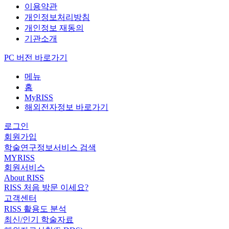
이용약관
개인정보처리방침
개인정보 재동의
기관소개
PC 버전 바로가기
메뉴
홈
MyRISS
해외전자정보 바로가기
로그인
회원가입
학술연구정보서비스 검색
MYRISS
회원서비스
About RISS
RISS 처음 방문 이세요?
고객센터
RISS 활용도 분석
최신/인기 학술자료