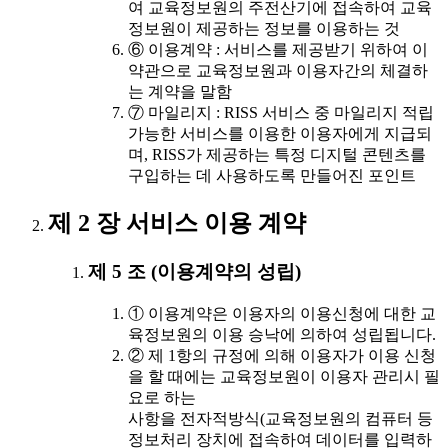
여 교육정보원의 주전산기에 접속하여 교육
정보원이 제공하는 정보를 이용하는 것
⑥ 이용계약 : 서비스를 제공받기 위하여 이
약관으로 교육정보원과 이용자간의 체결하
는 계약을 말함
⑦ 마일리지 : RISS 서비스 중 마일리지 적립
가능한 서비스를 이용한 이용자에게 지급되
며, RISS가 제공하는 특정 디지털 콘텐츠를
구입하는 데 사용하도록 만들어진 포인트
제 2 장 서비스 이용 계약
제 5 조 (이용계약의 성립)
① 이용계약은 이용자의 이용신청에 대한 교
육정보원의 이용 승낙에 의하여 성립됩니다.
② 제 1항의 규정에 의해 이용자가 이용 신청
을 할 때에는 교육정보원이 이용자 관리시 필
요로 하는
사항을 전자적방식(교육정보원의 컴퓨터 등
정보처리 장치에 접속하여 데이터를 입력하