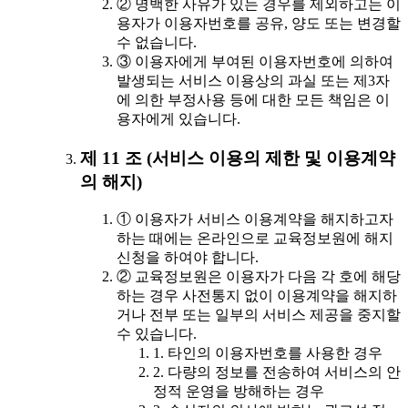
② 명백한 사유가 있는 경우를 제외하고는 이
용자가 이용자번호를 공유, 양도 또는 변경할
수 없습니다.
③ 이용자에게 부여된 이용자번호에 의하여
발생되는 서비스 이용상의 과실 또는 제3자
에 의한 부정사용 등에 대한 모든 책임은 이
용자에게 있습니다.
제 11 조 (서비스 이용의 제한 및 이용계약
의 해지)
① 이용자가 서비스 이용계약을 해지하고자
하는 때에는 온라인으로 교육정보원에 해지
신청을 하여야 합니다.
② 교육정보원은 이용자가 다음 각 호에 해당
하는 경우 사전통지 없이 이용계약을 해지하
거나 전부 또는 일부의 서비스 제공을 중지할
수 있습니다.
1. 타인의 이용자번호를 사용한 경우
2. 다량의 정보를 전송하여 서비스의 안
정적 운영을 방해하는 경우