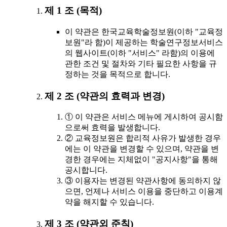
제 1 조 (목적)
이 약관은 한국교육학술정보원(이하 "교육정
보원"라 함)이 제공하는 학술연구정보서비스
의 웹사이트(이하 "서비스" 라함)의 이용에
관한 조건 및 절차와 기타 필요한 사항을 규
정하는 것을 목적으로 합니다.
제 2 조 (약관의 효력과 변경)
① 이 약관은 서비스 메뉴에 게시하여 공시함
으로써 효력을 발생합니다.
② 교육정보원은 합리적 사유가 발생한 경우
에는 이 약관을 변경할 수 있으며, 약관을 변
경한 경우에는 지체없이 "공지사항"을 통해
공시합니다.
③ 이용자는 변경된 약관사항에 동의하지 않
으면, 언제나 서비스 이용을 중단하고 이용계
약을 해지할 수 있습니다.
제 3 조 (약관외 준칙)