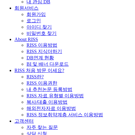
내 관심 DB
회원서비스
회원가입
로그인
아이디 찾기
비밀번호 찾기
About RISS
RISS 이용방법
RISS 지식더하기
DB연계 현황
BI 및 배너 다운로드
RISS 처음 방문 이세요?
RISS란?
RISS 이용권한
내 추천논문 등록방법
RISS 자료 유형별 이용방법
복사/대출 이용방법
해외전자자료 이용방법
RISS 정보취약계층 서비스 이용방법
고객센터
자주 찾는 질문
상담 신청