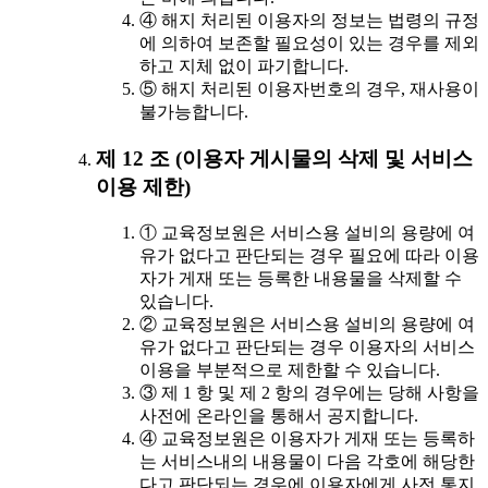
④ 해지 처리된 이용자의 정보는 법령의 규정
에 의하여 보존할 필요성이 있는 경우를 제외
하고 지체 없이 파기합니다.
⑤ 해지 처리된 이용자번호의 경우, 재사용이
불가능합니다.
제 12 조 (이용자 게시물의 삭제 및 서비스
이용 제한)
① 교육정보원은 서비스용 설비의 용량에 여
유가 없다고 판단되는 경우 필요에 따라 이용
자가 게재 또는 등록한 내용물을 삭제할 수
있습니다.
② 교육정보원은 서비스용 설비의 용량에 여
유가 없다고 판단되는 경우 이용자의 서비스
이용을 부분적으로 제한할 수 있습니다.
③ 제 1 항 및 제 2 항의 경우에는 당해 사항을
사전에 온라인을 통해서 공지합니다.
④ 교육정보원은 이용자가 게재 또는 등록하
는 서비스내의 내용물이 다음 각호에 해당한
다고 판단되는 경우에 이용자에게 사전 통지