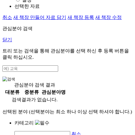
선택한 자료
취소
새 책장 만들어 자료 담기
새 책장 등록
새 책장 수정
관심분야 검색
닫기
트리 또는 검색을 통해 관심분야를 선택 하신 후
등록
버튼을
클릭 하십시오.
관심분야 검색 결과
대분류
중분류
관심분야명
검색결과가 없습니다.
선택된 분야 (선택분야는 최소 하나 이상 선택 하셔야 합니다.)
카테고리
취소