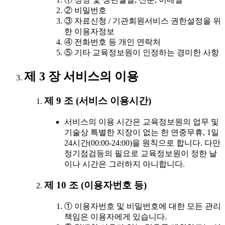
② 비밀번호
③ 자료신청 / 기관회원서비스 권한설정을 위
한 이용자정보
④ 전화번호 등 개인 연락처
⑤ 기타 교육정보원이 인정하는 경미한 사항
제 3 장 서비스의 이용
제 9 조 (서비스 이용시간)
서비스의 이용 시간은 교육정보원의 업무 및
기술상 특별한 지장이 없는 한 연중무휴, 1일
24시간(00:00-24:00)을 원칙으로 합니다. 다만
정기점검등의 필요로 교육정보원이 정한 날
이나 시간은 그러하지 아니합니다.
제 10 조 (이용자번호 등)
① 이용자번호 및 비밀번호에 대한 모든 관리
책임은 이용자에게 있습니다.