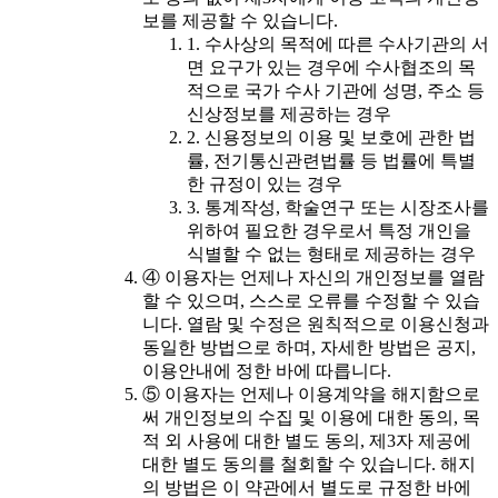
보를 제공할 수 있습니다.
1. 수사상의 목적에 따른 수사기관의 서
면 요구가 있는 경우에 수사협조의 목
적으로 국가 수사 기관에 성명, 주소 등
신상정보를 제공하는 경우
2. 신용정보의 이용 및 보호에 관한 법
률, 전기통신관련법률 등 법률에 특별
한 규정이 있는 경우
3. 통계작성, 학술연구 또는 시장조사를
위하여 필요한 경우로서 특정 개인을
식별할 수 없는 형태로 제공하는 경우
④ 이용자는 언제나 자신의 개인정보를 열람
할 수 있으며, 스스로 오류를 수정할 수 있습
니다. 열람 및 수정은 원칙적으로 이용신청과
동일한 방법으로 하며, 자세한 방법은 공지,
이용안내에 정한 바에 따릅니다.
⑤ 이용자는 언제나 이용계약을 해지함으로
써 개인정보의 수집 및 이용에 대한 동의, 목
적 외 사용에 대한 별도 동의, 제3자 제공에
대한 별도 동의를 철회할 수 있습니다. 해지
의 방법은 이 약관에서 별도로 규정한 바에