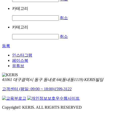
카테고리
취소
카테고리
취소
등록
인스타그램
페이스북
유튜브
41061 대구광역시 동구 동내로 64(동내동1119) KERIS빌딩
고객센터 (평일: 09:00 ~ 18:00)
1599-3122
Copyright© KERIS. ALL RIGHTS RESERVED