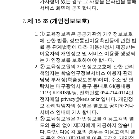
가사항이 있는 경우 그 사항을 온라인을 통해
서비스 화면에 공지합니다.
제 15 조 (개인정보보호)
① 교육정보원은 공공기관의 개인정보보호
에 관한 법률, 정보통신이용촉진등에 관한 법
률 등 관계법령에 따라 이용신청시 제공받는
이용자의 개인정보 및 서비스 이용중 생성되
는 개인정보를 보호하여야 합니다.
② 교육정보원의 개인정보보호에 관한 관리
책임자는 학술연구정보서비스 이용자 관리
담당 부서장(학술정보본부)이며, 주소 및 연
락처는 대구광역시 동구 동내로 64(동내동
1119) KERIS빌딩, 전화번호 054-714-0114번,
전자메일 privacy@keris.or.kr 입니다. 개인정
보 관리책임자의 성명은 별도로 공지하거나
서비스 안내에 게시합니다.
③ 교육정보원은 개인정보를 이용고객의 별
도의 동의 없이 제3자에게 제공하지 않습니
다. 다만, 다음 각 호의 경우는 이용고객의 별
도 동의 없이 제3자에게 이용 고객의 개인정