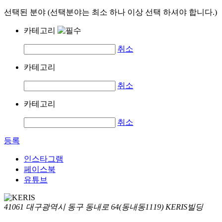
선택된 분야 (선택분야는 최소 하나 이상 선택 하셔야 합니다.)
카테고리
취소
카테고리
취소
카테고리
취소
등록
인스타그램
페이스북
유튜브
41061 대구광역시 동구 동내로 64(동내동1119) KERIS빌딩