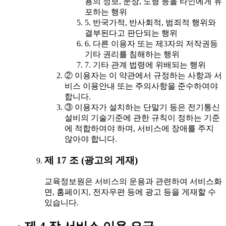
용의 정보, 문장, 도형 등을 타인에게 유
포하는 행위
5. 반국가적, 반사회적, 범죄적 행위와
결부된다고 판단되는 행위
6. 다른 이용자 또는 제3자의 저작권등
기타 권리를 침해하는 행위
7. 기타 관계 법령에 위배되는 행위
② 이용자는 이 약관에서 규정하는 사항과 서
비스 이용안내 또는 주의사항을 준수하여야
합니다.
③ 이용자가 설치하는 단말기 등은 전기통신
설비의 기술기준에 관한 규칙이 정하는 기준
에 적합하여야 하며, 서비스에 장애를 주지
않아야 합니다.
제 17 조 (광고의 게재)
교육정보원은 서비스의 운용과 관련하여 서비스화
면, 홈페이지, 전자우편 등에 광고 등을 게재할 수
있습니다.