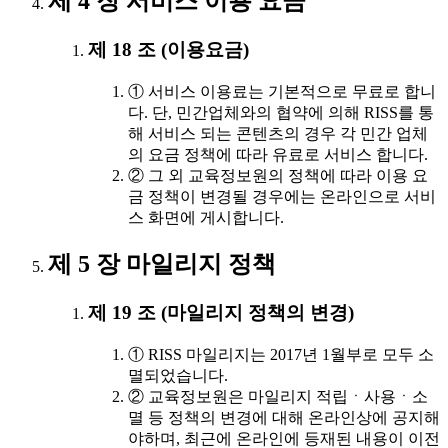
제 4 장 서비스 이용 요금
제 18 조 (이용요금)
① 서비스 이용료는 기본적으로 무료로 합니
다. 단, 민간업체와의 협약에 의해 RISS를 통
해 서비스 되는 콘텐츠의 경우 각 민간 업체
의 요금 정책에 따라 유료로 서비스 합니다.
② 그 외 교육정보원의 정책에 따라 이용 요
금 정책이 변경될 경우에는 온라인으로 서비
스 화면에 게시합니다.
제 5 장 마일리지 정책
제 19 조 (마일리지 정책의 변경)
① RISS 마일리지는 2017년 1월부로 모두 소
멸되었습니다.
② 교육정보원은 마일리지 적립ㆍ사용ㆍ소
멸 등 정책의 변경에 대해 온라인상에 공지해
야하며, 최근에 온라인에 등재된 내용이 이전