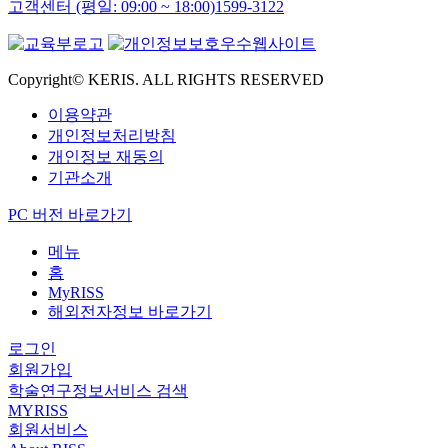
고객센터 (평일: 09:00 ~ 18:00)
1599-3122
Copyright© KERIS. ALL RIGHTS RESERVED
이용약관
개인정보처리방침
개인정보 재동의
기관소개
PC 버전 바로가기
메뉴
홈
MyRISS
해외전자정보 바로가기
로그인
회원가입
학술연구정보서비스 검색
MYRISS
회원서비스