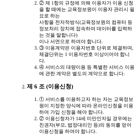
② 제 1항의 규정에 의해 이용자가 이용 신청
을 할 때에는 교육정보원이 이용자 관리시 필
요로 하는
사항을 전자적방식(교육정보원의 컴퓨터 등
정보처리 장치에 접속하여 데이터를 입력하
는 것을 말합니다)
이나 서면으로 하여야 합니다.
③ 이용계약은 이용자번호 단위로 체결하며,
체결단위는 1 이용자번호 이상이어야 합니
다.
④ 서비스의 대량이용 등 특별한 서비스 이용
에 관한 계약은 별도의 계약으로 합니다.
제 6 조 (이용신청)
① 서비스를 이용하고자 하는 자는 교육정보
원이 지정한 양식에 따라 온라인신청을 이용
하여 가입 신청을 해야 합니다.
② 이용신청자가 14세 미만인자일 경우에는
친권자(부모, 법정대리인 등)의 동의를 얻어
이용신청을 하여야 합니다.