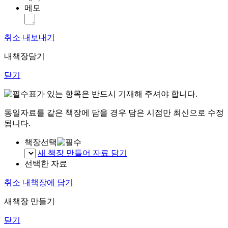
메모
취소
내보내기
내책장담기
닫기
표가 있는 항목은 반드시 기재해 주셔야 합니다.
동일자료를 같은 책장에 담을 경우 담은 시점만 최신으로 수정
됩니다.
책장선택
새 책장 만들어 자료 담기
선택한 자료
취소
내책장에 담기
새책장 만들기
닫기