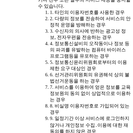
수 있습니다.
1. 타인의 이용자번호를 사용한 경우
2. 다량의 정보를 전송하여 서비스의 안
정적 운영을 방해하는 경우
3. 수신자의 의사에 반하는 광고성 정
보, 전자우편을 전송하는 경우
4. 정보통신설비의 오작동이나 정보 등
의 파괴를 유발하는 컴퓨터 바이러스
프로그램등을 유포하는 경우
5. 정보통신윤리위원회로부터의 이용
제한 요구 대상인 경우
6. 선거관리위원회의 유권해석 상의 불
법선거운동을 하는 경우
7. 서비스를 이용하여 얻은 정보를 교육
정보원의 동의 없이 상업적으로 이용하
는 경우
8. 비실명 이용자번호로 가입되어 있는
경우
9. 일정기간 이상 서비스에 로그인하지
않거나 개인정보 수집․이용에 대한 재
동의를 하지 않은 경우