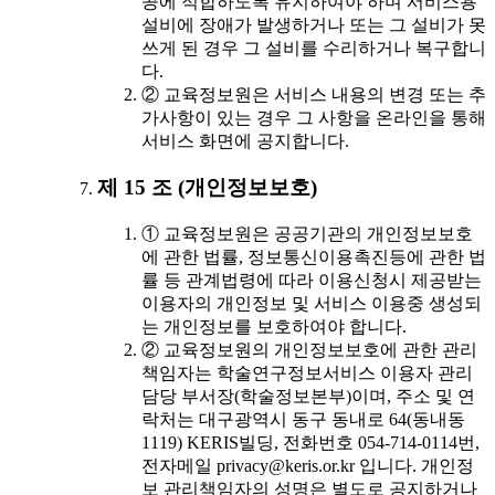
공에 적합하도록 유지하여야 하며 서비스용
설비에 장애가 발생하거나 또는 그 설비가 못
쓰게 된 경우 그 설비를 수리하거나 복구합니
다.
② 교육정보원은 서비스 내용의 변경 또는 추
가사항이 있는 경우 그 사항을 온라인을 통해
서비스 화면에 공지합니다.
제 15 조 (개인정보보호)
① 교육정보원은 공공기관의 개인정보보호
에 관한 법률, 정보통신이용촉진등에 관한 법
률 등 관계법령에 따라 이용신청시 제공받는
이용자의 개인정보 및 서비스 이용중 생성되
는 개인정보를 보호하여야 합니다.
② 교육정보원의 개인정보보호에 관한 관리
책임자는 학술연구정보서비스 이용자 관리
담당 부서장(학술정보본부)이며, 주소 및 연
락처는 대구광역시 동구 동내로 64(동내동
1119) KERIS빌딩, 전화번호 054-714-0114번,
전자메일 privacy@keris.or.kr 입니다. 개인정
보 관리책임자의 성명은 별도로 공지하거나