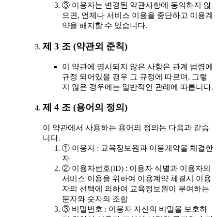
③ 이용자는 변경된 약관사항에 동의하지 않
으면, 언제나 서비스 이용을 중단하고 이용계
약을 해지할 수 있습니다.
제 3 조 (약관외 준칙)
이 약관에 명시되지 않은 사항은 관계 법령에
규정 되어있을 경우 그 규정에 따르며, 그렇
지 않은 경우에는 일반적인 관례에 따릅니다.
제 4 조 (용어의 정의)
이 약관에서 사용하는 용어의 정의는 다음과 같습
니다.
① 이용자 : 교육정보원과 이용계약을 체결한
자
② 이용자번호(ID) : 이용자 식별과 이용자의
서비스 이용을 위하여 이용계약 체결시 이용
자의 선택에 의하여 교육정보원이 부여하는
문자와 숫자의 조합
③ 비밀번호 : 이용자 자신의 비밀을 보호하