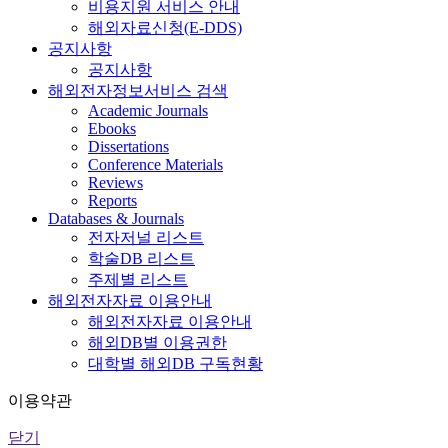
비용지원 서비스 안내
해외자료신청(E-DDS)
공지사항
공지사항
해외전자정보서비스 검색
Academic Journals
Ebooks
Dissertations
Conference Materials
Reviews
Reports
Databases & Journals
전자저널 리스트
학술DB 리스트
주제별 리스트
해외전자자료 이용안내
해외전자자료 이용안내
해외DB별 이용권한
대학별 해외DB 구독현황
이용약관
닫기