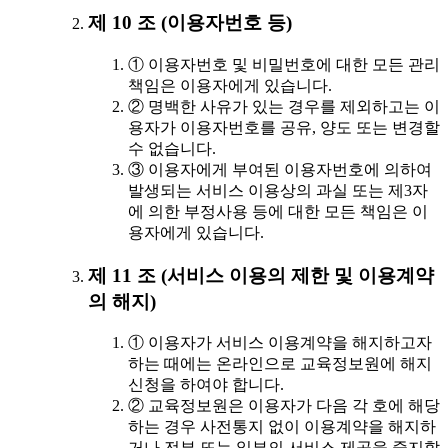
제 10 조 (이용자번호 등)
① 이용자번호 및 비밀번호에 대한 모든 관리
책임은 이용자에게 있습니다.
② 명백한 사유가 있는 경우를 제외하고는 이
용자가 이용자번호를 공유, 양도 또는 변경할
수 없습니다.
③ 이용자에게 부여된 이용자번호에 의하여
발생되는 서비스 이용상의 과실 또는 제3자
에 의한 부정사용 등에 대한 모든 책임은 이
용자에게 있습니다.
제 11 조 (서비스 이용의 제한 및 이용계약
의 해지)
① 이용자가 서비스 이용계약을 해지하고자
하는 때에는 온라인으로 교육정보원에 해지
신청을 하여야 합니다.
② 교육정보원은 이용자가 다음 각 호에 해당
하는 경우 사전통지 없이 이용계약을 해지하
거나 전부 또는 일부의 서비스 제공을 중지할