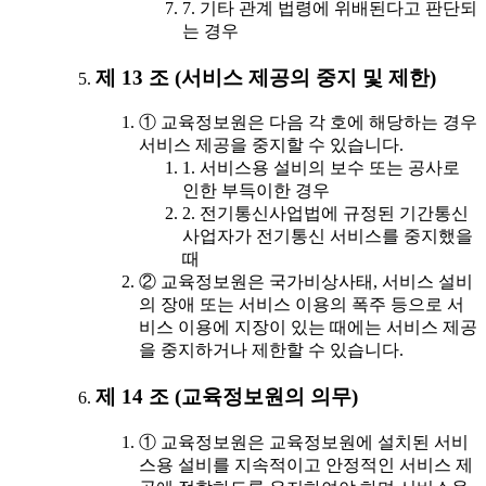
7. 기타 관계 법령에 위배된다고 판단되
는 경우
제 13 조 (서비스 제공의 중지 및 제한)
① 교육정보원은 다음 각 호에 해당하는 경우
서비스 제공을 중지할 수 있습니다.
1. 서비스용 설비의 보수 또는 공사로
인한 부득이한 경우
2. 전기통신사업법에 규정된 기간통신
사업자가 전기통신 서비스를 중지했을
때
② 교육정보원은 국가비상사태, 서비스 설비
의 장애 또는 서비스 이용의 폭주 등으로 서
비스 이용에 지장이 있는 때에는 서비스 제공
을 중지하거나 제한할 수 있습니다.
제 14 조 (교육정보원의 의무)
① 교육정보원은 교육정보원에 설치된 서비
스용 설비를 지속적이고 안정적인 서비스 제