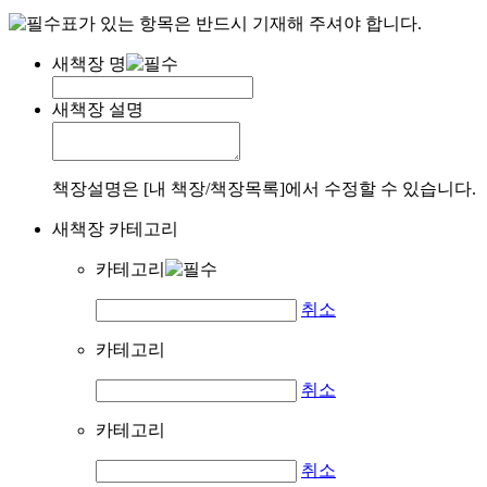
표가 있는 항목은 반드시 기재해 주셔야 합니다.
새책장 명
새책장 설명
책장설명은 [내 책장/책장목록]에서 수정할 수 있습니다.
새책장 카테고리
카테고리
취소
카테고리
취소
카테고리
취소