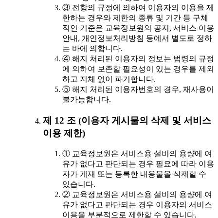
③ 전항의 규정에 의하여 이용자의 이용을 제
한하는 경우와 제한의 종류 및 기간 등 구체
적인 기준은 교육정보원의 공지, 서비스 이용
안내, 개인정보처리방침 등에서 별도로 정하
는 바에 의합니다.
④ 해지 처리된 이용자의 정보는 법령의 규정
에 의하여 보존할 필요성이 있는 경우를 제외
하고 지체 없이 파기합니다.
⑤ 해지 처리된 이용자번호의 경우, 재사용이
불가능합니다.
제 12 조 (이용자 게시물의 삭제 및 서비스
이용 제한)
① 교육정보원은 서비스용 설비의 용량에 여
유가 없다고 판단되는 경우 필요에 따라 이용
자가 게재 또는 등록한 내용물을 삭제할 수
있습니다.
② 교육정보원은 서비스용 설비의 용량에 여
유가 없다고 판단되는 경우 이용자의 서비스
이용을 부분적으로 제한할 수 있습니다.