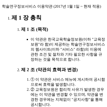
학술연구정보서비스 이용약관 (2017년 1월 1일 ~ 현재 적용)
제 1 장 총칙
제 1 조 (목적)
이 약관은 한국교육학술정보원(이하 "교육정
보원"라 함)이 제공하는 학술연구정보서비스
의 웹사이트(이하 "서비스" 라함)의 이용에
관한 조건 및 절차와 기타 필요한 사항을 규
정하는 것을 목적으로 합니다.
제 2 조 (약관의 효력과 변경)
① 이 약관은 서비스 메뉴에 게시하여 공시함
으로써 효력을 발생합니다.
② 교육정보원은 합리적 사유가 발생한 경우
에는 이 약관을 변경할 수 있으며, 약관을 변
경한 경우에는 지체없이 "공지사항"을 통해
공시합니다.