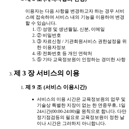
이용자는 다음 사항을 변경하고자 하는 경우 서비
스에 접속하여 서비스 내의 기능을 이용하여 변경
할 수 있습니다.
① 성명 및 생년월일, 신분, 이메일
② 비밀번호
③ 자료신청 / 기관회원서비스 권한설정을 위
한 이용자정보
④ 전화번호 등 개인 연락처
⑤ 기타 교육정보원이 인정하는 경미한 사항
제 3 장 서비스의 이용
제 9 조 (서비스 이용시간)
서비스의 이용 시간은 교육정보원의 업무 및
기술상 특별한 지장이 없는 한 연중무휴, 1일
24시간(00:00-24:00)을 원칙으로 합니다. 다만
정기점검등의 필요로 교육정보원이 정한 날
이나 시간은 그러하지 아니합니다.