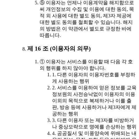
⑤ 이용자는 언제나 이용계약을 해지함으로
써 개인정보의 수집 및 이용에 대한 동의, 목
적 외 사용에 대한 별도 동의, 제3자 제공에
대한 별도 동의를 철회할 수 있습니다. 해지
의 방법은 이 약관에서 별도로 규정한 바에
따릅니다.
제 16 조 (이용자의 의무)
① 이용자는 서비스를 이용할 때 다음 각 호
의 행위를 하지 않아야 합니다.
1. 다른 이용자의 이용자번호를 부정하
게 사용하는 행위
2. 서비스를 이용하여 얻은 정보를 교육
정보원의 사전승낙없이 이용자의 이용
이외의 목적으로 복제하거나 이를 출
판, 방송 등에 사용하거나 제3자에게 제
공하는 행위
3. 다른 이용자 또는 제3자를 비방하거
나 중상모략으로 명예를 손상하는 행위
4. 공공질서 및 미풍양속에 위배되는 내