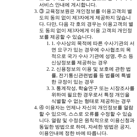
서비스 안내에 게시합니다.
③ 교육정보원은 개인정보를 이용고객의 별
도의 동의 없이 제3자에게 제공하지 않습니
다. 다만, 다음 각 호의 경우는 이용고객의 별
도 동의 없이 제3자에게 이용 고객의 개인정
보를 제공할 수 있습니다.
1. 수사상의 목적에 따른 수사기관의 서
면 요구가 있는 경우에 수사협조의 목
적으로 국가 수사 기관에 성명, 주소 등
신상정보를 제공하는 경우
2. 신용정보의 이용 및 보호에 관한 법
률, 전기통신관련법률 등 법률에 특별
한 규정이 있는 경우
3. 통계작성, 학술연구 또는 시장조사를
위하여 필요한 경우로서 특정 개인을
식별할 수 없는 형태로 제공하는 경우
④ 이용자는 언제나 자신의 개인정보를 열람
할 수 있으며, 스스로 오류를 수정할 수 있습
니다. 열람 및 수정은 원칙적으로 이용신청과
동일한 방법으로 하며, 자세한 방법은 공지,
이용안내에 정한 바에 따릅니다.