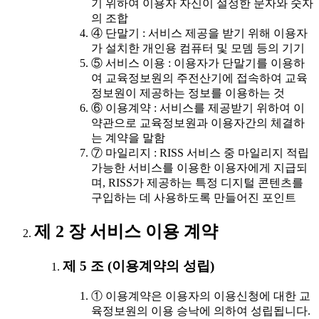
기 위하여 이용자 자신이 설정한 문자와 숫자
의 조합
④ 단말기 : 서비스 제공을 받기 위해 이용자
가 설치한 개인용 컴퓨터 및 모뎀 등의 기기
⑤ 서비스 이용 : 이용자가 단말기를 이용하
여 교육정보원의 주전산기에 접속하여 교육
정보원이 제공하는 정보를 이용하는 것
⑥ 이용계약 : 서비스를 제공받기 위하여 이
약관으로 교육정보원과 이용자간의 체결하
는 계약을 말함
⑦ 마일리지 : RISS 서비스 중 마일리지 적립
가능한 서비스를 이용한 이용자에게 지급되
며, RISS가 제공하는 특정 디지털 콘텐츠를
구입하는 데 사용하도록 만들어진 포인트
제 2 장 서비스 이용 계약
제 5 조 (이용계약의 성립)
① 이용계약은 이용자의 이용신청에 대한 교
육정보원의 이용 승낙에 의하여 성립됩니다.