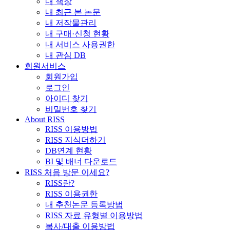
내 책장
내 최근 본 논문
내 저작물관리
내 구매·신청 현황
내 서비스 사용권한
내 관심 DB
회원서비스
회원가입
로그인
아이디 찾기
비밀번호 찾기
About RISS
RISS 이용방법
RISS 지식더하기
DB연계 현황
BI 및 배너 다운로드
RISS 처음 방문 이세요?
RISS란?
RISS 이용권한
내 추천논문 등록방법
RISS 자료 유형별 이용방법
복사/대출 이용방법