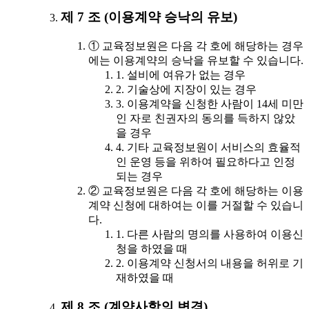
제 7 조 (이용계약 승낙의 유보)
① 교육정보원은 다음 각 호에 해당하는 경우
에는 이용계약의 승낙을 유보할 수 있습니다.
1. 설비에 여유가 없는 경우
2. 기술상에 지장이 있는 경우
3. 이용계약을 신청한 사람이 14세 미만
인 자로 친권자의 동의를 득하지 않았
을 경우
4. 기타 교육정보원이 서비스의 효율적
인 운영 등을 위하여 필요하다고 인정
되는 경우
② 교육정보원은 다음 각 호에 해당하는 이용
계약 신청에 대하여는 이를 거절할 수 있습니
다.
1. 다른 사람의 명의를 사용하여 이용신
청을 하였을 때
2. 이용계약 신청서의 내용을 허위로 기
재하였을 때
제 8 조 (계약사항의 변경)