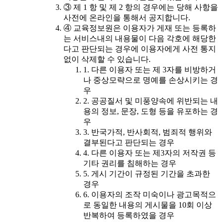
③ 제 1 항 및 제 2 항의 경우에는 당해 사항을
사전에 온라인을 통해서 공지합니다.
④ 교육정보원은 이용자가 게재 또는 등록하
는 서비스내의 내용물이 다음 각호에 해당한
다고 판단되는 경우에 이용자에게 사전 통지
없이 삭제할 수 있습니다.
1. 다른 이용자 또는 제 3자를 비방하거
나 중상모략으로 명예를 손상시키는 경
우
2. 공공질서 및 미풍양속에 위반되는 내
용의 정보, 문장, 도형 등을 유포하는 경
우
3. 반국가적, 반사회적, 범죄적 행위와
결부된다고 판단되는 경우
4. 다른 이용자 또는 제3자의 저작권 등
기타 권리를 침해하는 경우
5. 게시 기간이 규정된 기간을 초과한
경우
6. 이용자의 조작 미숙이나 광고목적으
로 동일한 내용의 게시물을 10회 이상
반복하여 등록하였을 경우