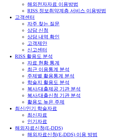
해외전자자료 이용방법
RISS 정보취약계층 서비스 이용방법
고객센터
자주 찾는 질문
상담 신청
상담 내역 확인
고객제안
신고센터
RISS 활용도 분석
자료 현황 통계
최근 이용통계 분석
주제별 활용통계 분석
학술지 활용도 분석
복사/대출제공 기관 분석
복사/대출신청 기관 분석
활용도 높은 주제
최신/인기 학술자료
최신자료
인기자료
해외자료신청(E-DDS)
해외자료신청(E-DDS) 이용 방법