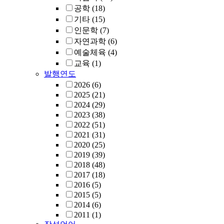
공학
(18)
기타
(15)
인문학
(7)
자연과학
(6)
예술체육
(4)
교육
(1)
발행연도
2026
(6)
2025
(21)
2024
(29)
2023
(38)
2022
(51)
2021
(31)
2020
(25)
2019
(39)
2018
(48)
2017
(18)
2016
(5)
2015
(5)
2014
(6)
2011
(1)