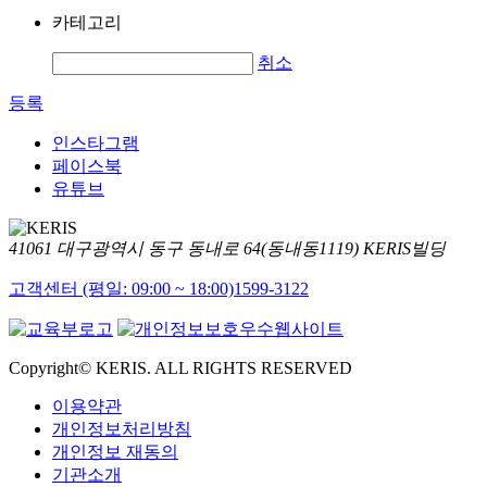
카테고리
취소
등록
인스타그램
페이스북
유튜브
41061 대구광역시 동구 동내로 64(동내동1119) KERIS빌딩
고객센터 (평일: 09:00 ~ 18:00)
1599-3122
Copyright© KERIS. ALL RIGHTS RESERVED
이용약관
개인정보처리방침
개인정보 재동의
기관소개