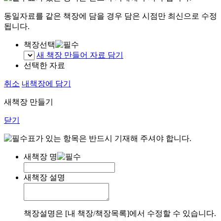
동일자료를 같은 책장에 담을 경우 담은 시점만 최신으로 수정
됩니다.
책장선택
새 책장 만들어 자료 담기
선택한 자료
취소
내책장에 담기
새책장 만들기
닫기
표가 있는 항목은 반드시 기재해 주셔야 합니다.
새책장 명
새책장 설명
책장설명은 [내 책장/책장목록]에서 수정할 수 있습니다.