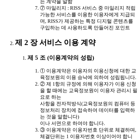
는 계약을 말함
⑦ 마일리지 : RISS 서비스 중 마일리지 적립
가능한 서비스를 이용한 이용자에게 지급되
며, RISS가 제공하는 특정 디지털 콘텐츠를
구입하는 데 사용하도록 만들어진 포인트
제 2 장 서비스 이용 계약
제 5 조 (이용계약의 성립)
① 이용계약은 이용자의 이용신청에 대한 교
육정보원의 이용 승낙에 의하여 성립됩니다.
② 제 1항의 규정에 의해 이용자가 이용 신청
을 할 때에는 교육정보원이 이용자 관리시 필
요로 하는
사항을 전자적방식(교육정보원의 컴퓨터 등
정보처리 장치에 접속하여 데이터를 입력하
는 것을 말합니다)
이나 서면으로 하여야 합니다.
③ 이용계약은 이용자번호 단위로 체결하며,
체결단위는 1 이용자번호 이상이어야 합니