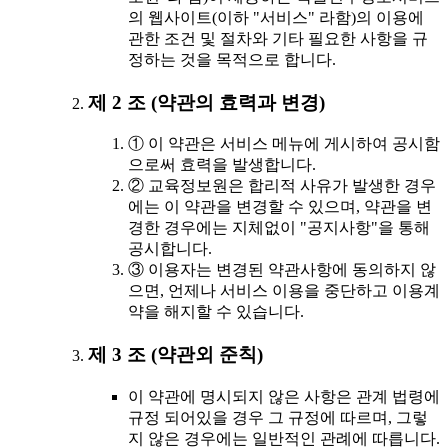
의 웹사이트(이하 "서비스" 라함)의 이용에
관한 조건 및 절차와 기타 필요한 사항을 규
정하는 것을 목적으로 합니다.
제 2 조 (약관의 효력과 변경)
① 이 약관은 서비스 메뉴에 게시하여 공시함
으로써 효력을 발생합니다.
② 교육정보원은 합리적 사유가 발생한 경우
에는 이 약관을 변경할 수 있으며, 약관을 변
경한 경우에는 지체없이 "공지사항"을 통해
공시합니다.
③ 이용자는 변경된 약관사항에 동의하지 않
으면, 언제나 서비스 이용을 중단하고 이용계
약을 해지할 수 있습니다.
제 3 조 (약관외 준칙)
이 약관에 명시되지 않은 사항은 관계 법령에
규정 되어있을 경우 그 규정에 따르며, 그렇
지 않은 경우에는 일반적인 관례에 따릅니다.