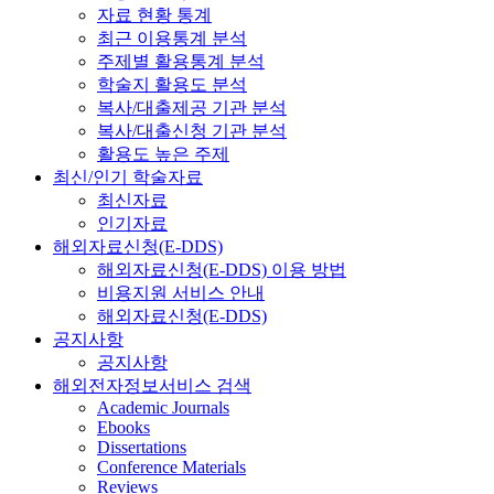
자료 현황 통계
최근 이용통계 분석
주제별 활용통계 분석
학술지 활용도 분석
복사/대출제공 기관 분석
복사/대출신청 기관 분석
활용도 높은 주제
최신/인기 학술자료
최신자료
인기자료
해외자료신청(E-DDS)
해외자료신청(E-DDS) 이용 방법
비용지원 서비스 안내
해외자료신청(E-DDS)
공지사항
공지사항
해외전자정보서비스 검색
Academic Journals
Ebooks
Dissertations
Conference Materials
Reviews