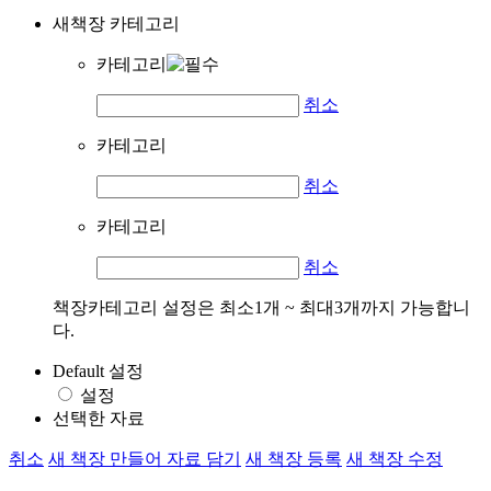
새책장 카테고리
카테고리
취소
카테고리
취소
카테고리
취소
책장카테고리 설정은 최소1개 ~ 최대3개까지 가능합니
다.
Default 설정
설정
선택한 자료
취소
새 책장 만들어 자료 담기
새 책장 등록
새 책장 수정