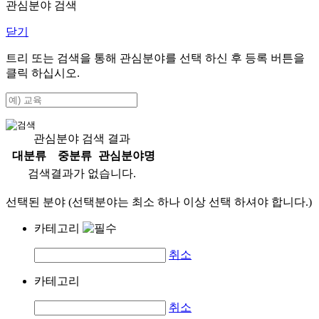
관심분야 검색
닫기
트리 또는 검색을 통해 관심분야를 선택 하신 후
등록
버튼을
클릭 하십시오.
관심분야 검색 결과
대분류
중분류
관심분야명
검색결과가 없습니다.
선택된 분야 (선택분야는 최소 하나 이상 선택 하셔야 합니다.)
카테고리
취소
카테고리
취소