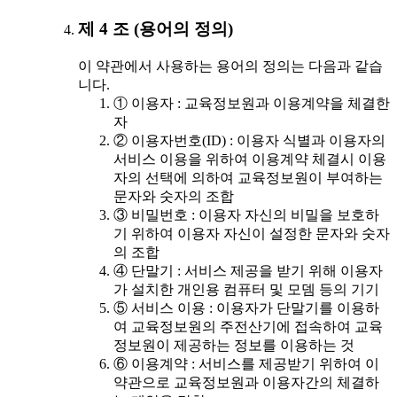
제 4 조 (용어의 정의)
이 약관에서 사용하는 용어의 정의는 다음과 같습
니다.
① 이용자 : 교육정보원과 이용계약을 체결한
자
② 이용자번호(ID) : 이용자 식별과 이용자의
서비스 이용을 위하여 이용계약 체결시 이용
자의 선택에 의하여 교육정보원이 부여하는
문자와 숫자의 조합
③ 비밀번호 : 이용자 자신의 비밀을 보호하
기 위하여 이용자 자신이 설정한 문자와 숫자
의 조합
④ 단말기 : 서비스 제공을 받기 위해 이용자
가 설치한 개인용 컴퓨터 및 모뎀 등의 기기
⑤ 서비스 이용 : 이용자가 단말기를 이용하
여 교육정보원의 주전산기에 접속하여 교육
정보원이 제공하는 정보를 이용하는 것
⑥ 이용계약 : 서비스를 제공받기 위하여 이
약관으로 교육정보원과 이용자간의 체결하