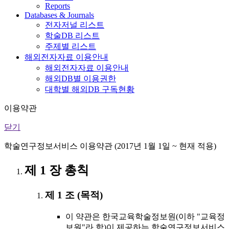
Reports
Databases & Journals
전자저널 리스트
학술DB 리스트
주제별 리스트
해외전자자료 이용안내
해외전자자료 이용안내
해외DB별 이용권한
대학별 해외DB 구독현황
이용약관
닫기
학술연구정보서비스 이용약관 (2017년 1월 1일 ~ 현재 적용)
제 1 장 총칙
제 1 조 (목적)
이 약관은 한국교육학술정보원(이하 "교육정
보원"라 함)이 제공하는 학술연구정보서비스