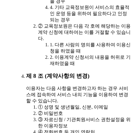
을 경우
4. 기타 교육정보원이 서비스의 효율적
인 운영 등을 위하여 필요하다고 인정
되는 경우
② 교육정보원은 다음 각 호에 해당하는 이용
계약 신청에 대하여는 이를 거절할 수 있습니
다.
1. 다른 사람의 명의를 사용하여 이용신
청을 하였을 때
2. 이용계약 신청서의 내용을 허위로 기
재하였을 때
제 8 조 (계약사항의 변경)
이용자는 다음 사항을 변경하고자 하는 경우 서비
스에 접속하여 서비스 내의 기능을 이용하여 변경
할 수 있습니다.
① 성명 및 생년월일, 신분, 이메일
② 비밀번호
③ 자료신청 / 기관회원서비스 권한설정을 위
한 이용자정보
④ 전화번호 등 개인 연락처