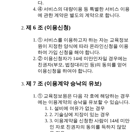
다.
④ 서비스의 대량이용 등 특별한 서비스 이용
에 관한 계약은 별도의 계약으로 합니다.
제 6 조 (이용신청)
① 서비스를 이용하고자 하는 자는 교육정보
원이 지정한 양식에 따라 온라인신청을 이용
하여 가입 신청을 해야 합니다.
② 이용신청자가 14세 미만인자일 경우에는
친권자(부모, 법정대리인 등)의 동의를 얻어
이용신청을 하여야 합니다.
제 7 조 (이용계약 승낙의 유보)
① 교육정보원은 다음 각 호에 해당하는 경우
에는 이용계약의 승낙을 유보할 수 있습니다.
1. 설비에 여유가 없는 경우
2. 기술상에 지장이 있는 경우
3. 이용계약을 신청한 사람이 14세 미만
인 자로 친권자의 동의를 득하지 않았