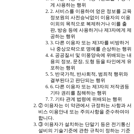
게 사용하는 행위
2. 서비스를 이용하여 얻은 정보를 교육
정보원의 사전승낙없이 이용자의 이용
이외의 목적으로 복제하거나 이를 출
판, 방송 등에 사용하거나 제3자에게 제
공하는 행위
3. 다른 이용자 또는 제3자를 비방하거
나 중상모략으로 명예를 손상하는 행위
4. 공공질서 및 미풍양속에 위배되는 내
용의 정보, 문장, 도형 등을 타인에게 유
포하는 행위
5. 반국가적, 반사회적, 범죄적 행위와
결부된다고 판단되는 행위
6. 다른 이용자 또는 제3자의 저작권등
기타 권리를 침해하는 행위
7. 기타 관계 법령에 위배되는 행위
② 이용자는 이 약관에서 규정하는 사항과 서
비스 이용안내 또는 주의사항을 준수하여야
합니다.
③ 이용자가 설치하는 단말기 등은 전기통신
설비의 기술기준에 관한 규칙이 정하는 기준