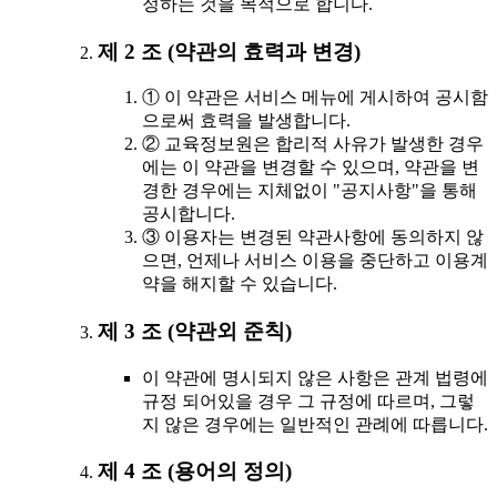
정하는 것을 목적으로 합니다.
제 2 조 (약관의 효력과 변경)
① 이 약관은 서비스 메뉴에 게시하여 공시함
으로써 효력을 발생합니다.
② 교육정보원은 합리적 사유가 발생한 경우
에는 이 약관을 변경할 수 있으며, 약관을 변
경한 경우에는 지체없이 "공지사항"을 통해
공시합니다.
③ 이용자는 변경된 약관사항에 동의하지 않
으면, 언제나 서비스 이용을 중단하고 이용계
약을 해지할 수 있습니다.
제 3 조 (약관외 준칙)
이 약관에 명시되지 않은 사항은 관계 법령에
규정 되어있을 경우 그 규정에 따르며, 그렇
지 않은 경우에는 일반적인 관례에 따릅니다.
제 4 조 (용어의 정의)