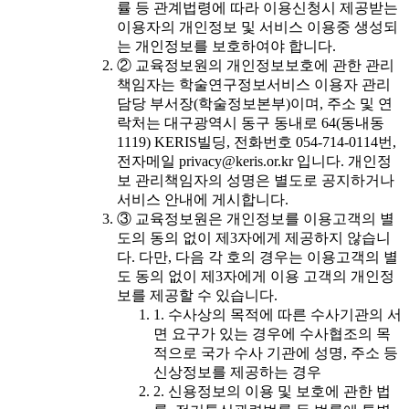
률 등 관계법령에 따라 이용신청시 제공받는
이용자의 개인정보 및 서비스 이용중 생성되
는 개인정보를 보호하여야 합니다.
② 교육정보원의 개인정보보호에 관한 관리
책임자는 학술연구정보서비스 이용자 관리
담당 부서장(학술정보본부)이며, 주소 및 연
락처는 대구광역시 동구 동내로 64(동내동
1119) KERIS빌딩, 전화번호 054-714-0114번,
전자메일 privacy@keris.or.kr 입니다. 개인정
보 관리책임자의 성명은 별도로 공지하거나
서비스 안내에 게시합니다.
③ 교육정보원은 개인정보를 이용고객의 별
도의 동의 없이 제3자에게 제공하지 않습니
다. 다만, 다음 각 호의 경우는 이용고객의 별
도 동의 없이 제3자에게 이용 고객의 개인정
보를 제공할 수 있습니다.
1. 수사상의 목적에 따른 수사기관의 서
면 요구가 있는 경우에 수사협조의 목
적으로 국가 수사 기관에 성명, 주소 등
신상정보를 제공하는 경우
2. 신용정보의 이용 및 보호에 관한 법