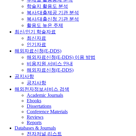
학술지 활용도 분석
복사/대출제공 기관 분석
복사/대출신청 기관 분석
활용도 높은 주제
최신/인기 학술자료
최신자료
인기자료
해외자료신청(E-DDS)
해외자료신청(E-DDS) 이용 방법
비용지원 서비스 안내
해외자료신청(E-DDS)
공지사항
공지사항
해외전자정보서비스 검색
Academic Journals
Ebooks
Dissertations
Conference Materials
Reviews
Reports
Databases & Journals
전자저널 리스트