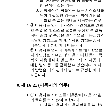
률, 전기통신관련법률 등 법률에 특별
한 규정이 있는 경우
3. 통계작성, 학술연구 또는 시장조사를
위하여 필요한 경우로서 특정 개인을
식별할 수 없는 형태로 제공하는 경우
④ 이용자는 언제나 자신의 개인정보를 열람
할 수 있으며, 스스로 오류를 수정할 수 있습
니다. 열람 및 수정은 원칙적으로 이용신청과
동일한 방법으로 하며, 자세한 방법은 공지,
이용안내에 정한 바에 따릅니다.
⑤ 이용자는 언제나 이용계약을 해지함으로
써 개인정보의 수집 및 이용에 대한 동의, 목
적 외 사용에 대한 별도 동의, 제3자 제공에
대한 별도 동의를 철회할 수 있습니다. 해지
의 방법은 이 약관에서 별도로 규정한 바에
따릅니다.
제 16 조 (이용자의 의무)
① 이용자는 서비스를 이용할 때 다음 각 호
의 행위를 하지 않아야 합니다.
1. 다른 이용자의 이용자번호를 부정하