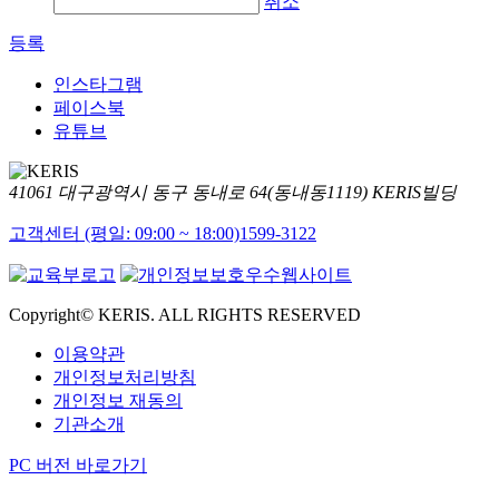
취소
등록
인스타그램
페이스북
유튜브
41061 대구광역시 동구 동내로 64(동내동1119) KERIS빌딩
고객센터 (평일: 09:00 ~ 18:00)
1599-3122
Copyright© KERIS. ALL RIGHTS RESERVED
이용약관
개인정보처리방침
개인정보 재동의
기관소개
PC 버전 바로가기