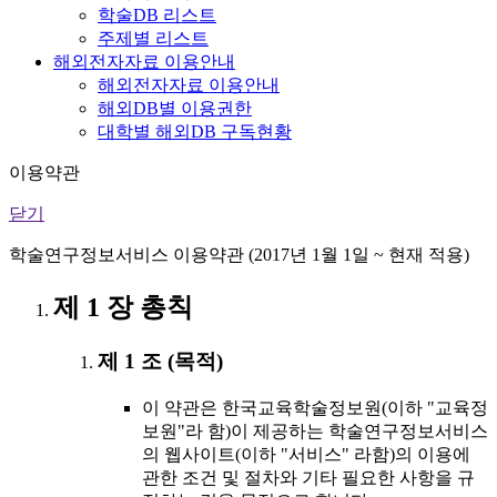
학술DB 리스트
주제별 리스트
해외전자자료 이용안내
해외전자자료 이용안내
해외DB별 이용권한
대학별 해외DB 구독현황
이용약관
닫기
학술연구정보서비스 이용약관 (2017년 1월 1일 ~ 현재 적용)
제 1 장 총칙
제 1 조 (목적)
이 약관은 한국교육학술정보원(이하 "교육정
보원"라 함)이 제공하는 학술연구정보서비스
의 웹사이트(이하 "서비스" 라함)의 이용에
관한 조건 및 절차와 기타 필요한 사항을 규