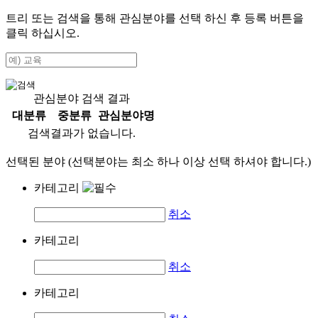
트리 또는 검색을 통해 관심분야를 선택 하신 후
등록
버튼을
클릭 하십시오.
관심분야 검색 결과
대분류
중분류
관심분야명
검색결과가 없습니다.
선택된 분야 (선택분야는 최소 하나 이상 선택 하셔야 합니다.)
카테고리
취소
카테고리
취소
카테고리