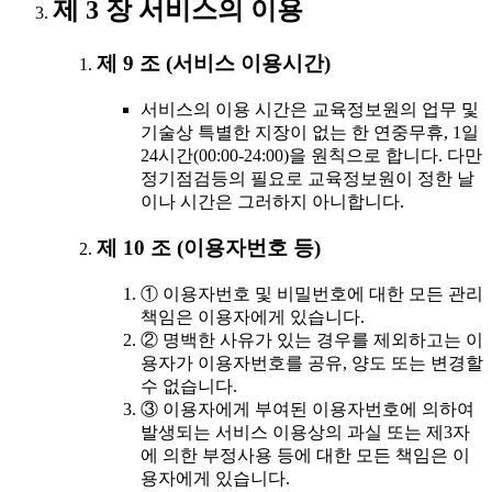
제 3 장 서비스의 이용
제 9 조 (서비스 이용시간)
서비스의 이용 시간은 교육정보원의 업무 및
기술상 특별한 지장이 없는 한 연중무휴, 1일
24시간(00:00-24:00)을 원칙으로 합니다. 다만
정기점검등의 필요로 교육정보원이 정한 날
이나 시간은 그러하지 아니합니다.
제 10 조 (이용자번호 등)
① 이용자번호 및 비밀번호에 대한 모든 관리
책임은 이용자에게 있습니다.
② 명백한 사유가 있는 경우를 제외하고는 이
용자가 이용자번호를 공유, 양도 또는 변경할
수 없습니다.
③ 이용자에게 부여된 이용자번호에 의하여
발생되는 서비스 이용상의 과실 또는 제3자
에 의한 부정사용 등에 대한 모든 책임은 이
용자에게 있습니다.