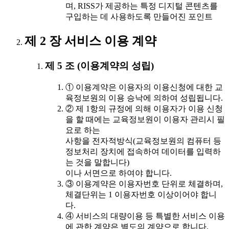
며, RISS가 제공하는 특정 디지털 콘텐츠를
구입하는 데 사용하도록 만들어진 포인트
제 2 장 서비스 이용 계약
제 5 조 (이용계약의 성립)
① 이용계약은 이용자의 이용신청에 대한 교
육정보원의 이용 승낙에 의하여 성립됩니다.
② 제 1항의 규정에 의해 이용자가 이용 신청
을 할 때에는 교육정보원이 이용자 관리시 필
요로 하는
사항을 전자적방식(교육정보원의 컴퓨터 등
정보처리 장치에 접속하여 데이터를 입력하
는 것을 말합니다)
이나 서면으로 하여야 합니다.
③ 이용계약은 이용자번호 단위로 체결하며,
체결단위는 1 이용자번호 이상이어야 합니
다.
④ 서비스의 대량이용 등 특별한 서비스 이용
에 관한 계약은 별도의 계약으로 합니다.