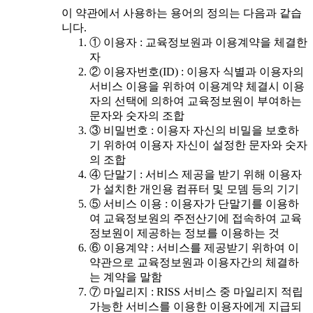
이 약관에서 사용하는 용어의 정의는 다음과 같습
니다.
① 이용자 : 교육정보원과 이용계약을 체결한
자
② 이용자번호(ID) : 이용자 식별과 이용자의
서비스 이용을 위하여 이용계약 체결시 이용
자의 선택에 의하여 교육정보원이 부여하는
문자와 숫자의 조합
③ 비밀번호 : 이용자 자신의 비밀을 보호하
기 위하여 이용자 자신이 설정한 문자와 숫자
의 조합
④ 단말기 : 서비스 제공을 받기 위해 이용자
가 설치한 개인용 컴퓨터 및 모뎀 등의 기기
⑤ 서비스 이용 : 이용자가 단말기를 이용하
여 교육정보원의 주전산기에 접속하여 교육
정보원이 제공하는 정보를 이용하는 것
⑥ 이용계약 : 서비스를 제공받기 위하여 이
약관으로 교육정보원과 이용자간의 체결하
는 계약을 말함
⑦ 마일리지 : RISS 서비스 중 마일리지 적립
가능한 서비스를 이용한 이용자에게 지급되