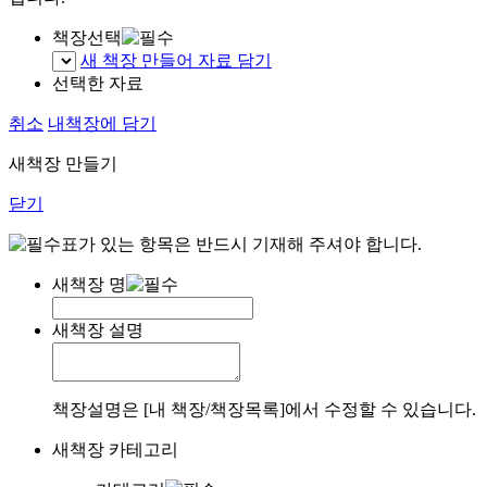
책장선택
새 책장 만들어 자료 담기
선택한 자료
취소
내책장에 담기
새책장 만들기
닫기
표가 있는 항목은 반드시 기재해 주셔야 합니다.
새책장 명
새책장 설명
책장설명은 [내 책장/책장목록]에서 수정할 수 있습니다.
새책장 카테고리