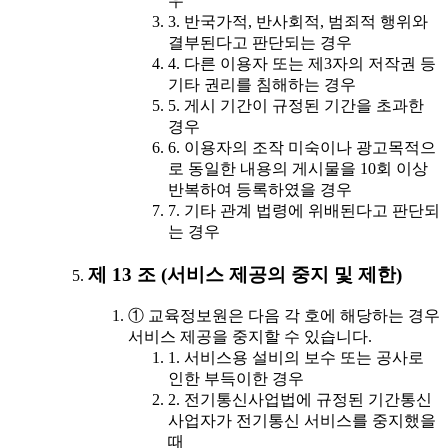
우
3. 반국가적, 반사회적, 범죄적 행위와
결부된다고 판단되는 경우
4. 다른 이용자 또는 제3자의 저작권 등
기타 권리를 침해하는 경우
5. 게시 기간이 규정된 기간을 초과한
경우
6. 이용자의 조작 미숙이나 광고목적으
로 동일한 내용의 게시물을 10회 이상
반복하여 등록하였을 경우
7. 기타 관계 법령에 위배된다고 판단되
는 경우
제 13 조 (서비스 제공의 중지 및 제한)
① 교육정보원은 다음 각 호에 해당하는 경우
서비스 제공을 중지할 수 있습니다.
1. 서비스용 설비의 보수 또는 공사로
인한 부득이한 경우
2. 전기통신사업법에 규정된 기간통신
사업자가 전기통신 서비스를 중지했을
때