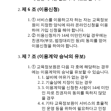
제 6 조 (이용신청)
① 서비스를 이용하고자 하는 자는 교육정보
원이 지정한 양식에 따라 온라인신청을 이용
하여 가입 신청을 해야 합니다.
② 이용신청자가 14세 미만인자일 경우에는
친권자(부모, 법정대리인 등)의 동의를 얻어
이용신청을 하여야 합니다.
제 7 조 (이용계약 승낙의 유보)
① 교육정보원은 다음 각 호에 해당하는 경우
에는 이용계약의 승낙을 유보할 수 있습니다.
1. 설비에 여유가 없는 경우
2. 기술상에 지장이 있는 경우
3. 이용계약을 신청한 사람이 14세 미만
인 자로 친권자의 동의를 득하지 않았
을 경우
4. 기타 교육정보원이 서비스의 효율적
인 운영 등을 위하여 필요하다고 인정