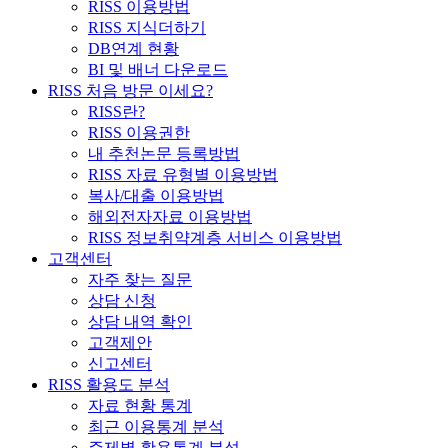
RISS 이용방법
RISS 지식더하기
DB연계 현황
BI 및 배너 다운로드
RISS 처음 방문 이세요?
RISS란?
RISS 이용권한
내 추천논문 등록방법
RISS 자료 유형별 이용방법
복사/대출 이용방법
해외전자자료 이용방법
RISS 정보취약계층 서비스 이용방법
고객센터
자주 찾는 질문
상담 신청
상담 내역 확인
고객제안
신고센터
RISS 활용도 분석
자료 현황 통계
최근 이용통계 분석
주제별 활용통계 분석