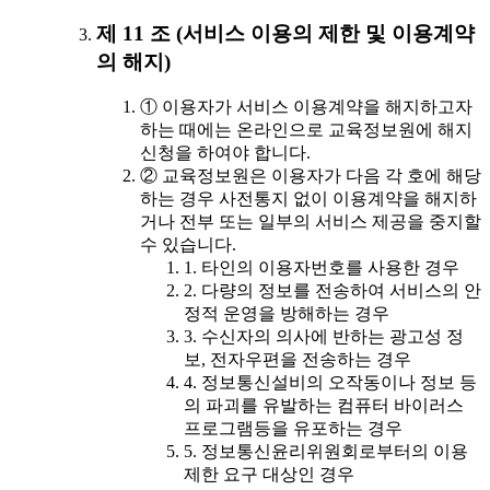
제 11 조 (서비스 이용의 제한 및 이용계약
의 해지)
① 이용자가 서비스 이용계약을 해지하고자
하는 때에는 온라인으로 교육정보원에 해지
신청을 하여야 합니다.
② 교육정보원은 이용자가 다음 각 호에 해당
하는 경우 사전통지 없이 이용계약을 해지하
거나 전부 또는 일부의 서비스 제공을 중지할
수 있습니다.
1. 타인의 이용자번호를 사용한 경우
2. 다량의 정보를 전송하여 서비스의 안
정적 운영을 방해하는 경우
3. 수신자의 의사에 반하는 광고성 정
보, 전자우편을 전송하는 경우
4. 정보통신설비의 오작동이나 정보 등
의 파괴를 유발하는 컴퓨터 바이러스
프로그램등을 유포하는 경우
5. 정보통신윤리위원회로부터의 이용
제한 요구 대상인 경우