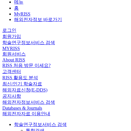
메뉴
홈
MyRISS
해외전자정보 바로가기
로그인
회원가입
학술연구정보서비스 검색
MYRISS
회원서비스
About RISS
RISS 처음 방문 이세요?
고객센터
RISS 활용도 분석
최신/인기 학술자료
해외자료신청(E-DDS)
공지사항
해외전자정보서비스 검색
Databases & Journals
해외전자자료 이용안내
학술연구정보서비스 검색
통합검색