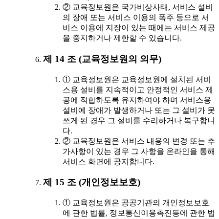
② 교육정보원은 국가비상사태, 서비스 설비
의 장애 또는 서비스 이용의 폭주 등으로 서
비스 이용에 지장이 있는 때에는 서비스 제공
을 중지하거나 제한할 수 있습니다.
제 14 조 (교육정보원의 의무)
① 교육정보원은 교육정보원에 설치된 서비
스용 설비를 지속적이고 안정적인 서비스 제
공에 적합하도록 유지하여야 하며 서비스용
설비에 장애가 발생하거나 또는 그 설비가 못
쓰게 된 경우 그 설비를 수리하거나 복구합니
다.
② 교육정보원은 서비스 내용의 변경 또는 추
가사항이 있는 경우 그 사항을 온라인을 통해
서비스 화면에 공지합니다.
제 15 조 (개인정보보호)
① 교육정보원은 공공기관의 개인정보보호
에 관한 법률, 정보통신이용촉진등에 관한 법