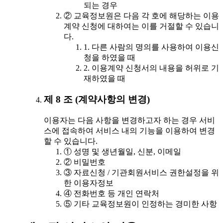
되는 경우
② 교육정보원은 다음 각 호에 해당하는 이용
계약 신청에 대하여는 이를 거절할 수 있습니
다.
1. 다른 사람의 명의를 사용하여 이용신
청을 하였을 때
2. 이용계약 신청서의 내용을 허위로 기
재하였을 때
제 8 조 (계약사항의 변경)
이용자는 다음 사항을 변경하고자 하는 경우 서비
스에 접속하여 서비스 내의 기능을 이용하여 변경
할 수 있습니다.
① 성명 및 생년월일, 신분, 이메일
② 비밀번호
③ 자료신청 / 기관회원서비스 권한설정을 위
한 이용자정보
④ 전화번호 등 개인 연락처
⑤ 기타 교육정보원이 인정하는 경미한 사항