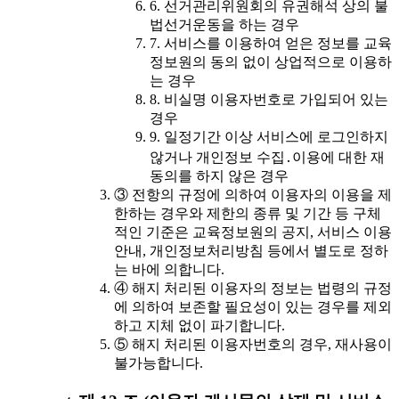
6. 선거관리위원회의 유권해석 상의 불
법선거운동을 하는 경우
7. 서비스를 이용하여 얻은 정보를 교육
정보원의 동의 없이 상업적으로 이용하
는 경우
8. 비실명 이용자번호로 가입되어 있는
경우
9. 일정기간 이상 서비스에 로그인하지
않거나 개인정보 수집․이용에 대한 재
동의를 하지 않은 경우
③ 전항의 규정에 의하여 이용자의 이용을 제
한하는 경우와 제한의 종류 및 기간 등 구체
적인 기준은 교육정보원의 공지, 서비스 이용
안내, 개인정보처리방침 등에서 별도로 정하
는 바에 의합니다.
④ 해지 처리된 이용자의 정보는 법령의 규정
에 의하여 보존할 필요성이 있는 경우를 제외
하고 지체 없이 파기합니다.
⑤ 해지 처리된 이용자번호의 경우, 재사용이
불가능합니다.