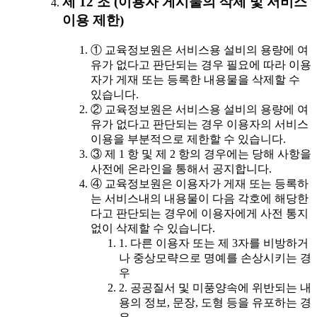
제 12 조 (이용자 게시물의 삭제 및 서비스
이용 제한)
① 교육정보원은 서비스용 설비의 용량에 여
유가 없다고 판단되는 경우 필요에 따라 이용
자가 게재 또는 등록한 내용물을 삭제할 수
있습니다.
② 교육정보원은 서비스용 설비의 용량에 여
유가 없다고 판단되는 경우 이용자의 서비스
이용을 부분적으로 제한할 수 있습니다.
③ 제 1 항 및 제 2 항의 경우에는 당해 사항을
사전에 온라인을 통해서 공지합니다.
④ 교육정보원은 이용자가 게재 또는 등록하
는 서비스내의 내용물이 다음 각호에 해당한
다고 판단되는 경우에 이용자에게 사전 통지
없이 삭제할 수 있습니다.
1. 다른 이용자 또는 제 3자를 비방하거
나 중상모략으로 명예를 손상시키는 경
우
2. 공공질서 및 미풍양속에 위반되는 내
용의 정보, 문장, 도형 등을 유포하는 경