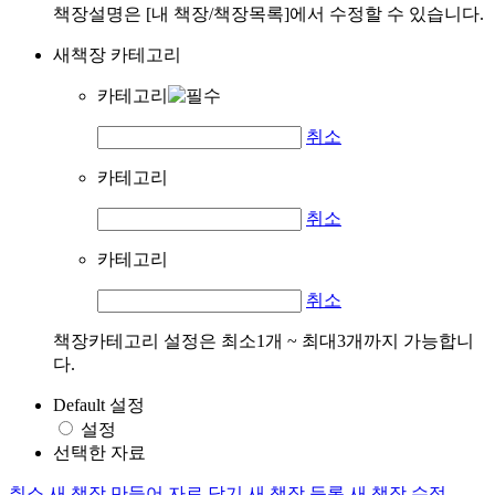
책장설명은 [내 책장/책장목록]에서 수정할 수 있습니다.
새책장 카테고리
카테고리
취소
카테고리
취소
카테고리
취소
책장카테고리 설정은 최소1개 ~ 최대3개까지 가능합니
다.
Default 설정
설정
선택한 자료
취소
새 책장 만들어 자료 담기
새 책장 등록
새 책장 수정