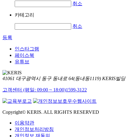
취소
카테고리
취소
등록
인스타그램
페이스북
유튜브
41061 대구광역시 동구 동내로 64(동내동1119) KERIS빌딩
고객센터 (평일: 09:00 ~ 18:00)
1599-3122
Copyright© KERIS. ALL RIGHTS RESERVED
이용약관
개인정보처리방침
개인정보 재동의