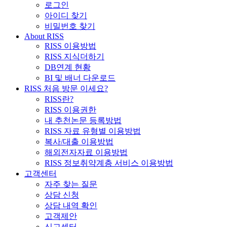
로그인
아이디 찾기
비밀번호 찾기
About RISS
RISS 이용방법
RISS 지식더하기
DB연계 현황
BI 및 배너 다운로드
RISS 처음 방문 이세요?
RISS란?
RISS 이용권한
내 추천논문 등록방법
RISS 자료 유형별 이용방법
복사/대출 이용방법
해외전자자료 이용방법
RISS 정보취약계층 서비스 이용방법
고객센터
자주 찾는 질문
상담 신청
상담 내역 확인
고객제안
신고센터