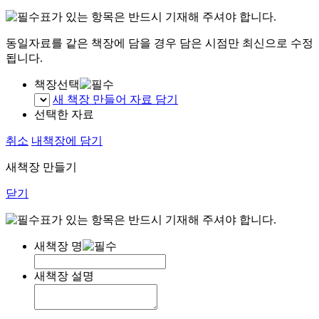
표가 있는 항목은 반드시 기재해 주셔야 합니다.
동일자료를 같은 책장에 담을 경우 담은 시점만 최신으로 수정
됩니다.
책장선택
새 책장 만들어 자료 담기
선택한 자료
취소
내책장에 담기
새책장 만들기
닫기
표가 있는 항목은 반드시 기재해 주셔야 합니다.
새책장 명
새책장 설명