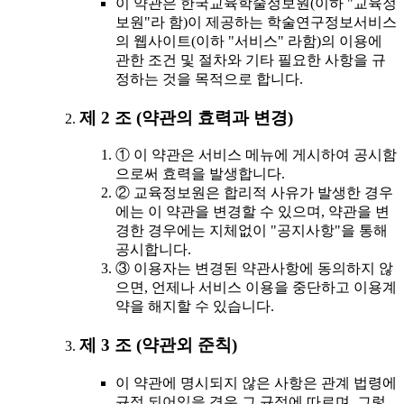
이 약관은 한국교육학술정보원(이하 "교육정
보원"라 함)이 제공하는 학술연구정보서비스
의 웹사이트(이하 "서비스" 라함)의 이용에
관한 조건 및 절차와 기타 필요한 사항을 규
정하는 것을 목적으로 합니다.
제 2 조 (약관의 효력과 변경)
① 이 약관은 서비스 메뉴에 게시하여 공시함
으로써 효력을 발생합니다.
② 교육정보원은 합리적 사유가 발생한 경우
에는 이 약관을 변경할 수 있으며, 약관을 변
경한 경우에는 지체없이 "공지사항"을 통해
공시합니다.
③ 이용자는 변경된 약관사항에 동의하지 않
으면, 언제나 서비스 이용을 중단하고 이용계
약을 해지할 수 있습니다.
제 3 조 (약관외 준칙)
이 약관에 명시되지 않은 사항은 관계 법령에
규정 되어있을 경우 그 규정에 따르며, 그렇