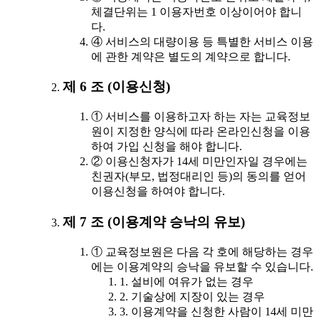
체결단위는 1 이용자번호 이상이어야 합니
다.
④ 서비스의 대량이용 등 특별한 서비스 이용
에 관한 계약은 별도의 계약으로 합니다.
제 6 조 (이용신청)
① 서비스를 이용하고자 하는 자는 교육정보
원이 지정한 양식에 따라 온라인신청을 이용
하여 가입 신청을 해야 합니다.
② 이용신청자가 14세 미만인자일 경우에는
친권자(부모, 법정대리인 등)의 동의를 얻어
이용신청을 하여야 합니다.
제 7 조 (이용계약 승낙의 유보)
① 교육정보원은 다음 각 호에 해당하는 경우
에는 이용계약의 승낙을 유보할 수 있습니다.
1. 설비에 여유가 없는 경우
2. 기술상에 지장이 있는 경우
3. 이용계약을 신청한 사람이 14세 미만