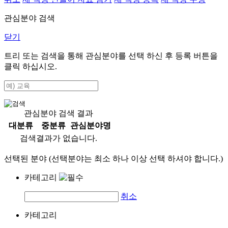
관심분야 검색
닫기
트리 또는 검색을 통해 관심분야를 선택 하신 후
등록
버튼을
클릭 하십시오.
관심분야 검색 결과
대분류
중분류
관심분야명
검색결과가 없습니다.
선택된 분야 (선택분야는 최소 하나 이상 선택 하셔야 합니다.)
카테고리
취소
카테고리