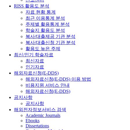
RISS 활용도 분석
자료 현황 통계
최근 이용통계 분석
주제별 활용통계 분석
학술지 활용도 분석
복사/대출제공 기관 분석
복사/대출신청 기관 분석
활용도 높은 주제
최신/인기 학술자료
최신자료
인기자료
해외자료신청(E-DDS)
해외자료신청(E-DDS) 이용 방법
비용지원 서비스 안내
해외자료신청(E-DDS)
공지사항
공지사항
해외전자정보서비스 검색
Academic Journals
Ebooks
Dissertations