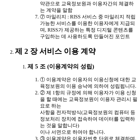
약관으로 교육정보원과 이용자간의 체결하
는 계약을 말함
⑦ 마일리지 : RISS 서비스 중 마일리지 적립
가능한 서비스를 이용한 이용자에게 지급되
며, RISS가 제공하는 특정 디지털 콘텐츠를
구입하는 데 사용하도록 만들어진 포인트
제 2 장 서비스 이용 계약
제 5 조 (이용계약의 성립)
① 이용계약은 이용자의 이용신청에 대한 교
육정보원의 이용 승낙에 의하여 성립됩니다.
② 제 1항의 규정에 의해 이용자가 이용 신청
을 할 때에는 교육정보원이 이용자 관리시 필
요로 하는
사항을 전자적방식(교육정보원의 컴퓨터 등
정보처리 장치에 접속하여 데이터를 입력하
는 것을 말합니다)
이나 서면으로 하여야 합니다.
③ 이용계약은 이용자번호 단위로 체결하며,