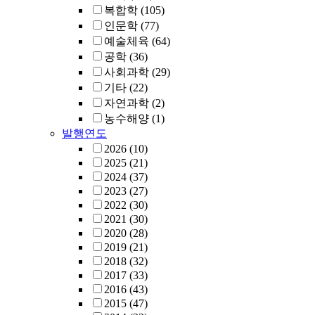
복합학
(105)
인문학
(77)
예술체육
(64)
공학
(36)
사회과학
(29)
기타
(22)
자연과학
(2)
농수해양
(1)
발행연도
2026
(10)
2025
(21)
2024
(37)
2023
(27)
2022
(30)
2021
(30)
2020
(28)
2019
(21)
2018
(32)
2017
(33)
2016
(43)
2015
(47)