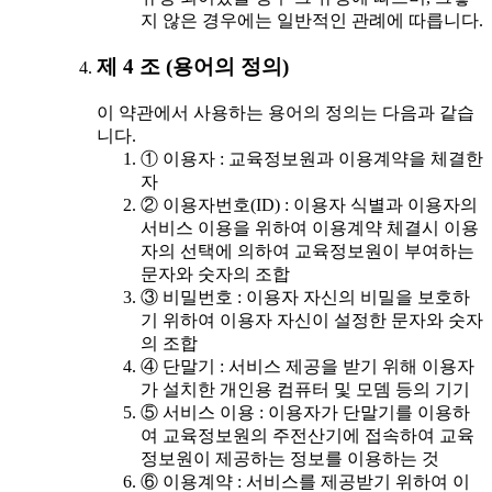
지 않은 경우에는 일반적인 관례에 따릅니다.
제 4 조 (용어의 정의)
이 약관에서 사용하는 용어의 정의는 다음과 같습
니다.
① 이용자 : 교육정보원과 이용계약을 체결한
자
② 이용자번호(ID) : 이용자 식별과 이용자의
서비스 이용을 위하여 이용계약 체결시 이용
자의 선택에 의하여 교육정보원이 부여하는
문자와 숫자의 조합
③ 비밀번호 : 이용자 자신의 비밀을 보호하
기 위하여 이용자 자신이 설정한 문자와 숫자
의 조합
④ 단말기 : 서비스 제공을 받기 위해 이용자
가 설치한 개인용 컴퓨터 및 모뎀 등의 기기
⑤ 서비스 이용 : 이용자가 단말기를 이용하
여 교육정보원의 주전산기에 접속하여 교육
정보원이 제공하는 정보를 이용하는 것
⑥ 이용계약 : 서비스를 제공받기 위하여 이