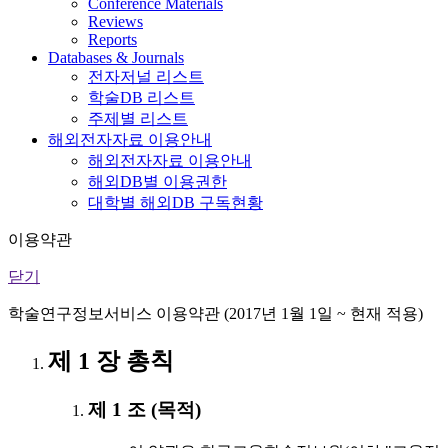
Conference Materials
Reviews
Reports
Databases & Journals
전자저널 리스트
학술DB 리스트
주제별 리스트
해외전자자료 이용안내
해외전자자료 이용안내
해외DB별 이용권한
대학별 해외DB 구독현황
이용약관
닫기
학술연구정보서비스 이용약관 (2017년 1월 1일 ~ 현재 적용)
제 1 장 총칙
제 1 조 (목적)