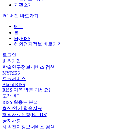
기관소개
PC 버전 바로가기
메뉴
홈
MyRISS
해외전자정보 바로가기
로그인
회원가입
학술연구정보서비스 검색
MYRISS
회원서비스
About RISS
RISS 처음 방문 이세요?
고객센터
RISS 활용도 분석
최신/인기 학술자료
해외자료신청(E-DDS)
공지사항
해외전자정보서비스 검색