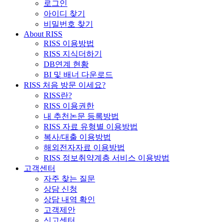
로그인
아이디 찾기
비밀번호 찾기
About RISS
RISS 이용방법
RISS 지식더하기
DB연계 현황
BI 및 배너 다운로드
RISS 처음 방문 이세요?
RISS란?
RISS 이용권한
내 추천논문 등록방법
RISS 자료 유형별 이용방법
복사/대출 이용방법
해외전자자료 이용방법
RISS 정보취약계층 서비스 이용방법
고객센터
자주 찾는 질문
상담 신청
상담 내역 확인
고객제안
신고센터