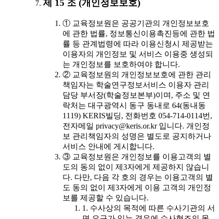
제 15 조 (개인정보보호)
① 교육정보원은 공공기관의 개인정보보호
에 관한 법률, 정보통신이용촉진등에 관한 법
률 등 관계법령에 따라 이용신청시 제공받는
이용자의 개인정보 및 서비스 이용중 생성되
는 개인정보를 보호하여야 합니다.
② 교육정보원의 개인정보보호에 관한 관리
책임자는 학술연구정보서비스 이용자 관리
담당 부서장(학술정보본부)이며, 주소 및 연
락처는 대구광역시 동구 동내로 64(동내동
1119) KERIS빌딩, 전화번호 054-714-0114번,
전자메일 privacy@keris.or.kr 입니다. 개인정
보 관리책임자의 성명은 별도로 공지하거나
서비스 안내에 게시합니다.
③ 교육정보원은 개인정보를 이용고객의 별
도의 동의 없이 제3자에게 제공하지 않습니
다. 다만, 다음 각 호의 경우는 이용고객의 별
도 동의 없이 제3자에게 이용 고객의 개인정
보를 제공할 수 있습니다.
1. 수사상의 목적에 따른 수사기관의 서
면 요구가 있는 경우에 수사협조의 목