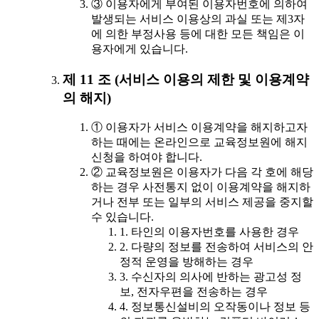
③ 이용자에게 부여된 이용자번호에 의하여
발생되는 서비스 이용상의 과실 또는 제3자
에 의한 부정사용 등에 대한 모든 책임은 이
용자에게 있습니다.
제 11 조 (서비스 이용의 제한 및 이용계약
의 해지)
① 이용자가 서비스 이용계약을 해지하고자
하는 때에는 온라인으로 교육정보원에 해지
신청을 하여야 합니다.
② 교육정보원은 이용자가 다음 각 호에 해당
하는 경우 사전통지 없이 이용계약을 해지하
거나 전부 또는 일부의 서비스 제공을 중지할
수 있습니다.
1. 타인의 이용자번호를 사용한 경우
2. 다량의 정보를 전송하여 서비스의 안
정적 운영을 방해하는 경우
3. 수신자의 의사에 반하는 광고성 정
보, 전자우편을 전송하는 경우
4. 정보통신설비의 오작동이나 정보 등