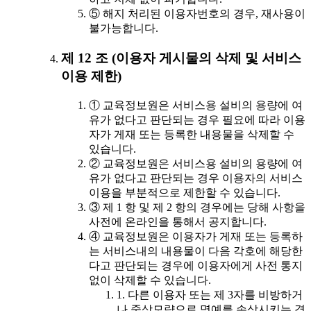
⑤ 해지 처리된 이용자번호의 경우, 재사용이
불가능합니다.
제 12 조 (이용자 게시물의 삭제 및 서비스
이용 제한)
① 교육정보원은 서비스용 설비의 용량에 여
유가 없다고 판단되는 경우 필요에 따라 이용
자가 게재 또는 등록한 내용물을 삭제할 수
있습니다.
② 교육정보원은 서비스용 설비의 용량에 여
유가 없다고 판단되는 경우 이용자의 서비스
이용을 부분적으로 제한할 수 있습니다.
③ 제 1 항 및 제 2 항의 경우에는 당해 사항을
사전에 온라인을 통해서 공지합니다.
④ 교육정보원은 이용자가 게재 또는 등록하
는 서비스내의 내용물이 다음 각호에 해당한
다고 판단되는 경우에 이용자에게 사전 통지
없이 삭제할 수 있습니다.
1. 다른 이용자 또는 제 3자를 비방하거
나 중상모략으로 명예를 손상시키는 경