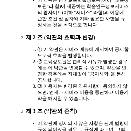
이 약관은 한국교육학술정보원(이하 "교육정
보원"라 함)이 제공하는 학술연구정보서비스
의 웹사이트(이하 "서비스" 라함)의 이용에
관한 조건 및 절차와 기타 필요한 사항을 규
정하는 것을 목적으로 합니다.
제 2 조 (약관의 효력과 변경)
① 이 약관은 서비스 메뉴에 게시하여 공시함
으로써 효력을 발생합니다.
② 교육정보원은 합리적 사유가 발생한 경우
에는 이 약관을 변경할 수 있으며, 약관을 변
경한 경우에는 지체없이 "공지사항"을 통해
공시합니다.
③ 이용자는 변경된 약관사항에 동의하지 않
으면, 언제나 서비스 이용을 중단하고 이용계
약을 해지할 수 있습니다.
제 3 조 (약관외 준칙)
이 약관에 명시되지 않은 사항은 관계 법령에
규정 되어있을 경우 그 규정에 따르며, 그렇