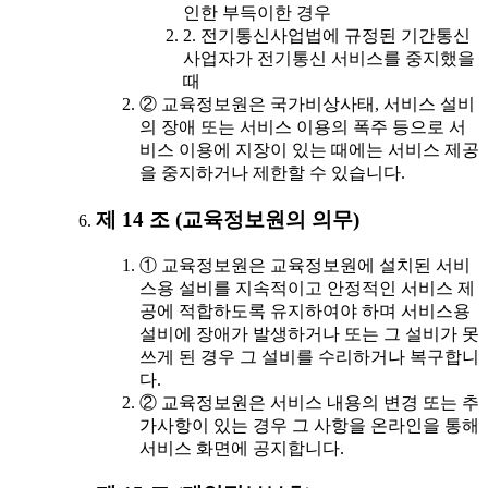
인한 부득이한 경우
2. 전기통신사업법에 규정된 기간통신
사업자가 전기통신 서비스를 중지했을
때
② 교육정보원은 국가비상사태, 서비스 설비
의 장애 또는 서비스 이용의 폭주 등으로 서
비스 이용에 지장이 있는 때에는 서비스 제공
을 중지하거나 제한할 수 있습니다.
제 14 조 (교육정보원의 의무)
① 교육정보원은 교육정보원에 설치된 서비
스용 설비를 지속적이고 안정적인 서비스 제
공에 적합하도록 유지하여야 하며 서비스용
설비에 장애가 발생하거나 또는 그 설비가 못
쓰게 된 경우 그 설비를 수리하거나 복구합니
다.
② 교육정보원은 서비스 내용의 변경 또는 추
가사항이 있는 경우 그 사항을 온라인을 통해
서비스 화면에 공지합니다.