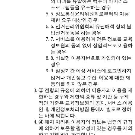
의 파괴를 유발하는 컴퓨터 바이러스
프로그램등을 유포하는 경우
5. 정보통신윤리위원회로부터의 이용
제한 요구 대상인 경우
6. 선거관리위원회의 유권해석 상의 불
법선거운동을 하는 경우
7. 서비스를 이용하여 얻은 정보를 교육
정보원의 동의 없이 상업적으로 이용하
는 경우
8. 비실명 이용자번호로 가입되어 있는
경우
9. 일정기간 이상 서비스에 로그인하지
않거나 개인정보 수집․이용에 대한 재
동의를 하지 않은 경우
③ 전항의 규정에 의하여 이용자의 이용을 제
한하는 경우와 제한의 종류 및 기간 등 구체
적인 기준은 교육정보원의 공지, 서비스 이용
안내, 개인정보처리방침 등에서 별도로 정하
는 바에 의합니다.
④ 해지 처리된 이용자의 정보는 법령의 규정
에 의하여 보존할 필요성이 있는 경우를 제외
하고 지체 없이 파기합니다.