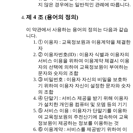
지 않은 경우에는 일반적인 관례에 따릅니다.
제 4 조 (용어의 정의)
이 약관에서 사용하는 용어의 정의는 다음과 같습
니다.
① 이용자 : 교육정보원과 이용계약을 체결한
자
② 이용자번호(ID) : 이용자 식별과 이용자의
서비스 이용을 위하여 이용계약 체결시 이용
자의 선택에 의하여 교육정보원이 부여하는
문자와 숫자의 조합
③ 비밀번호 : 이용자 자신의 비밀을 보호하
기 위하여 이용자 자신이 설정한 문자와 숫자
의 조합
④ 단말기 : 서비스 제공을 받기 위해 이용자
가 설치한 개인용 컴퓨터 및 모뎀 등의 기기
⑤ 서비스 이용 : 이용자가 단말기를 이용하
여 교육정보원의 주전산기에 접속하여 교육
정보원이 제공하는 정보를 이용하는 것
⑥ 이용계약 : 서비스를 제공받기 위하여 이