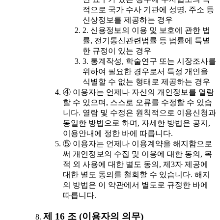
적으로 국가 수사 기관에 성명, 주소 등
신상정보를 제공하는 경우
2. 신용정보의 이용 및 보호에 관한 법
률, 전기통신관련법률 등 법률에 특별
한 규정이 있는 경우
3. 통계작성, 학술연구 또는 시장조사를
위하여 필요한 경우로서 특정 개인을
식별할 수 없는 형태로 제공하는 경우
④ 이용자는 언제나 자신의 개인정보를 열람
할 수 있으며, 스스로 오류를 수정할 수 있습
니다. 열람 및 수정은 원칙적으로 이용신청과
동일한 방법으로 하며, 자세한 방법은 공지,
이용안내에 정한 바에 따릅니다.
⑤ 이용자는 언제나 이용계약을 해지함으로
써 개인정보의 수집 및 이용에 대한 동의, 목
적 외 사용에 대한 별도 동의, 제3자 제공에
대한 별도 동의를 철회할 수 있습니다. 해지
의 방법은 이 약관에서 별도로 규정한 바에
따릅니다.
제 16 조 (이용자의 의무)