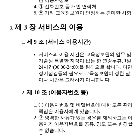
한 이용자정보
④ 전화번호 등 개인 연락처
⑤ 기타 교육정보원이 인정하는 경미한 사항
제 3 장 서비스의 이용
제 9 조 (서비스 이용시간)
서비스의 이용 시간은 교육정보원의 업무 및
기술상 특별한 지장이 없는 한 연중무휴, 1일
24시간(00:00-24:00)을 원칙으로 합니다. 다만
정기점검등의 필요로 교육정보원이 정한 날
이나 시간은 그러하지 아니합니다.
제 10 조 (이용자번호 등)
① 이용자번호 및 비밀번호에 대한 모든 관리
책임은 이용자에게 있습니다.
② 명백한 사유가 있는 경우를 제외하고는 이
용자가 이용자번호를 공유, 양도 또는 변경할
수 없습니다.