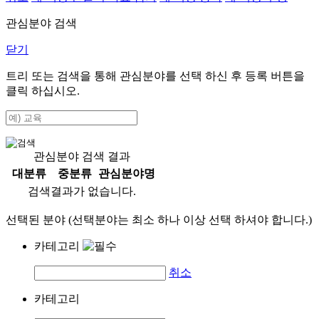
관심분야 검색
닫기
트리 또는 검색을 통해 관심분야를 선택 하신 후
등록
버튼을
클릭 하십시오.
관심분야 검색 결과
대분류
중분류
관심분야명
검색결과가 없습니다.
선택된 분야 (선택분야는 최소 하나 이상 선택 하셔야 합니다.)
카테고리
취소
카테고리