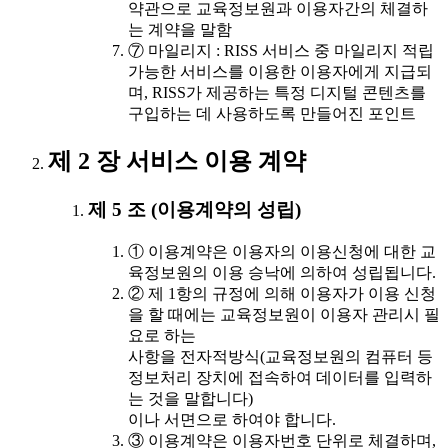
약관으로 교육정보원과 이용자간의 체결하
는 계약을 말함
⑦ 마일리지 : RISS 서비스 중 마일리지 적립
가능한 서비스를 이용한 이용자에게 지급되
며, RISS가 제공하는 특정 디지털 콘텐츠를
구입하는 데 사용하도록 만들어진 포인트
제 2 장 서비스 이용 계약
제 5 조 (이용계약의 성립)
① 이용계약은 이용자의 이용신청에 대한 교
육정보원의 이용 승낙에 의하여 성립됩니다.
② 제 1항의 규정에 의해 이용자가 이용 신청
을 할 때에는 교육정보원이 이용자 관리시 필
요로 하는
사항을 전자적방식(교육정보원의 컴퓨터 등
정보처리 장치에 접속하여 데이터를 입력하
는 것을 말합니다)
이나 서면으로 하여야 합니다.
③ 이용계약은 이용자번호 단위로 체결하며,