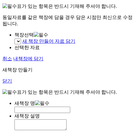
표가 있는 항목은 반드시 기재해 주셔야 합니다.
동일자료를 같은 책장에 담을 경우 담은 시점만 최신으로 수정
됩니다.
책장선택
새 책장 만들어 자료 담기
선택한 자료
취소
내책장에 담기
새책장 만들기
닫기
표가 있는 항목은 반드시 기재해 주셔야 합니다.
새책장 명
새책장 설명