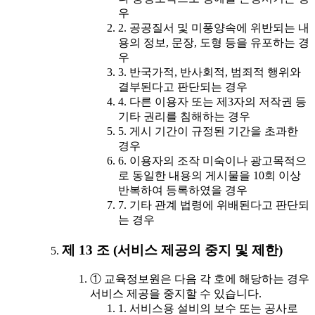
우
2. 공공질서 및 미풍양속에 위반되는 내
용의 정보, 문장, 도형 등을 유포하는 경
우
3. 반국가적, 반사회적, 범죄적 행위와
결부된다고 판단되는 경우
4. 다른 이용자 또는 제3자의 저작권 등
기타 권리를 침해하는 경우
5. 게시 기간이 규정된 기간을 초과한
경우
6. 이용자의 조작 미숙이나 광고목적으
로 동일한 내용의 게시물을 10회 이상
반복하여 등록하였을 경우
7. 기타 관계 법령에 위배된다고 판단되
는 경우
제 13 조 (서비스 제공의 중지 및 제한)
① 교육정보원은 다음 각 호에 해당하는 경우
서비스 제공을 중지할 수 있습니다.
1. 서비스용 설비의 보수 또는 공사로