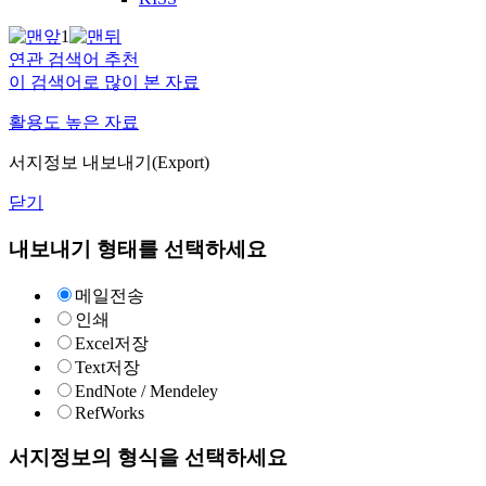
1
연관 검색어 추천
이 검색어로 많이 본 자료
활용도 높은 자료
서지정보 내보내기(Export)
닫기
내보내기 형태를 선택하세요
메일전송
인쇄
Excel저장
Text저장
EndNote / Mendeley
RefWorks
서지정보의 형식을 선택하세요