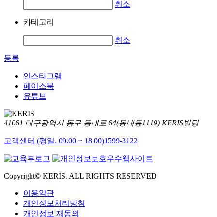
취소
카테고리
취소
등록
인스타그램
페이스북
유튜브
41061 대구광역시 동구 동내로 64(동내동1119) KERIS빌딩
고객센터 (평일: 09:00 ~ 18:00)
1599-3122
Copyright© KERIS. ALL RIGHTS RESERVED
이용약관
개인정보처리방침
개인정보 재동의