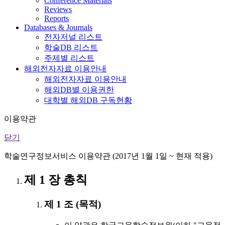
Conference Materials
Reviews
Reports
Databases & Journals
전자저널 리스트
학술DB 리스트
주제별 리스트
해외전자자료 이용안내
해외전자자료 이용안내
해외DB별 이용권한
대학별 해외DB 구독현황
이용약관
닫기
학술연구정보서비스 이용약관 (2017년 1월 1일 ~ 현재 적용)
제 1 장 총칙
제 1 조 (목적)