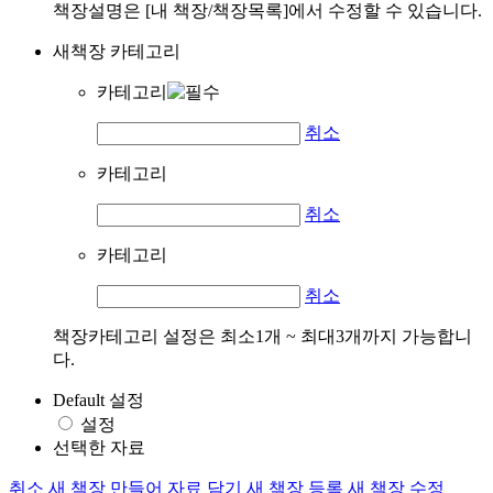
책장설명은 [내 책장/책장목록]에서 수정할 수 있습니다.
새책장 카테고리
카테고리
취소
카테고리
취소
카테고리
취소
책장카테고리 설정은 최소1개 ~ 최대3개까지 가능합니
다.
Default 설정
설정
선택한 자료
취소
새 책장 만들어 자료 담기
새 책장 등록
새 책장 수정