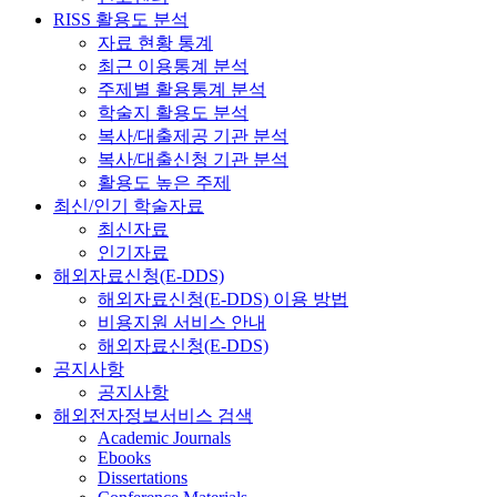
RISS 활용도 분석
자료 현황 통계
최근 이용통계 분석
주제별 활용통계 분석
학술지 활용도 분석
복사/대출제공 기관 분석
복사/대출신청 기관 분석
활용도 높은 주제
최신/인기 학술자료
최신자료
인기자료
해외자료신청(E-DDS)
해외자료신청(E-DDS) 이용 방법
비용지원 서비스 안내
해외자료신청(E-DDS)
공지사항
공지사항
해외전자정보서비스 검색
Academic Journals
Ebooks
Dissertations