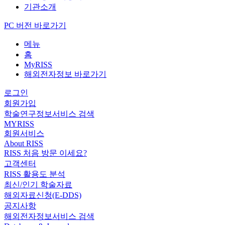
기관소개
PC 버전 바로가기
메뉴
홈
MyRISS
해외전자정보 바로가기
로그인
회원가입
학술연구정보서비스 검색
MYRISS
회원서비스
About RISS
RISS 처음 방문 이세요?
고객센터
RISS 활용도 분석
최신/인기 학술자료
해외자료신청(E-DDS)
공지사항
해외전자정보서비스 검색