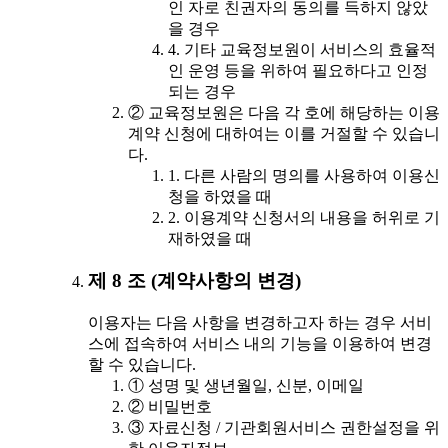
인 자로 친권자의 동의를 득하지 않았
을 경우
4. 기타 교육정보원이 서비스의 효율적
인 운영 등을 위하여 필요하다고 인정
되는 경우
② 교육정보원은 다음 각 호에 해당하는 이용
계약 신청에 대하여는 이를 거절할 수 있습니
다.
1. 다른 사람의 명의를 사용하여 이용신
청을 하였을 때
2. 이용계약 신청서의 내용을 허위로 기
재하였을 때
제 8 조 (계약사항의 변경)
이용자는 다음 사항을 변경하고자 하는 경우 서비
스에 접속하여 서비스 내의 기능을 이용하여 변경
할 수 있습니다.
① 성명 및 생년월일, 신분, 이메일
② 비밀번호
③ 자료신청 / 기관회원서비스 권한설정을 위