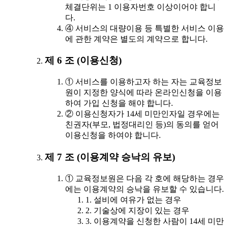
체결단위는 1 이용자번호 이상이어야 합니
다.
④ 서비스의 대량이용 등 특별한 서비스 이용
에 관한 계약은 별도의 계약으로 합니다.
제 6 조 (이용신청)
① 서비스를 이용하고자 하는 자는 교육정보
원이 지정한 양식에 따라 온라인신청을 이용
하여 가입 신청을 해야 합니다.
② 이용신청자가 14세 미만인자일 경우에는
친권자(부모, 법정대리인 등)의 동의를 얻어
이용신청을 하여야 합니다.
제 7 조 (이용계약 승낙의 유보)
① 교육정보원은 다음 각 호에 해당하는 경우
에는 이용계약의 승낙을 유보할 수 있습니다.
1. 설비에 여유가 없는 경우
2. 기술상에 지장이 있는 경우
3. 이용계약을 신청한 사람이 14세 미만