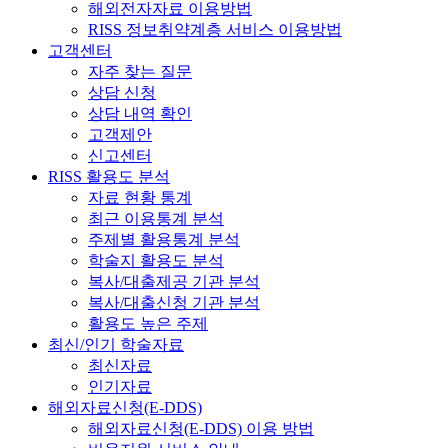
해외전자자료 이용방법
RISS 정보취약계층 서비스 이용방법
고객센터
자주 찾는 질문
상담 신청
상담 내역 확인
고객제안
신고센터
RISS 활용도 분석
자료 현황 통계
최근 이용통계 분석
주제별 활용통계 분석
학술지 활용도 분석
복사/대출제공 기관 분석
복사/대출신청 기관 분석
활용도 높은 주제
최신/인기 학술자료
최신자료
인기자료
해외자료신청(E-DDS)
해외자료신청(E-DDS) 이용 방법