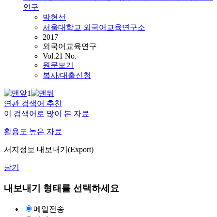
연구
박현선
서울대학교 외국어교육연구소
2017
외국어교육연구
Vol.21 No.-
원문보기
복사/대출신청
1
연관 검색어 추천
이 검색어로 많이 본 자료
활용도 높은 자료
서지정보 내보내기(Export)
닫기
내보내기 형태를 선택하세요
메일전송