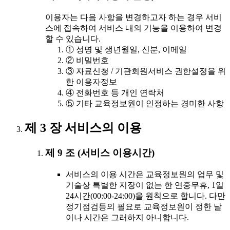
이용자는 다음 사항을 변경하고자 하는 경우 서비
스에 접속하여 서비스 내의 기능을 이용하여 변경
할 수 있습니다.
① 성명 및 생년월일, 신분, 이메일
② 비밀번호
③ 자료신청 / 기관회원서비스 권한설정을 위
한 이용자정보
④ 전화번호 등 개인 연락처
⑤ 기타 교육정보원이 인정하는 경미한 사항
제 3 장 서비스의 이용
제 9 조 (서비스 이용시간)
서비스의 이용 시간은 교육정보원의 업무 및
기술상 특별한 지장이 없는 한 연중무휴, 1일
24시간(00:00-24:00)을 원칙으로 합니다. 다만
정기점검등의 필요로 교육정보원이 정한 날
이나 시간은 그러하지 아니합니다.