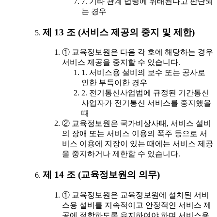
7. 기타 관계 법령에 위배된다고 판단되
는 경우
제 13 조 (서비스 제공의 중지 및 제한)
① 교육정보원은 다음 각 호에 해당하는 경우
서비스 제공을 중지할 수 있습니다.
1. 서비스용 설비의 보수 또는 공사로
인한 부득이한 경우
2. 전기통신사업법에 규정된 기간통신
사업자가 전기통신 서비스를 중지했을
때
② 교육정보원은 국가비상사태, 서비스 설비
의 장애 또는 서비스 이용의 폭주 등으로 서
비스 이용에 지장이 있는 때에는 서비스 제공
을 중지하거나 제한할 수 있습니다.
제 14 조 (교육정보원의 의무)
① 교육정보원은 교육정보원에 설치된 서비
스용 설비를 지속적이고 안정적인 서비스 제
공에 적합하도록 유지하여야 하며 서비스용