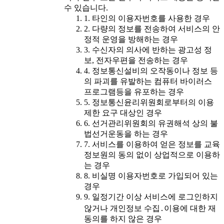
수 있습니다.
1. 타인의 이용자번호를 사용한 경우
2. 다량의 정보를 전송하여 서비스의 안
정적 운영을 방해하는 경우
3. 수신자의 의사에 반하는 광고성 정
보, 전자우편을 전송하는 경우
4. 정보통신설비의 오작동이나 정보 등
의 파괴를 유발하는 컴퓨터 바이러스
프로그램등을 유포하는 경우
5. 정보통신윤리위원회로부터의 이용
제한 요구 대상인 경우
6. 선거관리위원회의 유권해석 상의 불
법선거운동을 하는 경우
7. 서비스를 이용하여 얻은 정보를 교육
정보원의 동의 없이 상업적으로 이용하
는 경우
8. 비실명 이용자번호로 가입되어 있는
경우
9. 일정기간 이상 서비스에 로그인하지
않거나 개인정보 수집․이용에 대한 재
동의를 하지 않은 경우