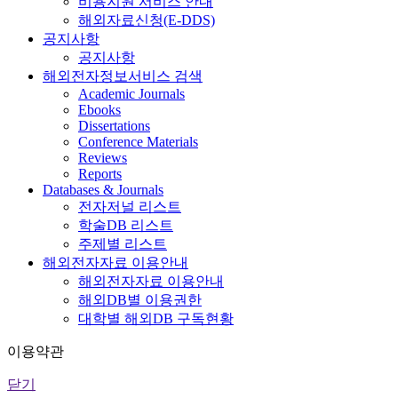
비용지원 서비스 안내
해외자료신청(E-DDS)
공지사항
공지사항
해외전자정보서비스 검색
Academic Journals
Ebooks
Dissertations
Conference Materials
Reviews
Reports
Databases & Journals
전자저널 리스트
학술DB 리스트
주제별 리스트
해외전자자료 이용안내
해외전자자료 이용안내
해외DB별 이용권한
대학별 해외DB 구독현황
이용약관
닫기