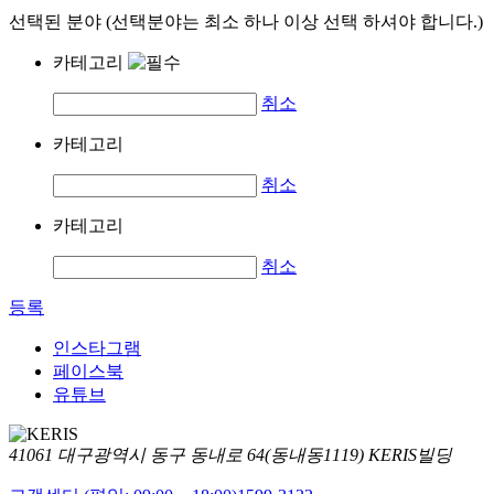
선택된 분야 (선택분야는 최소 하나 이상 선택 하셔야 합니다.)
카테고리
취소
카테고리
취소
카테고리
취소
등록
인스타그램
페이스북
유튜브
41061 대구광역시 동구 동내로 64(동내동1119) KERIS빌딩