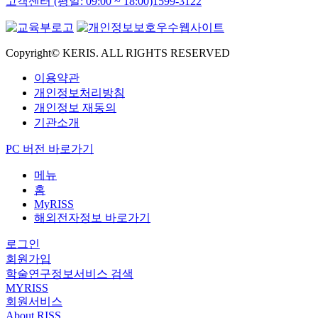
고객센터 (평일: 09:00 ~ 18:00)
1599-3122
Copyright© KERIS. ALL RIGHTS RESERVED
이용약관
개인정보처리방침
개인정보 재동의
기관소개
PC 버전 바로가기
메뉴
홈
MyRISS
해외전자정보 바로가기
로그인
회원가입
학술연구정보서비스 검색
MYRISS
회원서비스
About RISS