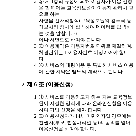
② 제 1항의 규정에 의해 이용자가 이용 신청
을 할 때에는 교육정보원이 이용자 관리시 필
요로 하는
사항을 전자적방식(교육정보원의 컴퓨터 등
정보처리 장치에 접속하여 데이터를 입력하
는 것을 말합니다)
이나 서면으로 하여야 합니다.
③ 이용계약은 이용자번호 단위로 체결하며,
체결단위는 1 이용자번호 이상이어야 합니
다.
④ 서비스의 대량이용 등 특별한 서비스 이용
에 관한 계약은 별도의 계약으로 합니다.
제 6 조 (이용신청)
① 서비스를 이용하고자 하는 자는 교육정보
원이 지정한 양식에 따라 온라인신청을 이용
하여 가입 신청을 해야 합니다.
② 이용신청자가 14세 미만인자일 경우에는
친권자(부모, 법정대리인 등)의 동의를 얻어
이용신청을 하여야 합니다.