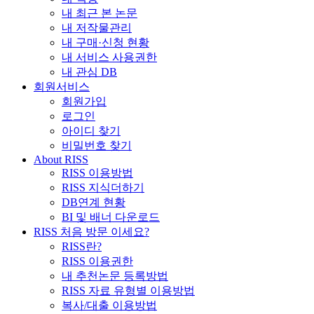
내 최근 본 논문
내 저작물관리
내 구매·신청 현황
내 서비스 사용권한
내 관심 DB
회원서비스
회원가입
로그인
아이디 찾기
비밀번호 찾기
About RISS
RISS 이용방법
RISS 지식더하기
DB연계 현황
BI 및 배너 다운로드
RISS 처음 방문 이세요?
RISS란?
RISS 이용권한
내 추천논문 등록방법
RISS 자료 유형별 이용방법
복사/대출 이용방법