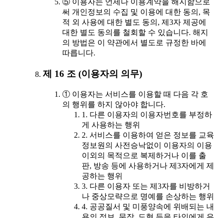
⑤ 이용자는 언제나 이용계약을 해지함으로
써 개인정보의 수집 및 이용에 대한 동의, 목
적 외 사용에 대한 별도 동의, 제3자 제공에
대한 별도 동의를 철회할 수 있습니다. 해지
의 방법은 이 약관에서 별도로 규정한 바에
따릅니다.
제 16 조 (이용자의 의무)
① 이용자는 서비스를 이용할 때 다음 각 호
의 행위를 하지 않아야 합니다.
1. 다른 이용자의 이용자번호를 부정하
게 사용하는 행위
2. 서비스를 이용하여 얻은 정보를 교육
정보원의 사전승낙없이 이용자의 이용
이외의 목적으로 복제하거나 이를 출
판, 방송 등에 사용하거나 제3자에게 제
공하는 행위
3. 다른 이용자 또는 제3자를 비방하거
나 중상모략으로 명예를 손상하는 행위
4. 공공질서 및 미풍양속에 위배되는 내
용의 정보, 문장, 도형 등을 타인에게 유