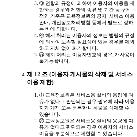
③ 전항의 규정에 의하여 이용자의 이용을 제
한하는 경우와 제한의 종류 및 기간 등 구체
적인 기준은 교육정보원의 공지, 서비스 이용
안내, 개인정보처리방침 등에서 별도로 정하
는 바에 의합니다.
④ 해지 처리된 이용자의 정보는 법령의 규정
에 의하여 보존할 필요성이 있는 경우를 제외
하고 지체 없이 파기합니다.
⑤ 해지 처리된 이용자번호의 경우, 재사용이
불가능합니다.
제 12 조 (이용자 게시물의 삭제 및 서비스
이용 제한)
① 교육정보원은 서비스용 설비의 용량에 여
유가 없다고 판단되는 경우 필요에 따라 이용
자가 게재 또는 등록한 내용물을 삭제할 수
있습니다.
② 교육정보원은 서비스용 설비의 용량에 여
유가 없다고 판단되는 경우 이용자의 서비스
이용을 부분적으로 제한할 수 있습니다.