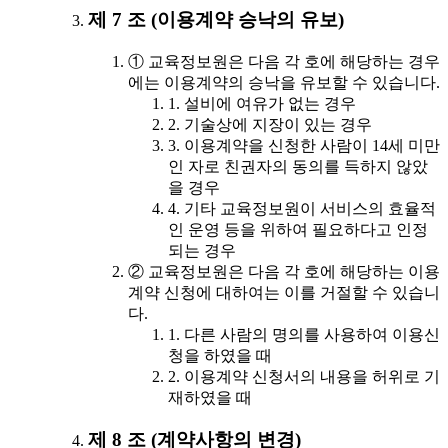
제 7 조 (이용계약 승낙의 유보)
① 교육정보원은 다음 각 호에 해당하는 경우
에는 이용계약의 승낙을 유보할 수 있습니다.
1. 설비에 여유가 없는 경우
2. 기술상에 지장이 있는 경우
3. 이용계약을 신청한 사람이 14세 미만
인 자로 친권자의 동의를 득하지 않았
을 경우
4. 기타 교육정보원이 서비스의 효율적
인 운영 등을 위하여 필요하다고 인정
되는 경우
② 교육정보원은 다음 각 호에 해당하는 이용
계약 신청에 대하여는 이를 거절할 수 있습니
다.
1. 다른 사람의 명의를 사용하여 이용신
청을 하였을 때
2. 이용계약 신청서의 내용을 허위로 기
재하였을 때
제 8 조 (계약사항의 변경)