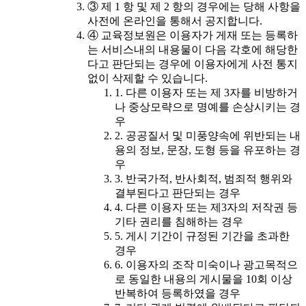
③ 제 1 항 및 제 2 항의 경우에는 당해 사항을
사전에 온라인을 통해서 공지합니다.
④ 교육정보원은 이용자가 게재 또는 등록하
는 서비스내의 내용물이 다음 각호에 해당한
다고 판단되는 경우에 이용자에게 사전 통지
없이 삭제할 수 있습니다.
1. 다른 이용자 또는 제 3자를 비방하거
나 중상모략으로 명예를 손상시키는 경
우
2. 공공질서 및 미풍양속에 위반되는 내
용의 정보, 문장, 도형 등을 유포하는 경
우
3. 반국가적, 반사회적, 범죄적 행위와
결부된다고 판단되는 경우
4. 다른 이용자 또는 제3자의 저작권 등
기타 권리를 침해하는 경우
5. 게시 기간이 규정된 기간을 초과한
경우
6. 이용자의 조작 미숙이나 광고목적으
로 동일한 내용의 게시물을 10회 이상
반복하여 등록하였을 경우