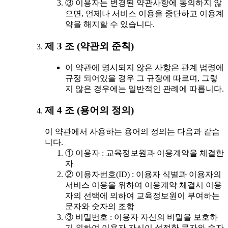
③ 이용자는 변경된 약관사항에 동의하지 않
으면, 언제나 서비스 이용을 중단하고 이용계
약을 해지할 수 있습니다.
제 3 조 (약관외 준칙)
이 약관에 명시되지 않은 사항은 관계 법령에
규정 되어있을 경우 그 규정에 따르며, 그렇
지 않은 경우에는 일반적인 관례에 따릅니다.
제 4 조 (용어의 정의)
이 약관에서 사용하는 용어의 정의는 다음과 같습
니다.
① 이용자 : 교육정보원과 이용계약을 체결한
자
② 이용자번호(ID) : 이용자 식별과 이용자의
서비스 이용을 위하여 이용계약 체결시 이용
자의 선택에 의하여 교육정보원이 부여하는
문자와 숫자의 조합
③ 비밀번호 : 이용자 자신의 비밀을 보호하
기 위하여 이용자 자신이 설정한 문자와 숫자