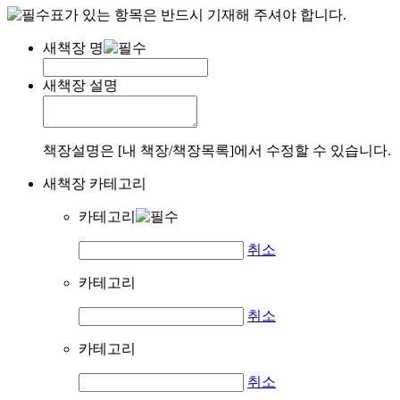
표가 있는 항목은 반드시 기재해 주셔야 합니다.
새책장 명
새책장 설명
책장설명은 [내 책장/책장목록]에서 수정할 수 있습니다.
새책장 카테고리
카테고리
취소
카테고리
취소
카테고리
취소