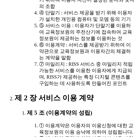
의 조합
④ 단말기 : 서비스 제공을 받기 위해 이용자
가 설치한 개인용 컴퓨터 및 모뎀 등의 기기
⑤ 서비스 이용 : 이용자가 단말기를 이용하
여 교육정보원의 주전산기에 접속하여 교육
정보원이 제공하는 정보를 이용하는 것
⑥ 이용계약 : 서비스를 제공받기 위하여 이
약관으로 교육정보원과 이용자간의 체결하
는 계약을 말함
⑦ 마일리지 : RISS 서비스 중 마일리지 적립
가능한 서비스를 이용한 이용자에게 지급되
며, RISS가 제공하는 특정 디지털 콘텐츠를
구입하는 데 사용하도록 만들어진 포인트
제 2 장 서비스 이용 계약
제 5 조 (이용계약의 성립)
① 이용계약은 이용자의 이용신청에 대한 교
육정보원의 이용 승낙에 의하여 성립됩니다.