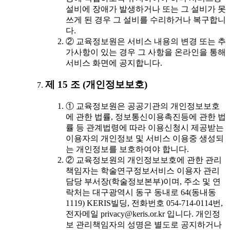
설비에 장애가 발생하거나 또는 그 설비가 못
쓰게 된 경우 그 설비를 수리하거나 복구합니
다.
② 교육정보원은 서비스 내용의 변경 또는 추
가사항이 있는 경우 그 사항을 온라인을 통해
서비스 화면에 공지합니다.
제 15 조 (개인정보보호)
① 교육정보원은 공공기관의 개인정보보호
에 관한 법률, 정보통신이용촉진등에 관한 법
률 등 관계법령에 따라 이용신청시 제공받는
이용자의 개인정보 및 서비스 이용중 생성되
는 개인정보를 보호하여야 합니다.
② 교육정보원의 개인정보보호에 관한 관리
책임자는 학술연구정보서비스 이용자 관리
담당 부서장(학술정보본부)이며, 주소 및 연
락처는 대구광역시 동구 동내로 64(동내동
1119) KERIS빌딩, 전화번호 054-714-0114번,
전자메일 privacy@keris.or.kr 입니다. 개인정
보 관리책임자의 성명은 별도로 공지하거나