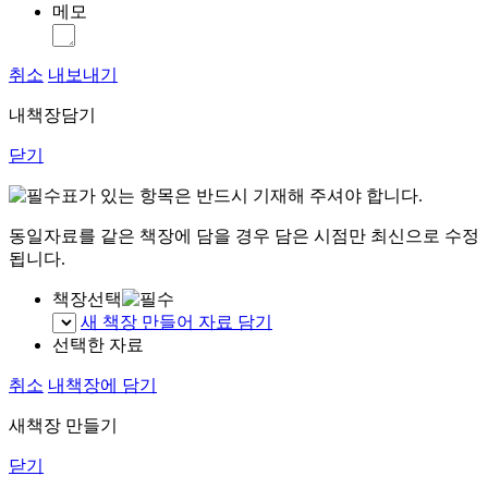
메모
취소
내보내기
내책장담기
닫기
표가 있는 항목은 반드시 기재해 주셔야 합니다.
동일자료를 같은 책장에 담을 경우 담은 시점만 최신으로 수정
됩니다.
책장선택
새 책장 만들어 자료 담기
선택한 자료
취소
내책장에 담기
새책장 만들기
닫기