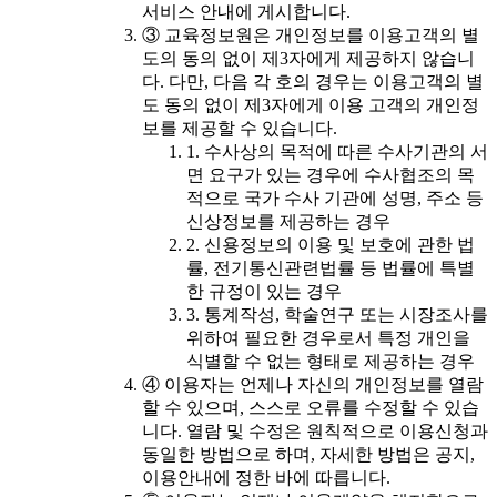
서비스 안내에 게시합니다.
③ 교육정보원은 개인정보를 이용고객의 별
도의 동의 없이 제3자에게 제공하지 않습니
다. 다만, 다음 각 호의 경우는 이용고객의 별
도 동의 없이 제3자에게 이용 고객의 개인정
보를 제공할 수 있습니다.
1. 수사상의 목적에 따른 수사기관의 서
면 요구가 있는 경우에 수사협조의 목
적으로 국가 수사 기관에 성명, 주소 등
신상정보를 제공하는 경우
2. 신용정보의 이용 및 보호에 관한 법
률, 전기통신관련법률 등 법률에 특별
한 규정이 있는 경우
3. 통계작성, 학술연구 또는 시장조사를
위하여 필요한 경우로서 특정 개인을
식별할 수 없는 형태로 제공하는 경우
④ 이용자는 언제나 자신의 개인정보를 열람
할 수 있으며, 스스로 오류를 수정할 수 있습
니다. 열람 및 수정은 원칙적으로 이용신청과
동일한 방법으로 하며, 자세한 방법은 공지,
이용안내에 정한 바에 따릅니다.