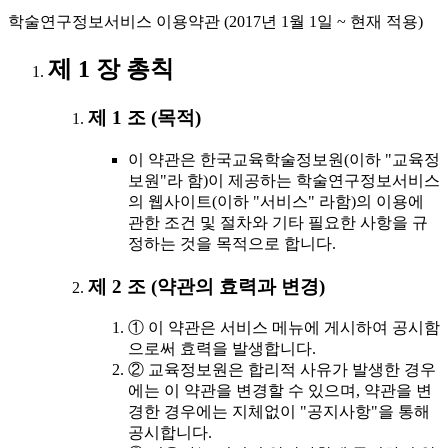
학술연구정보서비스 이용약관 (2017년 1월 1일 ~ 현재 적용)
제 1 장 총칙
제 1 조 (목적)
이 약관은 한국교육학술정보원(이하 "교육정
보원"라 함)이 제공하는 학술연구정보서비스
의 웹사이트(이하 "서비스" 라함)의 이용에
관한 조건 및 절차와 기타 필요한 사항을 규
정하는 것을 목적으로 합니다.
제 2 조 (약관의 효력과 변경)
① 이 약관은 서비스 메뉴에 게시하여 공시함
으로써 효력을 발생합니다.
② 교육정보원은 합리적 사유가 발생한 경우
에는 이 약관을 변경할 수 있으며, 약관을 변
경한 경우에는 지체없이 "공지사항"을 통해
공시합니다.