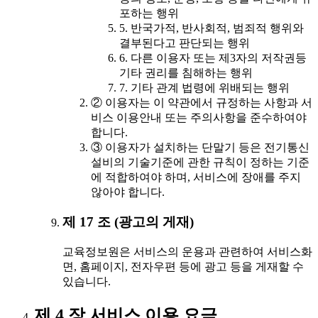
포하는 행위
5. 반국가적, 반사회적, 범죄적 행위와
결부된다고 판단되는 행위
6. 다른 이용자 또는 제3자의 저작권등
기타 권리를 침해하는 행위
7. 기타 관계 법령에 위배되는 행위
② 이용자는 이 약관에서 규정하는 사항과 서
비스 이용안내 또는 주의사항을 준수하여야
합니다.
③ 이용자가 설치하는 단말기 등은 전기통신
설비의 기술기준에 관한 규칙이 정하는 기준
에 적합하여야 하며, 서비스에 장애를 주지
않아야 합니다.
제 17 조 (광고의 게재)
교육정보원은 서비스의 운용과 관련하여 서비스화
면, 홈페이지, 전자우편 등에 광고 등을 게재할 수
있습니다.
제 4 장 서비스 이용 요금