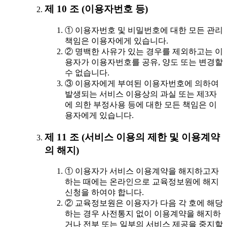
제 10 조 (이용자번호 등)
① 이용자번호 및 비밀번호에 대한 모든 관리
책임은 이용자에게 있습니다.
② 명백한 사유가 있는 경우를 제외하고는 이
용자가 이용자번호를 공유, 양도 또는 변경할
수 없습니다.
③ 이용자에게 부여된 이용자번호에 의하여
발생되는 서비스 이용상의 과실 또는 제3자
에 의한 부정사용 등에 대한 모든 책임은 이
용자에게 있습니다.
제 11 조 (서비스 이용의 제한 및 이용계약
의 해지)
① 이용자가 서비스 이용계약을 해지하고자
하는 때에는 온라인으로 교육정보원에 해지
신청을 하여야 합니다.
② 교육정보원은 이용자가 다음 각 호에 해당
하는 경우 사전통지 없이 이용계약을 해지하
거나 전부 또는 일부의 서비스 제공을 중지할