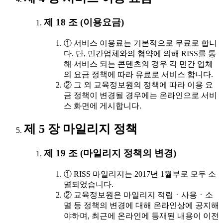
제 18 조 (이용요금)
① 서비스 이용료는 기본적으로 무료로 합니
다. 단, 민간업체와의 협약에 의해 RISS를 통
해 서비스 되는 콘텐츠의 경우 각 민간 업체
의 요금 정책에 따라 유료로 서비스 합니다.
② 그 외 교육정보원의 정책에 따라 이용 요
금 정책이 변경될 경우에는 온라인으로 서비
스 화면에 게시합니다.
제 5 장 마일리지 정책
제 19 조 (마일리지 정책의 변경)
① RISS 마일리지는 2017년 1월부로 모두 소
멸되었습니다.
② 교육정보원은 마일리지 적립ㆍ사용ㆍ소
멸 등 정책의 변경에 대해 온라인상에 공지해
야하며, 최근에 온라인에 등재된 내용이 이전