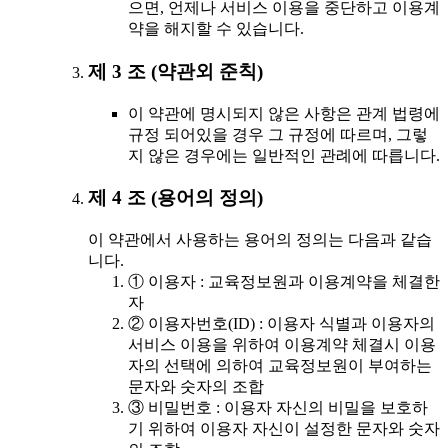
으면, 언제나 서비스 이용을 중단하고 이용계
약을 해지할 수 있습니다.
제 3 조 (약관외 준칙)
이 약관에 명시되지 않은 사항은 관계 법령에
규정 되어있을 경우 그 규정에 따르며, 그렇
지 않은 경우에는 일반적인 관례에 따릅니다.
제 4 조 (용어의 정의)
이 약관에서 사용하는 용어의 정의는 다음과 같습
니다.
① 이용자 : 교육정보원과 이용계약을 체결한
자
② 이용자번호(ID) : 이용자 식별과 이용자의
서비스 이용을 위하여 이용계약 체결시 이용
자의 선택에 의하여 교육정보원이 부여하는
문자와 숫자의 조합
③ 비밀번호 : 이용자 자신의 비밀을 보호하
기 위하여 이용자 자신이 설정한 문자와 숫자