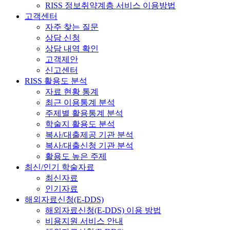
RISS 정보취약계층 서비스 이용방법
고객센터
자주 찾는 질문
상담 신청
상담 내역 확인
고객제안
신고센터
RISS 활용도 분석
자료 현황 통계
최근 이용통계 분석
주제별 활용통계 분석
학술지 활용도 분석
복사/대출제공 기관 분석
복사/대출신청 기관 분석
활용도 높은 주제
최신/인기 학술자료
최신자료
인기자료
해외자료신청(E-DDS)
해외자료신청(E-DDS) 이용 방법
비용지원 서비스 안내