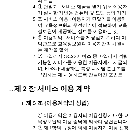
의 조합
④ 단말기 : 서비스 제공을 받기 위해 이용자
가 설치한 개인용 컴퓨터 및 모뎀 등의 기기
⑤ 서비스 이용 : 이용자가 단말기를 이용하
여 교육정보원의 주전산기에 접속하여 교육
정보원이 제공하는 정보를 이용하는 것
⑥ 이용계약 : 서비스를 제공받기 위하여 이
약관으로 교육정보원과 이용자간의 체결하
는 계약을 말함
⑦ 마일리지 : RISS 서비스 중 마일리지 적립
가능한 서비스를 이용한 이용자에게 지급되
며, RISS가 제공하는 특정 디지털 콘텐츠를
구입하는 데 사용하도록 만들어진 포인트
제 2 장 서비스 이용 계약
제 5 조 (이용계약의 성립)
① 이용계약은 이용자의 이용신청에 대한 교
육정보원의 이용 승낙에 의하여 성립됩니다.
② 제 1항의 규정에 의해 이용자가 이용 신청