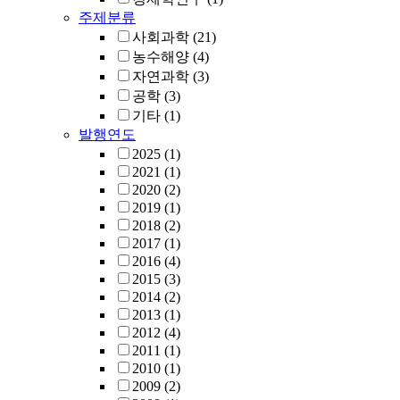
주제분류
사회과학
(21)
농수해양
(4)
자연과학
(3)
공학
(3)
기타
(1)
발행연도
2025
(1)
2021
(1)
2020
(2)
2019
(1)
2018
(2)
2017
(1)
2016
(4)
2015
(3)
2014
(2)
2013
(1)
2012
(4)
2011
(1)
2010
(1)
2009
(2)