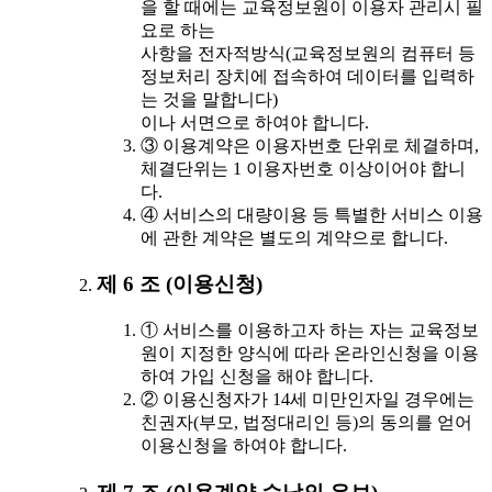
을 할 때에는 교육정보원이 이용자 관리시 필
요로 하는
사항을 전자적방식(교육정보원의 컴퓨터 등
정보처리 장치에 접속하여 데이터를 입력하
는 것을 말합니다)
이나 서면으로 하여야 합니다.
③ 이용계약은 이용자번호 단위로 체결하며,
체결단위는 1 이용자번호 이상이어야 합니
다.
④ 서비스의 대량이용 등 특별한 서비스 이용
에 관한 계약은 별도의 계약으로 합니다.
제 6 조 (이용신청)
① 서비스를 이용하고자 하는 자는 교육정보
원이 지정한 양식에 따라 온라인신청을 이용
하여 가입 신청을 해야 합니다.
② 이용신청자가 14세 미만인자일 경우에는
친권자(부모, 법정대리인 등)의 동의를 얻어
이용신청을 하여야 합니다.