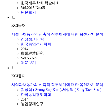
한국재무학회 학술대회
Vol.2015 No.05
원문보기
KCI등재
시설과채농가의 신축적 작부체계에 대한 옵션가치 분석
김성섭
,
서상택
한국농업경제학회
2014
農業經濟硏究
Vol.55 No.5
원문보기
KCI등재
시설과채농가의 신축적 작부체계에 대한 옵션가치 분석
김성섭 ( Seong Sup Kim )
,
서상택 ( Sang Taek Seo )
한국농업경제학회
2014
농업경제연구