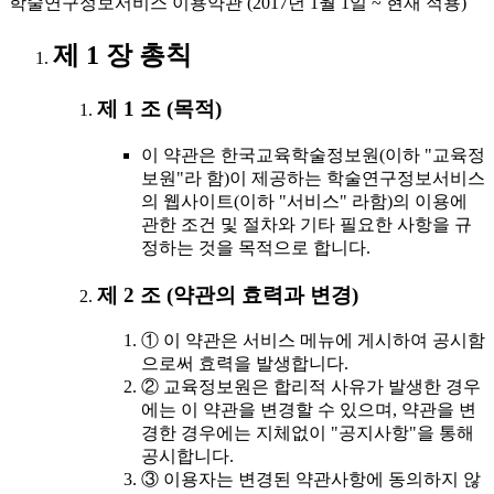
학술연구정보서비스 이용약관 (2017년 1월 1일 ~ 현재 적용)
제 1 장 총칙
제 1 조 (목적)
이 약관은 한국교육학술정보원(이하 "교육정
보원"라 함)이 제공하는 학술연구정보서비스
의 웹사이트(이하 "서비스" 라함)의 이용에
관한 조건 및 절차와 기타 필요한 사항을 규
정하는 것을 목적으로 합니다.
제 2 조 (약관의 효력과 변경)
① 이 약관은 서비스 메뉴에 게시하여 공시함
으로써 효력을 발생합니다.
② 교육정보원은 합리적 사유가 발생한 경우
에는 이 약관을 변경할 수 있으며, 약관을 변
경한 경우에는 지체없이 "공지사항"을 통해
공시합니다.
③ 이용자는 변경된 약관사항에 동의하지 않