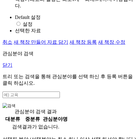
다.
Default 설정
설정
선택한 자료
취소
새 책장 만들어 자료 담기
새 책장 등록
새 책장 수정
관심분야 검색
닫기
트리 또는 검색을 통해 관심분야를 선택 하신 후
등록
버튼을
클릭 하십시오.
관심분야 검색 결과
대분류
중분류
관심분야명
검색결과가 없습니다.