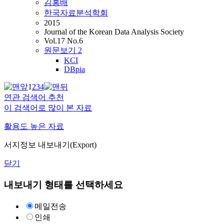
김홍배
한국자료분석학회
2015
Journal of the Korean Data Analysis Society
Vol.17 No.6
원문보기
2
KCI
DBpia
1
2
3
4
연관 검색어 추천
이 검색어로 많이 본 자료
활용도 높은 자료
서지정보 내보내기(Export)
닫기
내보내기 형태를 선택하세요
메일전송
인쇄