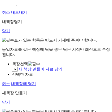
취소
내보내기
내책장담기
닫기
표가 있는 항목은 반드시 기재해 주셔야 합니다.
동일자료를 같은 책장에 담을 경우 담은 시점만 최신으로 수정
됩니다.
책장선택
새 책장 만들어 자료 담기
선택한 자료
취소
내책장에 담기
새책장 만들기
닫기
표가 있는 항목은 반드시 기재해 주셔야 합니다.