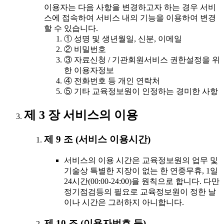
이용자는 다음 사항을 변경하고자 하는 경우 서비
스에 접속하여 서비스 내의 기능을 이용하여 변경
할 수 있습니다.
① 성명 및 생년월일, 신분, 이메일
② 비밀번호
③ 자료신청 / 기관회원서비스 권한설정을 위
한 이용자정보
④ 전화번호 등 개인 연락처
⑤ 기타 교육정보원이 인정하는 경미한 사항
제 3 장 서비스의 이용
제 9 조 (서비스 이용시간)
서비스의 이용 시간은 교육정보원의 업무 및
기술상 특별한 지장이 없는 한 연중무휴, 1일
24시간(00:00-24:00)을 원칙으로 합니다. 다만
정기점검등의 필요로 교육정보원이 정한 날
이나 시간은 그러하지 아니합니다.
제 10 조 (이용자번호 등)