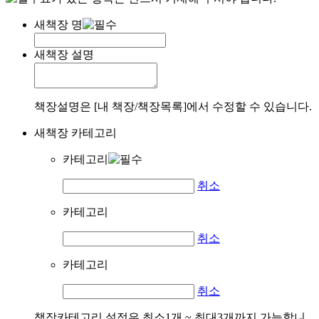
새책장 명
새책장 설명
책장설명은 [내 책장/책장목록]에서 수정할 수 있습니다.
새책장 카테고리
카테고리
취소
카테고리
취소
카테고리
취소
책장카테고리 설정은 최소1개 ~ 최대3개까지 가능합니