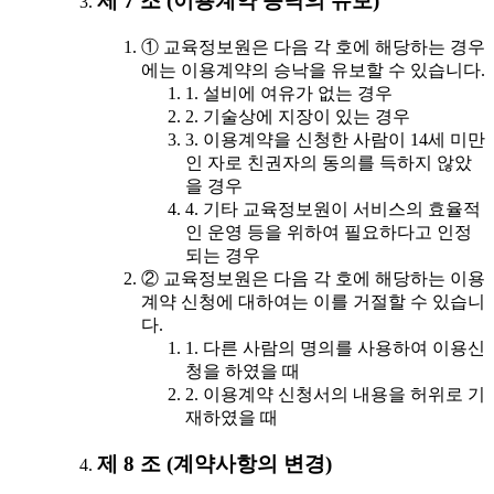
제 7 조 (이용계약 승낙의 유보)
① 교육정보원은 다음 각 호에 해당하는 경우
에는 이용계약의 승낙을 유보할 수 있습니다.
1. 설비에 여유가 없는 경우
2. 기술상에 지장이 있는 경우
3. 이용계약을 신청한 사람이 14세 미만
인 자로 친권자의 동의를 득하지 않았
을 경우
4. 기타 교육정보원이 서비스의 효율적
인 운영 등을 위하여 필요하다고 인정
되는 경우
② 교육정보원은 다음 각 호에 해당하는 이용
계약 신청에 대하여는 이를 거절할 수 있습니
다.
1. 다른 사람의 명의를 사용하여 이용신
청을 하였을 때
2. 이용계약 신청서의 내용을 허위로 기
재하였을 때
제 8 조 (계약사항의 변경)