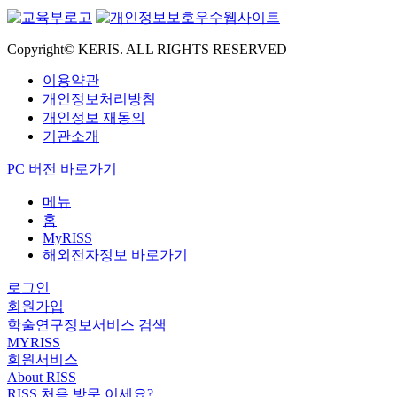
Copyright© KERIS. ALL RIGHTS RESERVED
이용약관
개인정보처리방침
개인정보 재동의
기관소개
PC 버전 바로가기
메뉴
홈
MyRISS
해외전자정보 바로가기
로그인
회원가입
학술연구정보서비스 검색
MYRISS
회원서비스
About RISS
RISS 처음 방문 이세요?