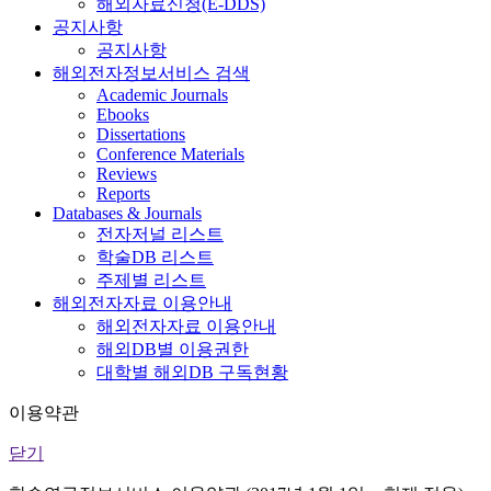
해외자료신청(E-DDS)
공지사항
공지사항
해외전자정보서비스 검색
Academic Journals
Ebooks
Dissertations
Conference Materials
Reviews
Reports
Databases & Journals
전자저널 리스트
학술DB 리스트
주제별 리스트
해외전자자료 이용안내
해외전자자료 이용안내
해외DB별 이용권한
대학별 해외DB 구독현황
이용약관
닫기