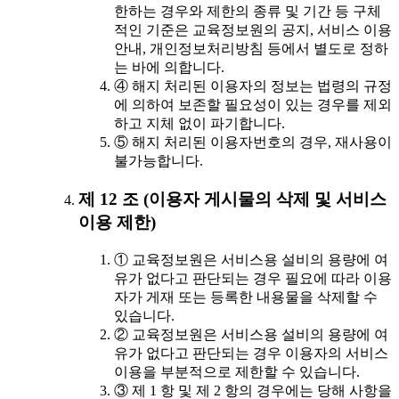
한하는 경우와 제한의 종류 및 기간 등 구체
적인 기준은 교육정보원의 공지, 서비스 이용
안내, 개인정보처리방침 등에서 별도로 정하
는 바에 의합니다.
④ 해지 처리된 이용자의 정보는 법령의 규정
에 의하여 보존할 필요성이 있는 경우를 제외
하고 지체 없이 파기합니다.
⑤ 해지 처리된 이용자번호의 경우, 재사용이
불가능합니다.
제 12 조 (이용자 게시물의 삭제 및 서비스
이용 제한)
① 교육정보원은 서비스용 설비의 용량에 여
유가 없다고 판단되는 경우 필요에 따라 이용
자가 게재 또는 등록한 내용물을 삭제할 수
있습니다.
② 교육정보원은 서비스용 설비의 용량에 여
유가 없다고 판단되는 경우 이용자의 서비스
이용을 부분적으로 제한할 수 있습니다.
③ 제 1 항 및 제 2 항의 경우에는 당해 사항을