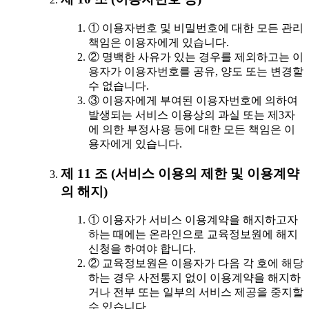
① 이용자번호 및 비밀번호에 대한 모든 관리
책임은 이용자에게 있습니다.
② 명백한 사유가 있는 경우를 제외하고는 이
용자가 이용자번호를 공유, 양도 또는 변경할
수 없습니다.
③ 이용자에게 부여된 이용자번호에 의하여
발생되는 서비스 이용상의 과실 또는 제3자
에 의한 부정사용 등에 대한 모든 책임은 이
용자에게 있습니다.
제 11 조 (서비스 이용의 제한 및 이용계약
의 해지)
① 이용자가 서비스 이용계약을 해지하고자
하는 때에는 온라인으로 교육정보원에 해지
신청을 하여야 합니다.
② 교육정보원은 이용자가 다음 각 호에 해당
하는 경우 사전통지 없이 이용계약을 해지하
거나 전부 또는 일부의 서비스 제공을 중지할
수 있습니다.