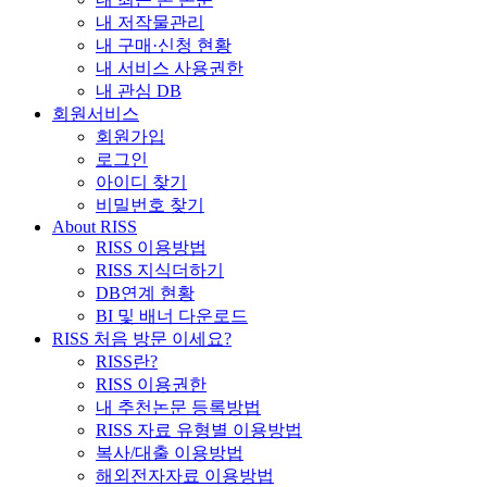
내 저작물관리
내 구매·신청 현황
내 서비스 사용권한
내 관심 DB
회원서비스
회원가입
로그인
아이디 찾기
비밀번호 찾기
About RISS
RISS 이용방법
RISS 지식더하기
DB연계 현황
BI 및 배너 다운로드
RISS 처음 방문 이세요?
RISS란?
RISS 이용권한
내 추천논문 등록방법
RISS 자료 유형별 이용방법
복사/대출 이용방법
해외전자자료 이용방법