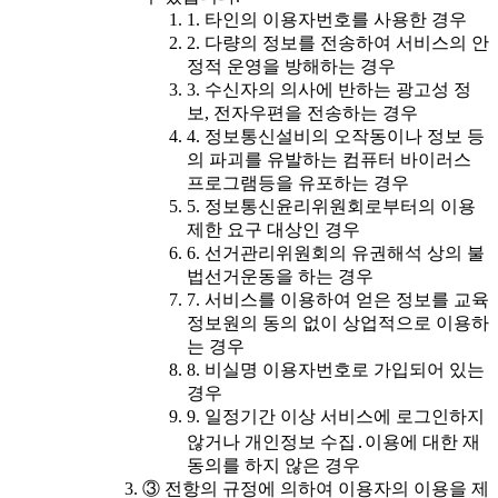
1. 타인의 이용자번호를 사용한 경우
2. 다량의 정보를 전송하여 서비스의 안
정적 운영을 방해하는 경우
3. 수신자의 의사에 반하는 광고성 정
보, 전자우편을 전송하는 경우
4. 정보통신설비의 오작동이나 정보 등
의 파괴를 유발하는 컴퓨터 바이러스
프로그램등을 유포하는 경우
5. 정보통신윤리위원회로부터의 이용
제한 요구 대상인 경우
6. 선거관리위원회의 유권해석 상의 불
법선거운동을 하는 경우
7. 서비스를 이용하여 얻은 정보를 교육
정보원의 동의 없이 상업적으로 이용하
는 경우
8. 비실명 이용자번호로 가입되어 있는
경우
9. 일정기간 이상 서비스에 로그인하지
않거나 개인정보 수집․이용에 대한 재
동의를 하지 않은 경우
③ 전항의 규정에 의하여 이용자의 이용을 제