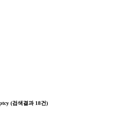
ptcy
(검색결과 18건)