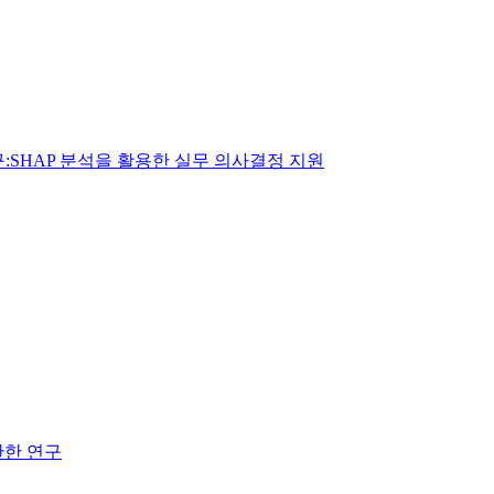
구:SHAP 분석을 활용한 실무 의사결정 지원
관한 연구