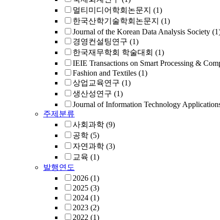
멀티미디어학회논문지
(1)
한국산학기술학회논문지
(1)
Journal of the Korean Data Analysis Society
(1
경영컨설팅연구
(1)
한국재무학회 학술대회
(1)
IEIE Transactions on Smart Processing & Com
Fashion and Textiles
(1)
상업교육연구
(1)
생산성연구
(1)
Journal of Information Technology Applicatio
주제분류
사회과학
(9)
공학
(5)
자연과학
(3)
교육
(1)
발행연도
2026
(1)
2025
(3)
2024
(1)
2023
(2)
2022
(1)