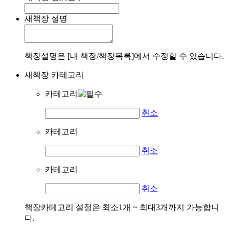
새책장 설명
책장설명은 [내 책장/책장목록]에서 수정할 수 있습니다.
새책장 카테고리
카테고리
취소
카테고리
취소
카테고리
취소
책장카테고리 설정은 최소1개 ~ 최대3개까지 가능합니
다.