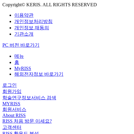
Copyright© KERIS. ALL RIGHTS RESERVED
이용약관
개인정보처리방침
개인정보 재동의
기관소개
PC 버전 바로가기
메뉴
홈
MyRISS
해외전자정보 바로가기
로그인
회원가입
학술연구정보서비스 검색
MYRISS
회원서비스
About RISS
RISS 처음 방문 이세요?
고객센터
RISS 활용도 분석