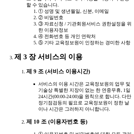
할 수 있습니다.
① 성명 및 생년월일, 신분, 이메일
② 비밀번호
③ 자료신청 / 기관회원서비스 권한설정을 위
한 이용자정보
④ 전화번호 등 개인 연락처
⑤ 기타 교육정보원이 인정하는 경미한 사항
제 3 장 서비스의 이용
제 9 조 (서비스 이용시간)
서비스의 이용 시간은 교육정보원의 업무 및
기술상 특별한 지장이 없는 한 연중무휴, 1일
24시간(00:00-24:00)을 원칙으로 합니다. 다만
정기점검등의 필요로 교육정보원이 정한 날
이나 시간은 그러하지 아니합니다.
제 10 조 (이용자번호 등)