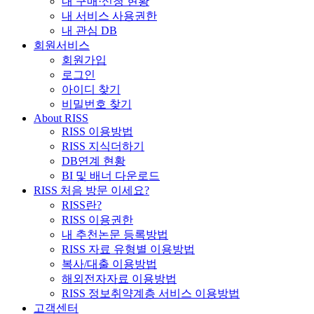
내 구매·신청 현황
내 서비스 사용권한
내 관심 DB
회원서비스
회원가입
로그인
아이디 찾기
비밀번호 찾기
About RISS
RISS 이용방법
RISS 지식더하기
DB연계 현황
BI 및 배너 다운로드
RISS 처음 방문 이세요?
RISS란?
RISS 이용권한
내 추천논문 등록방법
RISS 자료 유형별 이용방법
복사/대출 이용방법
해외전자자료 이용방법
RISS 정보취약계층 서비스 이용방법
고객센터