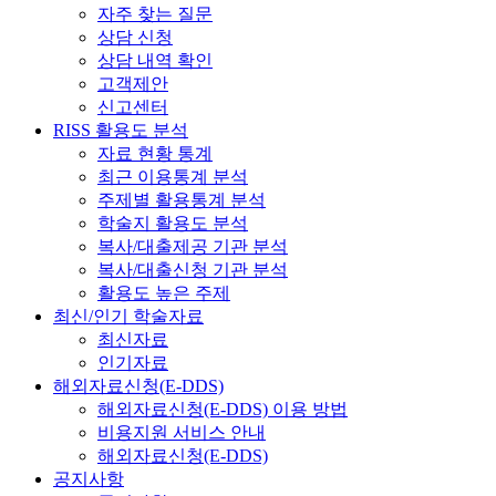
자주 찾는 질문
상담 신청
상담 내역 확인
고객제안
신고센터
RISS 활용도 분석
자료 현황 통계
최근 이용통계 분석
주제별 활용통계 분석
학술지 활용도 분석
복사/대출제공 기관 분석
복사/대출신청 기관 분석
활용도 높은 주제
최신/인기 학술자료
최신자료
인기자료
해외자료신청(E-DDS)
해외자료신청(E-DDS) 이용 방법
비용지원 서비스 안내
해외자료신청(E-DDS)
공지사항