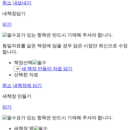
취소
내보내기
내책장담기
닫기
표가 있는 항목은 반드시 기재해 주셔야 합니다.
동일자료를 같은 책장에 담을 경우 담은 시점만 최신으로 수정
됩니다.
책장선택
새 책장 만들어 자료 담기
선택한 자료
취소
내책장에 담기
새책장 만들기
닫기
표가 있는 항목은 반드시 기재해 주셔야 합니다.
새책장 명