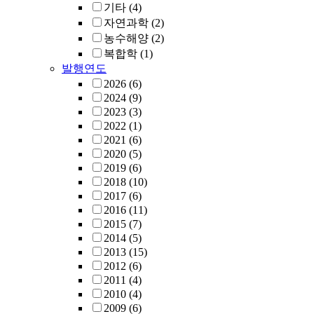
기타
(4)
자연과학
(2)
농수해양
(2)
복합학
(1)
발행연도
2026
(6)
2024
(9)
2023
(3)
2022
(1)
2021
(6)
2020
(5)
2019
(6)
2018
(10)
2017
(6)
2016
(11)
2015
(7)
2014
(5)
2013
(15)
2012
(6)
2011
(4)
2010
(4)
2009
(6)