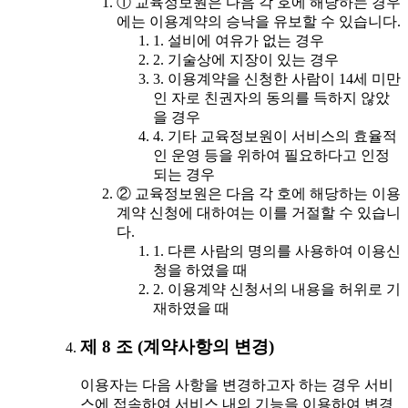
① 교육정보원은 다음 각 호에 해당하는 경우
에는 이용계약의 승낙을 유보할 수 있습니다.
1. 설비에 여유가 없는 경우
2. 기술상에 지장이 있는 경우
3. 이용계약을 신청한 사람이 14세 미만
인 자로 친권자의 동의를 득하지 않았
을 경우
4. 기타 교육정보원이 서비스의 효율적
인 운영 등을 위하여 필요하다고 인정
되는 경우
② 교육정보원은 다음 각 호에 해당하는 이용
계약 신청에 대하여는 이를 거절할 수 있습니
다.
1. 다른 사람의 명의를 사용하여 이용신
청을 하였을 때
2. 이용계약 신청서의 내용을 허위로 기
재하였을 때
제 8 조 (계약사항의 변경)
이용자는 다음 사항을 변경하고자 하는 경우 서비
스에 접속하여 서비스 내의 기능을 이용하여 변경