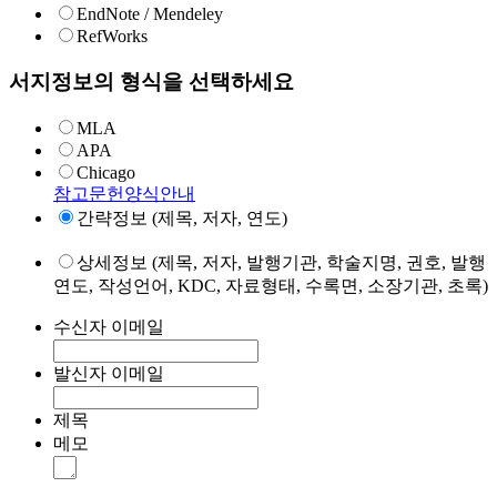
EndNote / Mendeley
RefWorks
서지정보의 형식을 선택하세요
MLA
APA
Chicago
참고문헌양식안내
간략정보 (제목, 저자, 연도)
상세정보 (제목, 저자, 발행기관, 학술지명, 권호, 발행
연도, 작성언어, KDC, 자료형태, 수록면, 소장기관, 초록)
수신자 이메일
발신자 이메일
제목
메모