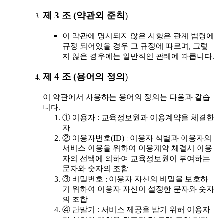
제 3 조 (약관외 준칙)
이 약관에 명시되지 않은 사항은 관계 법령에
규정 되어있을 경우 그 규정에 따르며, 그렇
지 않은 경우에는 일반적인 관례에 따릅니다.
제 4 조 (용어의 정의)
이 약관에서 사용하는 용어의 정의는 다음과 같습
니다.
① 이용자 : 교육정보원과 이용계약을 체결한
자
② 이용자번호(ID) : 이용자 식별과 이용자의
서비스 이용을 위하여 이용계약 체결시 이용
자의 선택에 의하여 교육정보원이 부여하는
문자와 숫자의 조합
③ 비밀번호 : 이용자 자신의 비밀을 보호하
기 위하여 이용자 자신이 설정한 문자와 숫자
의 조합
④ 단말기 : 서비스 제공을 받기 위해 이용자