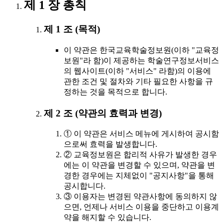
제 1 장 총칙
제 1 조 (목적)
이 약관은 한국교육학술정보원(이하 "교육정
보원"라 함)이 제공하는 학술연구정보서비스
의 웹사이트(이하 "서비스" 라함)의 이용에
관한 조건 및 절차와 기타 필요한 사항을 규
정하는 것을 목적으로 합니다.
제 2 조 (약관의 효력과 변경)
① 이 약관은 서비스 메뉴에 게시하여 공시함
으로써 효력을 발생합니다.
② 교육정보원은 합리적 사유가 발생한 경우
에는 이 약관을 변경할 수 있으며, 약관을 변
경한 경우에는 지체없이 "공지사항"을 통해
공시합니다.
③ 이용자는 변경된 약관사항에 동의하지 않
으면, 언제나 서비스 이용을 중단하고 이용계
약을 해지할 수 있습니다.