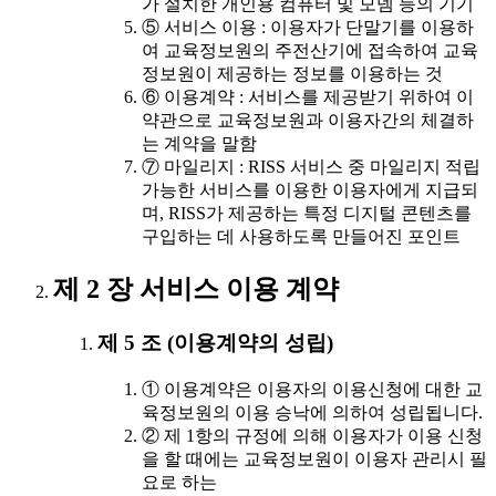
가 설치한 개인용 컴퓨터 및 모뎀 등의 기기
⑤ 서비스 이용 : 이용자가 단말기를 이용하
여 교육정보원의 주전산기에 접속하여 교육
정보원이 제공하는 정보를 이용하는 것
⑥ 이용계약 : 서비스를 제공받기 위하여 이
약관으로 교육정보원과 이용자간의 체결하
는 계약을 말함
⑦ 마일리지 : RISS 서비스 중 마일리지 적립
가능한 서비스를 이용한 이용자에게 지급되
며, RISS가 제공하는 특정 디지털 콘텐츠를
구입하는 데 사용하도록 만들어진 포인트
제 2 장 서비스 이용 계약
제 5 조 (이용계약의 성립)
① 이용계약은 이용자의 이용신청에 대한 교
육정보원의 이용 승낙에 의하여 성립됩니다.
② 제 1항의 규정에 의해 이용자가 이용 신청
을 할 때에는 교육정보원이 이용자 관리시 필
요로 하는