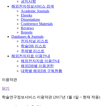
공지사항
해외전자정보서비스 검색
Academic Journals
Ebooks
Dissertations
Conference Materials
Reviews
Reports
Databases & Journals
전자저널 리스트
학술DB 리스트
주제별 리스트
해외전자자료 이용안내
해외전자자료 이용안내
해외DB별 이용권한
대학별 해외DB 구독현황
이용약관
닫기
학술연구정보서비스 이용약관 (2017년 1월 1일 ~ 현재 적용)