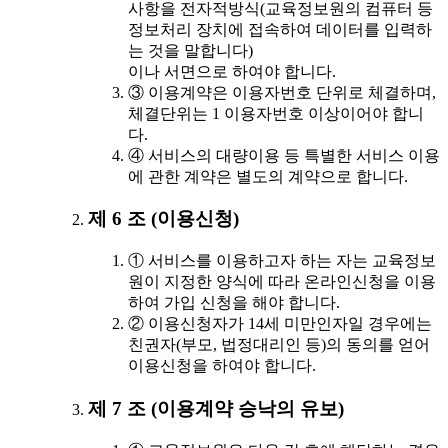
사항을 전자적방식(교육정보원의 컴퓨터 등
정보처리 장치에 접속하여 데이터를 입력하
는 것을 말합니다)
이나 서면으로 하여야 합니다.
③ 이용계약은 이용자번호 단위로 체결하며,
체결단위는 1 이용자번호 이상이어야 합니
다.
④ 서비스의 대량이용 등 특별한 서비스 이용
에 관한 계약은 별도의 계약으로 합니다.
제 6 조 (이용신청)
① 서비스를 이용하고자 하는 자는 교육정보
원이 지정한 양식에 따라 온라인신청을 이용
하여 가입 신청을 해야 합니다.
② 이용신청자가 14세 미만인자일 경우에는
친권자(부모, 법정대리인 등)의 동의를 얻어
이용신청을 하여야 합니다.
제 7 조 (이용계약 승낙의 유보)