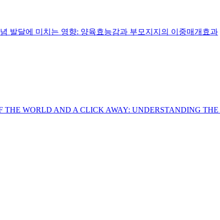
념 발달에 미치는 영향: 양육효능감과 부모지지의 이중매개효과
 THE WORLD AND A CLICK AWAY: UNDERSTANDING THE 