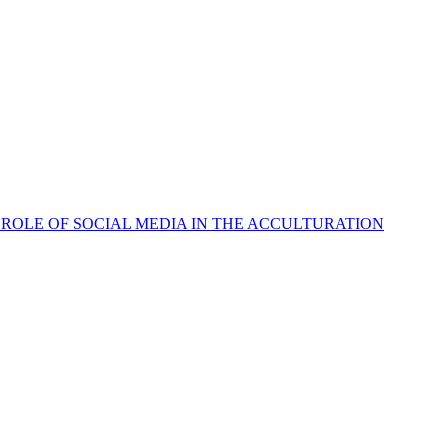
ROLE OF SOCIAL MEDIA IN THE ACCULTURATION