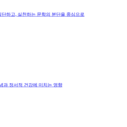
 횡단하고, 실천하는 문학의 분단을 중심으로
념과 정서적 건강에 미치는 영향