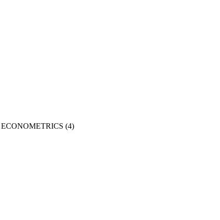
 ECONOMETRICS
(4)