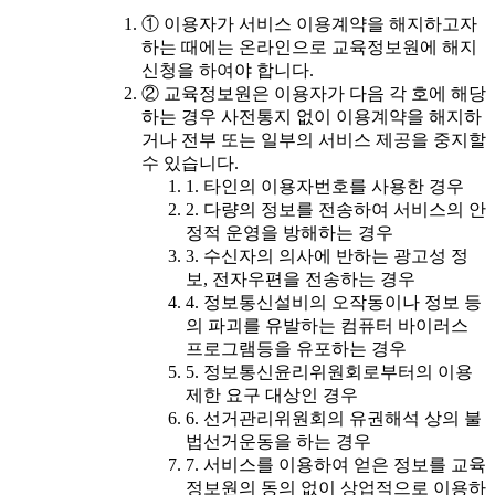
① 이용자가 서비스 이용계약을 해지하고자
하는 때에는 온라인으로 교육정보원에 해지
신청을 하여야 합니다.
② 교육정보원은 이용자가 다음 각 호에 해당
하는 경우 사전통지 없이 이용계약을 해지하
거나 전부 또는 일부의 서비스 제공을 중지할
수 있습니다.
1. 타인의 이용자번호를 사용한 경우
2. 다량의 정보를 전송하여 서비스의 안
정적 운영을 방해하는 경우
3. 수신자의 의사에 반하는 광고성 정
보, 전자우편을 전송하는 경우
4. 정보통신설비의 오작동이나 정보 등
의 파괴를 유발하는 컴퓨터 바이러스
프로그램등을 유포하는 경우
5. 정보통신윤리위원회로부터의 이용
제한 요구 대상인 경우
6. 선거관리위원회의 유권해석 상의 불
법선거운동을 하는 경우
7. 서비스를 이용하여 얻은 정보를 교육
정보원의 동의 없이 상업적으로 이용하