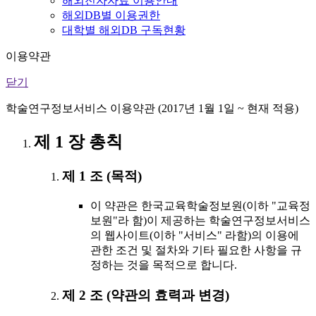
해외전자자료 이용안내
해외DB별 이용권한
대학별 해외DB 구독현황
이용약관
닫기
학술연구정보서비스 이용약관 (2017년 1월 1일 ~ 현재 적용)
제 1 장 총칙
제 1 조 (목적)
이 약관은 한국교육학술정보원(이하 "교육정
보원"라 함)이 제공하는 학술연구정보서비스
의 웹사이트(이하 "서비스" 라함)의 이용에
관한 조건 및 절차와 기타 필요한 사항을 규
정하는 것을 목적으로 합니다.
제 2 조 (약관의 효력과 변경)