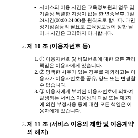
서비스의 이용 시간은 교육정보원의 업무 및
기술상 특별한 지장이 없는 한 연중무휴, 1일
24시간(00:00-24:00)을 원칙으로 합니다. 다만
정기점검등의 필요로 교육정보원이 정한 날
이나 시간은 그러하지 아니합니다.
제 10 조 (이용자번호 등)
① 이용자번호 및 비밀번호에 대한 모든 관리
책임은 이용자에게 있습니다.
② 명백한 사유가 있는 경우를 제외하고는 이
용자가 이용자번호를 공유, 양도 또는 변경할
수 없습니다.
③ 이용자에게 부여된 이용자번호에 의하여
발생되는 서비스 이용상의 과실 또는 제3자
에 의한 부정사용 등에 대한 모든 책임은 이
용자에게 있습니다.
제 11 조 (서비스 이용의 제한 및 이용계약
의 해지)