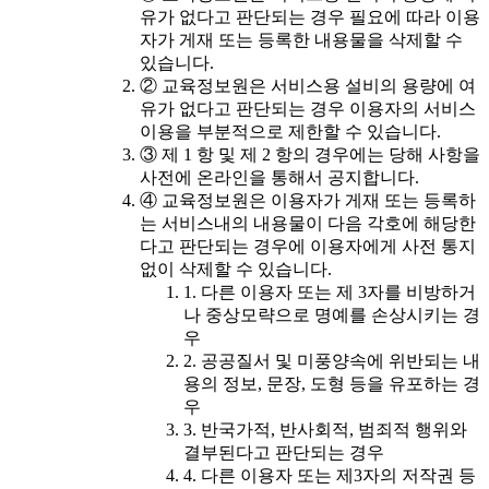
유가 없다고 판단되는 경우 필요에 따라 이용
자가 게재 또는 등록한 내용물을 삭제할 수
있습니다.
② 교육정보원은 서비스용 설비의 용량에 여
유가 없다고 판단되는 경우 이용자의 서비스
이용을 부분적으로 제한할 수 있습니다.
③ 제 1 항 및 제 2 항의 경우에는 당해 사항을
사전에 온라인을 통해서 공지합니다.
④ 교육정보원은 이용자가 게재 또는 등록하
는 서비스내의 내용물이 다음 각호에 해당한
다고 판단되는 경우에 이용자에게 사전 통지
없이 삭제할 수 있습니다.
1. 다른 이용자 또는 제 3자를 비방하거
나 중상모략으로 명예를 손상시키는 경
우
2. 공공질서 및 미풍양속에 위반되는 내
용의 정보, 문장, 도형 등을 유포하는 경
우
3. 반국가적, 반사회적, 범죄적 행위와
결부된다고 판단되는 경우
4. 다른 이용자 또는 제3자의 저작권 등