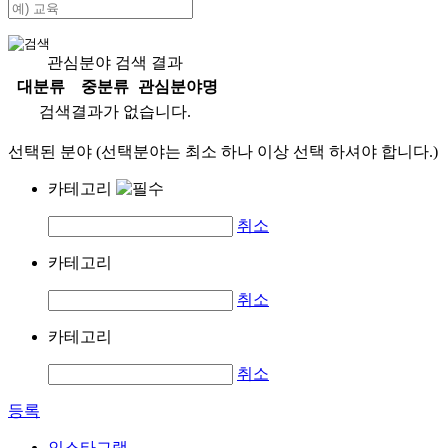
관심분야 검색 결과
대분류
중분류
관심분야명
검색결과가 없습니다.
선택된 분야 (선택분야는 최소 하나 이상 선택 하셔야 합니다.)
카테고리
취소
카테고리
취소
카테고리
취소
등록
인스타그램