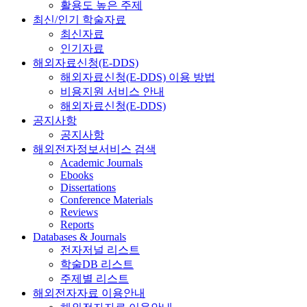
활용도 높은 주제
최신/인기 학술자료
최신자료
인기자료
해외자료신청(E-DDS)
해외자료신청(E-DDS) 이용 방법
비용지원 서비스 안내
해외자료신청(E-DDS)
공지사항
공지사항
해외전자정보서비스 검색
Academic Journals
Ebooks
Dissertations
Conference Materials
Reviews
Reports
Databases & Journals
전자저널 리스트
학술DB 리스트
주제별 리스트
해외전자자료 이용안내