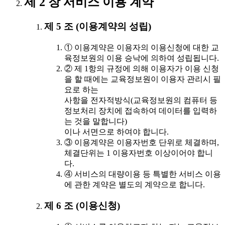
제 2 장 서비스 이용 계약
제 5 조 (이용계약의 성립)
① 이용계약은 이용자의 이용신청에 대한 교
육정보원의 이용 승낙에 의하여 성립됩니다.
② 제 1항의 규정에 의해 이용자가 이용 신청
을 할 때에는 교육정보원이 이용자 관리시 필
요로 하는
사항을 전자적방식(교육정보원의 컴퓨터 등
정보처리 장치에 접속하여 데이터를 입력하
는 것을 말합니다)
이나 서면으로 하여야 합니다.
③ 이용계약은 이용자번호 단위로 체결하며,
체결단위는 1 이용자번호 이상이어야 합니
다.
④ 서비스의 대량이용 등 특별한 서비스 이용
에 관한 계약은 별도의 계약으로 합니다.
제 6 조 (이용신청)