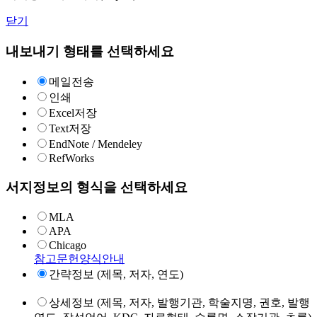
닫기
내보내기 형태를 선택하세요
메일전송
인쇄
Excel저장
Text저장
EndNote / Mendeley
RefWorks
서지정보의 형식을 선택하세요
MLA
APA
Chicago
참고문헌양식안내
간략정보 (제목, 저자, 연도)
상세정보 (제목, 저자, 발행기관, 학술지명, 권호, 발행