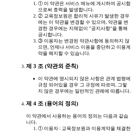
① 이 약관은 서비스 메뉴에 게시하여 공시함
으로써 효력을 발생합니다.
② 교육정보원은 합리적 사유가 발생한 경우
에는 이 약관을 변경할 수 있으며, 약관을 변
경한 경우에는 지체없이 "공지사항"을 통해
공시합니다.
③ 이용자는 변경된 약관사항에 동의하지 않
으면, 언제나 서비스 이용을 중단하고 이용계
약을 해지할 수 있습니다.
제 3 조 (약관외 준칙)
이 약관에 명시되지 않은 사항은 관계 법령에
규정 되어있을 경우 그 규정에 따르며, 그렇
지 않은 경우에는 일반적인 관례에 따릅니다.
제 4 조 (용어의 정의)
이 약관에서 사용하는 용어의 정의는 다음과 같습
니다.
① 이용자 : 교육정보원과 이용계약을 체결한