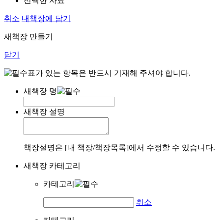
선택한 자료
취소
내책장에 담기
새책장 만들기
닫기
표가 있는 항목은 반드시 기재해 주셔야 합니다.
새책장 명
새책장 설명
책장설명은 [내 책장/책장목록]에서 수정할 수 있습니다.
새책장 카테고리
카테고리
취소