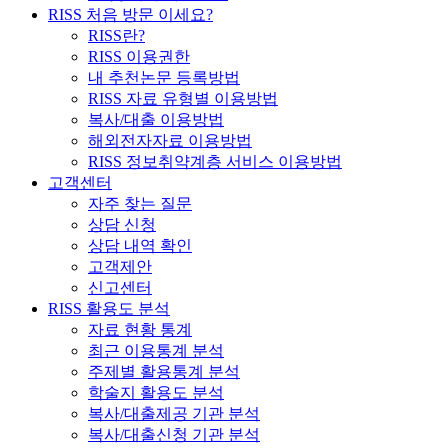
RISS 처음 방문 이세요?
RISS란?
RISS 이용권한
내 추천논문 등록방법
RISS 자료 유형별 이용방법
복사/대출 이용방법
해외전자자료 이용방법
RISS 정보취약계층 서비스 이용방법
고객센터
자주 찾는 질문
상담 신청
상담 내역 확인
고객제안
신고센터
RISS 활용도 분석
자료 현황 통계
최근 이용통계 분석
주제별 활용통계 분석
학술지 활용도 분석
복사/대출제공 기관 분석
복사/대출신청 기관 분석