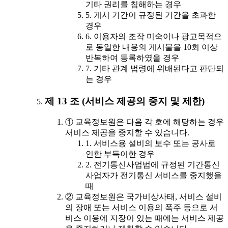
기타 권리를 침해하는 경우
5. 게시 기간이 규정된 기간을 초과한
경우
6. 이용자의 조작 미숙이나 광고목적으
로 동일한 내용의 게시물을 10회 이상
반복하여 등록하였을 경우
7. 기타 관계 법령에 위배된다고 판단되
는 경우
제 13 조 (서비스 제공의 중지 및 제한)
① 교육정보원은 다음 각 호에 해당하는 경우
서비스 제공을 중지할 수 있습니다.
1. 서비스용 설비의 보수 또는 공사로
인한 부득이한 경우
2. 전기통신사업법에 규정된 기간통신
사업자가 전기통신 서비스를 중지했을
때
② 교육정보원은 국가비상사태, 서비스 설비
의 장애 또는 서비스 이용의 폭주 등으로 서
비스 이용에 지장이 있는 때에는 서비스 제공