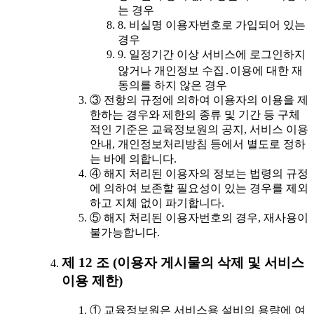
는 경우
8. 비실명 이용자번호로 가입되어 있는
경우
9. 일정기간 이상 서비스에 로그인하지
않거나 개인정보 수집․이용에 대한 재
동의를 하지 않은 경우
③ 전항의 규정에 의하여 이용자의 이용을 제
한하는 경우와 제한의 종류 및 기간 등 구체
적인 기준은 교육정보원의 공지, 서비스 이용
안내, 개인정보처리방침 등에서 별도로 정하
는 바에 의합니다.
④ 해지 처리된 이용자의 정보는 법령의 규정
에 의하여 보존할 필요성이 있는 경우를 제외
하고 지체 없이 파기합니다.
⑤ 해지 처리된 이용자번호의 경우, 재사용이
불가능합니다.
제 12 조 (이용자 게시물의 삭제 및 서비스
이용 제한)
① 교육정보원은 서비스용 설비의 용량에 여