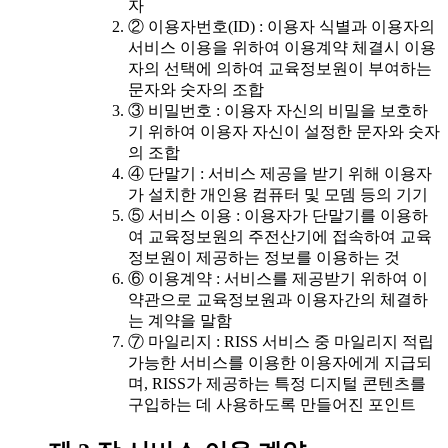
자
② 이용자번호(ID) : 이용자 식별과 이용자의
서비스 이용을 위하여 이용계약 체결시 이용
자의 선택에 의하여 교육정보원이 부여하는
문자와 숫자의 조합
③ 비밀번호 : 이용자 자신의 비밀을 보호하
기 위하여 이용자 자신이 설정한 문자와 숫자
의 조합
④ 단말기 : 서비스 제공을 받기 위해 이용자
가 설치한 개인용 컴퓨터 및 모뎀 등의 기기
⑤ 서비스 이용 : 이용자가 단말기를 이용하
여 교육정보원의 주전산기에 접속하여 교육
정보원이 제공하는 정보를 이용하는 것
⑥ 이용계약 : 서비스를 제공받기 위하여 이
약관으로 교육정보원과 이용자간의 체결하
는 계약을 말함
⑦ 마일리지 : RISS 서비스 중 마일리지 적립
가능한 서비스를 이용한 이용자에게 지급되
며, RISS가 제공하는 특정 디지털 콘텐츠를
구입하는 데 사용하도록 만들어진 포인트