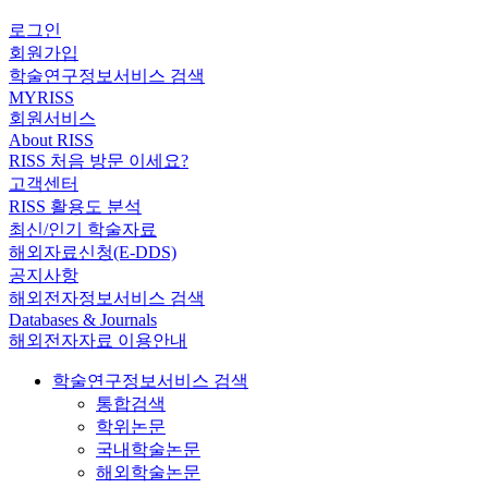
로그인
회원가입
학술연구정보서비스 검색
MYRISS
회원서비스
About RISS
RISS 처음 방문 이세요?
고객센터
RISS 활용도 분석
최신/인기 학술자료
해외자료신청(E-DDS)
공지사항
해외전자정보서비스 검색
Databases & Journals
해외전자자료 이용안내
학술연구정보서비스 검색
통합검색
학위논문
국내학술논문
해외학술논문