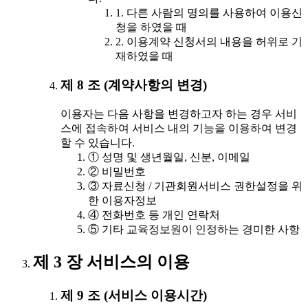
1. 다른 사람의 명의를 사용하여 이용신
청을 하였을 때
2. 이용계약 신청서의 내용을 허위로 기
재하였을 때
제 8 조 (계약사항의 변경)
이용자는 다음 사항을 변경하고자 하는 경우 서비
스에 접속하여 서비스 내의 기능을 이용하여 변경
할 수 있습니다.
① 성명 및 생년월일, 신분, 이메일
② 비밀번호
③ 자료신청 / 기관회원서비스 권한설정을 위
한 이용자정보
④ 전화번호 등 개인 연락처
⑤ 기타 교육정보원이 인정하는 경미한 사항
제 3 장 서비스의 이용
제 9 조 (서비스 이용시간)