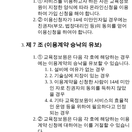
① 서비스를 이용하고자 하는 자는 교육정보
원이 지정한 양식에 따라 온라인신청을 이용
하여 가입 신청을 해야 합니다.
② 이용신청자가 14세 미만인자일 경우에는
친권자(부모, 법정대리인 등)의 동의를 얻어
이용신청을 하여야 합니다.
제 7 조 (이용계약 승낙의 유보)
① 교육정보원은 다음 각 호에 해당하는 경우
에는 이용계약의 승낙을 유보할 수 있습니다.
1. 설비에 여유가 없는 경우
2. 기술상에 지장이 있는 경우
3. 이용계약을 신청한 사람이 14세 미만
인 자로 친권자의 동의를 득하지 않았
을 경우
4. 기타 교육정보원이 서비스의 효율적
인 운영 등을 위하여 필요하다고 인정
되는 경우
② 교육정보원은 다음 각 호에 해당하는 이용
계약 신청에 대하여는 이를 거절할 수 있습니
다.