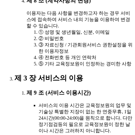
제 8 조 (계약사항의 변경)
이용자는 다음 사항을 변경하고자 하는 경우 서비
스에 접속하여 서비스 내의 기능을 이용하여 변경
할 수 있습니다.
① 성명 및 생년월일, 신분, 이메일
② 비밀번호
③ 자료신청 / 기관회원서비스 권한설정을 위
한 이용자정보
④ 전화번호 등 개인 연락처
⑤ 기타 교육정보원이 인정하는 경미한 사항
제 3 장 서비스의 이용
제 9 조 (서비스 이용시간)
서비스의 이용 시간은 교육정보원의 업무 및
기술상 특별한 지장이 없는 한 연중무휴, 1일
24시간(00:00-24:00)을 원칙으로 합니다. 다만
정기점검등의 필요로 교육정보원이 정한 날
이나 시간은 그러하지 아니합니다.