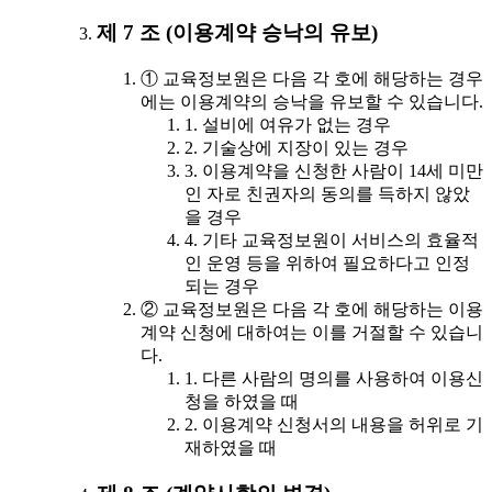
제 7 조 (이용계약 승낙의 유보)
① 교육정보원은 다음 각 호에 해당하는 경우
에는 이용계약의 승낙을 유보할 수 있습니다.
1. 설비에 여유가 없는 경우
2. 기술상에 지장이 있는 경우
3. 이용계약을 신청한 사람이 14세 미만
인 자로 친권자의 동의를 득하지 않았
을 경우
4. 기타 교육정보원이 서비스의 효율적
인 운영 등을 위하여 필요하다고 인정
되는 경우
② 교육정보원은 다음 각 호에 해당하는 이용
계약 신청에 대하여는 이를 거절할 수 있습니
다.
1. 다른 사람의 명의를 사용하여 이용신
청을 하였을 때
2. 이용계약 신청서의 내용을 허위로 기
재하였을 때