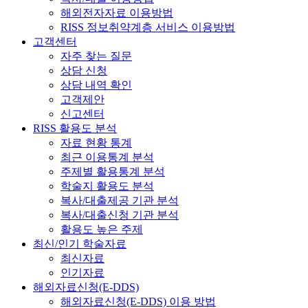
해외전자자료 이용방법
RISS 정보취약계층 서비스 이용방법
고객센터
자주 찾는 질문
상담 신청
상담 내역 확인
고객제안
신고센터
RISS 활용도 분석
자료 현황 통계
최근 이용통계 분석
주제별 활용통계 분석
학술지 활용도 분석
복사/대출제공 기관 분석
복사/대출신청 기관 분석
활용도 높은 주제
최신/인기 학술자료
최신자료
인기자료
해외자료신청(E-DDS)
해외자료신청(E-DDS) 이용 방법