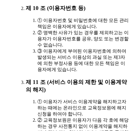
제 10 조 (이용자번호 등)
① 이용자번호 및 비밀번호에 대한 모든 관리
책임은 이용자에게 있습니다.
② 명백한 사유가 있는 경우를 제외하고는 이
용자가 이용자번호를 공유, 양도 또는 변경할
수 없습니다.
③ 이용자에게 부여된 이용자번호에 의하여
발생되는 서비스 이용상의 과실 또는 제3자
에 의한 부정사용 등에 대한 모든 책임은 이
용자에게 있습니다.
제 11 조 (서비스 이용의 제한 및 이용계약
의 해지)
① 이용자가 서비스 이용계약을 해지하고자
하는 때에는 온라인으로 교육정보원에 해지
신청을 하여야 합니다.
② 교육정보원은 이용자가 다음 각 호에 해당
하는 경우 사전통지 없이 이용계약을 해지하