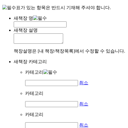
표가 있는 항목은 반드시 기재해 주셔야 합니다.
새책장 명
새책장 설명
책장설명은 [내 책장/책장목록]에서 수정할 수 있습니다.
새책장 카테고리
카테고리
취소
카테고리
취소
카테고리
취소