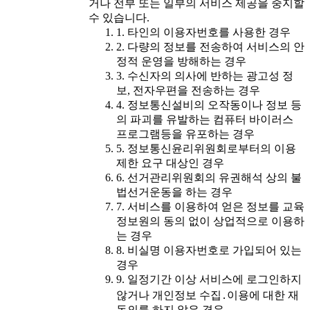
거나 전부 또는 일부의 서비스 제공을 중지할
수 있습니다.
1. 타인의 이용자번호를 사용한 경우
2. 다량의 정보를 전송하여 서비스의 안
정적 운영을 방해하는 경우
3. 수신자의 의사에 반하는 광고성 정
보, 전자우편을 전송하는 경우
4. 정보통신설비의 오작동이나 정보 등
의 파괴를 유발하는 컴퓨터 바이러스
프로그램등을 유포하는 경우
5. 정보통신윤리위원회로부터의 이용
제한 요구 대상인 경우
6. 선거관리위원회의 유권해석 상의 불
법선거운동을 하는 경우
7. 서비스를 이용하여 얻은 정보를 교육
정보원의 동의 없이 상업적으로 이용하
는 경우
8. 비실명 이용자번호로 가입되어 있는
경우
9. 일정기간 이상 서비스에 로그인하지
않거나 개인정보 수집․이용에 대한 재
동의를 하지 않은 경우