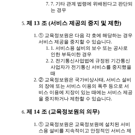
7. 기타 관계 법령에 위배된다고 판단되
는 경우
제 13 조 (서비스 제공의 중지 및 제한)
① 교육정보원은 다음 각 호에 해당하는 경우
서비스 제공을 중지할 수 있습니다.
1. 서비스용 설비의 보수 또는 공사로
인한 부득이한 경우
2. 전기통신사업법에 규정된 기간통신
사업자가 전기통신 서비스를 중지했을
때
② 교육정보원은 국가비상사태, 서비스 설비
의 장애 또는 서비스 이용의 폭주 등으로 서
비스 이용에 지장이 있는 때에는 서비스 제공
을 중지하거나 제한할 수 있습니다.
제 14 조 (교육정보원의 의무)
① 교육정보원은 교육정보원에 설치된 서비
스용 설비를 지속적이고 안정적인 서비스 제