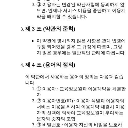
③ 이용자는 변경된 약관사항에 동의하지 않
으면, 언제나 서비스 이용을 중단하고 이용계
약을 해지할 수 있습니다.
제 3 조 (약관외 준칙)
이 약관에 명시되지 않은 사항은 관계 법령에
규정 되어있을 경우 그 규정에 따르며, 그렇
지 않은 경우에는 일반적인 관례에 따릅니다.
제 4 조 (용어의 정의)
이 약관에서 사용하는 용어의 정의는 다음과 같습
니다.
① 이용자 : 교육정보원과 이용계약을 체결한
자
② 이용자번호(ID) : 이용자 식별과 이용자의
서비스 이용을 위하여 이용계약 체결시 이용
자의 선택에 의하여 교육정보원이 부여하는
문자와 숫자의 조합
③ 비밀번호 : 이용자 자신의 비밀을 보호하