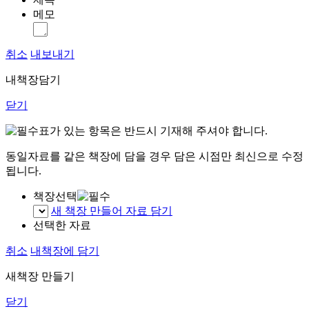
메모
취소
내보내기
내책장담기
닫기
표가 있는 항목은 반드시 기재해 주셔야 합니다.
동일자료를 같은 책장에 담을 경우 담은 시점만 최신으로 수정
됩니다.
책장선택
새 책장 만들어 자료 담기
선택한 자료
취소
내책장에 담기
새책장 만들기
닫기