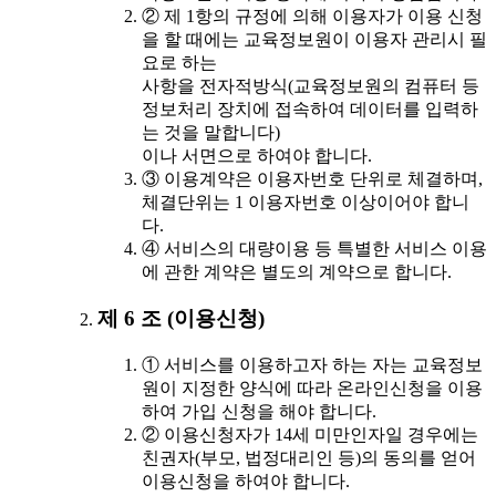
② 제 1항의 규정에 의해 이용자가 이용 신청
을 할 때에는 교육정보원이 이용자 관리시 필
요로 하는
사항을 전자적방식(교육정보원의 컴퓨터 등
정보처리 장치에 접속하여 데이터를 입력하
는 것을 말합니다)
이나 서면으로 하여야 합니다.
③ 이용계약은 이용자번호 단위로 체결하며,
체결단위는 1 이용자번호 이상이어야 합니
다.
④ 서비스의 대량이용 등 특별한 서비스 이용
에 관한 계약은 별도의 계약으로 합니다.
제 6 조 (이용신청)
① 서비스를 이용하고자 하는 자는 교육정보
원이 지정한 양식에 따라 온라인신청을 이용
하여 가입 신청을 해야 합니다.
② 이용신청자가 14세 미만인자일 경우에는
친권자(부모, 법정대리인 등)의 동의를 얻어
이용신청을 하여야 합니다.