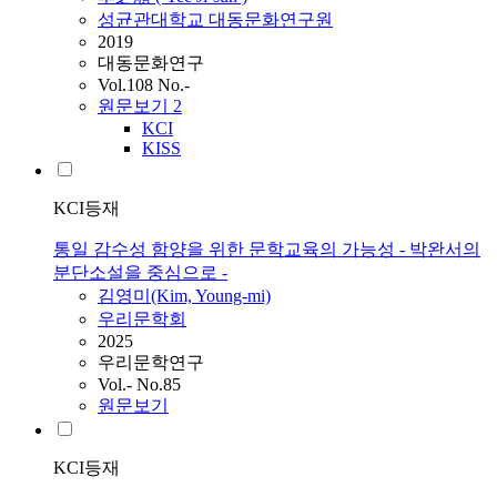
성균관대학교 대동문화연구원
2019
대동문화연구
Vol.108 No.-
원문보기
2
KCI
KISS
KCI등재
통일 감수성 함양을 위한 문학교육의 가능성 - 박완서의
분단소설을 중심으로 -
김영미(Kim, Young-mi)
우리문학회
2025
우리문학연구
Vol.- No.85
원문보기
KCI등재