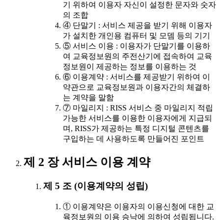
기 위하여 이용자 자신이 설정한 문자와 숫자
의 조합
④ 단말기 : 서비스 제공을 받기 위해 이용자
가 설치한 개인용 컴퓨터 및 모뎀 등의 기기
⑤ 서비스 이용 : 이용자가 단말기를 이용하
여 교육정보원의 주전산기에 접속하여 교육
정보원이 제공하는 정보를 이용하는 것
⑥ 이용계약 : 서비스를 제공받기 위하여 이
약관으로 교육정보원과 이용자간의 체결하
는 계약을 말함
⑦ 마일리지 : RISS 서비스 중 마일리지 적립
가능한 서비스를 이용한 이용자에게 지급되
며, RISS가 제공하는 특정 디지털 콘텐츠를
구입하는 데 사용하도록 만들어진 포인트
제 2 장 서비스 이용 계약
제 5 조 (이용계약의 성립)
① 이용계약은 이용자의 이용신청에 대한 교
육정보원의 이용 승낙에 의하여 성립됩니다.