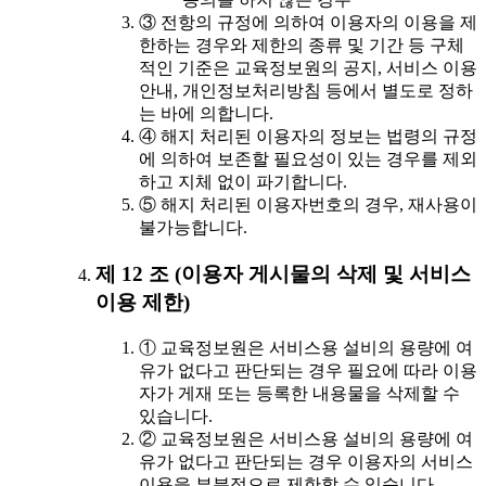
③ 전항의 규정에 의하여 이용자의 이용을 제
한하는 경우와 제한의 종류 및 기간 등 구체
적인 기준은 교육정보원의 공지, 서비스 이용
안내, 개인정보처리방침 등에서 별도로 정하
는 바에 의합니다.
④ 해지 처리된 이용자의 정보는 법령의 규정
에 의하여 보존할 필요성이 있는 경우를 제외
하고 지체 없이 파기합니다.
⑤ 해지 처리된 이용자번호의 경우, 재사용이
불가능합니다.
제 12 조 (이용자 게시물의 삭제 및 서비스
이용 제한)
① 교육정보원은 서비스용 설비의 용량에 여
유가 없다고 판단되는 경우 필요에 따라 이용
자가 게재 또는 등록한 내용물을 삭제할 수
있습니다.
② 교육정보원은 서비스용 설비의 용량에 여
유가 없다고 판단되는 경우 이용자의 서비스
이용을 부분적으로 제한할 수 있습니다.