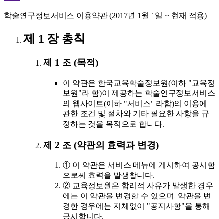
학술연구정보서비스 이용약관 (2017년 1월 1일 ~ 현재 적용)
제 1 장 총칙
제 1 조 (목적)
이 약관은 한국교육학술정보원(이하 "교육정
보원"라 함)이 제공하는 학술연구정보서비스
의 웹사이트(이하 "서비스" 라함)의 이용에
관한 조건 및 절차와 기타 필요한 사항을 규
정하는 것을 목적으로 합니다.
제 2 조 (약관의 효력과 변경)
① 이 약관은 서비스 메뉴에 게시하여 공시함
으로써 효력을 발생합니다.
② 교육정보원은 합리적 사유가 발생한 경우
에는 이 약관을 변경할 수 있으며, 약관을 변
경한 경우에는 지체없이 "공지사항"을 통해
공시합니다.