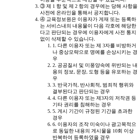
③ 제 1 항 및 제 2 항의 경우에는 당해 사항을
사전에 온라인을 통해서 공지합니다.
④ 교육정보원은 이용자가 게재 또는 등록하
는 서비스내의 내용물이 다음 각호에 해당한
다고 판단되는 경우에 이용자에게 사전 통지
없이 삭제할 수 있습니다.
1. 다른 이용자 또는 제 3자를 비방하거
나 중상모략으로 명예를 손상시키는 경
우
2. 공공질서 및 미풍양속에 위반되는 내
용의 정보, 문장, 도형 등을 유포하는 경
우
3. 반국가적, 반사회적, 범죄적 행위와
결부된다고 판단되는 경우
4. 다른 이용자 또는 제3자의 저작권 등
기타 권리를 침해하는 경우
5. 게시 기간이 규정된 기간을 초과한
경우
6. 이용자의 조작 미숙이나 광고목적으
로 동일한 내용의 게시물을 10회 이상
반복하여 등록하였을 경우