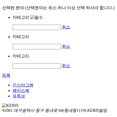
선택된 분야 (선택분야는 최소 하나 이상 선택 하셔야 합니다.)
카테고리
취소
카테고리
취소
카테고리
취소
등록
인스타그램
페이스북
유튜브
41061 대구광역시 동구 동내로 64(동내동1119) KERIS빌딩