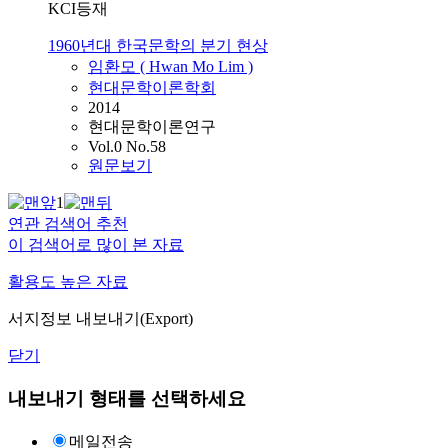
KCI등재
1960년대 한국문학의 분기 현상
임환모 ( Hwan Mo Lim )
현대문학이론학회
2014
현대문학이론연구
Vol.0 No.58
원문보기
1
연관 검색어 추천
이 검색어로 많이 본 자료
활용도 높은 자료
서지정보 내보내기(Export)
닫기
내보내기 형태를 선택하세요
메일전송