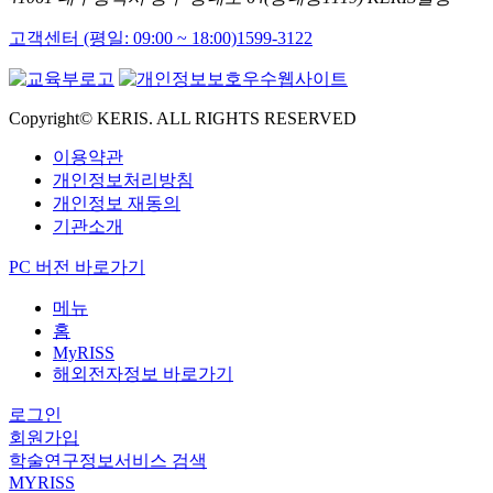
고객센터 (평일: 09:00 ~ 18:00)
1599-3122
Copyright© KERIS. ALL RIGHTS RESERVED
이용약관
개인정보처리방침
개인정보 재동의
기관소개
PC 버전 바로가기
메뉴
홈
MyRISS
해외전자정보 바로가기
로그인
회원가입
학술연구정보서비스 검색
MYRISS