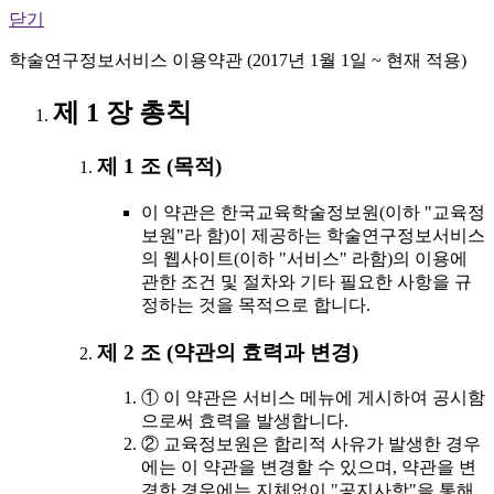
닫기
학술연구정보서비스 이용약관 (2017년 1월 1일 ~ 현재 적용)
제 1 장 총칙
제 1 조 (목적)
이 약관은 한국교육학술정보원(이하 "교육정
보원"라 함)이 제공하는 학술연구정보서비스
의 웹사이트(이하 "서비스" 라함)의 이용에
관한 조건 및 절차와 기타 필요한 사항을 규
정하는 것을 목적으로 합니다.
제 2 조 (약관의 효력과 변경)
① 이 약관은 서비스 메뉴에 게시하여 공시함
으로써 효력을 발생합니다.
② 교육정보원은 합리적 사유가 발생한 경우
에는 이 약관을 변경할 수 있으며, 약관을 변
경한 경우에는 지체없이 "공지사항"을 통해