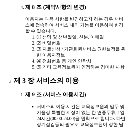
제 8 조 (계약사항의 변경)
이용자는 다음 사항을 변경하고자 하는 경우 서비
스에 접속하여 서비스 내의 기능을 이용하여 변경
할 수 있습니다.
① 성명 및 생년월일, 신분, 이메일
② 비밀번호
③ 자료신청 / 기관회원서비스 권한설정을 위
한 이용자정보
④ 전화번호 등 개인 연락처
⑤ 기타 교육정보원이 인정하는 경미한 사항
제 3 장 서비스의 이용
제 9 조 (서비스 이용시간)
서비스의 이용 시간은 교육정보원의 업무 및
기술상 특별한 지장이 없는 한 연중무휴, 1일
24시간(00:00-24:00)을 원칙으로 합니다. 다만
정기점검등의 필요로 교육정보원이 정한 날