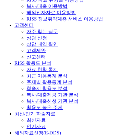
복사/대출 이용방법
해외전자자료 이용방법
RISS 정보취약계층 서비스 이용방법
고객센터
자주 찾는 질문
상담 신청
상담 내역 확인
고객제안
신고센터
RISS 활용도 분석
자료 현황 통계
최근 이용통계 분석
주제별 활용통계 분석
학술지 활용도 분석
복사/대출제공 기관 분석
복사/대출신청 기관 분석
활용도 높은 주제
최신/인기 학술자료
최신자료
인기자료
해외자료신청(E-DDS)