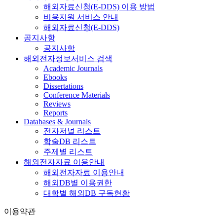
해외자료신청(E-DDS) 이용 방법
비용지원 서비스 안내
해외자료신청(E-DDS)
공지사항
공지사항
해외전자정보서비스 검색
Academic Journals
Ebooks
Dissertations
Conference Materials
Reviews
Reports
Databases & Journals
전자저널 리스트
학술DB 리스트
주제별 리스트
해외전자자료 이용안내
해외전자자료 이용안내
해외DB별 이용권한
대학별 해외DB 구독현황
이용약관