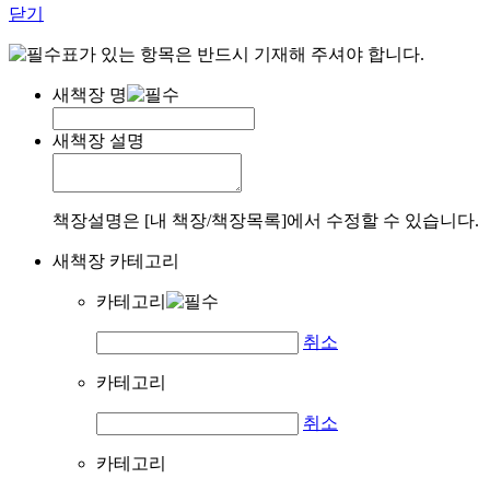
닫기
표가 있는 항목은 반드시 기재해 주셔야 합니다.
새책장 명
새책장 설명
책장설명은 [내 책장/책장목록]에서 수정할 수 있습니다.
새책장 카테고리
카테고리
취소
카테고리
취소
카테고리