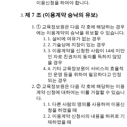
이용신청을 하여야 합니다.
제 7 조 (이용계약 승낙의 유보)
① 교육정보원은 다음 각 호에 해당하는 경우
에는 이용계약의 승낙을 유보할 수 있습니다.
1. 설비에 여유가 없는 경우
2. 기술상에 지장이 있는 경우
3. 이용계약을 신청한 사람이 14세 미만
인 자로 친권자의 동의를 득하지 않았
을 경우
4. 기타 교육정보원이 서비스의 효율적
인 운영 등을 위하여 필요하다고 인정
되는 경우
② 교육정보원은 다음 각 호에 해당하는 이용
계약 신청에 대하여는 이를 거절할 수 있습니
다.
1. 다른 사람의 명의를 사용하여 이용신
청을 하였을 때
2. 이용계약 신청서의 내용을 허위로 기
재하였을 때