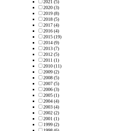
2021
(5)
2020
(3)
2019
(8)
2018
(5)
2017
(4)
2016
(4)
2015
(19)
2014
(9)
2013
(7)
2012
(5)
2011
(1)
2010
(11)
2009
(2)
2008
(5)
2007
(5)
2006
(3)
2005
(1)
2004
(4)
2003
(4)
2002
(2)
2001
(1)
1999
(2)
1998
(6)