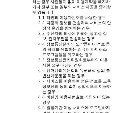
하는 경우 사전통지 없이 이용계약을 해지하
거나 전부 또는 일부의 서비스 제공을 중지할
수 있습니다.
1. 타인의 이용자번호를 사용한 경우
2. 다량의 정보를 전송하여 서비스의 안
정적 운영을 방해하는 경우
3. 수신자의 의사에 반하는 광고성 정
보, 전자우편을 전송하는 경우
4. 정보통신설비의 오작동이나 정보 등
의 파괴를 유발하는 컴퓨터 바이러스
프로그램등을 유포하는 경우
5. 정보통신윤리위원회로부터의 이용
제한 요구 대상인 경우
6. 선거관리위원회의 유권해석 상의 불
법선거운동을 하는 경우
7. 서비스를 이용하여 얻은 정보를 교육
정보원의 동의 없이 상업적으로 이용하
는 경우
8. 비실명 이용자번호로 가입되어 있는
경우
9. 일정기간 이상 서비스에 로그인하지