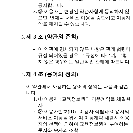
공시합니다.
③ 이용자는 변경된 약관사항에 동의하지 않
으면, 언제나 서비스 이용을 중단하고 이용계
약을 해지할 수 있습니다.
제 3 조 (약관외 준칙)
이 약관에 명시되지 않은 사항은 관계 법령에
규정 되어있을 경우 그 규정에 따르며, 그렇
지 않은 경우에는 일반적인 관례에 따릅니다.
제 4 조 (용어의 정의)
이 약관에서 사용하는 용어의 정의는 다음과 같습
니다.
① 이용자 : 교육정보원과 이용계약을 체결한
자
② 이용자번호(ID) : 이용자 식별과 이용자의
서비스 이용을 위하여 이용계약 체결시 이용
자의 선택에 의하여 교육정보원이 부여하는
문자와 숫자의 조합