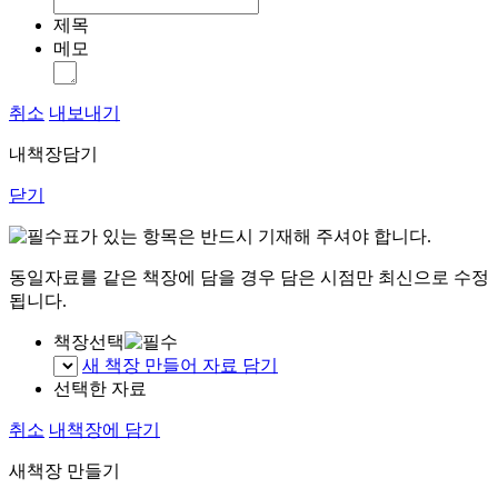
제목
메모
취소
내보내기
내책장담기
닫기
표가 있는 항목은 반드시 기재해 주셔야 합니다.
동일자료를 같은 책장에 담을 경우 담은 시점만 최신으로 수정
됩니다.
책장선택
새 책장 만들어 자료 담기
선택한 자료
취소
내책장에 담기
새책장 만들기