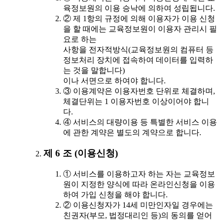
육정보원의 이용 승낙에 의하여 성립됩니다.
② 제 1항의 규정에 의해 이용자가 이용 신청
을 할 때에는 교육정보원이 이용자 관리시 필
요로 하는
사항을 전자적방식(교육정보원의 컴퓨터 등
정보처리 장치에 접속하여 데이터를 입력하
는 것을 말합니다)
이나 서면으로 하여야 합니다.
③ 이용계약은 이용자번호 단위로 체결하며,
체결단위는 1 이용자번호 이상이어야 합니
다.
④ 서비스의 대량이용 등 특별한 서비스 이용
에 관한 계약은 별도의 계약으로 합니다.
제 6 조 (이용신청)
① 서비스를 이용하고자 하는 자는 교육정보
원이 지정한 양식에 따라 온라인신청을 이용
하여 가입 신청을 해야 합니다.
② 이용신청자가 14세 미만인자일 경우에는
친권자(부모, 법정대리인 등)의 동의를 얻어