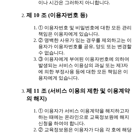
이나 시간은 그러하지 아니합니다.
제 10 조 (이용자번호 등)
① 이용자번호 및 비밀번호에 대한 모든 관리
책임은 이용자에게 있습니다.
② 명백한 사유가 있는 경우를 제외하고는 이
용자가 이용자번호를 공유, 양도 또는 변경할
수 없습니다.
③ 이용자에게 부여된 이용자번호에 의하여
발생되는 서비스 이용상의 과실 또는 제3자
에 의한 부정사용 등에 대한 모든 책임은 이
용자에게 있습니다.
제 11 조 (서비스 이용의 제한 및 이용계약
의 해지)
① 이용자가 서비스 이용계약을 해지하고자
하는 때에는 온라인으로 교육정보원에 해지
신청을 하여야 합니다.
② 교육정보원은 이용자가 다음 각 호에 해당