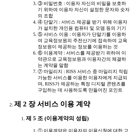
③ 비밀번호 : 이용자 자신의 비밀을 보호하
기 위하여 이용자 자신이 설정한 문자와 숫자
의 조합
④ 단말기 : 서비스 제공을 받기 위해 이용자
가 설치한 개인용 컴퓨터 및 모뎀 등의 기기
⑤ 서비스 이용 : 이용자가 단말기를 이용하
여 교육정보원의 주전산기에 접속하여 교육
정보원이 제공하는 정보를 이용하는 것
⑥ 이용계약 : 서비스를 제공받기 위하여 이
약관으로 교육정보원과 이용자간의 체결하
는 계약을 말함
⑦ 마일리지 : RISS 서비스 중 마일리지 적립
가능한 서비스를 이용한 이용자에게 지급되
며, RISS가 제공하는 특정 디지털 콘텐츠를
구입하는 데 사용하도록 만들어진 포인트
제 2 장 서비스 이용 계약
제 5 조 (이용계약의 성립)
① 이용계약은 이용자의 이용신청에 대한 교