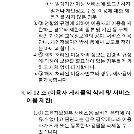
9. 일정기간 이상 서비스에 로그인하지
않거나 개인정보 수집․이용에 대한 재
동의를 하지 않은 경우
③ 전항의 규정에 의하여 이용자의 이용을 제
한하는 경우와 제한의 종류 및 기간 등 구체
적인 기준은 교육정보원의 공지, 서비스 이용
안내, 개인정보처리방침 등에서 별도로 정하
는 바에 의합니다.
④ 해지 처리된 이용자의 정보는 법령의 규정
에 의하여 보존할 필요성이 있는 경우를 제외
하고 지체 없이 파기합니다.
⑤ 해지 처리된 이용자번호의 경우, 재사용이
불가능합니다.
제 12 조 (이용자 게시물의 삭제 및 서비스
이용 제한)
① 교육정보원은 서비스용 설비의 용량에 여
유가 없다고 판단되는 경우 필요에 따라 이용
자가 게재 또는 등록한 내용물을 삭제할 수
있습니다.