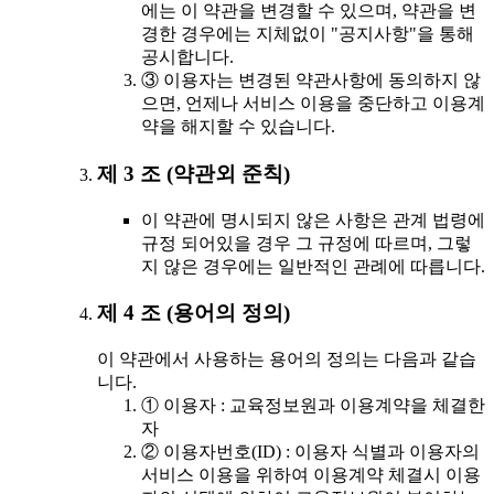
에는 이 약관을 변경할 수 있으며, 약관을 변
경한 경우에는 지체없이 "공지사항"을 통해
공시합니다.
③ 이용자는 변경된 약관사항에 동의하지 않
으면, 언제나 서비스 이용을 중단하고 이용계
약을 해지할 수 있습니다.
제 3 조 (약관외 준칙)
이 약관에 명시되지 않은 사항은 관계 법령에
규정 되어있을 경우 그 규정에 따르며, 그렇
지 않은 경우에는 일반적인 관례에 따릅니다.
제 4 조 (용어의 정의)
이 약관에서 사용하는 용어의 정의는 다음과 같습
니다.
① 이용자 : 교육정보원과 이용계약을 체결한
자
② 이용자번호(ID) : 이용자 식별과 이용자의
서비스 이용을 위하여 이용계약 체결시 이용