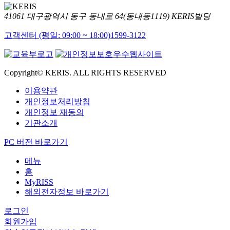
41061 대구광역시 동구 동내로 64(동내동1119) KERIS빌딩
고객센터 (평일: 09:00 ~ 18:00)
1599-3122
Copyright© KERIS. ALL RIGHTS RESERVED
이용약관
개인정보처리방침
개인정보 재동의
기관소개
PC 버전 바로가기
메뉴
홈
MyRISS
해외전자정보 바로가기
로그인
회원가입