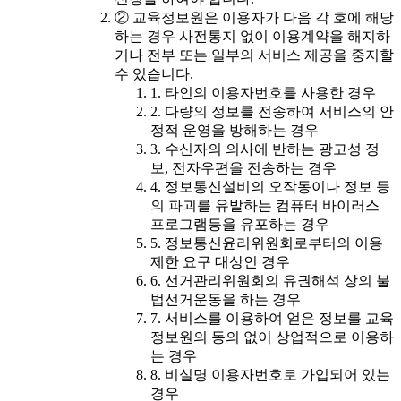
② 교육정보원은 이용자가 다음 각 호에 해당
하는 경우 사전통지 없이 이용계약을 해지하
거나 전부 또는 일부의 서비스 제공을 중지할
수 있습니다.
1. 타인의 이용자번호를 사용한 경우
2. 다량의 정보를 전송하여 서비스의 안
정적 운영을 방해하는 경우
3. 수신자의 의사에 반하는 광고성 정
보, 전자우편을 전송하는 경우
4. 정보통신설비의 오작동이나 정보 등
의 파괴를 유발하는 컴퓨터 바이러스
프로그램등을 유포하는 경우
5. 정보통신윤리위원회로부터의 이용
제한 요구 대상인 경우
6. 선거관리위원회의 유권해석 상의 불
법선거운동을 하는 경우
7. 서비스를 이용하여 얻은 정보를 교육
정보원의 동의 없이 상업적으로 이용하
는 경우
8. 비실명 이용자번호로 가입되어 있는
경우