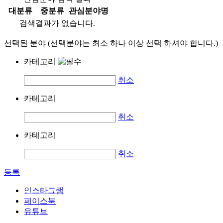
대분류
중분류
관심분야명
검색결과가 없습니다.
선택된 분야 (선택분야는 최소 하나 이상 선택 하셔야 합니다.)
카테고리
취소
카테고리
취소
카테고리
취소
등록
인스타그램
페이스북
유튜브