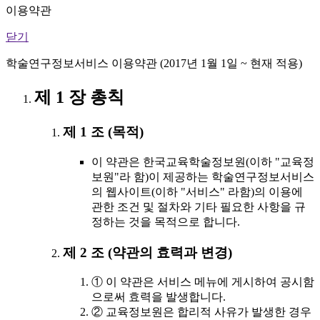
이용약관
닫기
학술연구정보서비스 이용약관 (2017년 1월 1일 ~ 현재 적용)
제 1 장 총칙
제 1 조 (목적)
이 약관은 한국교육학술정보원(이하 "교육정
보원"라 함)이 제공하는 학술연구정보서비스
의 웹사이트(이하 "서비스" 라함)의 이용에
관한 조건 및 절차와 기타 필요한 사항을 규
정하는 것을 목적으로 합니다.
제 2 조 (약관의 효력과 변경)
① 이 약관은 서비스 메뉴에 게시하여 공시함
으로써 효력을 발생합니다.
② 교육정보원은 합리적 사유가 발생한 경우