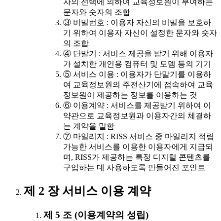
자의 선택에 의하여 교육정보원이 부여하는
문자와 숫자의 조합
③ 비밀번호 : 이용자 자신의 비밀을 보호하
기 위하여 이용자 자신이 설정한 문자와 숫자
의 조합
④ 단말기 : 서비스 제공을 받기 위해 이용자
가 설치한 개인용 컴퓨터 및 모뎀 등의 기기
⑤ 서비스 이용 : 이용자가 단말기를 이용하
여 교육정보원의 주전산기에 접속하여 교육
정보원이 제공하는 정보를 이용하는 것
⑥ 이용계약 : 서비스를 제공받기 위하여 이
약관으로 교육정보원과 이용자간의 체결하
는 계약을 말함
⑦ 마일리지 : RISS 서비스 중 마일리지 적립
가능한 서비스를 이용한 이용자에게 지급되
며, RISS가 제공하는 특정 디지털 콘텐츠를
구입하는 데 사용하도록 만들어진 포인트
제 2 장 서비스 이용 계약
제 5 조 (이용계약의 성립)