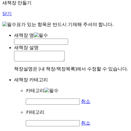
새책장 만들기
닫기
표가 있는 항목은 반드시 기재해 주셔야 합니다.
새책장 명
새책장 설명
책장설명은 [내 책장/책장목록]에서 수정할 수 있습니다.
새책장 카테고리
카테고리
취소
카테고리
취소