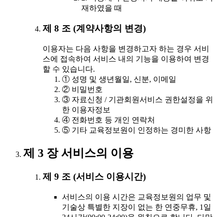
재하였을 때
제 8 조 (계약사항의 변경)
이용자는 다음 사항을 변경하고자 하는 경우 서비
스에 접속하여 서비스 내의 기능을 이용하여 변경
할 수 있습니다.
① 성명 및 생년월일, 신분, 이메일
② 비밀번호
③ 자료신청 / 기관회원서비스 권한설정을 위
한 이용자정보
④ 전화번호 등 개인 연락처
⑤ 기타 교육정보원이 인정하는 경미한 사항
제 3 장 서비스의 이용
제 9 조 (서비스 이용시간)
서비스의 이용 시간은 교육정보원의 업무 및
기술상 특별한 지장이 없는 한 연중무휴, 1일