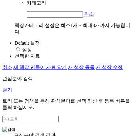
카테고리
취소
책장카테고리 설정은 최소1개 ~ 최대3개까지 가능합니
다.
Default 설정
설정
선택한 자료
취소
새 책장 만들어 자료 담기
새 책장 등록
새 책장 수정
관심분야 검색
닫기
트리 또는 검색을 통해 관심분야를 선택 하신 후
등록
버튼을
클릭 하십시오.
관심분야 검색 결과