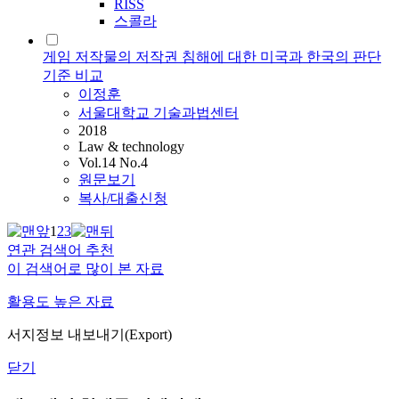
RISS
스콜라
게임 저작물의 저작권 침해에 대한 미국과 한국의 판단
기준 비교
이정훈
서울대학교 기술과법센터
2018
Law & technology
Vol.14 No.4
원문보기
복사/대출신청
1
2
3
연관 검색어 추천
이 검색어로 많이 본 자료
활용도 높은 자료
서지정보 내보내기(Export)
닫기