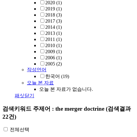
2020
(1)
2019
(1)
2018
(3)
2017
(3)
2014
(1)
2013
(1)
2011
(1)
2010
(1)
2009
(1)
2006
(1)
2005
(2)
작성언어
한국어
(19)
오늘 본 자료
오늘 본 자료가 없습니다.
패싯닫기
검색키워드
주제어 : the merger doctrine
(검색결과
22건)
전체선택