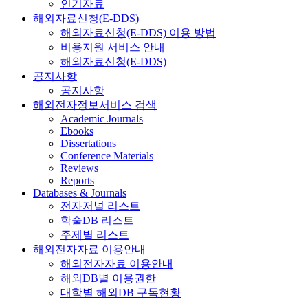
인기자료
해외자료신청(E-DDS)
해외자료신청(E-DDS) 이용 방법
비용지원 서비스 안내
해외자료신청(E-DDS)
공지사항
공지사항
해외전자정보서비스 검색
Academic Journals
Ebooks
Dissertations
Conference Materials
Reviews
Reports
Databases & Journals
전자저널 리스트
학술DB 리스트
주제별 리스트
해외전자자료 이용안내
해외전자자료 이용안내
해외DB별 이용권한
대학별 해외DB 구독현황