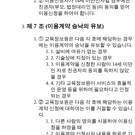
② 이용신청자가 14세 미만인자일 경우에는
친권자(부모, 법정대리인 등)의 동의를 얻어
이용신청을 하여야 합니다.
제 7 조 (이용계약 승낙의 유보)
① 교육정보원은 다음 각 호에 해당하는 경우
에는 이용계약의 승낙을 유보할 수 있습니다.
1. 설비에 여유가 없는 경우
2. 기술상에 지장이 있는 경우
3. 이용계약을 신청한 사람이 14세 미만
인 자로 친권자의 동의를 득하지 않았
을 경우
4. 기타 교육정보원이 서비스의 효율적
인 운영 등을 위하여 필요하다고 인정
되는 경우
② 교육정보원은 다음 각 호에 해당하는 이용
계약 신청에 대하여는 이를 거절할 수 있습니
다.
1. 다른 사람의 명의를 사용하여 이용신
청을 하였을 때
2. 이용계약 신청서의 내용을 허위로 기