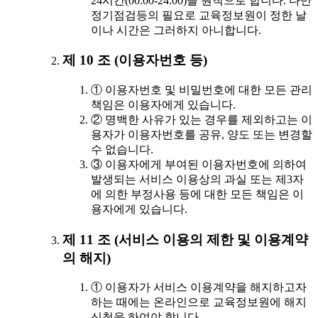
24시간(00:00-24:00)을 원칙으로 합니다. 다만
정기점검등의 필요로 교육정보원이 정한 날
이나 시간은 그러하지 아니합니다.
제 10 조 (이용자번호 등)
① 이용자번호 및 비밀번호에 대한 모든 관리
책임은 이용자에게 있습니다.
② 명백한 사유가 있는 경우를 제외하고는 이
용자가 이용자번호를 공유, 양도 또는 변경할
수 없습니다.
③ 이용자에게 부여된 이용자번호에 의하여
발생되는 서비스 이용상의 과실 또는 제3자
에 의한 부정사용 등에 대한 모든 책임은 이
용자에게 있습니다.
제 11 조 (서비스 이용의 제한 및 이용계약
의 해지)
① 이용자가 서비스 이용계약을 해지하고자
하는 때에는 온라인으로 교육정보원에 해지
신청을 하여야 합니다.