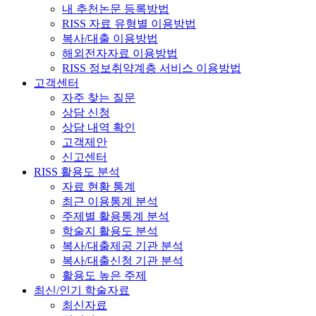
내 추천논문 등록방법
RISS 자료 유형별 이용방법
복사/대출 이용방법
해외전자자료 이용방법
RISS 정보취약계층 서비스 이용방법
고객센터
자주 찾는 질문
상담 신청
상담 내역 확인
고객제안
신고센터
RISS 활용도 분석
자료 현황 통계
최근 이용통계 분석
주제별 활용통계 분석
학술지 활용도 분석
복사/대출제공 기관 분석
복사/대출신청 기관 분석
활용도 높은 주제
최신/인기 학술자료
최신자료