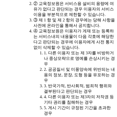
② 교육정보원은 서비스용 설비의 용량에 여
유가 없다고 판단되는 경우 이용자의 서비스
이용을 부분적으로 제한할 수 있습니다.
③ 제 1 항 및 제 2 항의 경우에는 당해 사항을
사전에 온라인을 통해서 공지합니다.
④ 교육정보원은 이용자가 게재 또는 등록하
는 서비스내의 내용물이 다음 각호에 해당한
다고 판단되는 경우에 이용자에게 사전 통지
없이 삭제할 수 있습니다.
1. 다른 이용자 또는 제 3자를 비방하거
나 중상모략으로 명예를 손상시키는 경
우
2. 공공질서 및 미풍양속에 위반되는 내
용의 정보, 문장, 도형 등을 유포하는 경
우
3. 반국가적, 반사회적, 범죄적 행위와
결부된다고 판단되는 경우
4. 다른 이용자 또는 제3자의 저작권 등
기타 권리를 침해하는 경우
5. 게시 기간이 규정된 기간을 초과한
경우