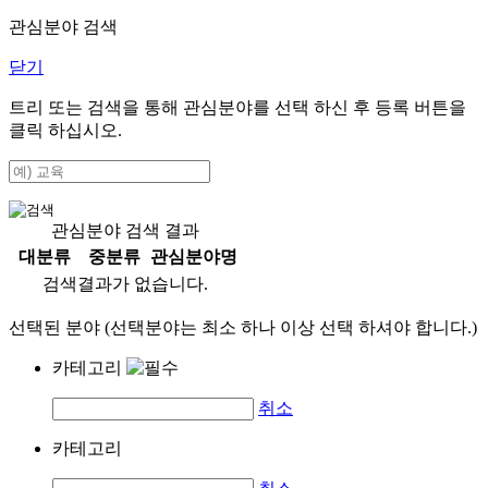
관심분야 검색
닫기
트리 또는 검색을 통해 관심분야를 선택 하신 후
등록
버튼을
클릭 하십시오.
관심분야 검색 결과
대분류
중분류
관심분야명
검색결과가 없습니다.
선택된 분야 (선택분야는 최소 하나 이상 선택 하셔야 합니다.)
카테고리
취소
카테고리