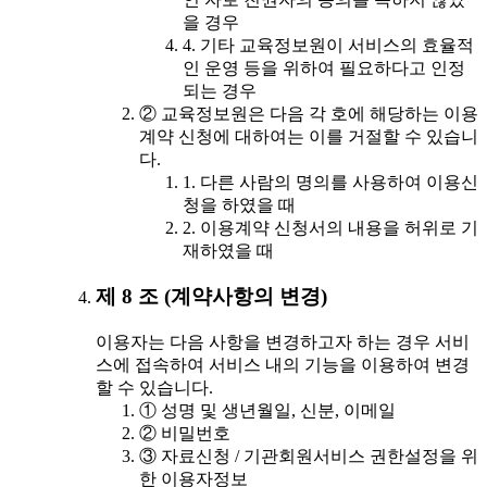
을 경우
4. 기타 교육정보원이 서비스의 효율적
인 운영 등을 위하여 필요하다고 인정
되는 경우
② 교육정보원은 다음 각 호에 해당하는 이용
계약 신청에 대하여는 이를 거절할 수 있습니
다.
1. 다른 사람의 명의를 사용하여 이용신
청을 하였을 때
2. 이용계약 신청서의 내용을 허위로 기
재하였을 때
제 8 조 (계약사항의 변경)
이용자는 다음 사항을 변경하고자 하는 경우 서비
스에 접속하여 서비스 내의 기능을 이용하여 변경
할 수 있습니다.
① 성명 및 생년월일, 신분, 이메일
② 비밀번호
③ 자료신청 / 기관회원서비스 권한설정을 위
한 이용자정보