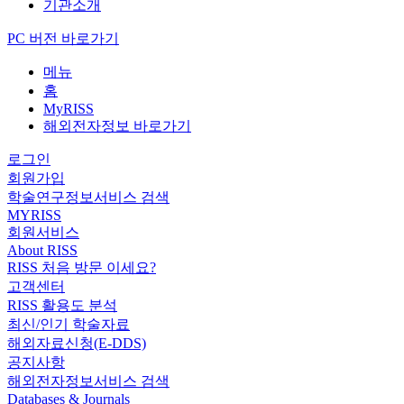
기관소개
PC 버전 바로가기
메뉴
홈
MyRISS
해외전자정보 바로가기
로그인
회원가입
학술연구정보서비스 검색
MYRISS
회원서비스
About RISS
RISS 처음 방문 이세요?
고객센터
RISS 활용도 분석
최신/인기 학술자료
해외자료신청(E-DDS)
공지사항
해외전자정보서비스 검색
Databases & Journals