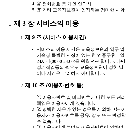
④ 전화번호 등 개인 연락처
⑤ 기타 교육정보원이 인정하는 경미한 사항
제 3 장 서비스의 이용
제 9 조 (서비스 이용시간)
서비스의 이용 시간은 교육정보원의 업무 및
기술상 특별한 지장이 없는 한 연중무휴, 1일
24시간(00:00-24:00)을 원칙으로 합니다. 다만
정기점검등의 필요로 교육정보원이 정한 날
이나 시간은 그러하지 아니합니다.
제 10 조 (이용자번호 등)
① 이용자번호 및 비밀번호에 대한 모든 관리
책임은 이용자에게 있습니다.
② 명백한 사유가 있는 경우를 제외하고는 이
용자가 이용자번호를 공유, 양도 또는 변경할
수 없습니다.
③ 이용자에게 부여된 이용자번호에 의하여