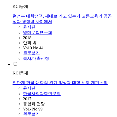
KCI등재
현정부 대학정책, 제대로 가고 있는가 고등교육의 공공
성과 경쟁력 사이에서
윤지관
영미문학연구회
2018
안과 밖
Vol.0 No.44
원문보기
복사/대출신청
KCI등재
현단계 한국 대학의 위기 양상과 대학 체제 개편논의
윤지관
한국사회과학연구회
2017
동향과 전망
Vol.- No.99
원문보기