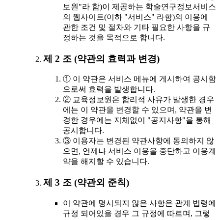
보원"라 함)이 제공하는 학술연구정보서비스
의 웹사이트(이하 "서비스" 라함)의 이용에
관한 조건 및 절차와 기타 필요한 사항을 규
정하는 것을 목적으로 합니다.
제 2 조 (약관의 효력과 변경)
① 이 약관은 서비스 메뉴에 게시하여 공시함
으로써 효력을 발생합니다.
② 교육정보원은 합리적 사유가 발생한 경우
에는 이 약관을 변경할 수 있으며, 약관을 변
경한 경우에는 지체없이 "공지사항"을 통해
공시합니다.
③ 이용자는 변경된 약관사항에 동의하지 않
으면, 언제나 서비스 이용을 중단하고 이용계
약을 해지할 수 있습니다.
제 3 조 (약관외 준칙)
이 약관에 명시되지 않은 사항은 관계 법령에
규정 되어있을 경우 그 규정에 따르며, 그렇