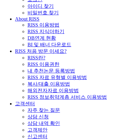
아이디 찾기
비밀번호 찾기
About RISS
RISS 이용방법
RISS 지식더하기
DB연계 현황
BI 및 배너 다운로드
RISS 처음 방문 이세요?
RISS란?
RISS 이용권한
내 추천논문 등록방법
RISS 자료 유형별 이용방법
복사/대출 이용방법
해외전자자료 이용방법
RISS 정보취약계층 서비스 이용방법
고객센터
자주 찾는 질문
상담 신청
상담 내역 확인
고객제안
신고센터