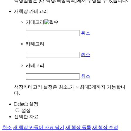
책장설명은 [내 책장/책장목록]에서 수정할 수 있습니다.
새책장 카테고리
카테고리
취소
카테고리
취소
카테고리
취소
책장카테고리 설정은 최소1개 ~ 최대3개까지 가능합니
다.
Default 설정
설정
선택한 자료
취소
새 책장 만들어 자료 담기
새 책장 등록
새 책장 수정