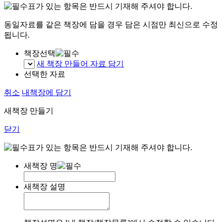
표가 있는 항목은 반드시 기재해 주셔야 합니다.
동일자료를 같은 책장에 담을 경우 담은 시점만 최신으로 수정
됩니다.
책장선택
새 책장 만들어 자료 담기
선택한 자료
취소
내책장에 담기
새책장 만들기
닫기
표가 있는 항목은 반드시 기재해 주셔야 합니다.
새책장 명
새책장 설명