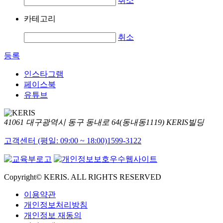
취소
카테고리
취소
등록
인스타그램
페이스북
유튜브
41061 대구광역시 동구 동내로 64(동내동1119) KERIS빌딩
고객센터 (평일: 09:00 ~ 18:00)
1599-3122
Copyright© KERIS. ALL RIGHTS RESERVED
이용약관
개인정보처리방침
개인정보 재동의