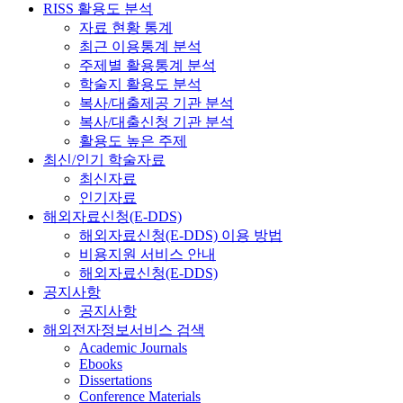
RISS 활용도 분석
자료 현황 통계
최근 이용통계 분석
주제별 활용통계 분석
학술지 활용도 분석
복사/대출제공 기관 분석
복사/대출신청 기관 분석
활용도 높은 주제
최신/인기 학술자료
최신자료
인기자료
해외자료신청(E-DDS)
해외자료신청(E-DDS) 이용 방법
비용지원 서비스 안내
해외자료신청(E-DDS)
공지사항
공지사항
해외전자정보서비스 검색
Academic Journals
Ebooks
Dissertations
Conference Materials