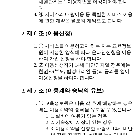
체결단위는 1 이용자번호 이상이어야 합니
다.
④ 서비스의 대량이용 등 특별한 서비스 이용
에 관한 계약은 별도의 계약으로 합니다.
제 6 조 (이용신청)
① 서비스를 이용하고자 하는 자는 교육정보
원이 지정한 양식에 따라 온라인신청을 이용
하여 가입 신청을 해야 합니다.
② 이용신청자가 14세 미만인자일 경우에는
친권자(부모, 법정대리인 등)의 동의를 얻어
이용신청을 하여야 합니다.
제 7 조 (이용계약 승낙의 유보)
① 교육정보원은 다음 각 호에 해당하는 경우
에는 이용계약의 승낙을 유보할 수 있습니다.
1. 설비에 여유가 없는 경우
2. 기술상에 지장이 있는 경우
3. 이용계약을 신청한 사람이 14세 미만
인 자로 친권자의 동의를 득하지 않았