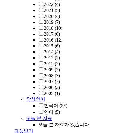
2022
(4)
2021
(5)
2020
(4)
2019
(7)
2018
(10)
2017
(6)
2016
(12)
2015
(6)
2014
(4)
2013
(3)
2012
(3)
2009
(2)
2008
(3)
2007
(2)
2006
(2)
2005
(1)
작성언어
한국어
(67)
영어
(5)
오늘 본 자료
오늘 본 자료가 없습니다.
패싯닫기