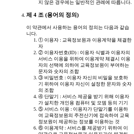
지 않은 경우에는 일반적인 관례에 따릅니다.
제 4 조 (용어의 정의)
이 약관에서 사용하는 용어의 정의는 다음과 같습
니다.
① 이용자 : 교육정보원과 이용계약을 체결한
자
② 이용자번호(ID) : 이용자 식별과 이용자의
서비스 이용을 위하여 이용계약 체결시 이용
자의 선택에 의하여 교육정보원이 부여하는
문자와 숫자의 조합
③ 비밀번호 : 이용자 자신의 비밀을 보호하
기 위하여 이용자 자신이 설정한 문자와 숫자
의 조합
④ 단말기 : 서비스 제공을 받기 위해 이용자
가 설치한 개인용 컴퓨터 및 모뎀 등의 기기
⑤ 서비스 이용 : 이용자가 단말기를 이용하
여 교육정보원의 주전산기에 접속하여 교육
정보원이 제공하는 정보를 이용하는 것
⑥ 이용계약 : 서비스를 제공받기 위하여 이