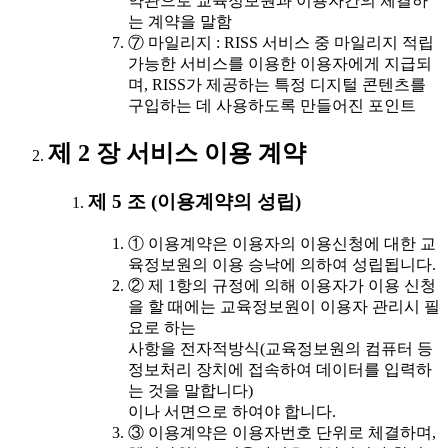
약관으로 교육정보원과 이용자간의 체결하
는 계약을 말함
⑦ 마일리지 : RISS 서비스 중 마일리지 적립
가능한 서비스를 이용한 이용자에게 지급되
며, RISS가 제공하는 특정 디지털 콘텐츠를
구입하는 데 사용하도록 만들어진 포인트
제 2 장 서비스 이용 계약
제 5 조 (이용계약의 성립)
① 이용계약은 이용자의 이용신청에 대한 교
육정보원의 이용 승낙에 의하여 성립됩니다.
② 제 1항의 규정에 의해 이용자가 이용 신청
을 할 때에는 교육정보원이 이용자 관리시 필
요로 하는
사항을 전자적방식(교육정보원의 컴퓨터 등
정보처리 장치에 접속하여 데이터를 입력하
는 것을 말합니다)
이나 서면으로 하여야 합니다.
③ 이용계약은 이용자번호 단위로 체결하며,