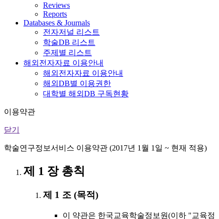
Reviews
Reports
Databases & Journals
전자저널 리스트
학술DB 리스트
주제별 리스트
해외전자자료 이용안내
해외전자자료 이용안내
해외DB별 이용권한
대학별 해외DB 구독현황
이용약관
닫기
학술연구정보서비스 이용약관 (2017년 1월 1일 ~ 현재 적용)
제 1 장 총칙
제 1 조 (목적)
이 약관은 한국교육학술정보원(이하 "교육정