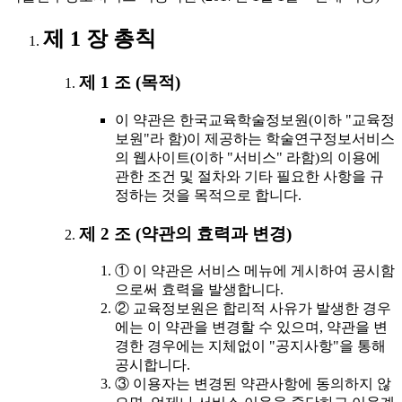
제 1 장 총칙
제 1 조 (목적)
이 약관은 한국교육학술정보원(이하 "교육정
보원"라 함)이 제공하는 학술연구정보서비스
의 웹사이트(이하 "서비스" 라함)의 이용에
관한 조건 및 절차와 기타 필요한 사항을 규
정하는 것을 목적으로 합니다.
제 2 조 (약관의 효력과 변경)
① 이 약관은 서비스 메뉴에 게시하여 공시함
으로써 효력을 발생합니다.
② 교육정보원은 합리적 사유가 발생한 경우
에는 이 약관을 변경할 수 있으며, 약관을 변
경한 경우에는 지체없이 "공지사항"을 통해
공시합니다.
③ 이용자는 변경된 약관사항에 동의하지 않