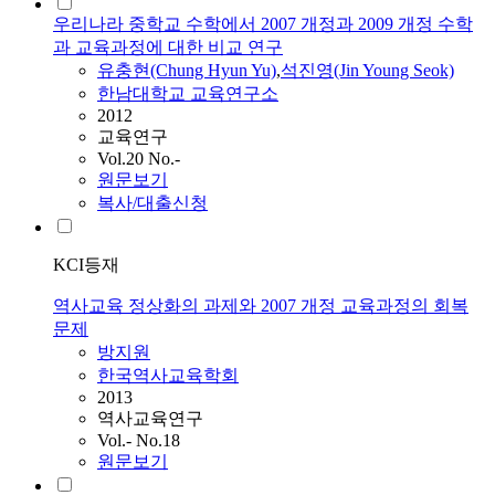
우리나라 중학교 수학에서 2007 개정과 2009 개정 수학
과 교육과정에 대한 비교 연구
유충현(Chung Hyun Yu)
,
석진영(Jin Young Seok)
한남대학교 교육연구소
2012
교육연구
Vol.20 No.-
원문보기
복사/대출신청
KCI등재
역사교육 정상화의 과제와 2007 개정 교육과정의 회복
문제
방지원
한국역사교육학회
2013
역사교육연구
Vol.- No.18
원문보기