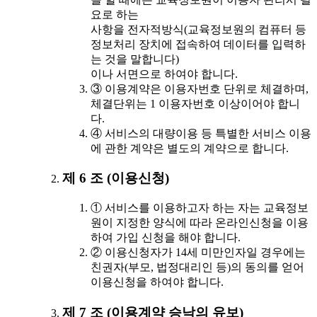
요로 하는
사항을 전자적방식(교육정보원의 컴퓨터 등
정보처리 장치에 접속하여 데이터를 입력하
는 것을 말합니다)
이나 서면으로 하여야 합니다.
③ 이용계약은 이용자번호 단위로 체결하며,
체결단위는 1 이용자번호 이상이어야 합니
다.
④ 서비스의 대량이용 등 특별한 서비스 이용
에 관한 계약은 별도의 계약으로 합니다.
제 6 조 (이용신청)
① 서비스를 이용하고자 하는 자는 교육정보
원이 지정한 양식에 따라 온라인신청을 이용
하여 가입 신청을 해야 합니다.
② 이용신청자가 14세 미만인자일 경우에는
친권자(부모, 법정대리인 등)의 동의를 얻어
이용신청을 하여야 합니다.
제 7 조 (이용계약 승낙의 유보)