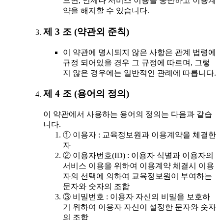
으면, 언제나 서비스 이용을 중단하고 이용계
약을 해지할 수 있습니다.
제 3 조 (약관외 준칙)
이 약관에 명시되지 않은 사항은 관계 법령에
규정 되어있을 경우 그 규정에 따르며, 그렇
지 않은 경우에는 일반적인 관례에 따릅니다.
제 4 조 (용어의 정의)
이 약관에서 사용하는 용어의 정의는 다음과 같습
니다.
① 이용자 : 교육정보원과 이용계약을 체결한
자
② 이용자번호(ID) : 이용자 식별과 이용자의
서비스 이용을 위하여 이용계약 체결시 이용
자의 선택에 의하여 교육정보원이 부여하는
문자와 숫자의 조합
③ 비밀번호 : 이용자 자신의 비밀을 보호하
기 위하여 이용자 자신이 설정한 문자와 숫자
의 조합