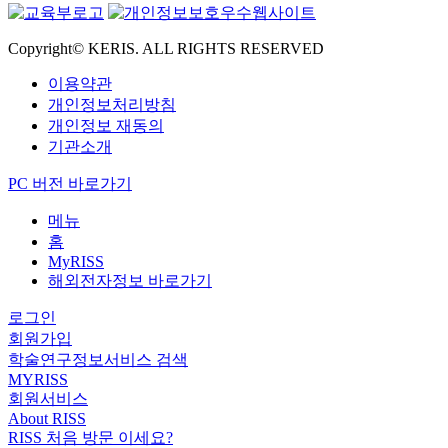
Copyright© KERIS. ALL RIGHTS RESERVED
이용약관
개인정보처리방침
개인정보 재동의
기관소개
PC 버전 바로가기
메뉴
홈
MyRISS
해외전자정보 바로가기
로그인
회원가입
학술연구정보서비스 검색
MYRISS
회원서비스
About RISS
RISS 처음 방문 이세요?