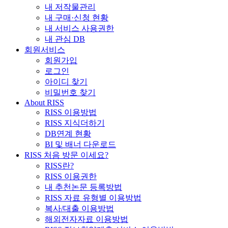
내 저작물관리
내 구매·신청 현황
내 서비스 사용권한
내 관심 DB
회원서비스
회원가입
로그인
아이디 찾기
비밀번호 찾기
About RISS
RISS 이용방법
RISS 지식더하기
DB연계 현황
BI 및 배너 다운로드
RISS 처음 방문 이세요?
RISS란?
RISS 이용권한
내 추천논문 등록방법
RISS 자료 유형별 이용방법
복사/대출 이용방법
해외전자자료 이용방법