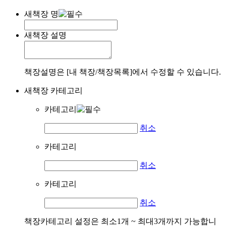
새책장 명
새책장 설명
책장설명은 [내 책장/책장목록]에서 수정할 수 있습니다.
새책장 카테고리
카테고리
취소
카테고리
취소
카테고리
취소
책장카테고리 설정은 최소1개 ~ 최대3개까지 가능합니