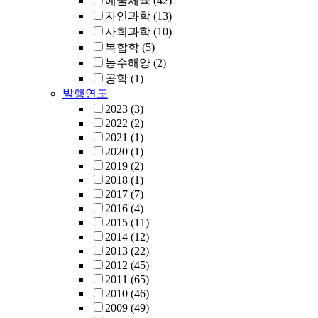
예술체육
(42)
자연과학
(13)
사회과학
(10)
복합학
(5)
농수해양
(2)
공학
(1)
발행연도
2023
(3)
2022
(2)
2021
(1)
2020
(1)
2019
(2)
2018
(1)
2017
(7)
2016
(4)
2015
(11)
2014
(12)
2013
(22)
2012
(45)
2011
(65)
2010
(46)
2009
(49)