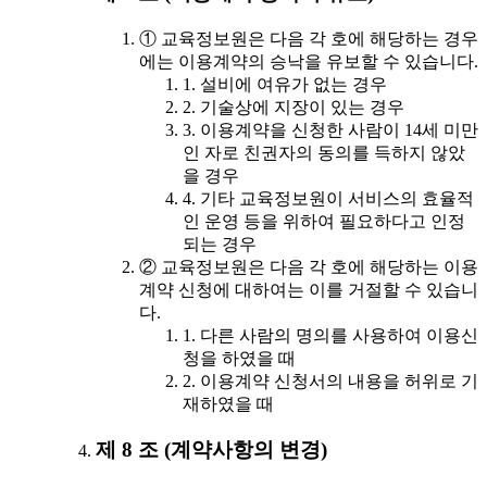
① 교육정보원은 다음 각 호에 해당하는 경우
에는 이용계약의 승낙을 유보할 수 있습니다.
1. 설비에 여유가 없는 경우
2. 기술상에 지장이 있는 경우
3. 이용계약을 신청한 사람이 14세 미만
인 자로 친권자의 동의를 득하지 않았
을 경우
4. 기타 교육정보원이 서비스의 효율적
인 운영 등을 위하여 필요하다고 인정
되는 경우
② 교육정보원은 다음 각 호에 해당하는 이용
계약 신청에 대하여는 이를 거절할 수 있습니
다.
1. 다른 사람의 명의를 사용하여 이용신
청을 하였을 때
2. 이용계약 신청서의 내용을 허위로 기
재하였을 때
제 8 조 (계약사항의 변경)