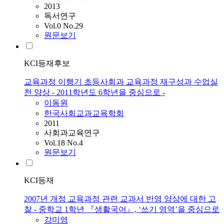
2013
독서연구
Vol.0 No.29
원문보기
KCI등재후보
교육과정 이행기 초등사회과 교육과정 재구성과 수업실
천 양상 - 2011학년도 6학년을 중심으로 -
이동원
한국사회교과교육학회
2011
사회과교육연구
Vol.18 No.4
원문보기
KCI등재
2007년 개정 교육과정 관련 교과서 반영 양상에 대한 고
찰 - 중학교 1학년 『생활국어』, ‘쓰기 영역’을 중심으로
강미영