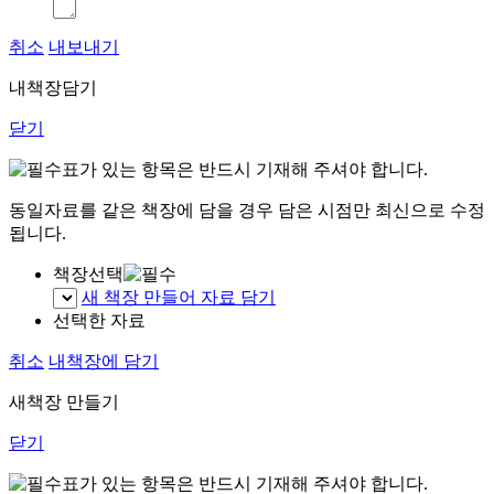
취소
내보내기
내책장담기
닫기
표가 있는 항목은 반드시 기재해 주셔야 합니다.
동일자료를 같은 책장에 담을 경우 담은 시점만 최신으로 수정
됩니다.
책장선택
새 책장 만들어 자료 담기
선택한 자료
취소
내책장에 담기
새책장 만들기
닫기
표가 있는 항목은 반드시 기재해 주셔야 합니다.