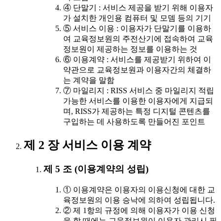
④ 단말기 : 서비스 제공을 받기 위해 이용자
가 설치한 개인용 컴퓨터 및 모뎀 등의 기기
⑤ 서비스 이용 : 이용자가 단말기를 이용하
여 교육정보원의 주전산기에 접속하여 교육
정보원이 제공하는 정보를 이용하는 것
⑥ 이용계약 : 서비스를 제공받기 위하여 이
약관으로 교육정보원과 이용자간의 체결하
는 계약을 말함
⑦ 마일리지 : RISS 서비스 중 마일리지 적립
가능한 서비스를 이용한 이용자에게 지급되
며, RISS가 제공하는 특정 디지털 콘텐츠를
구입하는 데 사용하도록 만들어진 포인트
제 2 장 서비스 이용 계약
제 5 조 (이용계약의 성립)
① 이용계약은 이용자의 이용신청에 대한 교
육정보원의 이용 승낙에 의하여 성립됩니다.
② 제 1항의 규정에 의해 이용자가 이용 신청
을 할 때에는 교육정보원이 이용자 관리시 필