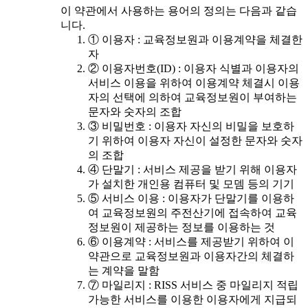
이 약관에서 사용하는 용어의 정의는 다음과 같습
니다.
① 이용자 : 교육정보원과 이용계약을 체결한
자
② 이용자번호(ID) : 이용자 식별과 이용자의
서비스 이용을 위하여 이용계약 체결시 이용
자의 선택에 의하여 교육정보원이 부여하는
문자와 숫자의 조합
③ 비밀번호 : 이용자 자신의 비밀을 보호하
기 위하여 이용자 자신이 설정한 문자와 숫자
의 조합
④ 단말기 : 서비스 제공을 받기 위해 이용자
가 설치한 개인용 컴퓨터 및 모뎀 등의 기기
⑤ 서비스 이용 : 이용자가 단말기를 이용하
여 교육정보원의 주전산기에 접속하여 교육
정보원이 제공하는 정보를 이용하는 것
⑥ 이용계약 : 서비스를 제공받기 위하여 이
약관으로 교육정보원과 이용자간의 체결하
는 계약을 말함
⑦ 마일리지 : RISS 서비스 중 마일리지 적립
가능한 서비스를 이용한 이용자에게 지급되