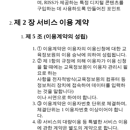
며, RISS가 제공하는 특정 디지털 콘텐츠를
구입하는 데 사용하도록 만들어진 포인트
제 2 장 서비스 이용 계약
제 5 조 (이용계약의 성립)
① 이용계약은 이용자의 이용신청에 대한 교
육정보원의 이용 승낙에 의하여 성립됩니다.
② 제 1항의 규정에 의해 이용자가 이용 신청
을 할 때에는 교육정보원이 이용자 관리시 필
요로 하는
사항을 전자적방식(교육정보원의 컴퓨터 등
정보처리 장치에 접속하여 데이터를 입력하
는 것을 말합니다)
이나 서면으로 하여야 합니다.
③ 이용계약은 이용자번호 단위로 체결하며,
체결단위는 1 이용자번호 이상이어야 합니
다.
④ 서비스의 대량이용 등 특별한 서비스 이용
에 관한 계약은 별도의 계약으로 합니다.