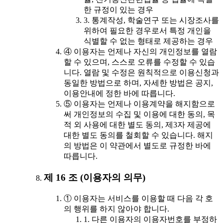
한 규정이 있는 경우
3. 통계작성, 학술연구 또는 시장조사를
위하여 필요한 경우로서 특정 개인을
식별할 수 없는 형태로 제공하는 경우
④ 이용자는 언제나 자신의 개인정보를 열람
할 수 있으며, 스스로 오류를 수정할 수 있습
니다. 열람 및 수정은 원칙적으로 이용신청과
동일한 방법으로 하며, 자세한 방법은 공지,
이용안내에 정한 바에 따릅니다.
⑤ 이용자는 언제나 이용계약을 해지함으로
써 개인정보의 수집 및 이용에 대한 동의, 목
적 외 사용에 대한 별도 동의, 제3자 제공에
대한 별도 동의를 철회할 수 있습니다. 해지
의 방법은 이 약관에서 별도로 규정한 바에
따릅니다.
제 16 조 (이용자의 의무)
① 이용자는 서비스를 이용할 때 다음 각 호
의 행위를 하지 않아야 합니다.
1. 다른 이용자의 이용자번호를 부정하