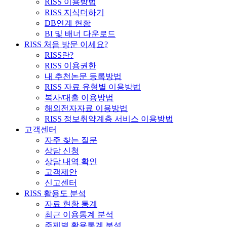
RISS 이용방법
RISS 지식더하기
DB연계 현황
BI 및 배너 다운로드
RISS 처음 방문 이세요?
RISS란?
RISS 이용권한
내 추천논문 등록방법
RISS 자료 유형별 이용방법
복사/대출 이용방법
해외전자자료 이용방법
RISS 정보취약계층 서비스 이용방법
고객센터
자주 찾는 질문
상담 신청
상담 내역 확인
고객제안
신고센터
RISS 활용도 분석
자료 현황 통계
최근 이용통계 분석
주제별 활용통계 분석