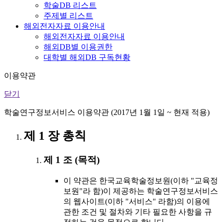
학술DB 리스트
주제별 리스트
해외전자자료 이용안내
해외전자자료 이용안내
해외DB별 이용권한
대학별 해외DB 구독현황
이용약관
닫기
학술연구정보서비스 이용약관 (2017년 1월 1일 ~ 현재 적용)
제 1 장 총칙
제 1 조 (목적)
이 약관은 한국교육학술정보원(이하 "교육정
보원"라 함)이 제공하는 학술연구정보서비스
의 웹사이트(이하 "서비스" 라함)의 이용에
관한 조건 및 절차와 기타 필요한 사항을 규