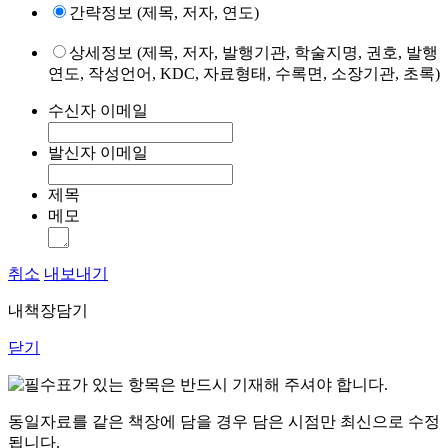
간략정보 (제목, 저자, 연도)
상세정보 (제목, 저자, 발행기관, 학술지명, 권호, 발행
연도, 작성언어, KDC, 자료형태, 수록면, 소장기관, 초록)
수신자 이메일
발신자 이메일
제목
메모
취소
내보내기
내책장담기
닫기
표가 있는 항목은 반드시 기재해 주셔야 합니다.
동일자료를 같은 책장에 담을 경우 담은 시점만 최신으로 수정
됩니다.