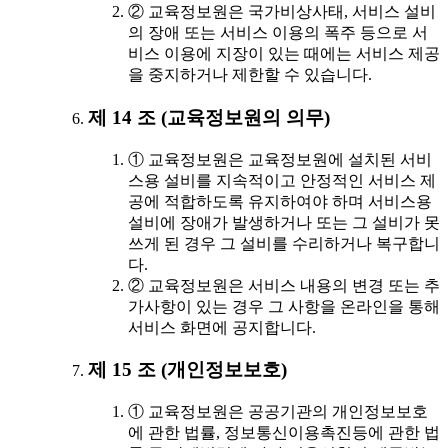
② 교육정보원은 국가비상사태, 서비스 설비
의 장애 또는 서비스 이용의 폭주 등으로 서
비스 이용에 지장이 있는 때에는 서비스 제공
을 중지하거나 제한할 수 있습니다.
제 14 조 (교육정보원의 의무)
① 교육정보원은 교육정보원에 설치된 서비
스용 설비를 지속적이고 안정적인 서비스 제
공에 적합하도록 유지하여야 하며 서비스용
설비에 장애가 발생하거나 또는 그 설비가 못
쓰게 된 경우 그 설비를 수리하거나 복구합니
다.
② 교육정보원은 서비스 내용의 변경 또는 추
가사항이 있는 경우 그 사항을 온라인을 통해
서비스 화면에 공지합니다.
제 15 조 (개인정보보호)
① 교육정보원은 공공기관의 개인정보보호
에 관한 법률, 정보통신이용촉진등에 관한 법