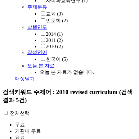
사회과교육연구
(1)
주제분류
교육
(3)
인문학
(2)
발행연도
2014
(1)
2011
(2)
2010
(2)
작성언어
한국어
(5)
오늘 본 자료
오늘 본 자료가 없습니다.
패싯닫기
검색키워드
주제어 : 2010 revised curriculum
(검색
결과 5건)
전체선택
무료
기관내 무료
유료