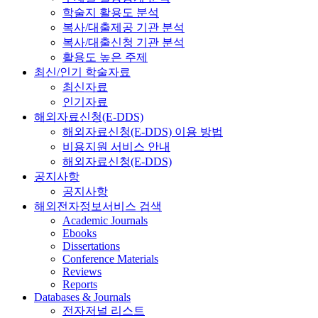
학술지 활용도 분석
복사/대출제공 기관 분석
복사/대출신청 기관 분석
활용도 높은 주제
최신/인기 학술자료
최신자료
인기자료
해외자료신청(E-DDS)
해외자료신청(E-DDS) 이용 방법
비용지원 서비스 안내
해외자료신청(E-DDS)
공지사항
공지사항
해외전자정보서비스 검색
Academic Journals
Ebooks
Dissertations
Conference Materials
Reviews
Reports
Databases & Journals
전자저널 리스트