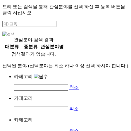
트리 또는 검색을 통해 관심분야를 선택 하신 후
등록
버튼을
클릭 하십시오.
관심분야 검색 결과
대분류
중분류
관심분야명
검색결과가 없습니다.
선택된 분야 (선택분야는 최소 하나 이상 선택 하셔야 합니다.)
카테고리
취소
카테고리
취소
카테고리
취소