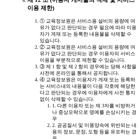
이용 제한)
① 교육정보원은 서비스용 설비의 용량에 여
유가 없다고 판단되는 경우 필요에 따라 이용
자가 게재 또는 등록한 내용물을 삭제할 수
있습니다.
② 교육정보원은 서비스용 설비의 용량에 여
유가 없다고 판단되는 경우 이용자의 서비스
이용을 부분적으로 제한할 수 있습니다.
③ 제 1 항 및 제 2 항의 경우에는 당해 사항을
사전에 온라인을 통해서 공지합니다.
④ 교육정보원은 이용자가 게재 또는 등록하
는 서비스내의 내용물이 다음 각호에 해당한
다고 판단되는 경우에 이용자에게 사전 통지
없이 삭제할 수 있습니다.
1. 다른 이용자 또는 제 3자를 비방하거
나 중상모략으로 명예를 손상시키는 경
우
2. 공공질서 및 미풍양속에 위반되는 내
용의 정보, 문장, 도형 등을 유포하는 경
우