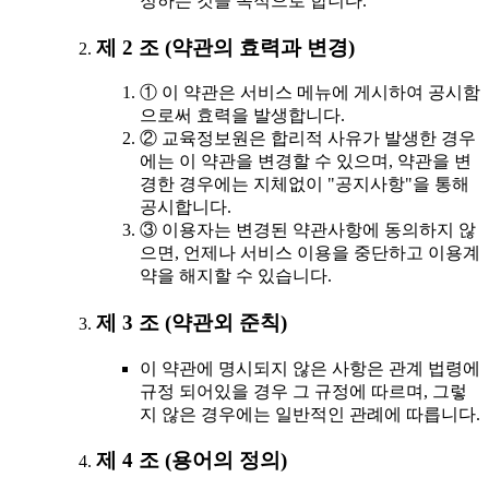
정하는 것을 목적으로 합니다.
제 2 조 (약관의 효력과 변경)
① 이 약관은 서비스 메뉴에 게시하여 공시함
으로써 효력을 발생합니다.
② 교육정보원은 합리적 사유가 발생한 경우
에는 이 약관을 변경할 수 있으며, 약관을 변
경한 경우에는 지체없이 "공지사항"을 통해
공시합니다.
③ 이용자는 변경된 약관사항에 동의하지 않
으면, 언제나 서비스 이용을 중단하고 이용계
약을 해지할 수 있습니다.
제 3 조 (약관외 준칙)
이 약관에 명시되지 않은 사항은 관계 법령에
규정 되어있을 경우 그 규정에 따르며, 그렇
지 않은 경우에는 일반적인 관례에 따릅니다.
제 4 조 (용어의 정의)