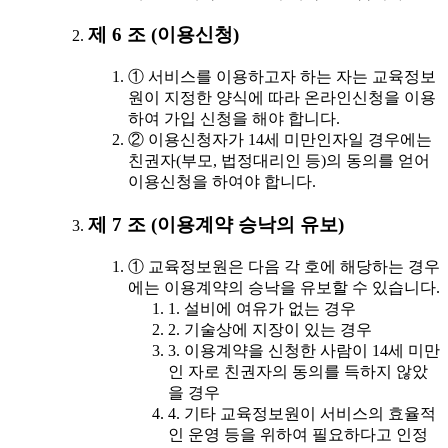
제 6 조 (이용신청)
① 서비스를 이용하고자 하는 자는 교육정보
원이 지정한 양식에 따라 온라인신청을 이용
하여 가입 신청을 해야 합니다.
② 이용신청자가 14세 미만인자일 경우에는
친권자(부모, 법정대리인 등)의 동의를 얻어
이용신청을 하여야 합니다.
제 7 조 (이용계약 승낙의 유보)
① 교육정보원은 다음 각 호에 해당하는 경우
에는 이용계약의 승낙을 유보할 수 있습니다.
1. 설비에 여유가 없는 경우
2. 기술상에 지장이 있는 경우
3. 이용계약을 신청한 사람이 14세 미만
인 자로 친권자의 동의를 득하지 않았
을 경우
4. 기타 교육정보원이 서비스의 효율적
인 운영 등을 위하여 필요하다고 인정