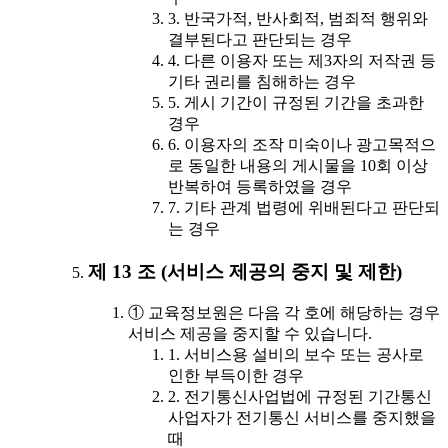
3. 반국가적, 반사회적, 범죄적 행위와
결부된다고 판단되는 경우
4. 다른 이용자 또는 제3자의 저작권 등
기타 권리를 침해하는 경우
5. 게시 기간이 규정된 기간을 초과한
경우
6. 이용자의 조작 미숙이나 광고목적으
로 동일한 내용의 게시물을 10회 이상
반복하여 등록하였을 경우
7. 기타 관계 법령에 위배된다고 판단되
는 경우
제 13 조 (서비스 제공의 중지 및 제한)
① 교육정보원은 다음 각 호에 해당하는 경우
서비스 제공을 중지할 수 있습니다.
1. 서비스용 설비의 보수 또는 공사로
인한 부득이한 경우
2. 전기통신사업법에 규정된 기간통신
사업자가 전기통신 서비스를 중지했을
때