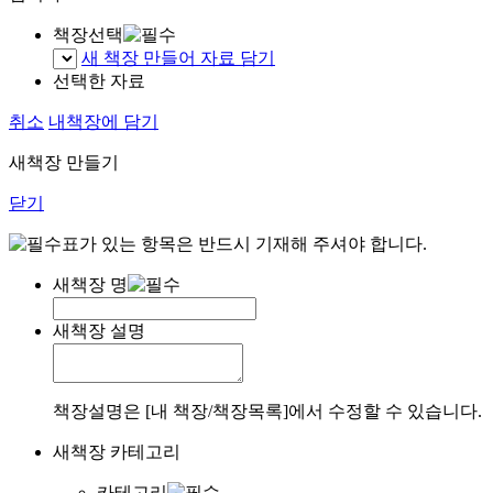
책장선택
새 책장 만들어 자료 담기
선택한 자료
취소
내책장에 담기
새책장 만들기
닫기
표가 있는 항목은 반드시 기재해 주셔야 합니다.
새책장 명
새책장 설명
책장설명은 [내 책장/책장목록]에서 수정할 수 있습니다.
새책장 카테고리
카테고리