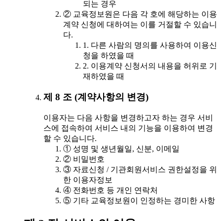
되는 경우
② 교육정보원은 다음 각 호에 해당하는 이용
계약 신청에 대하여는 이를 거절할 수 있습니
다.
1. 다른 사람의 명의를 사용하여 이용신
청을 하였을 때
2. 이용계약 신청서의 내용을 허위로 기
재하였을 때
제 8 조 (계약사항의 변경)
이용자는 다음 사항을 변경하고자 하는 경우 서비
스에 접속하여 서비스 내의 기능을 이용하여 변경
할 수 있습니다.
① 성명 및 생년월일, 신분, 이메일
② 비밀번호
③ 자료신청 / 기관회원서비스 권한설정을 위
한 이용자정보
④ 전화번호 등 개인 연락처
⑤ 기타 교육정보원이 인정하는 경미한 사항