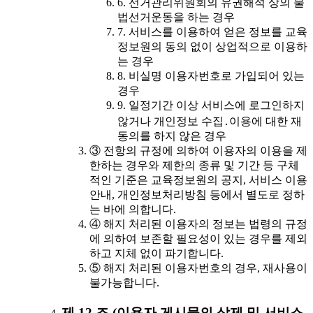
6. 선거관리위원회의 유권해석 상의 불
법선거운동을 하는 경우
7. 서비스를 이용하여 얻은 정보를 교육
정보원의 동의 없이 상업적으로 이용하
는 경우
8. 비실명 이용자번호로 가입되어 있는
경우
9. 일정기간 이상 서비스에 로그인하지
않거나 개인정보 수집․이용에 대한 재
동의를 하지 않은 경우
③ 전항의 규정에 의하여 이용자의 이용을 제
한하는 경우와 제한의 종류 및 기간 등 구체
적인 기준은 교육정보원의 공지, 서비스 이용
안내, 개인정보처리방침 등에서 별도로 정하
는 바에 의합니다.
④ 해지 처리된 이용자의 정보는 법령의 규정
에 의하여 보존할 필요성이 있는 경우를 제외
하고 지체 없이 파기합니다.
⑤ 해지 처리된 이용자번호의 경우, 재사용이
불가능합니다.
제 12 조 (이용자 게시물의 삭제 및 서비스