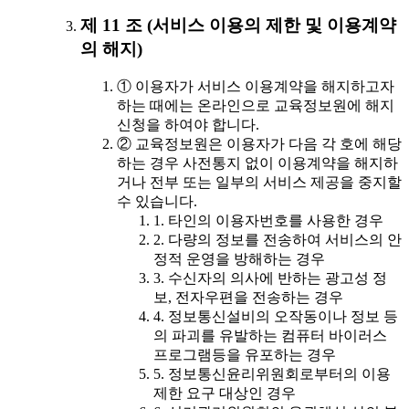
제 11 조 (서비스 이용의 제한 및 이용계약
의 해지)
① 이용자가 서비스 이용계약을 해지하고자
하는 때에는 온라인으로 교육정보원에 해지
신청을 하여야 합니다.
② 교육정보원은 이용자가 다음 각 호에 해당
하는 경우 사전통지 없이 이용계약을 해지하
거나 전부 또는 일부의 서비스 제공을 중지할
수 있습니다.
1. 타인의 이용자번호를 사용한 경우
2. 다량의 정보를 전송하여 서비스의 안
정적 운영을 방해하는 경우
3. 수신자의 의사에 반하는 광고성 정
보, 전자우편을 전송하는 경우
4. 정보통신설비의 오작동이나 정보 등
의 파괴를 유발하는 컴퓨터 바이러스
프로그램등을 유포하는 경우
5. 정보통신윤리위원회로부터의 이용
제한 요구 대상인 경우