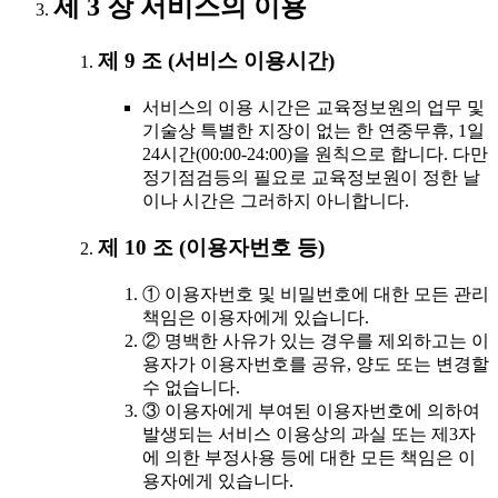
제 3 장 서비스의 이용
제 9 조 (서비스 이용시간)
서비스의 이용 시간은 교육정보원의 업무 및
기술상 특별한 지장이 없는 한 연중무휴, 1일
24시간(00:00-24:00)을 원칙으로 합니다. 다만
정기점검등의 필요로 교육정보원이 정한 날
이나 시간은 그러하지 아니합니다.
제 10 조 (이용자번호 등)
① 이용자번호 및 비밀번호에 대한 모든 관리
책임은 이용자에게 있습니다.
② 명백한 사유가 있는 경우를 제외하고는 이
용자가 이용자번호를 공유, 양도 또는 변경할
수 없습니다.
③ 이용자에게 부여된 이용자번호에 의하여
발생되는 서비스 이용상의 과실 또는 제3자
에 의한 부정사용 등에 대한 모든 책임은 이
용자에게 있습니다.