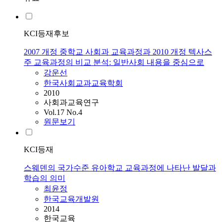
KCI등재후보
2007 개정 중학교 사회과 교육과정과 2010 개정 텍사스
주 교육과정의 비교 분석: 일반사회 내용을 중심으로
강운선
한국사회교과교육학회
2010
사회과교육연구
Vol.17 No.4
원문보기
KCI등재
스웨덴의 국가수준 유아학교 교육과정에 나타난 발달과
학습의 의미
최윤정
한국교육개발원
2014
한국교육