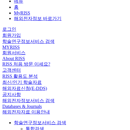
메뉴
홈
MyRISS
해외전자정보 바로가기
로그인
회원가입
학술연구정보서비스 검색
MYRISS
회원서비스
About RISS
RISS 처음 방문 이세요?
고객센터
RISS 활용도 분석
최신/인기 학술자료
해외자료신청(E-DDS)
공지사항
해외전자정보서비스 검색
Databases & Journals
해외전자자료 이용안내
학술연구정보서비스 검색
통합검색