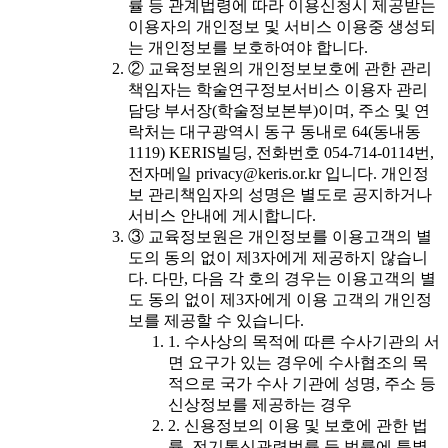
률 등 관계법령에 따라 이용신청시 제공받는
이용자의 개인정보 및 서비스 이용중 생성되
는 개인정보를 보호하여야 합니다.
② 교육정보원의 개인정보보호에 관한 관리
책임자는 학술연구정보서비스 이용자 관리
담당 부서장(학술정보본부)이며, 주소 및 연
락처는 대구광역시 동구 동내로 64(동내동
1119) KERIS빌딩, 전화번호 054-714-0114번,
전자메일 privacy@keris.or.kr 입니다. 개인정
보 관리책임자의 성명은 별도로 공지하거나
서비스 안내에 게시합니다.
③ 교육정보원은 개인정보를 이용고객의 별
도의 동의 없이 제3자에게 제공하지 않습니
다. 다만, 다음 각 호의 경우는 이용고객의 별
도 동의 없이 제3자에게 이용 고객의 개인정
보를 제공할 수 있습니다.
1. 수사상의 목적에 따른 수사기관의 서
면 요구가 있는 경우에 수사협조의 목
적으로 국가 수사 기관에 성명, 주소 등
신상정보를 제공하는 경우
2. 신용정보의 이용 및 보호에 관한 법
률, 전기통신관련법률 등 법률에 특별