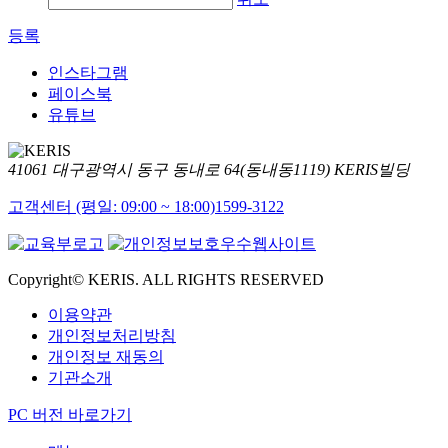
등록
인스타그램
페이스북
유튜브
41061 대구광역시 동구 동내로 64(동내동1119) KERIS빌딩
고객센터 (평일: 09:00 ~ 18:00)
1599-3122
Copyright© KERIS. ALL RIGHTS RESERVED
이용약관
개인정보처리방침
개인정보 재동의
기관소개
PC 버전 바로가기