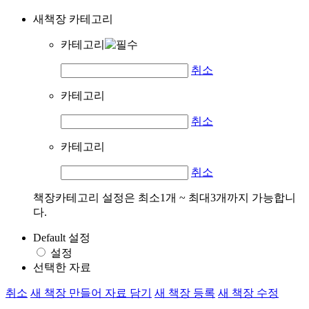
새책장 카테고리
카테고리
취소
카테고리
취소
카테고리
취소
책장카테고리 설정은 최소1개 ~ 최대3개까지 가능합니
다.
Default 설정
설정
선택한 자료
취소
새 책장 만들어 자료 담기
새 책장 등록
새 책장 수정