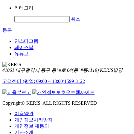
카테고리
취소
등록
인스타그램
페이스북
유튜브
41061 대구광역시 동구 동내로 64(동내동1119) KERIS빌딩
고객센터 (평일: 09:00 ~ 18:00)
1599-3122
Copyright© KERIS. ALL RIGHTS RESERVED
이용약관
개인정보처리방침
개인정보 재동의
기관소개