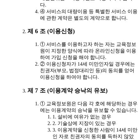
다.
④ 서비스의 대량이용 등 특별한 서비스 이용
에 관한 계약은 별도의 계약으로 합니다.
제 6 조 (이용신청)
① 서비스를 이용하고자 하는 자는 교육정보
원이 지정한 양식에 따라 온라인신청을 이용
하여 가입 신청을 해야 합니다.
② 이용신청자가 14세 미만인자일 경우에는
친권자(부모, 법정대리인 등)의 동의를 얻어
이용신청을 하여야 합니다.
제 7 조 (이용계약 승낙의 유보)
① 교육정보원은 다음 각 호에 해당하는 경우
에는 이용계약의 승낙을 유보할 수 있습니다.
1. 설비에 여유가 없는 경우
2. 기술상에 지장이 있는 경우
3. 이용계약을 신청한 사람이 14세 미만
인 자로 친권자의 동의를 득하지 않았