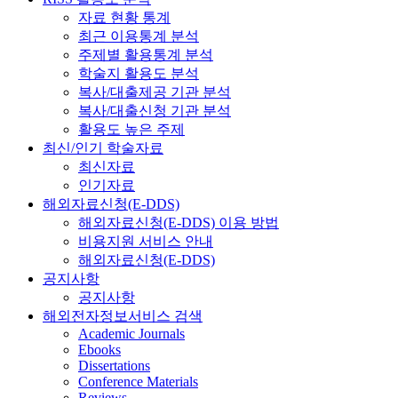
자료 현황 통계
최근 이용통계 분석
주제별 활용통계 분석
학술지 활용도 분석
복사/대출제공 기관 분석
복사/대출신청 기관 분석
활용도 높은 주제
최신/인기 학술자료
최신자료
인기자료
해외자료신청(E-DDS)
해외자료신청(E-DDS) 이용 방법
비용지원 서비스 안내
해외자료신청(E-DDS)
공지사항
공지사항
해외전자정보서비스 검색
Academic Journals
Ebooks
Dissertations
Conference Materials
Reviews