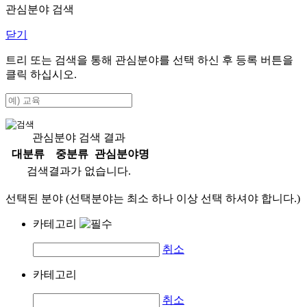
관심분야 검색
닫기
트리 또는 검색을 통해 관심분야를 선택 하신 후
등록
버튼을
클릭 하십시오.
관심분야 검색 결과
대분류
중분류
관심분야명
검색결과가 없습니다.
선택된 분야 (선택분야는 최소 하나 이상 선택 하셔야 합니다.)
카테고리
취소
카테고리
취소