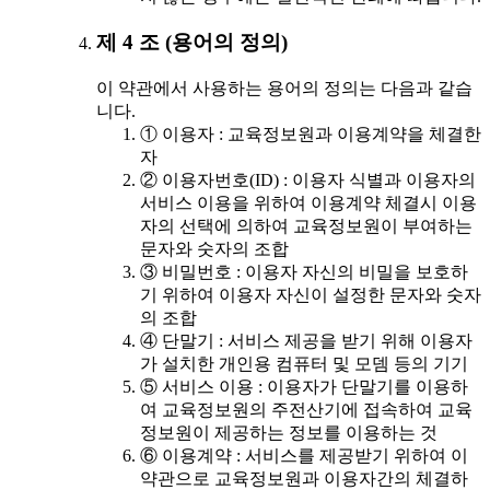
제 4 조 (용어의 정의)
이 약관에서 사용하는 용어의 정의는 다음과 같습
니다.
① 이용자 : 교육정보원과 이용계약을 체결한
자
② 이용자번호(ID) : 이용자 식별과 이용자의
서비스 이용을 위하여 이용계약 체결시 이용
자의 선택에 의하여 교육정보원이 부여하는
문자와 숫자의 조합
③ 비밀번호 : 이용자 자신의 비밀을 보호하
기 위하여 이용자 자신이 설정한 문자와 숫자
의 조합
④ 단말기 : 서비스 제공을 받기 위해 이용자
가 설치한 개인용 컴퓨터 및 모뎀 등의 기기
⑤ 서비스 이용 : 이용자가 단말기를 이용하
여 교육정보원의 주전산기에 접속하여 교육
정보원이 제공하는 정보를 이용하는 것
⑥ 이용계약 : 서비스를 제공받기 위하여 이
약관으로 교육정보원과 이용자간의 체결하