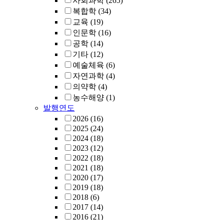
사회과학
(265)
복합학
(34)
교육
(19)
인문학
(16)
공학
(14)
기타
(12)
예술체육
(6)
자연과학
(4)
의약학
(4)
농수해양
(1)
발행연도
2026
(16)
2025
(24)
2024
(18)
2023
(12)
2022
(18)
2021
(18)
2020
(17)
2019
(18)
2018
(6)
2017
(14)
2016
(21)