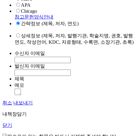
APA
Chicago
참고문헌양식안내
간략정보 (제목, 저자, 연도)
상세정보 (제목, 저자, 발행기관, 학술지명, 권호, 발행
연도, 작성언어, KDC, 자료형태, 수록면, 소장기관, 초록)
수신자 이메일
발신자 이메일
제목
메모
취소
내보내기
내책장담기
닫기