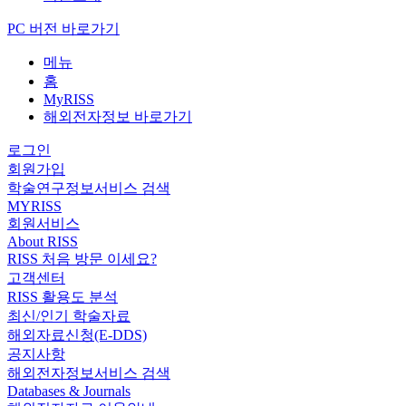
PC 버전 바로가기
메뉴
홈
MyRISS
해외전자정보 바로가기
로그인
회원가입
학술연구정보서비스 검색
MYRISS
회원서비스
About RISS
RISS 처음 방문 이세요?
고객센터
RISS 활용도 분석
최신/인기 학술자료
해외자료신청(E-DDS)
공지사항
해외전자정보서비스 검색
Databases & Journals