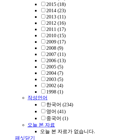
2015
(18)
2014
(23)
2013
(11)
2012
(16)
2011
(17)
2010
(15)
2009
(17)
2008
(9)
2007
(11)
2006
(13)
2005
(5)
2004
(7)
2003
(5)
2002
(4)
1998
(1)
작성언어
한국어
(234)
영어
(41)
중국어
(1)
오늘 본 자료
오늘 본 자료가 없습니다.
패싯닫기