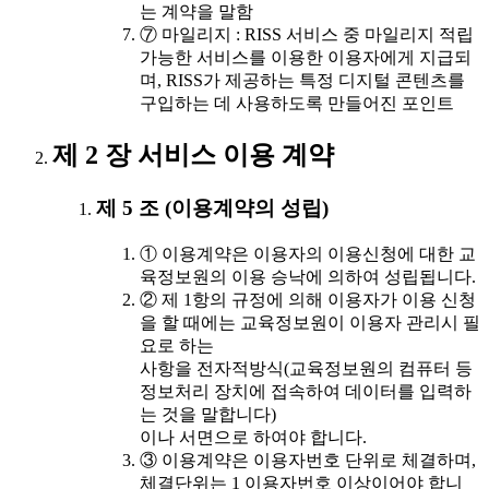
는 계약을 말함
⑦ 마일리지 : RISS 서비스 중 마일리지 적립
가능한 서비스를 이용한 이용자에게 지급되
며, RISS가 제공하는 특정 디지털 콘텐츠를
구입하는 데 사용하도록 만들어진 포인트
제 2 장 서비스 이용 계약
제 5 조 (이용계약의 성립)
① 이용계약은 이용자의 이용신청에 대한 교
육정보원의 이용 승낙에 의하여 성립됩니다.
② 제 1항의 규정에 의해 이용자가 이용 신청
을 할 때에는 교육정보원이 이용자 관리시 필
요로 하는
사항을 전자적방식(교육정보원의 컴퓨터 등
정보처리 장치에 접속하여 데이터를 입력하
는 것을 말합니다)
이나 서면으로 하여야 합니다.
③ 이용계약은 이용자번호 단위로 체결하며,
체결단위는 1 이용자번호 이상이어야 합니