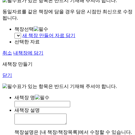
표가 있는 항목은 반드시 기재해 주셔야 합니다.
동일자료를 같은 책장에 담을 경우 담은 시점만 최신으로 수정
됩니다.
책장선택
새 책장 만들어 자료 담기
선택한 자료
취소
내책장에 담기
새책장 만들기
닫기
표가 있는 항목은 반드시 기재해 주셔야 합니다.
새책장 명
새책장 설명
책장설명은 [내 책장/책장목록]에서 수정할 수 있습니다.