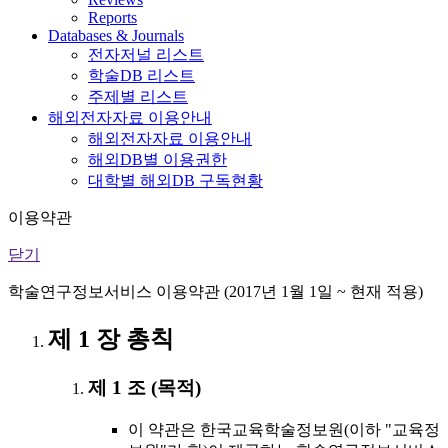
Reports
Databases & Journals
전자저널 리스트
학술DB 리스트
주제별 리스트
해외전자자료 이용안내
해외전자자료 이용안내
해외DB별 이용권한
대학별 해외DB 구독현황
이용약관
닫기
학술연구정보서비스 이용약관 (2017년 1월 1일 ~ 현재 적용)
제 1 장 총칙
제 1 조 (목적)
이 약관은 한국교육학술정보원(이하 "교육정