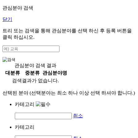
관심분야 검색
닫기
트리 또는 검색을 통해 관심분야를 선택 하신 후
등록
버튼을
클릭 하십시오.
관심분야 검색 결과
대분류
중분류
관심분야명
검색결과가 없습니다.
선택된 분야 (선택분야는 최소 하나 이상 선택 하셔야 합니다.)
카테고리
취소
카테고리