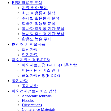
RISS 활용도 분석
자료 현황 통계
최근 이용통계 분석
주제별 활용통계 분석
학술지 활용도 분석
복사/대출제공 기관 분석
복사/대출신청 기관 분석
활용도 높은 주제
최신/인기 학술자료
최신자료
인기자료
해외자료신청(E-DDS)
해외자료신청(E-DDS) 이용 방법
비용지원 서비스 안내
해외자료신청(E-DDS)
공지사항
공지사항
해외전자정보서비스 검색
Academic Journals
Ebooks
Dissertations
Conference Materials