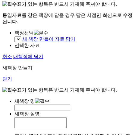
표가 있는 항목은 반드시 기재해 주셔야 합니다.
동일자료를 같은 책장에 담을 경우 담은 시점만 최신으로 수정
됩니다.
책장선택
새 책장 만들어 자료 담기
선택한 자료
취소
내책장에 담기
새책장 만들기
닫기
표가 있는 항목은 반드시 기재해 주셔야 합니다.
새책장 명
새책장 설명