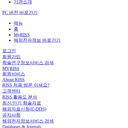
기관소개
PC 버전 바로가기
메뉴
홈
MyRISS
해외전자정보 바로가기
로그인
회원가입
학술연구정보서비스 검색
MYRISS
회원서비스
About RISS
RISS 처음 방문 이세요?
고객센터
RISS 활용도 분석
최신/인기 학술자료
해외자료신청(E-DDS)
공지사항
해외전자정보서비스 검색
Databases & Journals