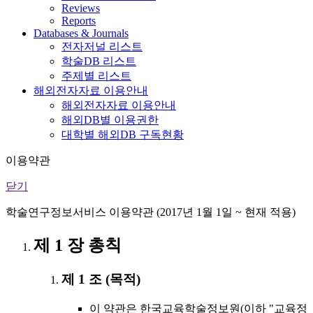
Reviews
Reports
Databases & Journals
전자저널 리스트
학술DB 리스트
주제별 리스트
해외전자자료 이용안내
해외전자자료 이용안내
해외DB별 이용권한
대학별 해외DB 구독현황
이용약관
닫기
학술연구정보서비스 이용약관 (2017년 1월 1일 ~ 현재 적용)
제 1 장 총칙
제 1 조 (목적)
이 약관은 한국교육학술정보원(이하 "교육정