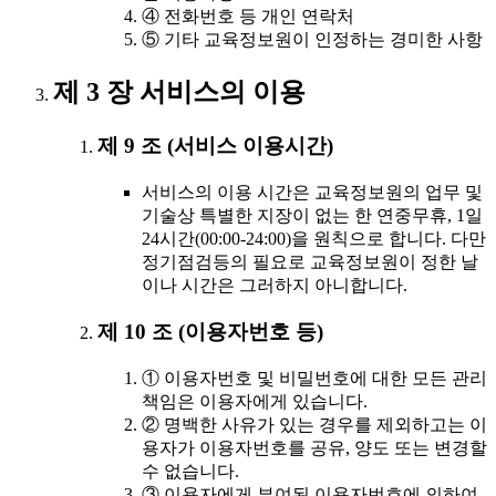
④ 전화번호 등 개인 연락처
⑤ 기타 교육정보원이 인정하는 경미한 사항
제 3 장 서비스의 이용
제 9 조 (서비스 이용시간)
서비스의 이용 시간은 교육정보원의 업무 및
기술상 특별한 지장이 없는 한 연중무휴, 1일
24시간(00:00-24:00)을 원칙으로 합니다. 다만
정기점검등의 필요로 교육정보원이 정한 날
이나 시간은 그러하지 아니합니다.
제 10 조 (이용자번호 등)
① 이용자번호 및 비밀번호에 대한 모든 관리
책임은 이용자에게 있습니다.
② 명백한 사유가 있는 경우를 제외하고는 이
용자가 이용자번호를 공유, 양도 또는 변경할
수 없습니다.
③ 이용자에게 부여된 이용자번호에 의하여