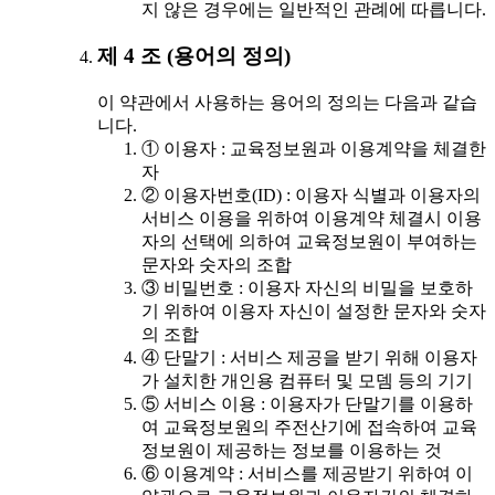
지 않은 경우에는 일반적인 관례에 따릅니다.
제 4 조 (용어의 정의)
이 약관에서 사용하는 용어의 정의는 다음과 같습
니다.
① 이용자 : 교육정보원과 이용계약을 체결한
자
② 이용자번호(ID) : 이용자 식별과 이용자의
서비스 이용을 위하여 이용계약 체결시 이용
자의 선택에 의하여 교육정보원이 부여하는
문자와 숫자의 조합
③ 비밀번호 : 이용자 자신의 비밀을 보호하
기 위하여 이용자 자신이 설정한 문자와 숫자
의 조합
④ 단말기 : 서비스 제공을 받기 위해 이용자
가 설치한 개인용 컴퓨터 및 모뎀 등의 기기
⑤ 서비스 이용 : 이용자가 단말기를 이용하
여 교육정보원의 주전산기에 접속하여 교육
정보원이 제공하는 정보를 이용하는 것
⑥ 이용계약 : 서비스를 제공받기 위하여 이