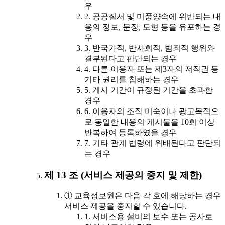
우
2. 공공질서 및 미풍양속에 위반되는 내
용의 정보, 문장, 도형 등을 유포하는 경
우
3. 반국가적, 반사회적, 범죄적 행위와
결부된다고 판단되는 경우
4. 다른 이용자 또는 제3자의 저작권 등
기타 권리를 침해하는 경우
5. 게시 기간이 규정된 기간을 초과한
경우
6. 이용자의 조작 미숙이나 광고목적으
로 동일한 내용의 게시물을 10회 이상
반복하여 등록하였을 경우
7. 기타 관계 법령에 위배된다고 판단되
는 경우
제 13 조 (서비스 제공의 중지 및 제한)
① 교육정보원은 다음 각 호에 해당하는 경우
서비스 제공을 중지할 수 있습니다.
1. 서비스용 설비의 보수 또는 공사로