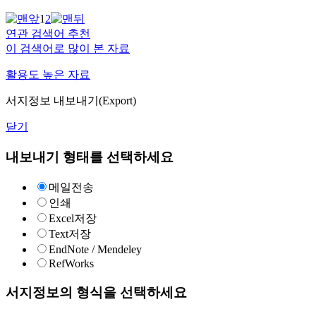
1
2
연관 검색어 추천
이 검색어로 많이 본 자료
활용도 높은 자료
서지정보 내보내기(Export)
닫기
내보내기 형태를 선택하세요
메일전송
인쇄
Excel저장
Text저장
EndNote / Mendeley
RefWorks
서지정보의 형식을 선택하세요