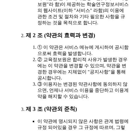
보원"라 함)이 제공하는 학술연구정보서비스
의 웹사이트(이하 "서비스" 라함)의 이용에
관한 조건 및 절차와 기타 필요한 사항을 규
정하는 것을 목적으로 합니다.
제 2 조 (약관의 효력과 변경)
① 이 약관은 서비스 메뉴에 게시하여 공시함
으로써 효력을 발생합니다.
② 교육정보원은 합리적 사유가 발생한 경우
에는 이 약관을 변경할 수 있으며, 약관을 변
경한 경우에는 지체없이 "공지사항"을 통해
공시합니다.
③ 이용자는 변경된 약관사항에 동의하지 않
으면, 언제나 서비스 이용을 중단하고 이용계
약을 해지할 수 있습니다.
제 3 조 (약관외 준칙)
이 약관에 명시되지 않은 사항은 관계 법령에
규정 되어있을 경우 그 규정에 따르며, 그렇