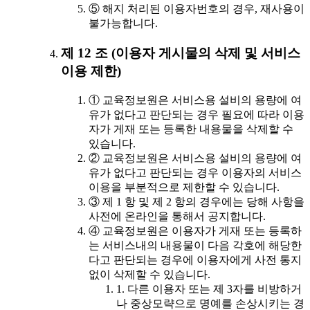
⑤ 해지 처리된 이용자번호의 경우, 재사용이
불가능합니다.
제 12 조 (이용자 게시물의 삭제 및 서비스
이용 제한)
① 교육정보원은 서비스용 설비의 용량에 여
유가 없다고 판단되는 경우 필요에 따라 이용
자가 게재 또는 등록한 내용물을 삭제할 수
있습니다.
② 교육정보원은 서비스용 설비의 용량에 여
유가 없다고 판단되는 경우 이용자의 서비스
이용을 부분적으로 제한할 수 있습니다.
③ 제 1 항 및 제 2 항의 경우에는 당해 사항을
사전에 온라인을 통해서 공지합니다.
④ 교육정보원은 이용자가 게재 또는 등록하
는 서비스내의 내용물이 다음 각호에 해당한
다고 판단되는 경우에 이용자에게 사전 통지
없이 삭제할 수 있습니다.
1. 다른 이용자 또는 제 3자를 비방하거
나 중상모략으로 명예를 손상시키는 경