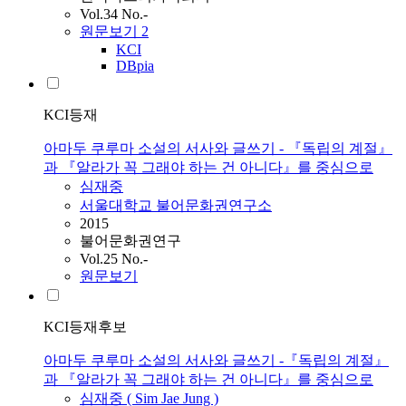
Vol.34 No.-
원문보기
2
KCI
DBpia
KCI등재
아마두 쿠루마 소설의 서사와 글쓰기 - 『독립의 계절』
과 『알라가 꼭 그래야 하는 건 아니다』를 중심으로
심재중
서울대학교 불어문화권연구소
2015
불어문화권연구
Vol.25 No.-
원문보기
KCI등재후보
아마두 쿠루마 소설의 서사와 글쓰기 -『독립의 계절』
과 『알라가 꼭 그래야 하는 건 아니다』를 중심으로
심재중 ( Sim Jae Jung )