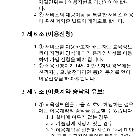
체결단위는 1 이용자번호 이상이어야 합니
다.
④ 서비스의 대량이용 등 특별한 서비스 이용
에 관한 계약은 별도의 계약으로 합니다.
제 6 조 (이용신청)
① 서비스를 이용하고자 하는 자는 교육정보
원이 지정한 양식에 따라 온라인신청을 이용
하여 가입 신청을 해야 합니다.
② 이용신청자가 14세 미만인자일 경우에는
친권자(부모, 법정대리인 등)의 동의를 얻어
이용신청을 하여야 합니다.
제 7 조 (이용계약 승낙의 유보)
① 교육정보원은 다음 각 호에 해당하는 경우
에는 이용계약의 승낙을 유보할 수 있습니다.
1. 설비에 여유가 없는 경우
2. 기술상에 지장이 있는 경우
3. 이용계약을 신청한 사람이 14세 미만