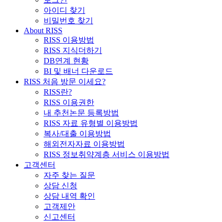
아이디 찾기
비밀번호 찾기
About RISS
RISS 이용방법
RISS 지식더하기
DB연계 현황
BI 및 배너 다운로드
RISS 처음 방문 이세요?
RISS란?
RISS 이용권한
내 추천논문 등록방법
RISS 자료 유형별 이용방법
복사/대출 이용방법
해외전자자료 이용방법
RISS 정보취약계층 서비스 이용방법
고객센터
자주 찾는 질문
상담 신청
상담 내역 확인
고객제안
신고센터