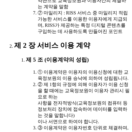
약관으로 교육정보원과 이용자간의 체결하
는 계약을 말함
⑦ 마일리지 : RISS 서비스 중 마일리지 적립
가능한 서비스를 이용한 이용자에게 지급되
며, RISS가 제공하는 특정 디지털 콘텐츠를
구입하는 데 사용하도록 만들어진 포인트
제 2 장 서비스 이용 계약
제 5 조 (이용계약의 성립)
① 이용계약은 이용자의 이용신청에 대한 교
육정보원의 이용 승낙에 의하여 성립됩니다.
② 제 1항의 규정에 의해 이용자가 이용 신청
을 할 때에는 교육정보원이 이용자 관리시 필
요로 하는
사항을 전자적방식(교육정보원의 컴퓨터 등
정보처리 장치에 접속하여 데이터를 입력하
는 것을 말합니다)
이나 서면으로 하여야 합니다.
③ 이용계약은 이용자번호 단위로 체결하며,