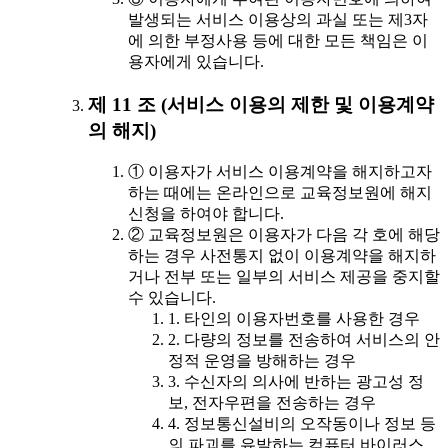
발생되는 서비스 이용상의 과실 또는 제3자
에 의한 부정사용 등에 대한 모든 책임은 이
용자에게 있습니다.
제 11 조 (서비스 이용의 제한 및 이용계약
의 해지)
① 이용자가 서비스 이용계약을 해지하고자
하는 때에는 온라인으로 교육정보원에 해지
신청을 하여야 합니다.
② 교육정보원은 이용자가 다음 각 호에 해당
하는 경우 사전통지 없이 이용계약을 해지하
거나 전부 또는 일부의 서비스 제공을 중지할
수 있습니다.
1. 타인의 이용자번호를 사용한 경우
2. 다량의 정보를 전송하여 서비스의 안
정적 운영을 방해하는 경우
3. 수신자의 의사에 반하는 광고성 정
보, 전자우편을 전송하는 경우
4. 정보통신설비의 오작동이나 정보 등
의 파괴를 유발하는 컴퓨터 바이러스