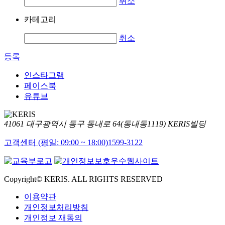
취소
카테고리
취소
등록
인스타그램
페이스북
유튜브
41061 대구광역시 동구 동내로 64(동내동1119) KERIS빌딩
고객센터 (평일: 09:00 ~ 18:00)
1599-3122
Copyright© KERIS. ALL RIGHTS RESERVED
이용약관
개인정보처리방침
개인정보 재동의