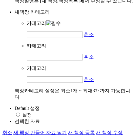
책장설명은 [내 책장/책장목록]에서 수정할 수 있습니다.
새책장 카테고리
카테고리
취소
카테고리
취소
카테고리
취소
책장카테고리 설정은 최소1개 ~ 최대3개까지 가능합니
다.
Default 설정
설정
선택한 자료
취소
새 책장 만들어 자료 담기
새 책장 등록
새 책장 수정