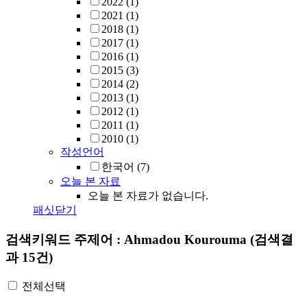
2022
(1)
2021
(1)
2018
(1)
2017
(1)
2016
(1)
2015
(3)
2014
(2)
2013
(1)
2012
(1)
2011
(1)
2010
(1)
작성언어
한국어
(7)
오늘 본 자료
오늘 본 자료가 없습니다.
패싯닫기
검색키워드
주제어 : Ahmadou Kourouma
(검색결
과 15건)
전체선택