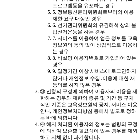
프로그램등을 유포하는 경우
5. 정보통신윤리위원회로부터의 이용
제한 요구 대상인 경우
6. 선거관리위원회의 유권해석 상의 불
법선거운동을 하는 경우
7. 서비스를 이용하여 얻은 정보를 교육
정보원의 동의 없이 상업적으로 이용하
는 경우
8. 비실명 이용자번호로 가입되어 있는
경우
9. 일정기간 이상 서비스에 로그인하지
않거나 개인정보 수집․이용에 대한 재
동의를 하지 않은 경우
③ 전항의 규정에 의하여 이용자의 이용을 제
한하는 경우와 제한의 종류 및 기간 등 구체
적인 기준은 교육정보원의 공지, 서비스 이용
안내, 개인정보처리방침 등에서 별도로 정하
는 바에 의합니다.
④ 해지 처리된 이용자의 정보는 법령의 규정
에 의하여 보존할 필요성이 있는 경우를 제외
하고 지체 없이 파기합니다.