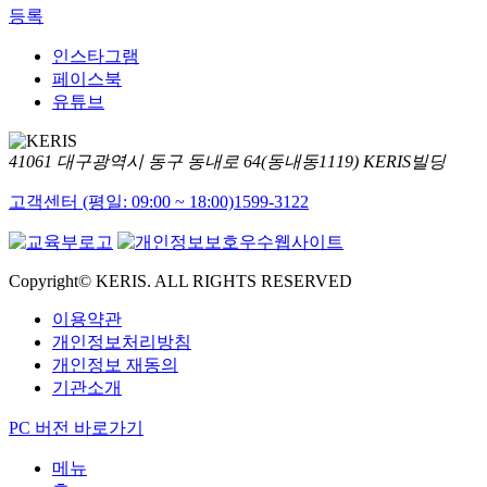
등록
인스타그램
페이스북
유튜브
41061 대구광역시 동구 동내로 64(동내동1119) KERIS빌딩
고객센터 (평일: 09:00 ~ 18:00)
1599-3122
Copyright© KERIS. ALL RIGHTS RESERVED
이용약관
개인정보처리방침
개인정보 재동의
기관소개
PC 버전 바로가기
메뉴