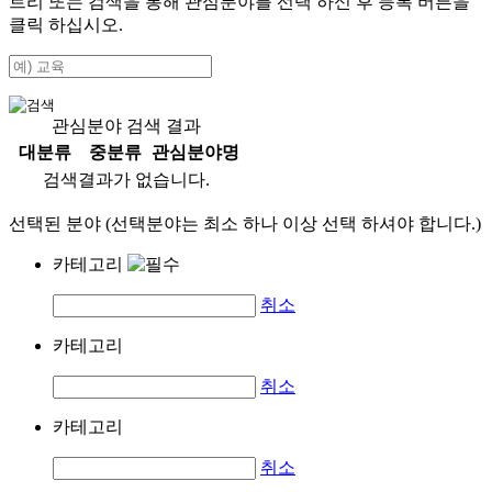
트리 또는 검색을 통해 관심분야를 선택 하신 후
등록
버튼을
클릭 하십시오.
관심분야 검색 결과
대분류
중분류
관심분야명
검색결과가 없습니다.
선택된 분야 (선택분야는 최소 하나 이상 선택 하셔야 합니다.)
카테고리
취소
카테고리
취소
카테고리
취소