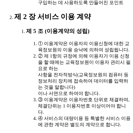
구입하는 데 사용하도록 만들어진 포인트
제 2 장 서비스 이용 계약
제 5 조 (이용계약의 성립)
① 이용계약은 이용자의 이용신청에 대한 교
육정보원의 이용 승낙에 의하여 성립됩니다.
② 제 1항의 규정에 의해 이용자가 이용 신청
을 할 때에는 교육정보원이 이용자 관리시 필
요로 하는
사항을 전자적방식(교육정보원의 컴퓨터 등
정보처리 장치에 접속하여 데이터를 입력하
는 것을 말합니다)
이나 서면으로 하여야 합니다.
③ 이용계약은 이용자번호 단위로 체결하며,
체결단위는 1 이용자번호 이상이어야 합니
다.
④ 서비스의 대량이용 등 특별한 서비스 이용
에 관한 계약은 별도의 계약으로 합니다.