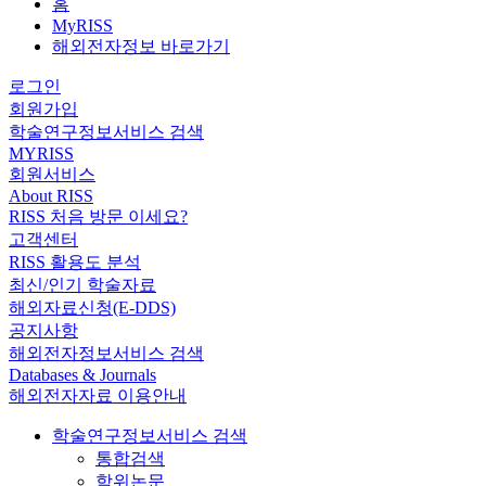
홈
MyRISS
해외전자정보 바로가기
로그인
회원가입
학술연구정보서비스 검색
MYRISS
회원서비스
About RISS
RISS 처음 방문 이세요?
고객센터
RISS 활용도 분석
최신/인기 학술자료
해외자료신청(E-DDS)
공지사항
해외전자정보서비스 검색
Databases & Journals
해외전자자료 이용안내
학술연구정보서비스 검색
통합검색
학위논문