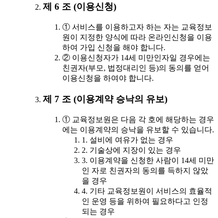
제 6 조 (이용신청)
① 서비스를 이용하고자 하는 자는 교육정보
원이 지정한 양식에 따라 온라인신청을 이용
하여 가입 신청을 해야 합니다.
② 이용신청자가 14세 미만인자일 경우에는
친권자(부모, 법정대리인 등)의 동의를 얻어
이용신청을 하여야 합니다.
제 7 조 (이용계약 승낙의 유보)
① 교육정보원은 다음 각 호에 해당하는 경우
에는 이용계약의 승낙을 유보할 수 있습니다.
1. 설비에 여유가 없는 경우
2. 기술상에 지장이 있는 경우
3. 이용계약을 신청한 사람이 14세 미만
인 자로 친권자의 동의를 득하지 않았
을 경우
4. 기타 교육정보원이 서비스의 효율적
인 운영 등을 위하여 필요하다고 인정
되는 경우