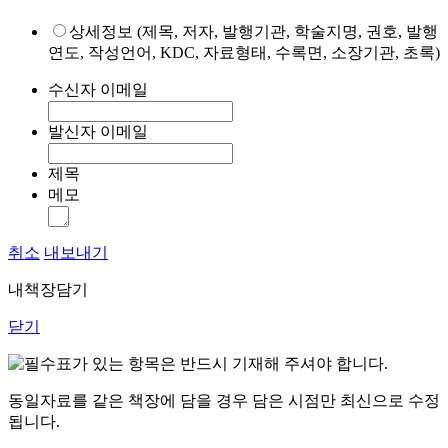
상세정보 (제목, 저자, 발행기관, 학술지명, 권호, 발행
연도, 작성언어, KDC, 자료형태, 수록면, 소장기관, 초록)
수신자 이메일
발신자 이메일
제목
메모
취소
내보내기
내책장담기
닫기
표가 있는 항목은 반드시 기재해 주셔야 합니다.
동일자료를 같은 책장에 담을 경우 담은 시점만 최신으로 수정
됩니다.