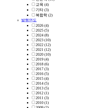
교육
(4)
기타
(3)
복합학
(2)
발행연도
2026
(4)
2025
(5)
2024
(8)
2023
(10)
2022
(12)
2021
(12)
2020
(10)
2019
(4)
2018
(6)
2017
(3)
2016
(5)
2015
(4)
2014
(5)
2013
(5)
2012
(1)
2011
(3)
2010
(1)
2009
(2)