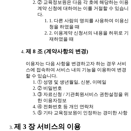
② 교육정보원은 다음 각 호에 해당하는 이용
계약 신청에 대하여는 이를 거절할 수 있습니
다.
1. 다른 사람의 명의를 사용하여 이용신
청을 하였을 때
2. 이용계약 신청서의 내용을 허위로 기
재하였을 때
제 8 조 (계약사항의 변경)
이용자는 다음 사항을 변경하고자 하는 경우 서비
스에 접속하여 서비스 내의 기능을 이용하여 변경
할 수 있습니다.
① 성명 및 생년월일, 신분, 이메일
② 비밀번호
③ 자료신청 / 기관회원서비스 권한설정을 위
한 이용자정보
④ 전화번호 등 개인 연락처
⑤ 기타 교육정보원이 인정하는 경미한 사항
제 3 장 서비스의 이용