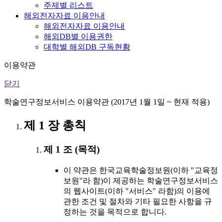
주제별 리스트
해외전자자료 이용안내
해외전자자료 이용안내
해외DB별 이용권한
대학별 해외DB 구독현황
이용약관
닫기
학술연구정보서비스 이용약관 (2017년 1월 1일 ~ 현재 적용)
제 1 장 총칙
제 1 조 (목적)
이 약관은 한국교육학술정보원(이하 "교육정
보원"라 함)이 제공하는 학술연구정보서비스
의 웹사이트(이하 "서비스" 라함)의 이용에
관한 조건 및 절차와 기타 필요한 사항을 규
정하는 것을 목적으로 합니다.