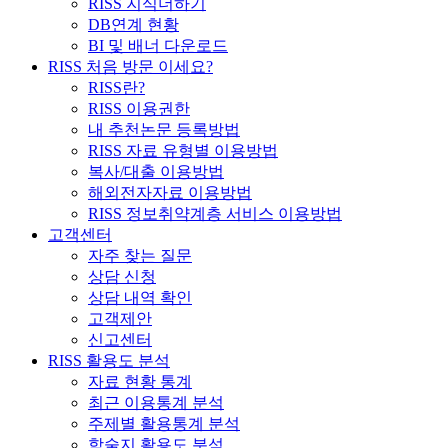
RISS 지식더하기
DB연계 현황
BI 및 배너 다운로드
RISS 처음 방문 이세요?
RISS란?
RISS 이용권한
내 추천논문 등록방법
RISS 자료 유형별 이용방법
복사/대출 이용방법
해외전자자료 이용방법
RISS 정보취약계층 서비스 이용방법
고객센터
자주 찾는 질문
상담 신청
상담 내역 확인
고객제안
신고센터
RISS 활용도 분석
자료 현황 통계
최근 이용통계 분석
주제별 활용통계 분석
학술지 활용도 분석