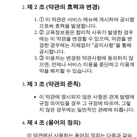
제 2 조 (약관의 효력과 변경)
① 이 약관은 서비스 메뉴에 게시하여 공시함
으로써 효력을 발생합니다.
② 교육정보원은 합리적 사유가 발생한 경우
에는 이 약관을 변경할 수 있으며, 약관을 변
경한 경우에는 지체없이 "공지사항"을 통해
공시합니다.
③ 이용자는 변경된 약관사항에 동의하지 않
으면, 언제나 서비스 이용을 중단하고 이용계
약을 해지할 수 있습니다.
제 3 조 (약관외 준칙)
이 약관에 명시되지 않은 사항은 관계 법령에
규정 되어있을 경우 그 규정에 따르며, 그렇
지 않은 경우에는 일반적인 관례에 따릅니다.
제 4 조 (용어의 정의)
이 약관에서 사용하는 용어의 정의는 다음과 같습