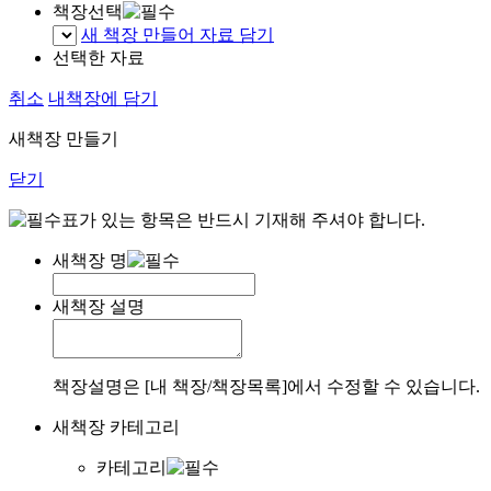
책장선택
새 책장 만들어 자료 담기
선택한 자료
취소
내책장에 담기
새책장 만들기
닫기
표가 있는 항목은 반드시 기재해 주셔야 합니다.
새책장 명
새책장 설명
책장설명은 [내 책장/책장목록]에서 수정할 수 있습니다.
새책장 카테고리
카테고리