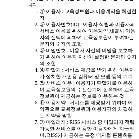
니다.
① 이용자 : 교육정보원과 이용계약을 체결한
자
② 이용자번호(ID) : 이용자 식별과 이용자의
서비스 이용을 위하여 이용계약 체결시 이용
자의 선택에 의하여 교육정보원이 부여하는
문자와 숫자의 조합
③ 비밀번호 : 이용자 자신의 비밀을 보호하
기 위하여 이용자 자신이 설정한 문자와 숫자
의 조합
④ 단말기 : 서비스 제공을 받기 위해 이용자
가 설치한 개인용 컴퓨터 및 모뎀 등의 기기
⑤ 서비스 이용 : 이용자가 단말기를 이용하
여 교육정보원의 주전산기에 접속하여 교육
정보원이 제공하는 정보를 이용하는 것
⑥ 이용계약 : 서비스를 제공받기 위하여 이
약관으로 교육정보원과 이용자간의 체결하
는 계약을 말함
⑦ 마일리지 : RISS 서비스 중 마일리지 적립
가능한 서비스를 이용한 이용자에게 지급되
며, RISS가 제공하는 특정 디지털 콘텐츠를