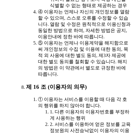
식별할 수 없는 형태로 제공하는 경우
④ 이용자는 언제나 자신의 개인정보를 열람
할 수 있으며, 스스로 오류를 수정할 수 있습
니다. 열람 및 수정은 원칙적으로 이용신청과
동일한 방법으로 하며, 자세한 방법은 공지,
이용안내에 정한 바에 따릅니다.
⑤ 이용자는 언제나 이용계약을 해지함으로
써 개인정보의 수집 및 이용에 대한 동의, 목
적 외 사용에 대한 별도 동의, 제3자 제공에
대한 별도 동의를 철회할 수 있습니다. 해지
의 방법은 이 약관에서 별도로 규정한 바에
따릅니다.
제 16 조 (이용자의 의무)
① 이용자는 서비스를 이용할 때 다음 각 호
의 행위를 하지 않아야 합니다.
1. 다른 이용자의 이용자번호를 부정하
게 사용하는 행위
2. 서비스를 이용하여 얻은 정보를 교육
정보원의 사전승낙없이 이용자의 이용