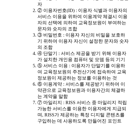
자
② 이용자번호(ID) : 이용자 식별과 이용자의
서비스 이용을 위하여 이용계약 체결시 이용
자의 선택에 의하여 교육정보원이 부여하는
문자와 숫자의 조합
③ 비밀번호 : 이용자 자신의 비밀을 보호하
기 위하여 이용자 자신이 설정한 문자와 숫자
의 조합
④ 단말기 : 서비스 제공을 받기 위해 이용자
가 설치한 개인용 컴퓨터 및 모뎀 등의 기기
⑤ 서비스 이용 : 이용자가 단말기를 이용하
여 교육정보원의 주전산기에 접속하여 교육
정보원이 제공하는 정보를 이용하는 것
⑥ 이용계약 : 서비스를 제공받기 위하여 이
약관으로 교육정보원과 이용자간의 체결하
는 계약을 말함
⑦ 마일리지 : RISS 서비스 중 마일리지 적립
가능한 서비스를 이용한 이용자에게 지급되
며, RISS가 제공하는 특정 디지털 콘텐츠를
구입하는 데 사용하도록 만들어진 포인트