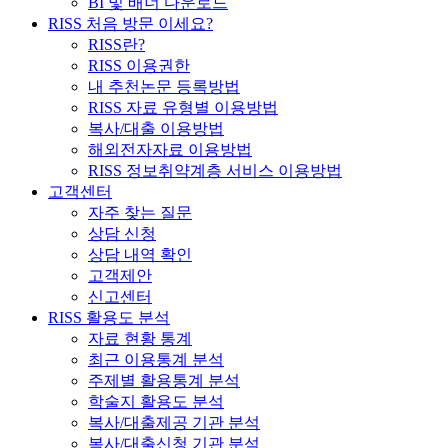
BI 및 배너 다운로드
RISS 처음 방문 이세요?
RISS란?
RISS 이용권한
내 추천논문 등록방법
RISS 자료 유형별 이용방법
복사/대출 이용방법
해외전자자료 이용방법
RISS 정보취약계층 서비스 이용방법
고객센터
자주 찾는 질문
상담 신청
상담 내역 확인
고객제안
신고센터
RISS 활용도 분석
자료 현황 통계
최근 이용통계 분석
주제별 활용통계 분석
학술지 활용도 분석
복사/대출제공 기관 분석
복사/대출신청 기관 분석