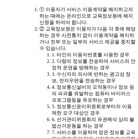
① 이용자가 서비스 이용계약을 해지하고자
하는 때에는 온라인으로 교육정보원에 해지
신청을 하여야 합니다.
② 교육정보원은 이용자가 다음 각 호에 해당
하는 경우 사전통지 없이 이용계약을 해지하
거나 전부 또는 일부의 서비스 제공을 중지할
수 있습니다.
1. 타인의 이용자번호를 사용한 경우
2. 다량의 정보를 전송하여 서비스의 안
정적 운영을 방해하는 경우
3. 수신자의 의사에 반하는 광고성 정
보, 전자우편을 전송하는 경우
4. 정보통신설비의 오작동이나 정보 등
의 파괴를 유발하는 컴퓨터 바이러스
프로그램등을 유포하는 경우
5. 정보통신윤리위원회로부터의 이용
제한 요구 대상인 경우
6. 선거관리위원회의 유권해석 상의 불
법선거운동을 하는 경우
7. 서비스를 이용하여 얻은 정보를 교육