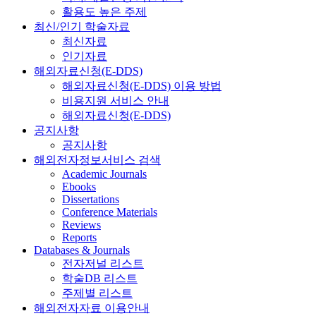
활용도 높은 주제
최신/인기 학술자료
최신자료
인기자료
해외자료신청(E-DDS)
해외자료신청(E-DDS) 이용 방법
비용지원 서비스 안내
해외자료신청(E-DDS)
공지사항
공지사항
해외전자정보서비스 검색
Academic Journals
Ebooks
Dissertations
Conference Materials
Reviews
Reports
Databases & Journals
전자저널 리스트
학술DB 리스트
주제별 리스트
해외전자자료 이용안내