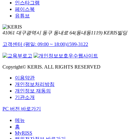
인스타그램
페이스북
유튜브
41061 대구광역시 동구 동내로 64(동내동1119) KERIS빌딩
고객센터 (평일: 09:00 ~ 18:00)
1599-3122
Copyright© KERIS. ALL RIGHTS RESERVED
이용약관
개인정보처리방침
개인정보 재동의
기관소개
PC 버전 바로가기
메뉴
홈
MyRISS
해외전자정보 바로가기