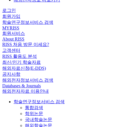
로그인
회원가입
학술연구정보서비스 검색
MYRISS
회원서비스
About RISS
RISS 처음 방문 이세요?
고객센터
RISS 활용도 분석
최신/인기 학술자료
해외자료신청(E-DDS)
공지사항
해외전자정보서비스 검색
Databases & Journals
해외전자자료 이용안내
학술연구정보서비스 검색
통합검색
학위논문
국내학술논문
해외학술논문