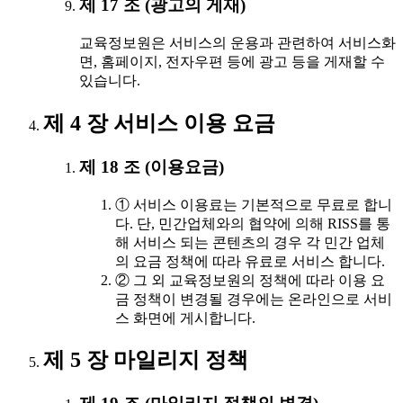
제 17 조 (광고의 게재)
교육정보원은 서비스의 운용과 관련하여 서비스화
면, 홈페이지, 전자우편 등에 광고 등을 게재할 수
있습니다.
제 4 장 서비스 이용 요금
제 18 조 (이용요금)
① 서비스 이용료는 기본적으로 무료로 합니
다. 단, 민간업체와의 협약에 의해 RISS를 통
해 서비스 되는 콘텐츠의 경우 각 민간 업체
의 요금 정책에 따라 유료로 서비스 합니다.
② 그 외 교육정보원의 정책에 따라 이용 요
금 정책이 변경될 경우에는 온라인으로 서비
스 화면에 게시합니다.
제 5 장 마일리지 정책