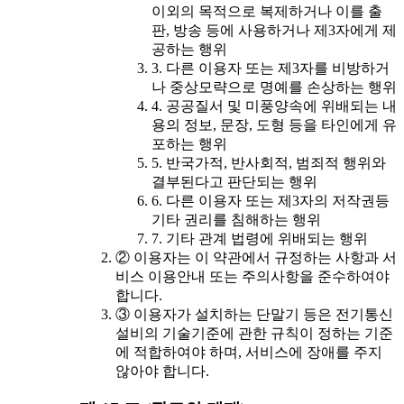
이외의 목적으로 복제하거나 이를 출
판, 방송 등에 사용하거나 제3자에게 제
공하는 행위
3. 다른 이용자 또는 제3자를 비방하거
나 중상모략으로 명예를 손상하는 행위
4. 공공질서 및 미풍양속에 위배되는 내
용의 정보, 문장, 도형 등을 타인에게 유
포하는 행위
5. 반국가적, 반사회적, 범죄적 행위와
결부된다고 판단되는 행위
6. 다른 이용자 또는 제3자의 저작권등
기타 권리를 침해하는 행위
7. 기타 관계 법령에 위배되는 행위
② 이용자는 이 약관에서 규정하는 사항과 서
비스 이용안내 또는 주의사항을 준수하여야
합니다.
③ 이용자가 설치하는 단말기 등은 전기통신
설비의 기술기준에 관한 규칙이 정하는 기준
에 적합하여야 하며, 서비스에 장애를 주지
않아야 합니다.