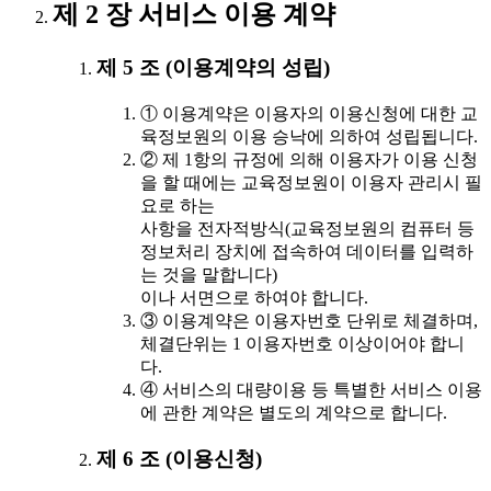
제 2 장 서비스 이용 계약
제 5 조 (이용계약의 성립)
① 이용계약은 이용자의 이용신청에 대한 교
육정보원의 이용 승낙에 의하여 성립됩니다.
② 제 1항의 규정에 의해 이용자가 이용 신청
을 할 때에는 교육정보원이 이용자 관리시 필
요로 하는
사항을 전자적방식(교육정보원의 컴퓨터 등
정보처리 장치에 접속하여 데이터를 입력하
는 것을 말합니다)
이나 서면으로 하여야 합니다.
③ 이용계약은 이용자번호 단위로 체결하며,
체결단위는 1 이용자번호 이상이어야 합니
다.
④ 서비스의 대량이용 등 특별한 서비스 이용
에 관한 계약은 별도의 계약으로 합니다.
제 6 조 (이용신청)