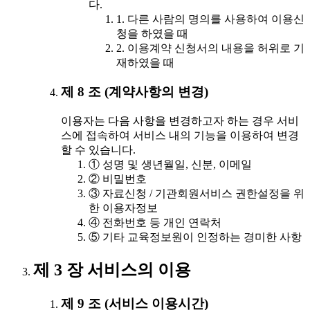
다.
1. 다른 사람의 명의를 사용하여 이용신
청을 하였을 때
2. 이용계약 신청서의 내용을 허위로 기
재하였을 때
제 8 조 (계약사항의 변경)
이용자는 다음 사항을 변경하고자 하는 경우 서비
스에 접속하여 서비스 내의 기능을 이용하여 변경
할 수 있습니다.
① 성명 및 생년월일, 신분, 이메일
② 비밀번호
③ 자료신청 / 기관회원서비스 권한설정을 위
한 이용자정보
④ 전화번호 등 개인 연락처
⑤ 기타 교육정보원이 인정하는 경미한 사항
제 3 장 서비스의 이용
제 9 조 (서비스 이용시간)