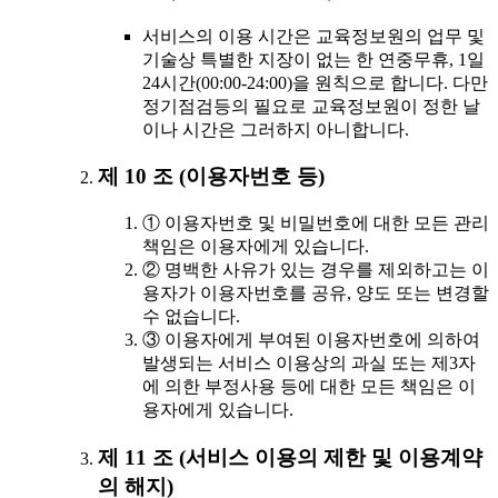
서비스의 이용 시간은 교육정보원의 업무 및
기술상 특별한 지장이 없는 한 연중무휴, 1일
24시간(00:00-24:00)을 원칙으로 합니다. 다만
정기점검등의 필요로 교육정보원이 정한 날
이나 시간은 그러하지 아니합니다.
제 10 조 (이용자번호 등)
① 이용자번호 및 비밀번호에 대한 모든 관리
책임은 이용자에게 있습니다.
② 명백한 사유가 있는 경우를 제외하고는 이
용자가 이용자번호를 공유, 양도 또는 변경할
수 없습니다.
③ 이용자에게 부여된 이용자번호에 의하여
발생되는 서비스 이용상의 과실 또는 제3자
에 의한 부정사용 등에 대한 모든 책임은 이
용자에게 있습니다.
제 11 조 (서비스 이용의 제한 및 이용계약
의 해지)