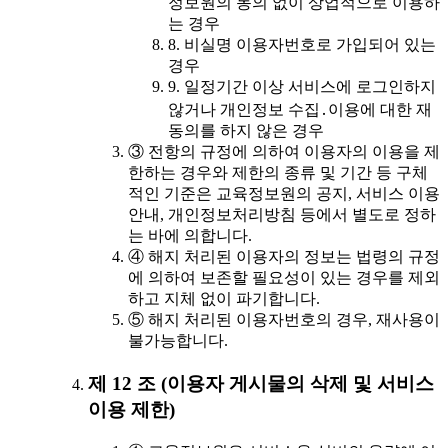
정보원의 동의 없이 상업적으로 이용하
는 경우
8. 비실명 이용자번호로 가입되어 있는
경우
9. 일정기간 이상 서비스에 로그인하지
않거나 개인정보 수집․이용에 대한 재
동의를 하지 않은 경우
③ 전항의 규정에 의하여 이용자의 이용을 제
한하는 경우와 제한의 종류 및 기간 등 구체
적인 기준은 교육정보원의 공지, 서비스 이용
안내, 개인정보처리방침 등에서 별도로 정하
는 바에 의합니다.
④ 해지 처리된 이용자의 정보는 법령의 규정
에 의하여 보존할 필요성이 있는 경우를 제외
하고 지체 없이 파기합니다.
⑤ 해지 처리된 이용자번호의 경우, 재사용이
불가능합니다.
제 12 조 (이용자 게시물의 삭제 및 서비스
이용 제한)