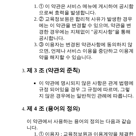
① 이 약관은 서비스 메뉴에 게시하여 공시함
으로써 효력을 발생합니다.
② 교육정보원은 합리적 사유가 발생한 경우
에는 이 약관을 변경할 수 있으며, 약관을 변
경한 경우에는 지체없이 "공지사항"을 통해
공시합니다.
③ 이용자는 변경된 약관사항에 동의하지 않
으면, 언제나 서비스 이용을 중단하고 이용계
약을 해지할 수 있습니다.
제 3 조 (약관외 준칙)
이 약관에 명시되지 않은 사항은 관계 법령에
규정 되어있을 경우 그 규정에 따르며, 그렇
지 않은 경우에는 일반적인 관례에 따릅니다.
제 4 조 (용어의 정의)
이 약관에서 사용하는 용어의 정의는 다음과 같습
니다.
① 이용자 : 교육정보원과 이용계약을 체결한