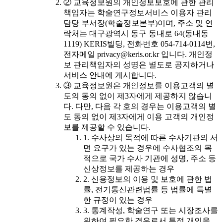
② 교육정보원의 개인정보보호에 관한 관리
책임자는 학술연구정보서비스 이용자 관리
담당 부서장(학술정보본부)이며, 주소 및 연
락처는 대구광역시 동구 동내로 64(동내동
1119) KERIS빌딩, 전화번호 054-714-0114번,
전자메일 privacy@keris.or.kr 입니다. 개인정
보 관리책임자의 성명은 별도로 공지하거나
서비스 안내에 게시합니다.
③ 교육정보원은 개인정보를 이용고객의 별
도의 동의 없이 제3자에게 제공하지 않습니
다. 다만, 다음 각 호의 경우는 이용고객의 별
도 동의 없이 제3자에게 이용 고객의 개인정
보를 제공할 수 있습니다.
1. 수사상의 목적에 따른 수사기관의 서
면 요구가 있는 경우에 수사협조의 목
적으로 국가 수사 기관에 성명, 주소 등
신상정보를 제공하는 경우
2. 신용정보의 이용 및 보호에 관한 법
률, 전기통신관련법률 등 법률에 특별
한 규정이 있는 경우
3. 통계작성, 학술연구 또는 시장조사를
위하여 필요한 경우로서 특정 개인을