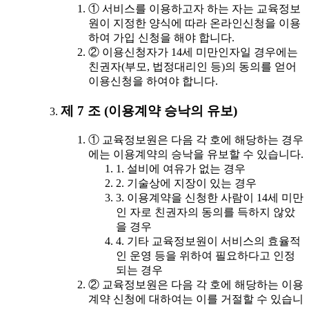
① 서비스를 이용하고자 하는 자는 교육정보
원이 지정한 양식에 따라 온라인신청을 이용
하여 가입 신청을 해야 합니다.
② 이용신청자가 14세 미만인자일 경우에는
친권자(부모, 법정대리인 등)의 동의를 얻어
이용신청을 하여야 합니다.
제 7 조 (이용계약 승낙의 유보)
① 교육정보원은 다음 각 호에 해당하는 경우
에는 이용계약의 승낙을 유보할 수 있습니다.
1. 설비에 여유가 없는 경우
2. 기술상에 지장이 있는 경우
3. 이용계약을 신청한 사람이 14세 미만
인 자로 친권자의 동의를 득하지 않았
을 경우
4. 기타 교육정보원이 서비스의 효율적
인 운영 등을 위하여 필요하다고 인정
되는 경우
② 교육정보원은 다음 각 호에 해당하는 이용
계약 신청에 대하여는 이를 거절할 수 있습니