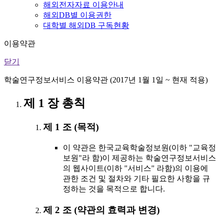
해외전자자료 이용안내
해외DB별 이용권한
대학별 해외DB 구독현황
이용약관
닫기
학술연구정보서비스 이용약관 (2017년 1월 1일 ~ 현재 적용)
제 1 장 총칙
제 1 조 (목적)
이 약관은 한국교육학술정보원(이하 "교육정
보원"라 함)이 제공하는 학술연구정보서비스
의 웹사이트(이하 "서비스" 라함)의 이용에
관한 조건 및 절차와 기타 필요한 사항을 규
정하는 것을 목적으로 합니다.
제 2 조 (약관의 효력과 변경)