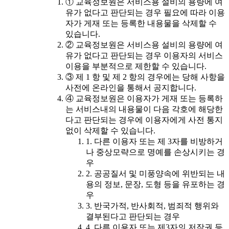
① 교육정보원은 서비스용 설비의 용량에 여
유가 없다고 판단되는 경우 필요에 따라 이용
자가 게재 또는 등록한 내용물을 삭제할 수
있습니다.
② 교육정보원은 서비스용 설비의 용량에 여
유가 없다고 판단되는 경우 이용자의 서비스
이용을 부분적으로 제한할 수 있습니다.
③ 제 1 항 및 제 2 항의 경우에는 당해 사항을
사전에 온라인을 통해서 공지합니다.
④ 교육정보원은 이용자가 게재 또는 등록하
는 서비스내의 내용물이 다음 각호에 해당한
다고 판단되는 경우에 이용자에게 사전 통지
없이 삭제할 수 있습니다.
1. 다른 이용자 또는 제 3자를 비방하거
나 중상모략으로 명예를 손상시키는 경
우
2. 공공질서 및 미풍양속에 위반되는 내
용의 정보, 문장, 도형 등을 유포하는 경
우
3. 반국가적, 반사회적, 범죄적 행위와
결부된다고 판단되는 경우
4. 다른 이용자 또는 제3자의 저작권 등