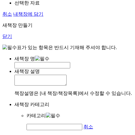
선택한 자료
취소
내책장에 담기
새책장 만들기
닫기
표가 있는 항목은 반드시 기재해 주셔야 합니다.
새책장 명
새책장 설명
책장설명은 [내 책장/책장목록]에서 수정할 수 있습니다.
새책장 카테고리
카테고리
취소