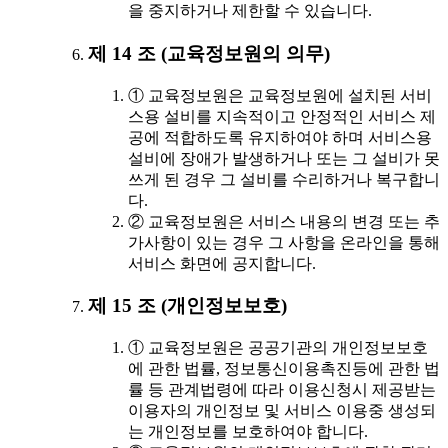
을 중지하거나 제한할 수 있습니다.
제 14 조 (교육정보원의 의무)
① 교육정보원은 교육정보원에 설치된 서비
스용 설비를 지속적이고 안정적인 서비스 제
공에 적합하도록 유지하여야 하며 서비스용
설비에 장애가 발생하거나 또는 그 설비가 못
쓰게 된 경우 그 설비를 수리하거나 복구합니
다.
② 교육정보원은 서비스 내용의 변경 또는 추
가사항이 있는 경우 그 사항을 온라인을 통해
서비스 화면에 공지합니다.
제 15 조 (개인정보보호)
① 교육정보원은 공공기관의 개인정보보호
에 관한 법률, 정보통신이용촉진등에 관한 법
률 등 관계법령에 따라 이용신청시 제공받는
이용자의 개인정보 및 서비스 이용중 생성되
는 개인정보를 보호하여야 합니다.