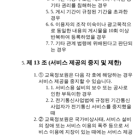
기타 권리를 침해하는 경우
5. 게시 기간이 규정된 기간을 초과한
경우
6. 이용자의 조작 미숙이나 광고목적으
로 동일한 내용의 게시물을 10회 이상
반복하여 등록하였을 경우
7. 기타 관계 법령에 위배된다고 판단되
는 경우
제 13 조 (서비스 제공의 중지 및 제한)
① 교육정보원은 다음 각 호에 해당하는 경우
서비스 제공을 중지할 수 있습니다.
1. 서비스용 설비의 보수 또는 공사로
인한 부득이한 경우
2. 전기통신사업법에 규정된 기간통신
사업자가 전기통신 서비스를 중지했을
때
② 교육정보원은 국가비상사태, 서비스 설비
의 장애 또는 서비스 이용의 폭주 등으로 서
비스 이용에 지장이 있는 때에는 서비스 제공