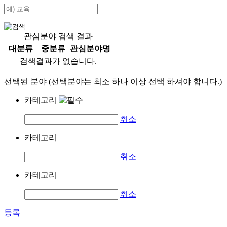
관심분야 검색 결과
대분류
중분류
관심분야명
검색결과가 없습니다.
선택된 분야 (선택분야는 최소 하나 이상 선택 하셔야 합니다.)
카테고리
취소
카테고리
취소
카테고리
취소
등록