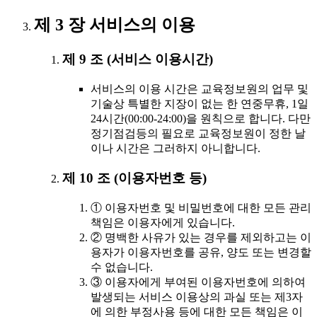
제 3 장 서비스의 이용
제 9 조 (서비스 이용시간)
서비스의 이용 시간은 교육정보원의 업무 및
기술상 특별한 지장이 없는 한 연중무휴, 1일
24시간(00:00-24:00)을 원칙으로 합니다. 다만
정기점검등의 필요로 교육정보원이 정한 날
이나 시간은 그러하지 아니합니다.
제 10 조 (이용자번호 등)
① 이용자번호 및 비밀번호에 대한 모든 관리
책임은 이용자에게 있습니다.
② 명백한 사유가 있는 경우를 제외하고는 이
용자가 이용자번호를 공유, 양도 또는 변경할
수 없습니다.
③ 이용자에게 부여된 이용자번호에 의하여
발생되는 서비스 이용상의 과실 또는 제3자
에 의한 부정사용 등에 대한 모든 책임은 이