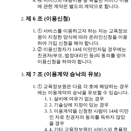
④ 서비스의 대량이용 등 특별한 서비스 이용
에 관한 계약은 별도의 계약으로 합니다.
제 6 조 (이용신청)
① 서비스를 이용하고자 하는 자는 교육정보
원이 지정한 양식에 따라 온라인신청을 이용
하여 가입 신청을 해야 합니다.
② 이용신청자가 14세 미만인자일 경우에는
친권자(부모, 법정대리인 등)의 동의를 얻어
이용신청을 하여야 합니다.
제 7 조 (이용계약 승낙의 유보)
① 교육정보원은 다음 각 호에 해당하는 경우
에는 이용계약의 승낙을 유보할 수 있습니다.
1. 설비에 여유가 없는 경우
2. 기술상에 지장이 있는 경우
3. 이용계약을 신청한 사람이 14세 미만
인 자로 친권자의 동의를 득하지 않았
을 경우
4. 기타 교육정보원이 서비스의 효율적