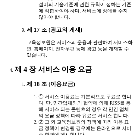
설비의 기술기준에 관한 규칙이 정하는 기준
에 적합하여야 하며, 서비스에 장애를 주지
않아야 합니다.
제 17 조 (광고의 게재)
교육정보원은 서비스의 운용과 관련하여 서비스화
면, 홈페이지, 전자우편 등에 광고 등을 게재할 수
있습니다.
제 4 장 서비스 이용 요금
제 18 조 (이용요금)
① 서비스 이용료는 기본적으로 무료로 합니
다. 단, 민간업체와의 협약에 의해 RISS를 통
해 서비스 되는 콘텐츠의 경우 각 민간 업체
의 요금 정책에 따라 유료로 서비스 합니다.
② 그 외 교육정보원의 정책에 따라 이용 요
금 정책이 변경될 경우에는 온라인으로 서비
스 화면에 게시합니다.