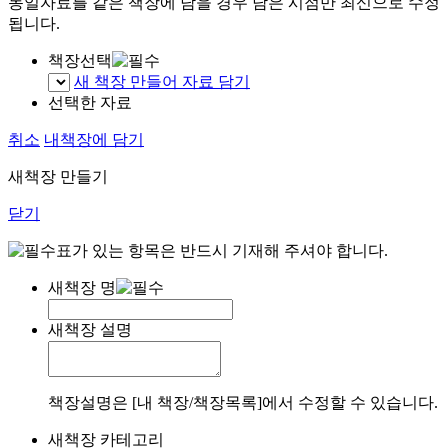
동일자료를 같은 책장에 담을 경우 담은 시점만 최신으로 수정
됩니다.
책장선택
새 책장 만들어 자료 담기
선택한 자료
취소
내책장에 담기
새책장 만들기
닫기
표가 있는 항목은 반드시 기재해 주셔야 합니다.
새책장 명
새책장 설명
책장설명은 [내 책장/책장목록]에서 수정할 수 있습니다.
새책장 카테고리