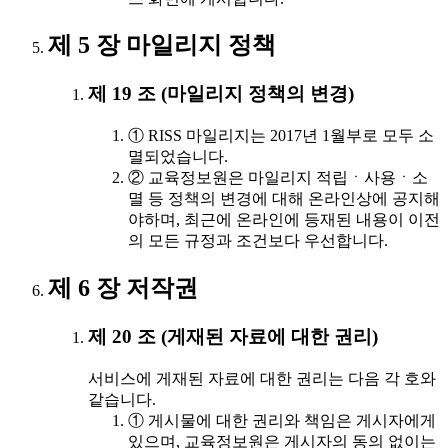
제 5 장 마일리지 정책
제 19 조 (마일리지 정책의 변경)
① RISS 마일리지는 2017년 1월부로 모두 소
멸되었습니다.
② 교육정보원은 마일리지 적립ㆍ사용ㆍ소
멸 등 정책의 변경에 대해 온라인상에 공지해
야하며, 최근에 온라인에 등재된 내용이 이전
의 모든 규정과 조건보다 우선합니다.
제 6 장 저작권
제 20 조 (게재된 자료에 대한 권리)
서비스에 게재된 자료에 대한 권리는 다음 각 호와
같습니다.
① 게시물에 대한 권리와 책임은 게시자에게
있으며, 교육정보원은 게시자의 동의 없이는