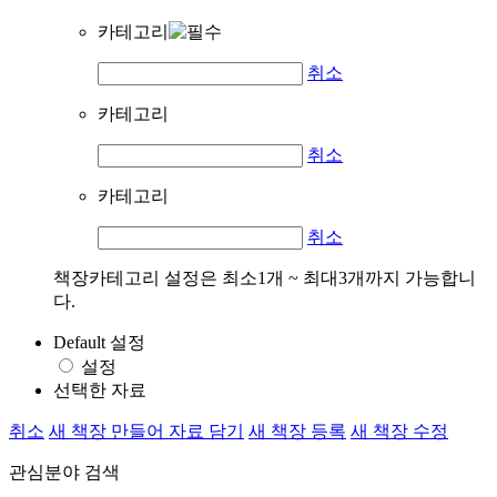
카테고리
취소
카테고리
취소
카테고리
취소
책장카테고리 설정은 최소1개 ~ 최대3개까지 가능합니
다.
Default 설정
설정
선택한 자료
취소
새 책장 만들어 자료 담기
새 책장 등록
새 책장 수정
관심분야 검색