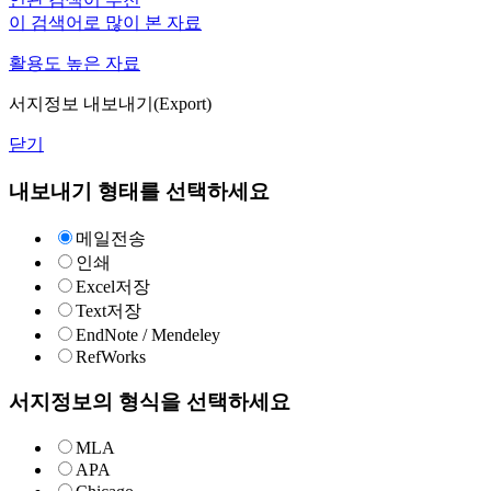
이 검색어로 많이 본 자료
활용도 높은 자료
서지정보 내보내기(Export)
닫기
내보내기 형태를 선택하세요
메일전송
인쇄
Excel저장
Text저장
EndNote / Mendeley
RefWorks
서지정보의 형식을 선택하세요
MLA
APA