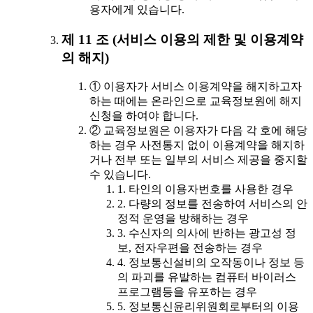
용자에게 있습니다.
제 11 조 (서비스 이용의 제한 및 이용계약
의 해지)
① 이용자가 서비스 이용계약을 해지하고자
하는 때에는 온라인으로 교육정보원에 해지
신청을 하여야 합니다.
② 교육정보원은 이용자가 다음 각 호에 해당
하는 경우 사전통지 없이 이용계약을 해지하
거나 전부 또는 일부의 서비스 제공을 중지할
수 있습니다.
1. 타인의 이용자번호를 사용한 경우
2. 다량의 정보를 전송하여 서비스의 안
정적 운영을 방해하는 경우
3. 수신자의 의사에 반하는 광고성 정
보, 전자우편을 전송하는 경우
4. 정보통신설비의 오작동이나 정보 등
의 파괴를 유발하는 컴퓨터 바이러스
프로그램등을 유포하는 경우
5. 정보통신윤리위원회로부터의 이용