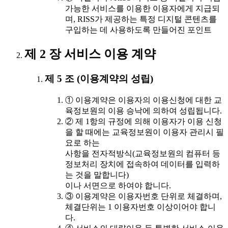
가능한 서비스를 이용한 이용자에게 지급되
며, RISS가 제공하는 특정 디지털 콘텐츠를
구입하는 데 사용하도록 만들어진 포인트
제 2 장 서비스 이용 계약
제 5 조 (이용계약의 성립)
① 이용계약은 이용자의 이용신청에 대한 교
육정보원의 이용 승낙에 의하여 성립됩니다.
② 제 1항의 규정에 의해 이용자가 이용 신청
을 할 때에는 교육정보원이 이용자 관리시 필
요로 하는
사항을 전자적방식(교육정보원의 컴퓨터 등
정보처리 장치에 접속하여 데이터를 입력하
는 것을 말합니다)
이나 서면으로 하여야 합니다.
③ 이용계약은 이용자번호 단위로 체결하며,
체결단위는 1 이용자번호 이상이어야 합니
다.