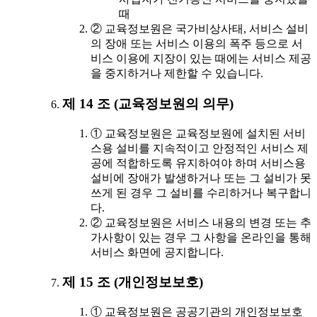
때
② 교육정보원은 국가비상사태, 서비스 설비
의 장애 또는 서비스 이용의 폭주 등으로 서
비스 이용에 지장이 있는 때에는 서비스 제공
을 중지하거나 제한할 수 있습니다.
제 14 조 (교육정보원의 의무)
① 교육정보원은 교육정보원에 설치된 서비
스용 설비를 지속적이고 안정적인 서비스 제
공에 적합하도록 유지하여야 하며 서비스용
설비에 장애가 발생하거나 또는 그 설비가 못
쓰게 된 경우 그 설비를 수리하거나 복구합니
다.
② 교육정보원은 서비스 내용의 변경 또는 추
가사항이 있는 경우 그 사항을 온라인을 통해
서비스 화면에 공지합니다.
제 15 조 (개인정보보호)
① 교육정보원은 공공기관의 개인정보보호