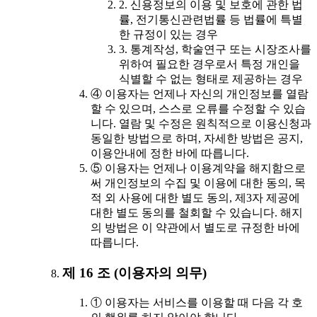
2. 신용정보의 이용 및 보호에 관한 법
률, 전기통신관련법률 등 법률에 특별
한 규정이 있는 경우
3. 통계작성, 학술연구 또는 시장조사를
위하여 필요한 경우로서 특정 개인을
식별할 수 없는 형태로 제공하는 경우
④ 이용자는 언제나 자신의 개인정보를 열람
할 수 있으며, 스스로 오류를 수정할 수 있습
니다. 열람 및 수정은 원칙적으로 이용신청과
동일한 방법으로 하며, 자세한 방법은 공지,
이용안내에 정한 바에 따릅니다.
⑤ 이용자는 언제나 이용계약을 해지함으로
써 개인정보의 수집 및 이용에 대한 동의, 목
적 외 사용에 대한 별도 동의, 제3자 제공에
대한 별도 동의를 철회할 수 있습니다. 해지
의 방법은 이 약관에서 별도로 규정한 바에
따릅니다.
제 16 조 (이용자의 의무)
① 이용자는 서비스를 이용할 때 다음 각 호