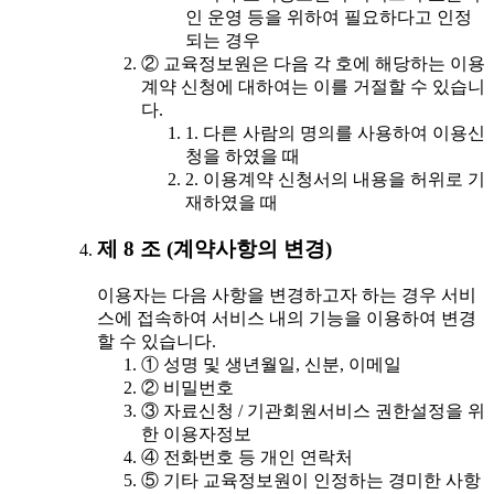
인 운영 등을 위하여 필요하다고 인정
되는 경우
② 교육정보원은 다음 각 호에 해당하는 이용
계약 신청에 대하여는 이를 거절할 수 있습니
다.
1. 다른 사람의 명의를 사용하여 이용신
청을 하였을 때
2. 이용계약 신청서의 내용을 허위로 기
재하였을 때
제 8 조 (계약사항의 변경)
이용자는 다음 사항을 변경하고자 하는 경우 서비
스에 접속하여 서비스 내의 기능을 이용하여 변경
할 수 있습니다.
① 성명 및 생년월일, 신분, 이메일
② 비밀번호
③ 자료신청 / 기관회원서비스 권한설정을 위
한 이용자정보
④ 전화번호 등 개인 연락처
⑤ 기타 교육정보원이 인정하는 경미한 사항