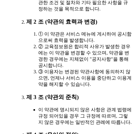
관한 조건 및 절차와 기타 필요한 사항을 규
정하는 것을 목적으로 합니다.
제 2 조 (약관의 효력과 변경)
① 이 약관은 서비스 메뉴에 게시하여 공시함
으로써 효력을 발생합니다.
② 교육정보원은 합리적 사유가 발생한 경우
에는 이 약관을 변경할 수 있으며, 약관을 변
경한 경우에는 지체없이 "공지사항"을 통해
공시합니다.
③ 이용자는 변경된 약관사항에 동의하지 않
으면, 언제나 서비스 이용을 중단하고 이용계
약을 해지할 수 있습니다.
제 3 조 (약관외 준칙)
이 약관에 명시되지 않은 사항은 관계 법령에
규정 되어있을 경우 그 규정에 따르며, 그렇
지 않은 경우에는 일반적인 관례에 따릅니다.