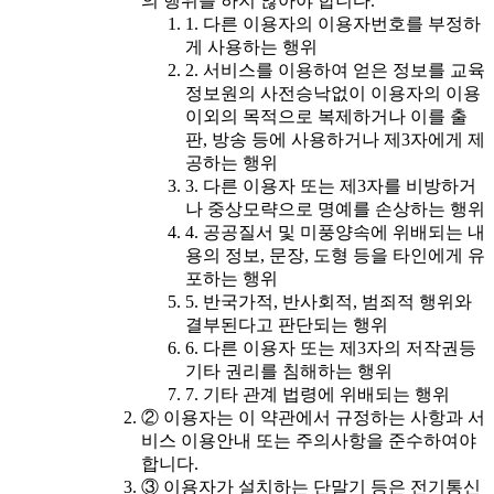
의 행위를 하지 않아야 합니다.
1. 다른 이용자의 이용자번호를 부정하
게 사용하는 행위
2. 서비스를 이용하여 얻은 정보를 교육
정보원의 사전승낙없이 이용자의 이용
이외의 목적으로 복제하거나 이를 출
판, 방송 등에 사용하거나 제3자에게 제
공하는 행위
3. 다른 이용자 또는 제3자를 비방하거
나 중상모략으로 명예를 손상하는 행위
4. 공공질서 및 미풍양속에 위배되는 내
용의 정보, 문장, 도형 등을 타인에게 유
포하는 행위
5. 반국가적, 반사회적, 범죄적 행위와
결부된다고 판단되는 행위
6. 다른 이용자 또는 제3자의 저작권등
기타 권리를 침해하는 행위
7. 기타 관계 법령에 위배되는 행위
② 이용자는 이 약관에서 규정하는 사항과 서
비스 이용안내 또는 주의사항을 준수하여야
합니다.
③ 이용자가 설치하는 단말기 등은 전기통신