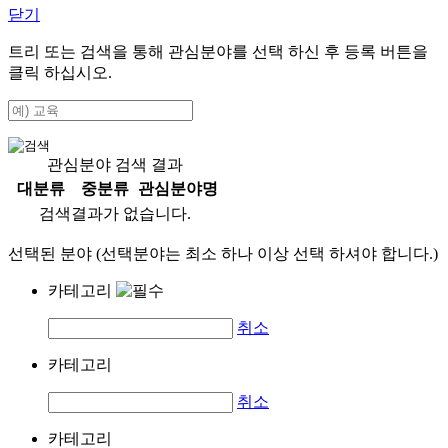
닫기
트리 또는 검색을 통해 관심분야를 선택 하신 후
등록
버튼을
클릭 하십시오.
관심분야 검색 결과
대분류
중분류
관심분야명
검색결과가 없습니다.
선택된 분야 (선택분야는 최소 하나 이상 선택 하셔야 합니다.)
카테고리
취소
카테고리
취소
카테고리