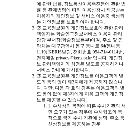
에 관한 법률, 정보통신이용촉진등에 관한 법
률 등 관계법령에 따라 이용신청시 제공받는
이용자의 개인정보 및 서비스 이용중 생성되
는 개인정보를 보호하여야 합니다.
② 교육정보원의 개인정보보호에 관한 관리
책임자는 학술연구정보서비스 이용자 관리
담당 부서장(학술정보본부)이며, 주소 및 연
락처는 대구광역시 동구 동내로 64(동내동
1119) KERIS빌딩, 전화번호 054-714-0114번,
전자메일 privacy@keris.or.kr 입니다. 개인정
보 관리책임자의 성명은 별도로 공지하거나
서비스 안내에 게시합니다.
③ 교육정보원은 개인정보를 이용고객의 별
도의 동의 없이 제3자에게 제공하지 않습니
다. 다만, 다음 각 호의 경우는 이용고객의 별
도 동의 없이 제3자에게 이용 고객의 개인정
보를 제공할 수 있습니다.
1. 수사상의 목적에 따른 수사기관의 서
면 요구가 있는 경우에 수사협조의 목
적으로 국가 수사 기관에 성명, 주소 등
신상정보를 제공하는 경우