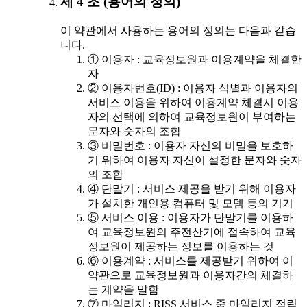
제 4 조 (용어의 정의)
이 약관에서 사용하는 용어의 정의는 다음과 같습
니다.
① 이용자 : 교육정보원과 이용계약을 체결한
자
② 이용자번호(ID) : 이용자 식별과 이용자의
서비스 이용을 위하여 이용계약 체결시 이용
자의 선택에 의하여 교육정보원이 부여하는
문자와 숫자의 조합
③ 비밀번호 : 이용자 자신의 비밀을 보호하
기 위하여 이용자 자신이 설정한 문자와 숫자
의 조합
④ 단말기 : 서비스 제공을 받기 위해 이용자
가 설치한 개인용 컴퓨터 및 모뎀 등의 기기
⑤ 서비스 이용 : 이용자가 단말기를 이용하
여 교육정보원의 주전산기에 접속하여 교육
정보원이 제공하는 정보를 이용하는 것
⑥ 이용계약 : 서비스를 제공받기 위하여 이
약관으로 교육정보원과 이용자간의 체결하
는 계약을 말함
⑦ 마일리지 : RISS 서비스 중 마일리지 적립