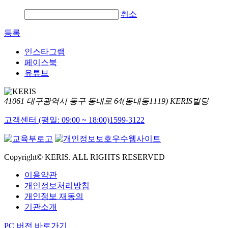
취소
등록
인스타그램
페이스북
유튜브
41061 대구광역시 동구 동내로 64(동내동1119) KERIS빌딩
고객센터 (평일: 09:00 ~ 18:00)
1599-3122
Copyright© KERIS. ALL RIGHTS RESERVED
이용약관
개인정보처리방침
개인정보 재동의
기관소개
PC 버전 바로가기