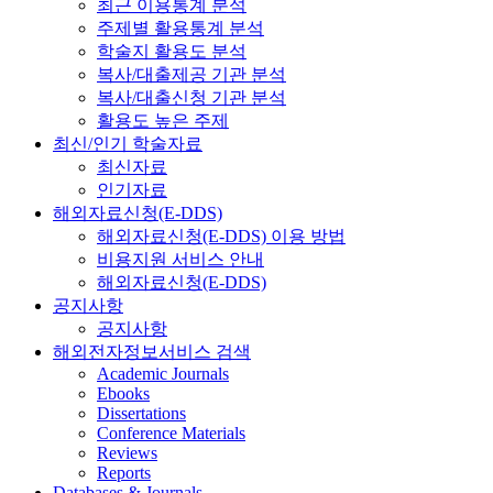
최근 이용통계 분석
주제별 활용통계 분석
학술지 활용도 분석
복사/대출제공 기관 분석
복사/대출신청 기관 분석
활용도 높은 주제
최신/인기 학술자료
최신자료
인기자료
해외자료신청(E-DDS)
해외자료신청(E-DDS) 이용 방법
비용지원 서비스 안내
해외자료신청(E-DDS)
공지사항
공지사항
해외전자정보서비스 검색
Academic Journals
Ebooks
Dissertations
Conference Materials
Reviews
Reports
Databases & Journals