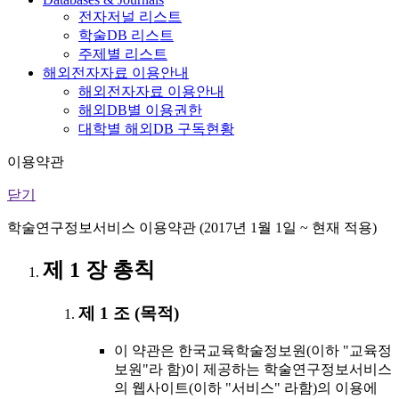
전자저널 리스트
학술DB 리스트
주제별 리스트
해외전자자료 이용안내
해외전자자료 이용안내
해외DB별 이용권한
대학별 해외DB 구독현황
이용약관
닫기
학술연구정보서비스 이용약관 (2017년 1월 1일 ~ 현재 적용)
제 1 장 총칙
제 1 조 (목적)
이 약관은 한국교육학술정보원(이하 "교육정
보원"라 함)이 제공하는 학술연구정보서비스
의 웹사이트(이하 "서비스" 라함)의 이용에