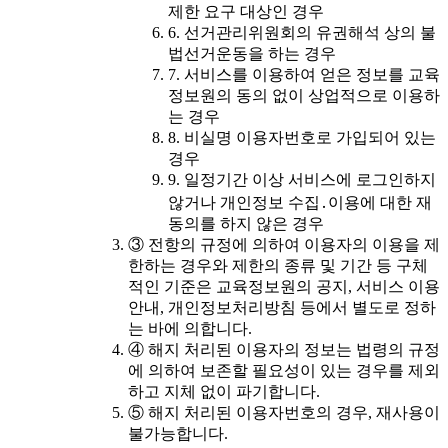
제한 요구 대상인 경우
6. 선거관리위원회의 유권해석 상의 불
법선거운동을 하는 경우
7. 서비스를 이용하여 얻은 정보를 교육
정보원의 동의 없이 상업적으로 이용하
는 경우
8. 비실명 이용자번호로 가입되어 있는
경우
9. 일정기간 이상 서비스에 로그인하지
않거나 개인정보 수집․이용에 대한 재
동의를 하지 않은 경우
③ 전항의 규정에 의하여 이용자의 이용을 제
한하는 경우와 제한의 종류 및 기간 등 구체
적인 기준은 교육정보원의 공지, 서비스 이용
안내, 개인정보처리방침 등에서 별도로 정하
는 바에 의합니다.
④ 해지 처리된 이용자의 정보는 법령의 규정
에 의하여 보존할 필요성이 있는 경우를 제외
하고 지체 없이 파기합니다.
⑤ 해지 처리된 이용자번호의 경우, 재사용이
불가능합니다.