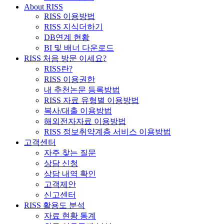
About RISS
RISS 이용방법
RISS 지식더하기
DB연계 현황
BI 및 배너 다운로드
RISS 처음 방문 이세요?
RISS란?
RISS 이용권한
내 추천논문 등록방법
RISS 자료 유형별 이용방법
복사/대출 이용방법
해외전자자료 이용방법
RISS 정보취약계층 서비스 이용방법
고객센터
자주 찾는 질문
상담 신청
상담 내역 확인
고객제안
신고센터
RISS 활용도 분석
자료 현황 통계