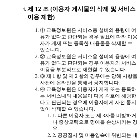
제 12 조 (이용자 게시물의 삭제 및 서비스
이용 제한)
① 교육정보원은 서비스용 설비의 용량에 여
유가 없다고 판단되는 경우 필요에 따라 이용
자가 게재 또는 등록한 내용물을 삭제할 수
있습니다.
② 교육정보원은 서비스용 설비의 용량에 여
유가 없다고 판단되는 경우 이용자의 서비스
이용을 부분적으로 제한할 수 있습니다.
③ 제 1 항 및 제 2 항의 경우에는 당해 사항을
사전에 온라인을 통해서 공지합니다.
④ 교육정보원은 이용자가 게재 또는 등록하
는 서비스내의 내용물이 다음 각호에 해당한
다고 판단되는 경우에 이용자에게 사전 통지
없이 삭제할 수 있습니다.
1. 다른 이용자 또는 제 3자를 비방하거
나 중상모략으로 명예를 손상시키는 경
우
2. 공공질서 및 미풍양속에 위반되는 내