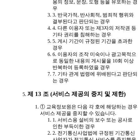
용의 정보, 문장, 도형 등을 유포하는 경
우
3. 반국가적, 반사회적, 범죄적 행위와
결부된다고 판단되는 경우
4. 다른 이용자 또는 제3자의 저작권 등
기타 권리를 침해하는 경우
5. 게시 기간이 규정된 기간을 초과한
경우
6. 이용자의 조작 미숙이나 광고목적으
로 동일한 내용의 게시물을 10회 이상
반복하여 등록하였을 경우
7. 기타 관계 법령에 위배된다고 판단되
는 경우
제 13 조 (서비스 제공의 중지 및 제한)
① 교육정보원은 다음 각 호에 해당하는 경우
서비스 제공을 중지할 수 있습니다.
1. 서비스용 설비의 보수 또는 공사로
인한 부득이한 경우
2. 전기통신사업법에 규정된 기간통신
사업자가 전기통신 서비스를 중지했을