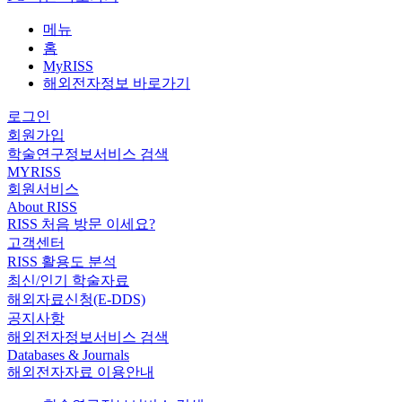
메뉴
홈
MyRISS
해외전자정보 바로가기
로그인
회원가입
학술연구정보서비스 검색
MYRISS
회원서비스
About RISS
RISS 처음 방문 이세요?
고객센터
RISS 활용도 분석
최신/인기 학술자료
해외자료신청(E-DDS)
공지사항
해외전자정보서비스 검색
Databases & Journals
해외전자자료 이용안내