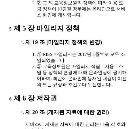
② 그 외 교육정보원의 정책에 따라 이용 요
금 정책이 변경될 경우에는 온라인으로 서비
스 화면에 게시합니다.
제 5 장 마일리지 정책
제 19 조 (마일리지 정책의 변경)
① RISS 마일리지는 2017년 1월부로 모두 소
멸되었습니다.
② 교육정보원은 마일리지 적립ㆍ사용ㆍ소
멸 등 정책의 변경에 대해 온라인상에 공지해
야하며, 최근에 온라인에 등재된 내용이 이전
의 모든 규정과 조건보다 우선합니다.
제 6 장 저작권
제 20 조 (게재된 자료에 대한 권리)
서비스에 게재된 자료에 대한 권리는 다음 각 호와