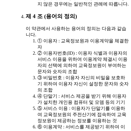
지 않은 경우에는 일반적인 관례에 따릅니다.
제 4 조 (용어의 정의)
이 약관에서 사용하는 용어의 정의는 다음과 같습
니다.
① 이용자 : 교육정보원과 이용계약을 체결한
자
② 이용자번호(ID) : 이용자 식별과 이용자의
서비스 이용을 위하여 이용계약 체결시 이용
자의 선택에 의하여 교육정보원이 부여하는
문자와 숫자의 조합
③ 비밀번호 : 이용자 자신의 비밀을 보호하
기 위하여 이용자 자신이 설정한 문자와 숫자
의 조합
④ 단말기 : 서비스 제공을 받기 위해 이용자
가 설치한 개인용 컴퓨터 및 모뎀 등의 기기
⑤ 서비스 이용 : 이용자가 단말기를 이용하
여 교육정보원의 주전산기에 접속하여 교육
정보원이 제공하는 정보를 이용하는 것
⑥ 이용계약 : 서비스를 제공받기 위하여 이