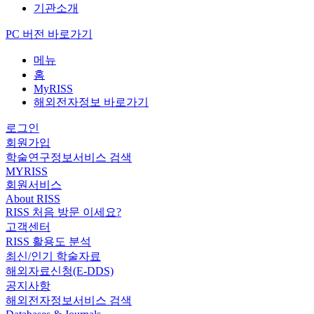
기관소개
PC 버전 바로가기
메뉴
홈
MyRISS
해외전자정보 바로가기
로그인
회원가입
학술연구정보서비스 검색
MYRISS
회원서비스
About RISS
RISS 처음 방문 이세요?
고객센터
RISS 활용도 분석
최신/인기 학술자료
해외자료신청(E-DDS)
공지사항
해외전자정보서비스 검색