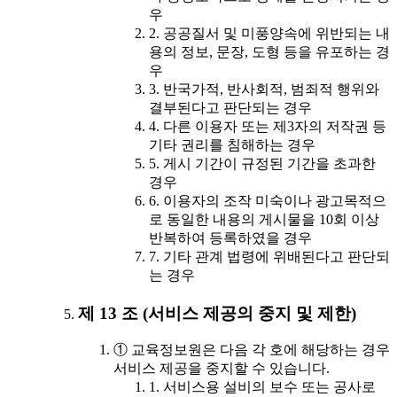
우
2. 공공질서 및 미풍양속에 위반되는 내
용의 정보, 문장, 도형 등을 유포하는 경
우
3. 반국가적, 반사회적, 범죄적 행위와
결부된다고 판단되는 경우
4. 다른 이용자 또는 제3자의 저작권 등
기타 권리를 침해하는 경우
5. 게시 기간이 규정된 기간을 초과한
경우
6. 이용자의 조작 미숙이나 광고목적으
로 동일한 내용의 게시물을 10회 이상
반복하여 등록하였을 경우
7. 기타 관계 법령에 위배된다고 판단되
는 경우
제 13 조 (서비스 제공의 중지 및 제한)
① 교육정보원은 다음 각 호에 해당하는 경우
서비스 제공을 중지할 수 있습니다.
1. 서비스용 설비의 보수 또는 공사로