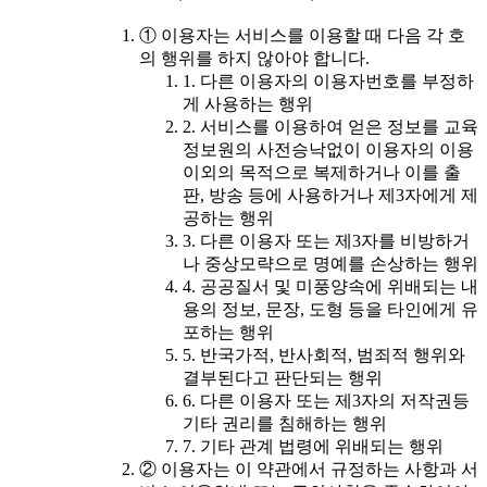
① 이용자는 서비스를 이용할 때 다음 각 호
의 행위를 하지 않아야 합니다.
1. 다른 이용자의 이용자번호를 부정하
게 사용하는 행위
2. 서비스를 이용하여 얻은 정보를 교육
정보원의 사전승낙없이 이용자의 이용
이외의 목적으로 복제하거나 이를 출
판, 방송 등에 사용하거나 제3자에게 제
공하는 행위
3. 다른 이용자 또는 제3자를 비방하거
나 중상모략으로 명예를 손상하는 행위
4. 공공질서 및 미풍양속에 위배되는 내
용의 정보, 문장, 도형 등을 타인에게 유
포하는 행위
5. 반국가적, 반사회적, 범죄적 행위와
결부된다고 판단되는 행위
6. 다른 이용자 또는 제3자의 저작권등
기타 권리를 침해하는 행위
7. 기타 관계 법령에 위배되는 행위
② 이용자는 이 약관에서 규정하는 사항과 서