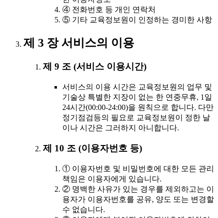
④ 전화번호 등 개인 연락처
⑤ 기타 교육정보원이 인정하는 경미한 사항
제 3 장 서비스의 이용
제 9 조 (서비스 이용시간)
서비스의 이용 시간은 교육정보원의 업무 및
기술상 특별한 지장이 없는 한 연중무휴, 1일
24시간(00:00-24:00)을 원칙으로 합니다. 다만
정기점검등의 필요로 교육정보원이 정한 날
이나 시간은 그러하지 아니합니다.
제 10 조 (이용자번호 등)
① 이용자번호 및 비밀번호에 대한 모든 관리
책임은 이용자에게 있습니다.
② 명백한 사유가 있는 경우를 제외하고는 이
용자가 이용자번호를 공유, 양도 또는 변경할
수 없습니다.