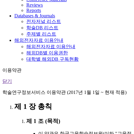
Reviews
Reports
Databases & Journals
전자저널 리스트
학술DB 리스트
주제별 리스트
해외전자자료 이용안내
해외전자자료 이용안내
해외DB별 이용권한
대학별 해외DB 구독현황
이용약관
닫기
학술연구정보서비스 이용약관 (2017년 1월 1일 ~ 현재 적용)
제 1 장 총칙
제 1 조 (목적)
이 약관은 한국교육학술정보원(이하 "교육정