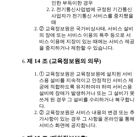
인한 부득이한 경우
2. 전기통신사업법에 규정된 기간통신
사업자가 전기통신 서비스를 중지했을
때
② 교육정보원은 국가비상사태, 서비스 설비
의 장애 또는 서비스 이용의 폭주 등으로 서
비스 이용에 지장이 있는 때에는 서비스 제공
을 중지하거나 제한할 수 있습니다.
제 14 조 (교육정보원의 의무)
① 교육정보원은 교육정보원에 설치된 서비
스용 설비를 지속적이고 안정적인 서비스 제
공에 적합하도록 유지하여야 하며 서비스용
설비에 장애가 발생하거나 또는 그 설비가 못
쓰게 된 경우 그 설비를 수리하거나 복구합니
다.
② 교육정보원은 서비스 내용의 변경 또는 추
가사항이 있는 경우 그 사항을 온라인을 통해
서비스 화면에 공지합니다.