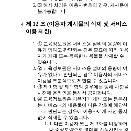
⑤ 해지 처리된 이용자번호의 경우, 재사용이
불가능합니다.
제 12 조 (이용자 게시물의 삭제 및 서비스
이용 제한)
① 교육정보원은 서비스용 설비의 용량에 여
유가 없다고 판단되는 경우 필요에 따라 이용
자가 게재 또는 등록한 내용물을 삭제할 수
있습니다.
② 교육정보원은 서비스용 설비의 용량에 여
유가 없다고 판단되는 경우 이용자의 서비스
이용을 부분적으로 제한할 수 있습니다.
③ 제 1 항 및 제 2 항의 경우에는 당해 사항을
사전에 온라인을 통해서 공지합니다.
④ 교육정보원은 이용자가 게재 또는 등록하
는 서비스내의 내용물이 다음 각호에 해당한
다고 판단되는 경우에 이용자에게 사전 통지
없이 삭제할 수 있습니다.
1. 다른 이용자 또는 제 3자를 비방하거
나 중상모략으로 명예를 손상시키는 경