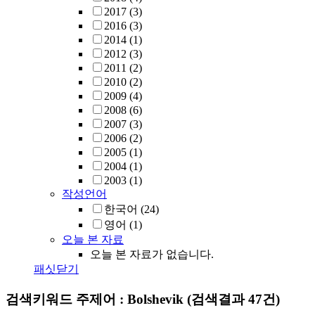
2017
(3)
2016
(3)
2014
(1)
2012
(3)
2011
(2)
2010
(2)
2009
(4)
2008
(6)
2007
(3)
2006
(2)
2005
(1)
2004
(1)
2003
(1)
작성언어
한국어
(24)
영어
(1)
오늘 본 자료
오늘 본 자료가 없습니다.
패싯닫기
검색키워드
주제어 : Bolshevik
(검색결과 47건)