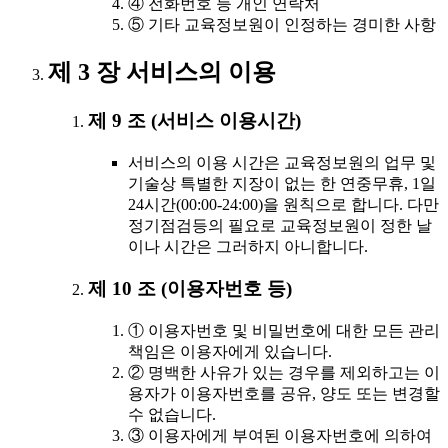
④ 전화번호 등 개인 연락처
⑤ 기타 교육정보원이 인정하는 경미한 사항
제 3 장 서비스의 이용
제 9 조 (서비스 이용시간)
서비스의 이용 시간은 교육정보원의 업무 및
기술상 특별한 지장이 없는 한 연중무휴, 1일
24시간(00:00-24:00)을 원칙으로 합니다. 다만
정기점검등의 필요로 교육정보원이 정한 날
이나 시간은 그러하지 아니합니다.
제 10 조 (이용자번호 등)
① 이용자번호 및 비밀번호에 대한 모든 관리
책임은 이용자에게 있습니다.
② 명백한 사유가 있는 경우를 제외하고는 이
용자가 이용자번호를 공유, 양도 또는 변경할
수 없습니다.
③ 이용자에게 부여된 이용자번호에 의하여