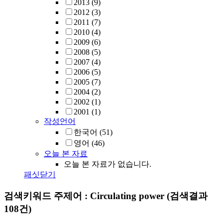
2013
(9)
2012
(3)
2011
(7)
2010
(4)
2009
(6)
2008
(5)
2007
(4)
2006
(5)
2005
(7)
2004
(2)
2002
(1)
2001
(1)
작성언어
한국어
(51)
영어
(46)
오늘 본 자료
오늘 본 자료가 없습니다.
패싯닫기
검색키워드
주제어 : Circulating power
(검색결과
108건)