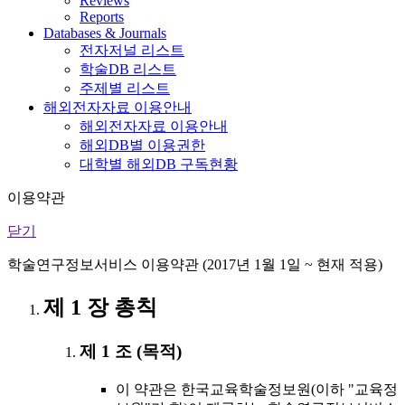
Reviews
Reports
Databases & Journals
전자저널 리스트
학술DB 리스트
주제별 리스트
해외전자자료 이용안내
해외전자자료 이용안내
해외DB별 이용권한
대학별 해외DB 구독현황
이용약관
닫기
학술연구정보서비스 이용약관 (2017년 1월 1일 ~ 현재 적용)
제 1 장 총칙
제 1 조 (목적)
이 약관은 한국교육학술정보원(이하 "교육정