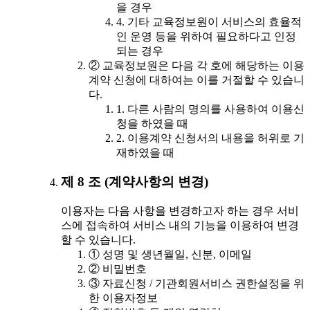
을 경우
4. 기타 교육정보원이 서비스의 효율적
인 운영 등을 위하여 필요하다고 인정
되는 경우
② 교육정보원은 다음 각 호에 해당하는 이용
계약 신청에 대하여는 이를 거절할 수 있습니
다.
1. 다른 사람의 명의를 사용하여 이용신
청을 하였을 때
2. 이용계약 신청서의 내용을 허위로 기
재하였을 때
제 8 조 (계약사항의 변경)
이용자는 다음 사항을 변경하고자 하는 경우 서비
스에 접속하여 서비스 내의 기능을 이용하여 변경
할 수 있습니다.
① 성명 및 생년월일, 신분, 이메일
② 비밀번호
③ 자료신청 / 기관회원서비스 권한설정을 위
한 이용자정보