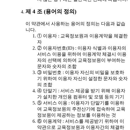
제 4 조 (용어의 정의)
이 약관에서 사용하는 용어의 정의는 다음과 같습
니다.
① 이용자 : 교육정보원과 이용계약을 체결한
자
② 이용자번호(ID) : 이용자 식별과 이용자의
서비스 이용을 위하여 이용계약 체결시 이용
자의 선택에 의하여 교육정보원이 부여하는
문자와 숫자의 조합
③ 비밀번호 : 이용자 자신의 비밀을 보호하
기 위하여 이용자 자신이 설정한 문자와 숫자
의 조합
④ 단말기 : 서비스 제공을 받기 위해 이용자
가 설치한 개인용 컴퓨터 및 모뎀 등의 기기
⑤ 서비스 이용 : 이용자가 단말기를 이용하
여 교육정보원의 주전산기에 접속하여 교육
정보원이 제공하는 정보를 이용하는 것
⑥ 이용계약 : 서비스를 제공받기 위하여 이
약관으로 교육정보원과 이용자간의 체결하