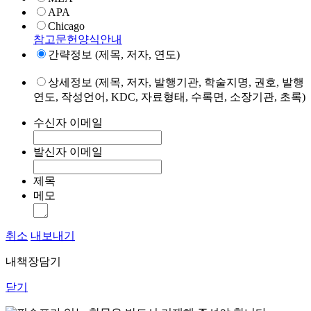
APA
Chicago
참고문헌양식안내
간략정보 (제목, 저자, 연도)
상세정보 (제목, 저자, 발행기관, 학술지명, 권호, 발행
연도, 작성언어, KDC, 자료형태, 수록면, 소장기관, 초록)
수신자 이메일
발신자 이메일
제목
메모
취소
내보내기
내책장담기
닫기