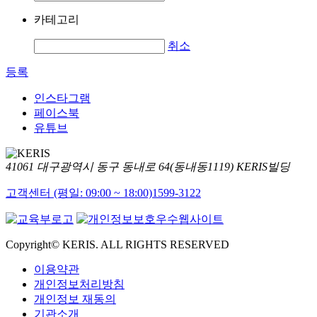
카테고리
취소
등록
인스타그램
페이스북
유튜브
41061 대구광역시 동구 동내로 64(동내동1119) KERIS빌딩
고객센터 (평일: 09:00 ~ 18:00)
1599-3122
Copyright© KERIS. ALL RIGHTS RESERVED
이용약관
개인정보처리방침
개인정보 재동의
기관소개