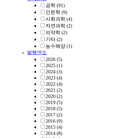
공학
(91)
인문학
(9)
사회과학
(4)
자연과학
(2)
의약학
(2)
기타
(2)
농수해양
(1)
발행연도
2026
(5)
2025
(1)
2024
(3)
2023
(4)
2022
(4)
2021
(2)
2020
(2)
2019
(5)
2018
(5)
2017
(2)
2016
(9)
2015
(4)
2014
(8)