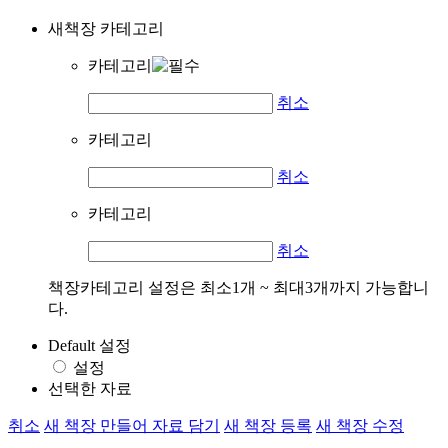
새책장 카테고리
카테고리
취소
카테고리
취소
카테고리
취소
책장카테고리 설정은 최소1개 ~ 최대3개까지 가능합니
다.
Default 설정
설정
선택한 자료
취소
새 책장 만들어 자료 담기
새 책장 등록
새 책장 수정