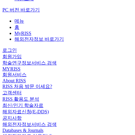
PC 버전 바로가기
메뉴
홈
MyRISS
해외전자정보 바로가기
로그인
회원가입
학술연구정보서비스 검색
MYRISS
회원서비스
About RISS
RISS 처음 방문 이세요?
고객센터
RISS 활용도 분석
최신/인기 학술자료
해외자료신청(E-DDS)
공지사항
해외전자정보서비스 검색
Databases & Journals