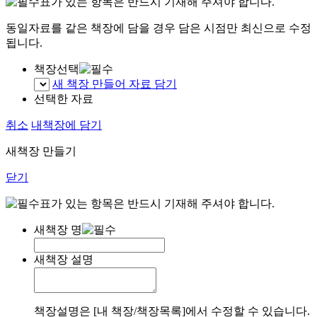
표가 있는 항목은 반드시 기재해 주셔야 합니다.
동일자료를 같은 책장에 담을 경우 담은 시점만 최신으로 수정
됩니다.
책장선택
새 책장 만들어 자료 담기
선택한 자료
취소
내책장에 담기
새책장 만들기
닫기
표가 있는 항목은 반드시 기재해 주셔야 합니다.
새책장 명
새책장 설명
책장설명은 [내 책장/책장목록]에서 수정할 수 있습니다.