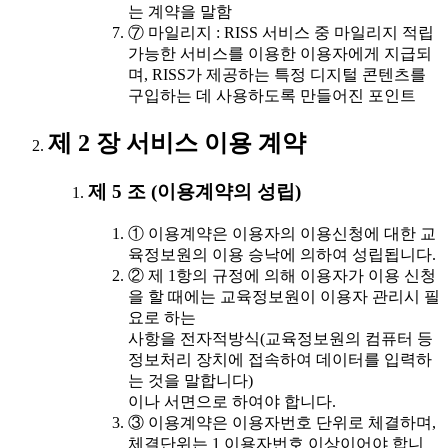
는 계약을 말함
⑦ 마일리지 : RISS 서비스 중 마일리지 적립
가능한 서비스를 이용한 이용자에게 지급되
며, RISS가 제공하는 특정 디지털 콘텐츠를
구입하는 데 사용하도록 만들어진 포인트
제 2 장 서비스 이용 계약
제 5 조 (이용계약의 성립)
① 이용계약은 이용자의 이용신청에 대한 교
육정보원의 이용 승낙에 의하여 성립됩니다.
② 제 1항의 규정에 의해 이용자가 이용 신청
을 할 때에는 교육정보원이 이용자 관리시 필
요로 하는
사항을 전자적방식(교육정보원의 컴퓨터 등
정보처리 장치에 접속하여 데이터를 입력하
는 것을 말합니다)
이나 서면으로 하여야 합니다.
③ 이용계약은 이용자번호 단위로 체결하며,
체결단위는 1 이용자번호 이상이어야 합니