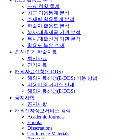
자료 현황 통계
최근 이용통계 분석
주제별 활용통계 분석
학술지 활용도 분석
복사/대출제공 기관 분석
복사/대출신청 기관 분석
활용도 높은 주제
최신/인기 학술자료
최신자료
인기자료
해외자료신청(E-DDS)
해외자료신청(E-DDS) 이용 방법
비용지원 서비스 안내
해외자료신청(E-DDS)
공지사항
공지사항
해외전자정보서비스 검색
Academic Journals
Ebooks
Dissertations
Conference Materials