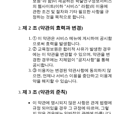
보원"라 함)이 제공하는 학술연구정보서비스
의 웹사이트(이하 "서비스" 라함)의 이용에
관한 조건 및 절차와 기타 필요한 사항을 규
정하는 것을 목적으로 합니다.
제 2 조 (약관의 효력과 변경)
① 이 약관은 서비스 메뉴에 게시하여 공시함
으로써 효력을 발생합니다.
② 교육정보원은 합리적 사유가 발생한 경우
에는 이 약관을 변경할 수 있으며, 약관을 변
경한 경우에는 지체없이 "공지사항"을 통해
공시합니다.
③ 이용자는 변경된 약관사항에 동의하지 않
으면, 언제나 서비스 이용을 중단하고 이용계
약을 해지할 수 있습니다.
제 3 조 (약관외 준칙)
이 약관에 명시되지 않은 사항은 관계 법령에
규정 되어있을 경우 그 규정에 따르며, 그렇
지 않은 경우에는 일반적인 관례에 따릅니다.