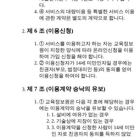
다.
④ 서비스의 대량이용 등 특별한 서비스 이용
에 관한 계약은 별도의 계약으로 합니다.
제 6 조 (이용신청)
① 서비스를 이용하고자 하는 자는 교육정보
원이 지정한 양식에 따라 온라인신청을 이용
하여 가입 신청을 해야 합니다.
② 이용신청자가 14세 미만인자일 경우에는
친권자(부모, 법정대리인 등)의 동의를 얻어
이용신청을 하여야 합니다.
제 7 조 (이용계약 승낙의 유보)
① 교육정보원은 다음 각 호에 해당하는 경우
에는 이용계약의 승낙을 유보할 수 있습니다.
1. 설비에 여유가 없는 경우
2. 기술상에 지장이 있는 경우
3. 이용계약을 신청한 사람이 14세 미만
인 자로 친권자의 동의를 득하지 않았