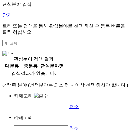
관심분야 검색
닫기
트리 또는 검색을 통해 관심분야를 선택 하신 후
등록
버튼을
클릭 하십시오.
관심분야 검색 결과
대분류
중분류
관심분야명
검색결과가 없습니다.
선택된 분야 (선택분야는 최소 하나 이상 선택 하셔야 합니다.)
카테고리
취소
카테고리
취소