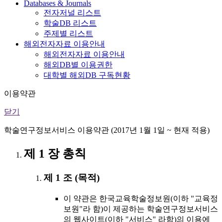
Databases & Journals
전자저널 리스트
학술DB 리스트
주제별 리스트
해외전자자료 이용안내
해외전자자료 이용안내
해외DB별 이용권한
대학별 해외DB 구독현황
이용약관
닫기
학술연구정보서비스 이용약관 (2017년 1월 1일 ~ 현재 적용)
제 1 장 총칙
제 1 조 (목적)
이 약관은 한국교육학술정보원(이하 "교육정
보원"라 함)이 제공하는 학술연구정보서비스
의 웹사이트(이하 "서비스" 라함)의 이용에