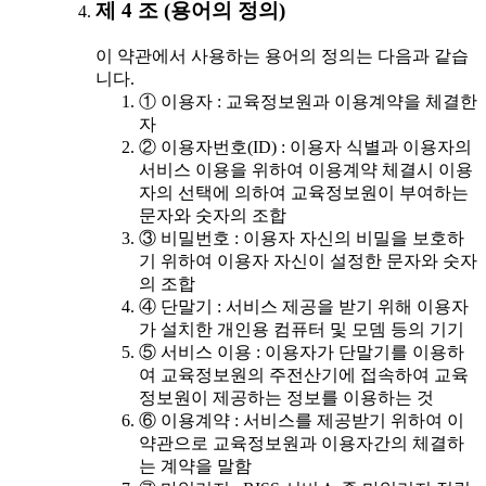
제 4 조 (용어의 정의)
이 약관에서 사용하는 용어의 정의는 다음과 같습
니다.
① 이용자 : 교육정보원과 이용계약을 체결한
자
② 이용자번호(ID) : 이용자 식별과 이용자의
서비스 이용을 위하여 이용계약 체결시 이용
자의 선택에 의하여 교육정보원이 부여하는
문자와 숫자의 조합
③ 비밀번호 : 이용자 자신의 비밀을 보호하
기 위하여 이용자 자신이 설정한 문자와 숫자
의 조합
④ 단말기 : 서비스 제공을 받기 위해 이용자
가 설치한 개인용 컴퓨터 및 모뎀 등의 기기
⑤ 서비스 이용 : 이용자가 단말기를 이용하
여 교육정보원의 주전산기에 접속하여 교육
정보원이 제공하는 정보를 이용하는 것
⑥ 이용계약 : 서비스를 제공받기 위하여 이
약관으로 교육정보원과 이용자간의 체결하
는 계약을 말함