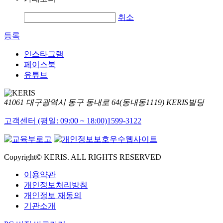
취소
등록
인스타그램
페이스북
유튜브
41061 대구광역시 동구 동내로 64(동내동1119) KERIS빌딩
고객센터 (평일: 09:00 ~ 18:00)
1599-3122
Copyright© KERIS. ALL RIGHTS RESERVED
이용약관
개인정보처리방침
개인정보 재동의
기관소개