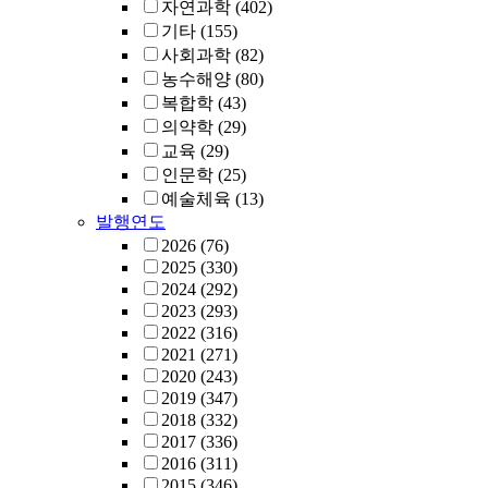
자연과학
(402)
기타
(155)
사회과학
(82)
농수해양
(80)
복합학
(43)
의약학
(29)
교육
(29)
인문학
(25)
예술체육
(13)
발행연도
2026
(76)
2025
(330)
2024
(292)
2023
(293)
2022
(316)
2021
(271)
2020
(243)
2019
(347)
2018
(332)
2017
(336)
2016
(311)
2015
(346)