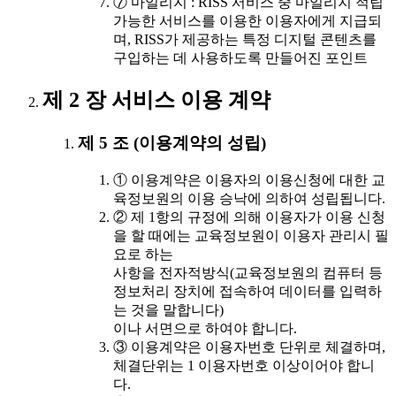
⑦ 마일리지 : RISS 서비스 중 마일리지 적립
가능한 서비스를 이용한 이용자에게 지급되
며, RISS가 제공하는 특정 디지털 콘텐츠를
구입하는 데 사용하도록 만들어진 포인트
제 2 장 서비스 이용 계약
제 5 조 (이용계약의 성립)
① 이용계약은 이용자의 이용신청에 대한 교
육정보원의 이용 승낙에 의하여 성립됩니다.
② 제 1항의 규정에 의해 이용자가 이용 신청
을 할 때에는 교육정보원이 이용자 관리시 필
요로 하는
사항을 전자적방식(교육정보원의 컴퓨터 등
정보처리 장치에 접속하여 데이터를 입력하
는 것을 말합니다)
이나 서면으로 하여야 합니다.
③ 이용계약은 이용자번호 단위로 체결하며,
체결단위는 1 이용자번호 이상이어야 합니
다.