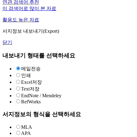
연관 검색어 추천
이 검색어로 많이 본 자료
활용도 높은 자료
서지정보 내보내기(Export)
닫기
내보내기 형태를 선택하세요
메일전송
인쇄
Excel저장
Text저장
EndNote / Mendeley
RefWorks
서지정보의 형식을 선택하세요
MLA
APA