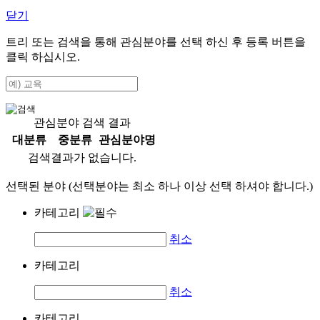
닫기
트리 또는 검색을 통해 관심분야를 선택 하신 후
등록
버튼을
클릭 하십시오.
관심분야 검색 결과
대분류
중분류
관심분야명
검색결과가 없습니다.
선택된 분야 (선택분야는 최소 하나 이상 선택 하셔야 합니다.)
카테고리
취소
카테고리
취소
카테고리