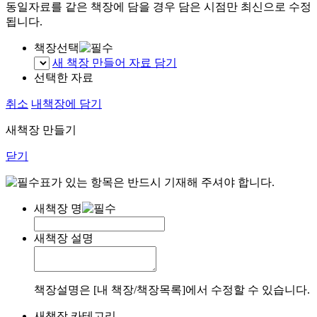
동일자료를 같은 책장에 담을 경우 담은 시점만 최신으로 수정
됩니다.
책장선택
새 책장 만들어 자료 담기
선택한 자료
취소
내책장에 담기
새책장 만들기
닫기
표가 있는 항목은 반드시 기재해 주셔야 합니다.
새책장 명
새책장 설명
책장설명은 [내 책장/책장목록]에서 수정할 수 있습니다.
새책장 카테고리