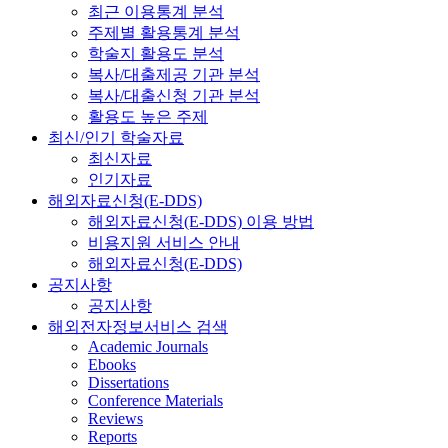
최근 이용통계 분석
주제별 활용통계 분석
학술지 활용도 분석
복사/대출제공 기관 분석
복사/대출신청 기관 분석
활용도 높은 주제
최신/인기 학술자료
최신자료
인기자료
해외자료신청(E-DDS)
해외자료신청(E-DDS) 이용 방법
비용지원 서비스 안내
해외자료신청(E-DDS)
공지사항
공지사항
해외전자정보서비스 검색
Academic Journals
Ebooks
Dissertations
Conference Materials
Reviews
Reports