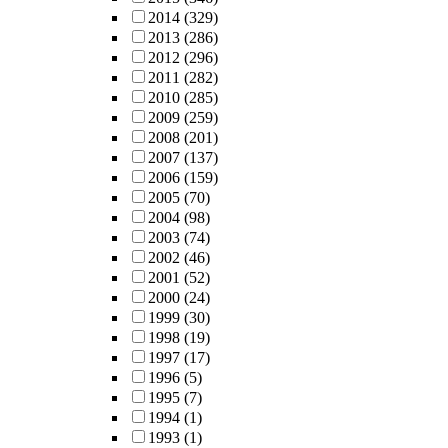
2014
(329)
2013
(286)
2012
(296)
2011
(282)
2010
(285)
2009
(259)
2008
(201)
2007
(137)
2006
(159)
2005
(70)
2004
(98)
2003
(74)
2002
(46)
2001
(52)
2000
(24)
1999
(30)
1998
(19)
1997
(17)
1996
(5)
1995
(7)
1994
(1)
1993
(1)