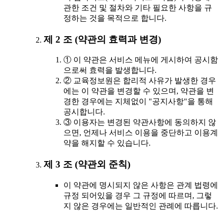
관한 조건 및 절차와 기타 필요한 사항을 규
정하는 것을 목적으로 합니다.
제 2 조 (약관의 효력과 변경)
① 이 약관은 서비스 메뉴에 게시하여 공시함
으로써 효력을 발생합니다.
② 교육정보원은 합리적 사유가 발생한 경우
에는 이 약관을 변경할 수 있으며, 약관을 변
경한 경우에는 지체없이 "공지사항"을 통해
공시합니다.
③ 이용자는 변경된 약관사항에 동의하지 않
으면, 언제나 서비스 이용을 중단하고 이용계
약을 해지할 수 있습니다.
제 3 조 (약관외 준칙)
이 약관에 명시되지 않은 사항은 관계 법령에
규정 되어있을 경우 그 규정에 따르며, 그렇
지 않은 경우에는 일반적인 관례에 따릅니다.