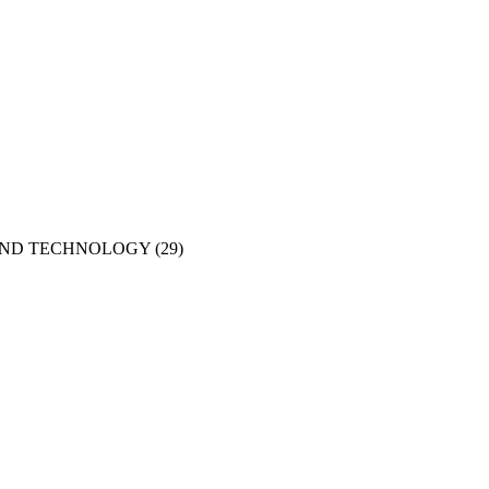
AND TECHNOLOGY
(29)