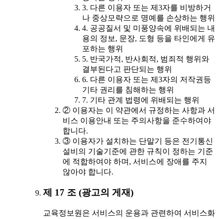
3. 다른 이용자 또는 제3자를 비방하거
나 중상모략으로 명예를 손상하는 행위
4. 공공질서 및 미풍양속에 위배되는 내
용의 정보, 문장, 도형 등을 타인에게 유
포하는 행위
5. 반국가적, 반사회적, 범죄적 행위와
결부된다고 판단되는 행위
6. 다른 이용자 또는 제3자의 저작권등
기타 권리를 침해하는 행위
7. 기타 관계 법령에 위배되는 행위
② 이용자는 이 약관에서 규정하는 사항과 서
비스 이용안내 또는 주의사항을 준수하여야
합니다.
③ 이용자가 설치하는 단말기 등은 전기통신
설비의 기술기준에 관한 규칙이 정하는 기준
에 적합하여야 하며, 서비스에 장애를 주지
않아야 합니다.
제 17 조 (광고의 게재)
교육정보원은 서비스의 운용과 관련하여 서비스화