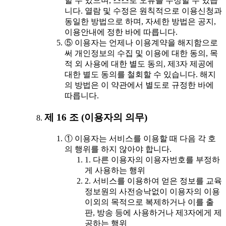
할 수 있으며, 스스로 오류를 수정할 수 있습
니다. 열람 및 수정은 원칙적으로 이용신청과
동일한 방법으로 하며, 자세한 방법은 공지,
이용안내에 정한 바에 따릅니다.
⑤ 이용자는 언제나 이용계약을 해지함으로
써 개인정보의 수집 및 이용에 대한 동의, 목
적 외 사용에 대한 별도 동의, 제3자 제공에
대한 별도 동의를 철회할 수 있습니다. 해지
의 방법은 이 약관에서 별도로 규정한 바에
따릅니다.
제 16 조 (이용자의 의무)
① 이용자는 서비스를 이용할 때 다음 각 호
의 행위를 하지 않아야 합니다.
1. 다른 이용자의 이용자번호를 부정하
게 사용하는 행위
2. 서비스를 이용하여 얻은 정보를 교육
정보원의 사전승낙없이 이용자의 이용
이외의 목적으로 복제하거나 이를 출
판, 방송 등에 사용하거나 제3자에게 제
공하는 행위