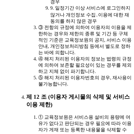
경우
9. 일정기간 이상 서비스에 로그인하지
않거나 개인정보 수집․이용에 대한 재
동의를 하지 않은 경우
③ 전항의 규정에 의하여 이용자의 이용을 제
한하는 경우와 제한의 종류 및 기간 등 구체
적인 기준은 교육정보원의 공지, 서비스 이용
안내, 개인정보처리방침 등에서 별도로 정하
는 바에 의합니다.
④ 해지 처리된 이용자의 정보는 법령의 규정
에 의하여 보존할 필요성이 있는 경우를 제외
하고 지체 없이 파기합니다.
⑤ 해지 처리된 이용자번호의 경우, 재사용이
불가능합니다.
제 12 조 (이용자 게시물의 삭제 및 서비스
이용 제한)
① 교육정보원은 서비스용 설비의 용량에 여
유가 없다고 판단되는 경우 필요에 따라 이용
자가 게재 또는 등록한 내용물을 삭제할 수