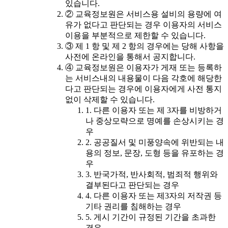
있습니다.
② 교육정보원은 서비스용 설비의 용량에 여
유가 없다고 판단되는 경우 이용자의 서비스
이용을 부분적으로 제한할 수 있습니다.
③ 제 1 항 및 제 2 항의 경우에는 당해 사항을
사전에 온라인을 통해서 공지합니다.
④ 교육정보원은 이용자가 게재 또는 등록하
는 서비스내의 내용물이 다음 각호에 해당한
다고 판단되는 경우에 이용자에게 사전 통지
없이 삭제할 수 있습니다.
1. 다른 이용자 또는 제 3자를 비방하거
나 중상모략으로 명예를 손상시키는 경
우
2. 공공질서 및 미풍양속에 위반되는 내
용의 정보, 문장, 도형 등을 유포하는 경
우
3. 반국가적, 반사회적, 범죄적 행위와
결부된다고 판단되는 경우
4. 다른 이용자 또는 제3자의 저작권 등
기타 권리를 침해하는 경우
5. 게시 기간이 규정된 기간을 초과한
경우