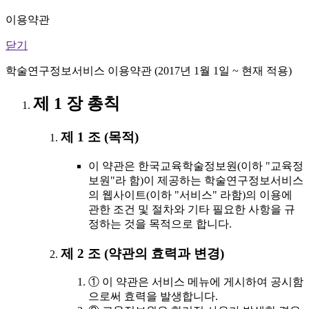
이용약관
닫기
학술연구정보서비스 이용약관 (2017년 1월 1일 ~ 현재 적용)
제 1 장 총칙
제 1 조 (목적)
이 약관은 한국교육학술정보원(이하 "교육정
보원"라 함)이 제공하는 학술연구정보서비스
의 웹사이트(이하 "서비스" 라함)의 이용에
관한 조건 및 절차와 기타 필요한 사항을 규
정하는 것을 목적으로 합니다.
제 2 조 (약관의 효력과 변경)
① 이 약관은 서비스 메뉴에 게시하여 공시함
으로써 효력을 발생합니다.