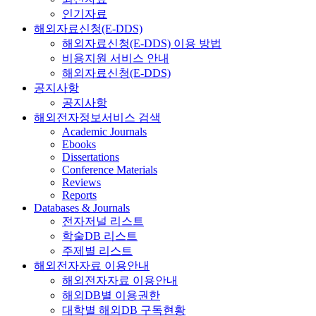
인기자료
해외자료신청(E-DDS)
해외자료신청(E-DDS) 이용 방법
비용지원 서비스 안내
해외자료신청(E-DDS)
공지사항
공지사항
해외전자정보서비스 검색
Academic Journals
Ebooks
Dissertations
Conference Materials
Reviews
Reports
Databases & Journals
전자저널 리스트
학술DB 리스트
주제별 리스트
해외전자자료 이용안내
해외전자자료 이용안내
해외DB별 이용권한
대학별 해외DB 구독현황