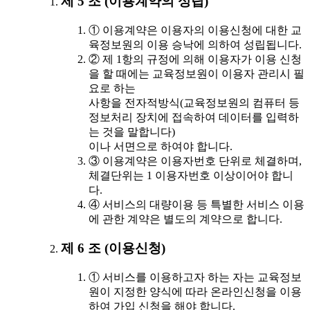
제 5 조 (이용계약의 성립)
① 이용계약은 이용자의 이용신청에 대한 교
육정보원의 이용 승낙에 의하여 성립됩니다.
② 제 1항의 규정에 의해 이용자가 이용 신청
을 할 때에는 교육정보원이 이용자 관리시 필
요로 하는
사항을 전자적방식(교육정보원의 컴퓨터 등
정보처리 장치에 접속하여 데이터를 입력하
는 것을 말합니다)
이나 서면으로 하여야 합니다.
③ 이용계약은 이용자번호 단위로 체결하며,
체결단위는 1 이용자번호 이상이어야 합니
다.
④ 서비스의 대량이용 등 특별한 서비스 이용
에 관한 계약은 별도의 계약으로 합니다.
제 6 조 (이용신청)
① 서비스를 이용하고자 하는 자는 교육정보
원이 지정한 양식에 따라 온라인신청을 이용
하여 가입 신청을 해야 합니다.