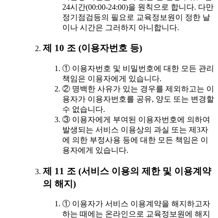
24시간(00:00-24:00)을 원칙으로 합니다. 다만
정기점검등의 필요로 교육정보원이 정한 날
이나 시간은 그러하지 아니합니다.
제 10 조 (이용자번호 등)
① 이용자번호 및 비밀번호에 대한 모든 관리
책임은 이용자에게 있습니다.
② 명백한 사유가 있는 경우를 제외하고는 이
용자가 이용자번호를 공유, 양도 또는 변경할
수 없습니다.
③ 이용자에게 부여된 이용자번호에 의하여
발생되는 서비스 이용상의 과실 또는 제3자
에 의한 부정사용 등에 대한 모든 책임은 이
용자에게 있습니다.
제 11 조 (서비스 이용의 제한 및 이용계약
의 해지)
① 이용자가 서비스 이용계약을 해지하고자
하는 때에는 온라인으로 교육정보원에 해지