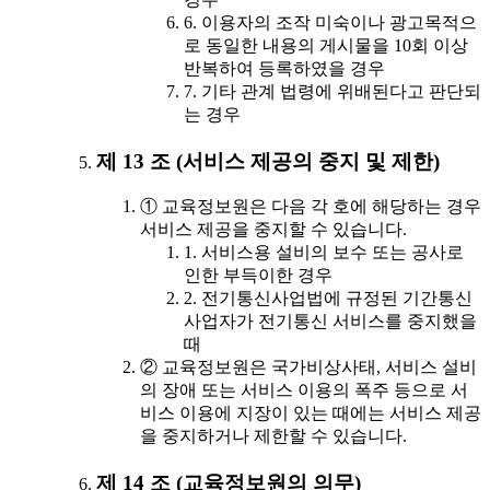
6. 이용자의 조작 미숙이나 광고목적으
로 동일한 내용의 게시물을 10회 이상
반복하여 등록하였을 경우
7. 기타 관계 법령에 위배된다고 판단되
는 경우
제 13 조 (서비스 제공의 중지 및 제한)
① 교육정보원은 다음 각 호에 해당하는 경우
서비스 제공을 중지할 수 있습니다.
1. 서비스용 설비의 보수 또는 공사로
인한 부득이한 경우
2. 전기통신사업법에 규정된 기간통신
사업자가 전기통신 서비스를 중지했을
때
② 교육정보원은 국가비상사태, 서비스 설비
의 장애 또는 서비스 이용의 폭주 등으로 서
비스 이용에 지장이 있는 때에는 서비스 제공
을 중지하거나 제한할 수 있습니다.
제 14 조 (교육정보원의 의무)