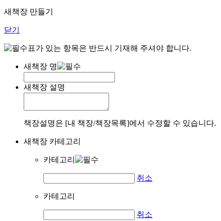
새책장 만들기
닫기
표가 있는 항목은 반드시 기재해 주셔야 합니다.
새책장 명
새책장 설명
책장설명은 [내 책장/책장목록]에서 수정할 수 있습니다.
새책장 카테고리
카테고리
취소
카테고리
취소