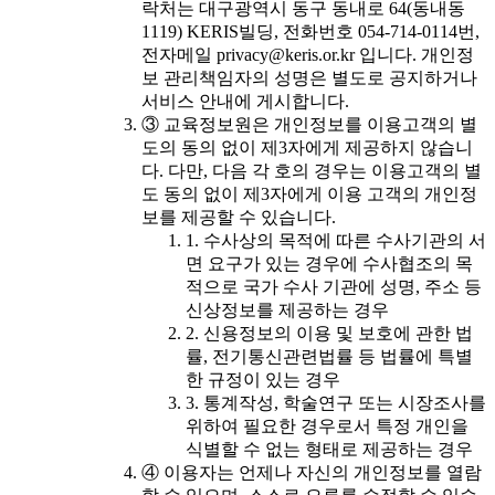
락처는 대구광역시 동구 동내로 64(동내동
1119) KERIS빌딩, 전화번호 054-714-0114번,
전자메일 privacy@keris.or.kr 입니다. 개인정
보 관리책임자의 성명은 별도로 공지하거나
서비스 안내에 게시합니다.
③ 교육정보원은 개인정보를 이용고객의 별
도의 동의 없이 제3자에게 제공하지 않습니
다. 다만, 다음 각 호의 경우는 이용고객의 별
도 동의 없이 제3자에게 이용 고객의 개인정
보를 제공할 수 있습니다.
1. 수사상의 목적에 따른 수사기관의 서
면 요구가 있는 경우에 수사협조의 목
적으로 국가 수사 기관에 성명, 주소 등
신상정보를 제공하는 경우
2. 신용정보의 이용 및 보호에 관한 법
률, 전기통신관련법률 등 법률에 특별
한 규정이 있는 경우
3. 통계작성, 학술연구 또는 시장조사를
위하여 필요한 경우로서 특정 개인을
식별할 수 없는 형태로 제공하는 경우
④ 이용자는 언제나 자신의 개인정보를 열람