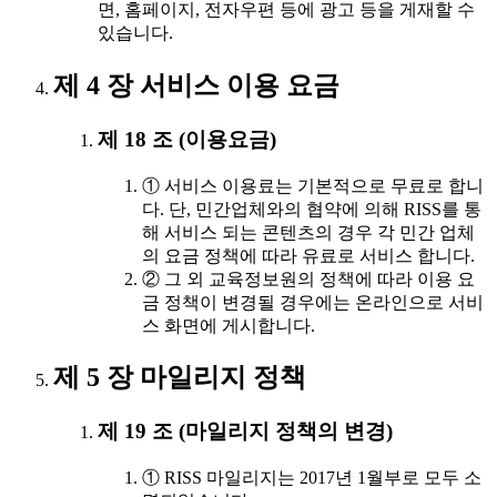
면, 홈페이지, 전자우편 등에 광고 등을 게재할 수
있습니다.
제 4 장 서비스 이용 요금
제 18 조 (이용요금)
① 서비스 이용료는 기본적으로 무료로 합니
다. 단, 민간업체와의 협약에 의해 RISS를 통
해 서비스 되는 콘텐츠의 경우 각 민간 업체
의 요금 정책에 따라 유료로 서비스 합니다.
② 그 외 교육정보원의 정책에 따라 이용 요
금 정책이 변경될 경우에는 온라인으로 서비
스 화면에 게시합니다.
제 5 장 마일리지 정책
제 19 조 (마일리지 정책의 변경)
① RISS 마일리지는 2017년 1월부로 모두 소