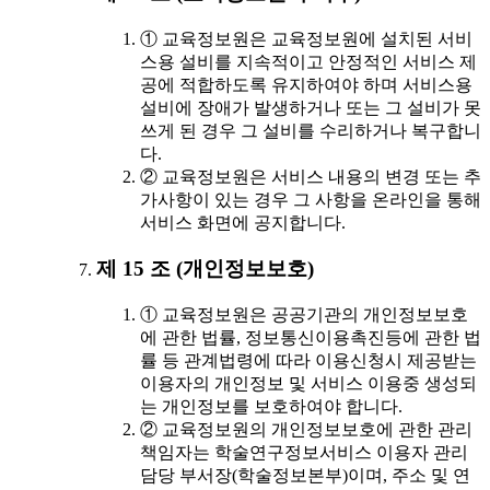
① 교육정보원은 교육정보원에 설치된 서비
스용 설비를 지속적이고 안정적인 서비스 제
공에 적합하도록 유지하여야 하며 서비스용
설비에 장애가 발생하거나 또는 그 설비가 못
쓰게 된 경우 그 설비를 수리하거나 복구합니
다.
② 교육정보원은 서비스 내용의 변경 또는 추
가사항이 있는 경우 그 사항을 온라인을 통해
서비스 화면에 공지합니다.
제 15 조 (개인정보보호)
① 교육정보원은 공공기관의 개인정보보호
에 관한 법률, 정보통신이용촉진등에 관한 법
률 등 관계법령에 따라 이용신청시 제공받는
이용자의 개인정보 및 서비스 이용중 생성되
는 개인정보를 보호하여야 합니다.
② 교육정보원의 개인정보보호에 관한 관리
책임자는 학술연구정보서비스 이용자 관리
담당 부서장(학술정보본부)이며, 주소 및 연