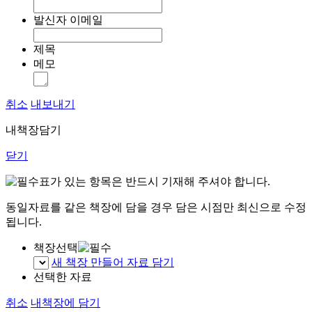
발신자 이메일
제목
메모
취소
내보내기
내책장담기
닫기
표가 있는 항목은 반드시 기재해 주셔야 합니다.
동일자료를 같은 책장에 담을 경우 담은 시점만 최신으로 수정
됩니다.
책장선택
새 책장 만들어 자료 담기
선택한 자료
취소
내책장에 담기