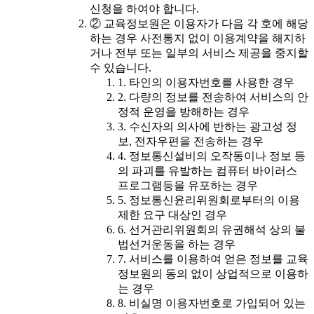
신청을 하여야 합니다.
② 교육정보원은 이용자가 다음 각 호에 해당
하는 경우 사전통지 없이 이용계약을 해지하
거나 전부 또는 일부의 서비스 제공을 중지할
수 있습니다.
1. 타인의 이용자번호를 사용한 경우
2. 다량의 정보를 전송하여 서비스의 안
정적 운영을 방해하는 경우
3. 수신자의 의사에 반하는 광고성 정
보, 전자우편을 전송하는 경우
4. 정보통신설비의 오작동이나 정보 등
의 파괴를 유발하는 컴퓨터 바이러스
프로그램등을 유포하는 경우
5. 정보통신윤리위원회로부터의 이용
제한 요구 대상인 경우
6. 선거관리위원회의 유권해석 상의 불
법선거운동을 하는 경우
7. 서비스를 이용하여 얻은 정보를 교육
정보원의 동의 없이 상업적으로 이용하
는 경우
8. 비실명 이용자번호로 가입되어 있는