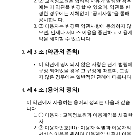
② 교육정보원은 합리적 사유가 발생한 경우
에는 이 약관을 변경할 수 있으며, 약관을 변
경한 경우에는 지체없이 "공지사항"을 통해
공시합니다.
③ 이용자는 변경된 약관사항에 동의하지 않
으면, 언제나 서비스 이용을 중단하고 이용계
약을 해지할 수 있습니다.
제 3 조 (약관외 준칙)
이 약관에 명시되지 않은 사항은 관계 법령에
규정 되어있을 경우 그 규정에 따르며, 그렇
지 않은 경우에는 일반적인 관례에 따릅니다.
제 4 조 (용어의 정의)
이 약관에서 사용하는 용어의 정의는 다음과 같습
니다.
① 이용자 : 교육정보원과 이용계약을 체결한
자
② 이용자번호(ID) : 이용자 식별과 이용자의
서비스 이용을 위하여 이용계약 체결시 이용