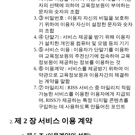
자의 선택에 의하여 교육정보원이 부여하는
문자와 숫자의 조합
③ 비밀번호 : 이용자 자신의 비밀을 보호하
기 위하여 이용자 자신이 설정한 문자와 숫자
의 조합
④ 단말기 : 서비스 제공을 받기 위해 이용자
가 설치한 개인용 컴퓨터 및 모뎀 등의 기기
⑤ 서비스 이용 : 이용자가 단말기를 이용하
여 교육정보원의 주전산기에 접속하여 교육
정보원이 제공하는 정보를 이용하는 것
⑥ 이용계약 : 서비스를 제공받기 위하여 이
약관으로 교육정보원과 이용자간의 체결하
는 계약을 말함
⑦ 마일리지 : RISS 서비스 중 마일리지 적립
가능한 서비스를 이용한 이용자에게 지급되
며, RISS가 제공하는 특정 디지털 콘텐츠를
구입하는 데 사용하도록 만들어진 포인트
제 2 장 서비스 이용 계약