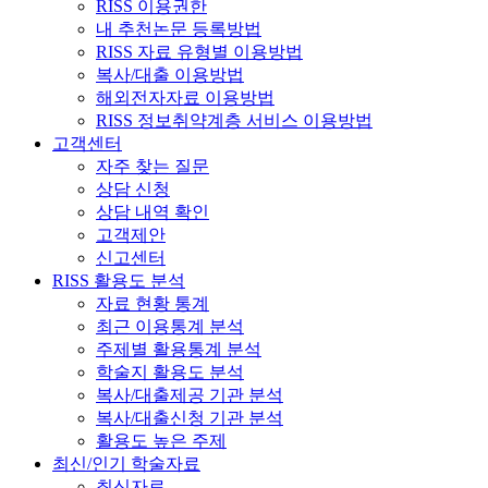
RISS 이용권한
내 추천논문 등록방법
RISS 자료 유형별 이용방법
복사/대출 이용방법
해외전자자료 이용방법
RISS 정보취약계층 서비스 이용방법
고객센터
자주 찾는 질문
상담 신청
상담 내역 확인
고객제안
신고센터
RISS 활용도 분석
자료 현황 통계
최근 이용통계 분석
주제별 활용통계 분석
학술지 활용도 분석
복사/대출제공 기관 분석
복사/대출신청 기관 분석
활용도 높은 주제
최신/인기 학술자료
최신자료