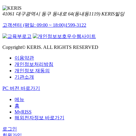
41061 대구광역시 동구 동내로 64(동내동1119) KERIS빌딩
고객센터 (평일: 09:00 ~ 18:00)
1599-3122
Copyright© KERIS. ALL RIGHTS RESERVED
이용약관
개인정보처리방침
개인정보 재동의
기관소개
PC 버전 바로가기
메뉴
홈
MyRISS
해외전자정보 바로가기
로그인
회원가입