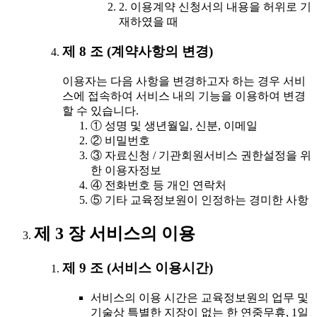
2. 이용계약 신청서의 내용을 허위로 기
재하였을 때
제 8 조 (계약사항의 변경)
이용자는 다음 사항을 변경하고자 하는 경우 서비
스에 접속하여 서비스 내의 기능을 이용하여 변경
할 수 있습니다.
① 성명 및 생년월일, 신분, 이메일
② 비밀번호
③ 자료신청 / 기관회원서비스 권한설정을 위
한 이용자정보
④ 전화번호 등 개인 연락처
⑤ 기타 교육정보원이 인정하는 경미한 사항
제 3 장 서비스의 이용
제 9 조 (서비스 이용시간)
서비스의 이용 시간은 교육정보원의 업무 및
기술상 특별한 지장이 없는 한 연중무휴, 1일