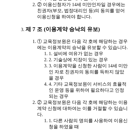
② 이용신청자가 14세 미만인자일 경우에는
친권자(부모, 법정대리인 등)의 동의를 얻어
이용신청을 하여야 합니다.
제 7 조 (이용계약 승낙의 유보)
① 교육정보원은 다음 각 호에 해당하는 경우
에는 이용계약의 승낙을 유보할 수 있습니다.
1. 설비에 여유가 없는 경우
2. 기술상에 지장이 있는 경우
3. 이용계약을 신청한 사람이 14세 미만
인 자로 친권자의 동의를 득하지 않았
을 경우
4. 기타 교육정보원이 서비스의 효율적
인 운영 등을 위하여 필요하다고 인정
되는 경우
② 교육정보원은 다음 각 호에 해당하는 이용
계약 신청에 대하여는 이를 거절할 수 있습니
다.
1. 다른 사람의 명의를 사용하여 이용신
청을 하였을 때